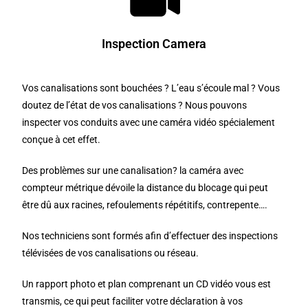
Inspection Camera
Vos canalisations sont bouchées ? L’eau s’écoule mal ? Vous
doutez de l’état de vos canalisations ? Nous pouvons
inspecter vos conduits avec une caméra vidéo spécialement
conçue à cet effet.
Des problèmes sur une canalisation? la caméra avec
compteur métrique dévoile la distance du blocage qui peut
être dû aux racines, refoulements répétitifs, contrepente….
Nos techniciens sont formés afin d’effectuer des inspections
télévisées de vos canalisations ou réseau.
Un rapport photo et plan comprenant un CD vidéo vous est
transmis, ce qui peut faciliter votre déclaration à vos