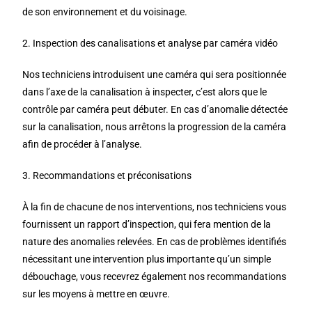
de son environnement et du voisinage.
2. Inspection des canalisations et analyse par caméra vidéo
Nos techniciens introduisent une caméra qui sera positionnée
dans l’axe de la canalisation à inspecter, c’est alors que le
contrôle par caméra peut débuter. En cas d’anomalie détectée
sur la canalisation, nous arrêtons la progression de la caméra
afin de procéder à l’analyse.
3. Recommandations et préconisations
À la fin de chacune de nos interventions, nos techniciens vous
fournissent un rapport d’inspection, qui fera mention de la
nature des anomalies relevées. En cas de problèmes identifiés
nécessitant une intervention plus importante qu’un simple
débouchage, vous recevrez également nos recommandations
sur les moyens à mettre en œuvre.