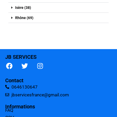
Isère (38)
Rhône (69)
JB SERVICES
Contact
0646130647
jbservicesfrance@gmail.com
Informations
FAQ