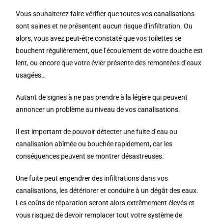
Vous souhaiterez faire vérifier que toutes vos canalisations
sont saines et ne présentent aucun risque d’infiltration. Ou
alors, vous avez peut-être constaté que vos toilettes se
bouchent régulièrement, que l’écoulement de votre douche est
lent, ou encore que votre évier présente des remontées d’eaux
usagées…
Autant de signes à ne pas prendre à la légère qui peuvent
annoncer un problème au niveau de vos canalisations.
Il est important de pouvoir détecter une fuite d’eau ou
canalisation abîmée ou bouchée rapidement, car les
conséquences peuvent se montrer désastreuses.
Une fuite peut engendrer des infiltrations dans vos
canalisations, les détériorer et conduire à un dégât des eaux.
Les coûts de réparation seront alors extrêmement élevés et
vous risquez de devoir remplacer tout votre système de