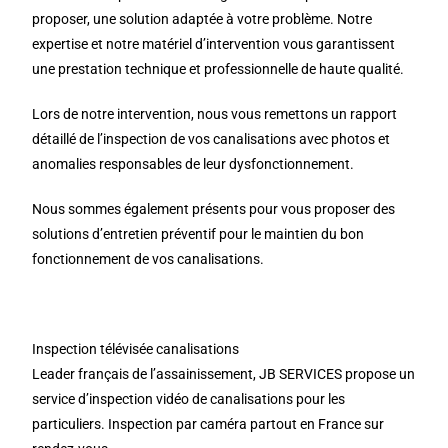
proposer, une solution adaptée à votre problème. Notre
expertise et notre matériel d’intervention vous garantissent
une prestation technique et professionnelle de haute qualité.
Lors de notre intervention, nous vous remettons un rapport
détaillé de l’inspection de vos canalisations avec photos et
anomalies responsables de leur dysfonctionnement.
Nous sommes également présents pour vous proposer des
solutions d’entretien préventif pour le maintien du bon
fonctionnement de vos canalisations.
Inspection télévisée canalisations
Leader français de l’assainissement, JB SERVICES propose un
service d’inspection vidéo de canalisations pour les
particuliers. Inspection par caméra partout en France sur