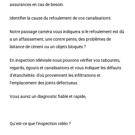
assurances en cas de besoin.
Identifier la cause du refoulement de vos canalisations
Notre passage caméra vous indiquera si le refoulement est dû
a un affaissement, une contre pente, des problèmes de
laitance de ciment ou un objets bloqués ?
En inspection télévisée nous pouvons vérifier vos tabourets,
regards, égouts et canalisations et vous indiquer les défauts
d’étanchéités d’où proviennent les infiltrations et
l’emplacement des joints défectueux.
Vous aurez un diagnostic fiable et rapide,
Qu’est-ce que l’inspection vidéo ?