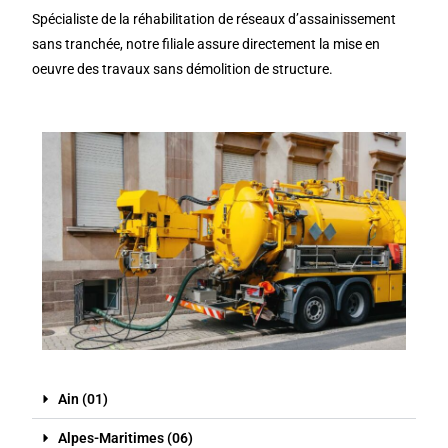
Spécialiste de la réhabilitation de réseaux d’assainissement
sans tranchée, notre filiale assure directement la mise en
oeuvre des travaux sans démolition de structure.
Ain (01)
Alpes-Maritimes (06)