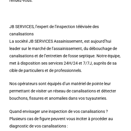
rendez-vous.
JB SERVICES, l’expert de l’inspection télévisée des
canalisations
La société JB SERVICES Assainissement, est aujourd’hui
leader sur le marché de l’assainissement, du débouchage de
canalisations et de l’entretien de fosse septique. Notre équipe,
met à disposition ses services 24H/24 et 7/7J, auprès de sa
cible de particuliers et de professionnels.
Nos opérateurs sont équipés d’un matériel de pointe leur
permettant de visiter un réseau de canalisations et détecter
bouchons, fissures et anomalies dans vos tuyauteries.
Quand envisager une inspection de vos canalisations ?
Plusieurs cas de figure peuvent vous inciter à procéder au
diagnostic de vos canalisations :