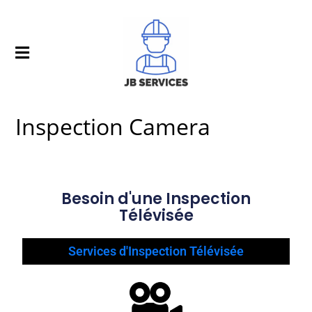
Inspection Camera
Besoin d'une Inspection
Télévisée
Services d'Inspection Télévisée