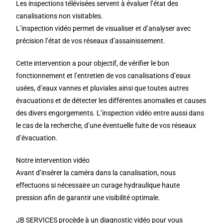
Les inspections télévisées servent à évaluer l’état des
canalisations non visitables.
L’inspection vidéo permet de visualiser et d’analyser avec
précision l’état de vos réseaux d’assainissement.
Cette intervention a pour objectif, de vérifier le bon
fonctionnement et l’entretien de vos canalisations d’eaux
usées, d’eaux vannes et pluviales ainsi que toutes autres
évacuations et de détecter les différentes anomalies et causes
des divers engorgements. L’inspection vidéo entre aussi dans
le cas de la recherche, d’une éventuelle fuite de vos réseaux
d’évacuation.
Notre intervention vidéo
Avant d’insérer la caméra dans la canalisation, nous
effectuons si nécessaire un curage hydraulique haute
pression afin de garantir une visibilité optimale.
JB SERVICES procède à un diagnostic vidéo pour vous