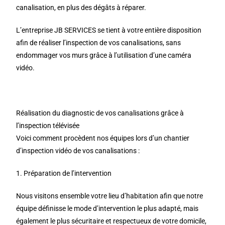
canalisation, en plus des dégâts à réparer.
L’entreprise JB SERVICES se tient à votre entière disposition
afin de réaliser l’inspection de vos canalisations, sans
endommager vos murs grâce à l’utilisation d’une caméra
vidéo.
Réalisation du diagnostic de vos canalisations grâce à
l’inspection télévisée
Voici comment procèdent nos équipes lors d’un chantier
d’inspection vidéo de vos canalisations :
1. Préparation de l’intervention
Nous visitons ensemble votre lieu d’habitation afin que notre
équipe définisse le mode d’intervention le plus adapté, mais
également le plus sécuritaire et respectueux de votre domicile,