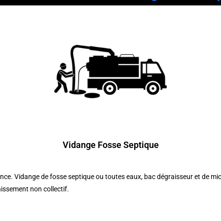
Vidange Fosse Septique
nce. Vidange de fosse septique ou toutes eaux, bac dégraisseur et de mi
issement non collectif.