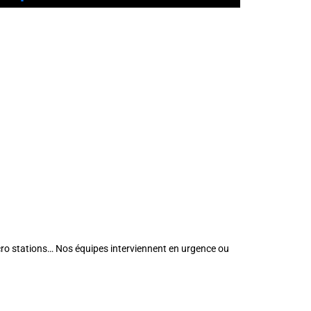
cro stations… Nos équipes interviennent en urgence ou