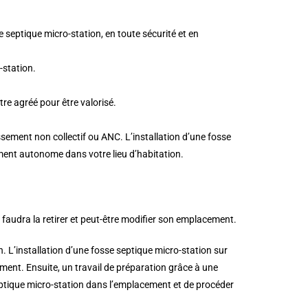
 septique micro-station, en toute sécurité et en
-station.
re agréé pour être valorisé.
ssement non collectif ou ANC. L’installation d’une fosse
ment autonome dans votre lieu d’habitation.
faudra la retirer et peut-être modifier son emplacement.
. L’installation d’une fosse septique micro-station sur
ement. Ensuite, un travail de préparation grâce à une
septique micro-station dans l’emplacement et de procéder