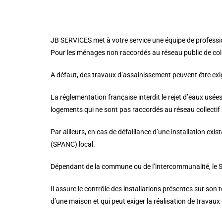
JB SERVICES met à votre service une équipe de professi
Pour les ménages non raccordés au réseau public de coll
A défaut, des travaux d’assainissement peuvent être exig
La réglementation française interdit le rejet d’eaux usée
logements qui ne sont pas raccordés au réseau collectif 
Par ailleurs, en cas de défaillance d’une installation exi
(SPANC) local.
Dépendant de la commune ou de l’intercommunalité, le SP
Il assure le contrôle des installations présentes sur son 
d’une maison et qui peut exiger la réalisation de travaux 