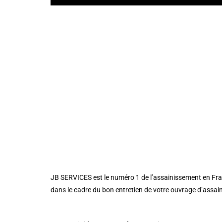
JB SERVICES est le numéro 1 de l’assainissement en Fra
dans le cadre du bon entretien de votre ouvrage d’assain