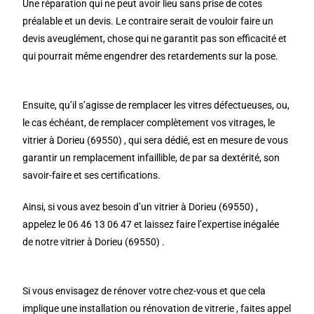
Une réparation qui ne peut avoir lieu sans prise de cotes
préalable et un devis. Le contraire serait de vouloir faire un
devis aveuglément, chose qui ne garantit pas son efficacité et
qui pourrait même engendrer des retardements sur la pose.
Ensuite, qu’il s’agisse de remplacer les vitres défectueuses, ou,
le cas échéant, de remplacer complètement vos vitrages, le
vitrier à Dorieu (69550) , qui sera dédié, est en mesure de vous
garantir un remplacement infaillible, de par sa dextérité, son
savoir-faire et ses certifications.
Ainsi, si vous avez besoin d’un vitrier à Dorieu (69550) ,
appelez le 06 46 13 06 47 et laissez faire l’expertise inégalée
de notre vitrier à Dorieu (69550) .
Si vous envisagez de rénover votre chez-vous et que cela
implique une installation ou rénovation de vitrerie , faites appel