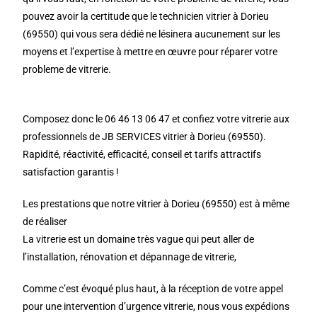
pouvez avoir la certitude que le technicien vitrier à Dorieu
(69550) qui vous sera dédié ne lésinera aucunement sur les
moyens et l’expertise à mettre en œuvre pour réparer votre
probleme de vitrerie.
Composez donc le 06 46 13 06 47 et confiez votre vitrerie aux
professionnels de JB SERVICES vitrier à Dorieu (69550).
Rapidité, réactivité, efficacité, conseil et tarifs attractifs
satisfaction garantis !
Les prestations que notre vitrier à Dorieu (69550) est à même
de réaliser
La vitrerie est un domaine très vague qui peut aller de
l’installation, rénovation et dépannage de vitrerie,
Comme c’est évoqué plus haut, à la réception de votre appel
pour une intervention d’urgence vitrerie, nous vous expédions