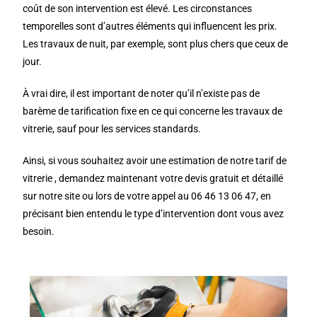
coût de son intervention est élevé. Les circonstances
temporelles sont d’autres éléments qui influencent les prix.
Les travaux de nuit, par exemple, sont plus chers que ceux de
jour.
À vrai dire, il est important de noter qu’il n’existe pas de
barème de tarification fixe en ce qui concerne les travaux de
vitrerie, sauf pour les services standards.
Ainsi, si vous souhaitez avoir une estimation de notre tarif de
vitrerie , demandez maintenant votre devis gratuit et détaillé
sur notre site ou lors de votre appel au 06 46 13 06 47, en
précisant bien entendu le type d’intervention dont vous avez
besoin.