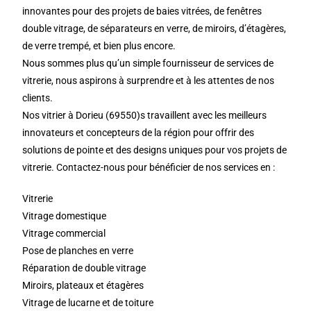
innovantes pour des projets de baies vitrées, de fenêtres
double vitrage, de séparateurs en verre, de miroirs, d’étagères,
de verre trempé, et bien plus encore.
Nous sommes plus qu’un simple fournisseur de services de
vitrerie, nous aspirons à surprendre et à les attentes de nos
clients.
Nos vitrier à Dorieu (69550)s travaillent avec les meilleurs
innovateurs et concepteurs de la région pour offrir des
solutions de pointe et des designs uniques pour vos projets de
vitrerie. Contactez-nous pour bénéficier de nos services en :
Vitrerie
Vitrage domestique
Vitrage commercial
Pose de planches en verre
Réparation de double vitrage
Miroirs, plateaux et étagères
Vitrage de lucarne et de toiture