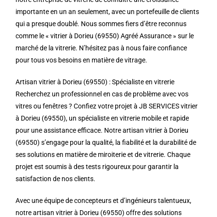
importante en un an seulement, avec un portefeuille de clients
qui a presque doublé. Nous sommes fiers d’être reconnus
comme le « vitrier à Dorieu (69550) Agréé Assurance » sur le
marché de la vitrerie. N’hésitez pas à nous faire confiance
pour tous vos besoins en matière de vitrage.
Artisan vitrier à Dorieu (69550) : Spécialiste en vitrerie
Recherchez un professionnel en cas de problème avec vos
vitres ou fenêtres ? Confiez votre projet à JB SERVICES vitrier
à Dorieu (69550), un spécialiste en vitrerie mobile et rapide
pour une assistance efficace. Notre artisan vitrier à Dorieu
(69550) s’engage pour la qualité, la fiabilité et la durabilité de
ses solutions en matière de miroiterie et de vitrerie. Chaque
projet est soumis à des tests rigoureux pour garantir la
satisfaction de nos clients.
Avec une équipe de concepteurs et d’ingénieurs talentueux,
notre artisan vitrier à Dorieu (69550) offre des solutions