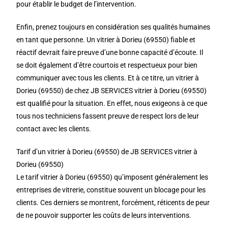
pour établir le budget de l’intervention.
Enfin, prenez toujours en considération ses qualités humaines
en tant que personne. Un vitrier à Dorieu (69550) fiable et
réactif devrait faire preuve d’une bonne capacité d’écoute. Il
se doit également d’être courtois et respectueux pour bien
communiquer avec tous les clients. Et à ce titre, un vitrier à
Dorieu (69550) de chez JB SERVICES vitrier à Dorieu (69550)
est qualifié pour la situation. En effet, nous exigeons à ce que
tous nos techniciens fassent preuve de respect lors de leur
contact avec les clients.
Tarif d’un vitrier à Dorieu (69550) de JB SERVICES vitrier à
Dorieu (69550)
Le tarif vitrier à Dorieu (69550) qu’imposent généralement les
entreprises de vitrerie, constitue souvent un blocage pour les
clients. Ces derniers se montrent, forcément, réticents de peur
de ne pouvoir supporter les coûts de leurs interventions.