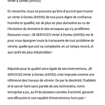
vitrier à Dorieu (69550).
En revanche, nous ne pouvons qu’être d’accord que trouver
un vitrier à Dorieu (69550) de nos jours digne de confiance,
honnête et qualifié, est de plus en plus durissime au vu de
l’évolution du domaine et des arnaques qui s’y prolifèrent.
Rassurez-vous ! JB SERVICES vitrier à Dorieu (69550) est là
pour vous épargner toute la tracasserie de tout problème de
vitrerie, quelle que soit sa complexité, en un temps record, et
aux tarifs les plus imbattables !
Réputée pour la qualité sans égale de ses interventions, JB
SERVICES vitrier à Dorieu (69550) s’est imposée comme une
référence des travaux de vitrerie. De par la dextérité, l’habileté
et le savoir-faire sans pareils de ses techniciens, notre
entreprise a pu, au fil de plusieurs années d’activité, garantir
une efficacité et une rapidité d’interventions hors pair !