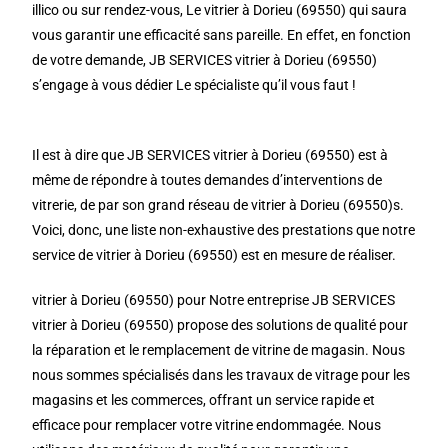
illico ou sur rendez-vous, Le vitrier à Dorieu (69550) qui saura
vous garantir une efficacité sans pareille. En effet, en fonction
de votre demande, JB SERVICES vitrier à Dorieu (69550)
s’engage à vous dédier Le spécialiste qu’il vous faut !
Il est à dire que JB SERVICES vitrier à Dorieu (69550) est à
même de répondre à toutes demandes d’interventions de
vitrerie, de par son grand réseau de vitrier à Dorieu (69550)s.
Voici, donc, une liste non-exhaustive des prestations que notre
service de vitrier à Dorieu (69550) est en mesure de réaliser.
vitrier à Dorieu (69550) pour Notre entreprise JB SERVICES
vitrier à Dorieu (69550) propose des solutions de qualité pour
la réparation et le remplacement de vitrine de magasin. Nous
nous sommes spécialisés dans les travaux de vitrage pour les
magasins et les commerces, offrant un service rapide et
efficace pour remplacer votre vitrine endommagée. Nous