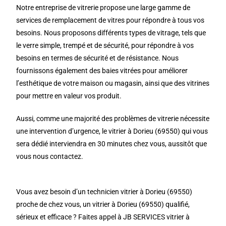
Notre entreprise de vitrerie propose une large gamme de
services de remplacement de vitres pour répondre à tous vos
besoins. Nous proposons différents types de vitrage, tels que
le verre simple, trempé et de sécurité, pour répondre à vos
besoins en termes de sécurité et de résistance. Nous
fournissons également des baies vitrées pour améliorer
l’esthétique de votre maison ou magasin, ainsi que des vitrines
pour mettre en valeur vos produit.
Aussi, comme une majorité des problèmes de vitrerie nécessite
une intervention d’urgence, le vitrier à Dorieu (69550) qui vous
sera dédié interviendra en 30 minutes chez vous, aussitôt que
vous nous contactez.
Vous avez besoin d’un technicien vitrier à Dorieu (69550)
proche de chez vous, un vitrier à Dorieu (69550) qualifié,
sérieux et efficace ? Faites appel à JB SERVICES vitrier à