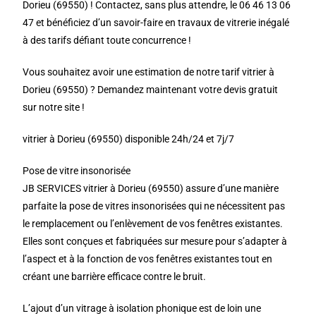
Dorieu (69550) ! Contactez, sans plus attendre, le 06 46 13 06
47 et bénéficiez d’un savoir-faire en travaux de vitrerie inégalé
à des tarifs défiant toute concurrence !
Vous souhaitez avoir une estimation de notre tarif vitrier à
Dorieu (69550) ? Demandez maintenant votre devis gratuit
sur notre site !
vitrier à Dorieu (69550) disponible 24h/24 et 7j/7
Pose de vitre insonorisée
JB SERVICES vitrier à Dorieu (69550) assure d’une manière
parfaite la pose de vitres insonorisées qui ne nécessitent pas
le remplacement ou l’enlèvement de vos fenêtres existantes.
Elles sont conçues et fabriquées sur mesure pour s’adapter à
l’aspect et à la fonction de vos fenêtres existantes tout en
créant une barrière efficace contre le bruit.
L’ajout d’un vitrage à isolation phonique est de loin une