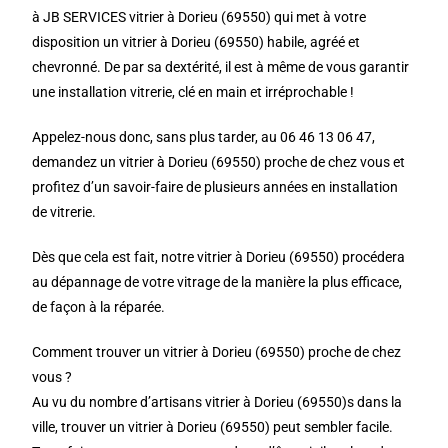
à JB SERVICES vitrier à Dorieu (69550) qui met à votre
disposition un vitrier à Dorieu (69550) habile, agréé et
chevronné. De par sa dextérité, il est à même de vous garantir
une installation vitrerie, clé en main et irréprochable !
Appelez-nous donc, sans plus tarder, au 06 46 13 06 47,
demandez un vitrier à Dorieu (69550) proche de chez vous et
profitez d’un savoir-faire de plusieurs années en installation
de vitrerie.
Dès que cela est fait, notre vitrier à Dorieu (69550) procédera
au dépannage de votre vitrage de la manière la plus efficace,
de façon à la réparée.
Comment trouver un vitrier à Dorieu (69550) proche de chez
vous ?
Au vu du nombre d’artisans vitrier à Dorieu (69550)s dans la
ville, trouver un vitrier à Dorieu (69550) peut sembler facile.