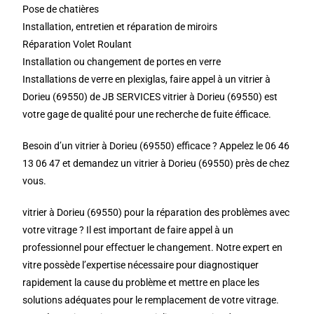
Pose de chatières
Installation, entretien et réparation de miroirs
Réparation Volet Roulant
Installation ou changement de portes en verre
Installations de verre en plexiglas, faire appel à un vitrier à
Dorieu (69550) de JB SERVICES vitrier à Dorieu (69550) est
votre gage de qualité pour une recherche de fuite éfficace.
Besoin d’un vitrier à Dorieu (69550) efficace ? Appelez le 06 46
13 06 47 et demandez un vitrier à Dorieu (69550) près de chez
vous.
vitrier à Dorieu (69550) pour la réparation des problèmes avec
votre vitrage ? Il est important de faire appel à un
professionnel pour effectuer le changement. Notre expert en
vitre possède l’expertise nécessaire pour diagnostiquer
rapidement la cause du problème et mettre en place les
solutions adéquates pour le remplacement de votre vitrage.