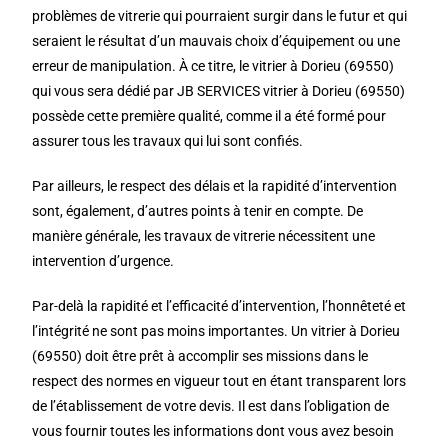
problèmes de vitrerie qui pourraient surgir dans le futur et qui
seraient le résultat d’un mauvais choix d’équipement ou une
erreur de manipulation. À ce titre, le vitrier à Dorieu (69550)
qui vous sera dédié par JB SERVICES vitrier à Dorieu (69550)
possède cette première qualité, comme il a été formé pour
assurer tous les travaux qui lui sont confiés.
Par ailleurs, le respect des délais et la rapidité d’intervention
sont, également, d’autres points à tenir en compte. De
manière générale, les travaux de vitrerie nécessitent une
intervention d’urgence.
Par-delà la rapidité et l’efficacité d’intervention, l’honnêteté et
l’intégrité ne sont pas moins importantes. Un vitrier à Dorieu
(69550) doit être prêt à accomplir ses missions dans le
respect des normes en vigueur tout en étant transparent lors
de l’établissement de votre devis. Il est dans l’obligation de
vous fournir toutes les informations dont vous avez besoin