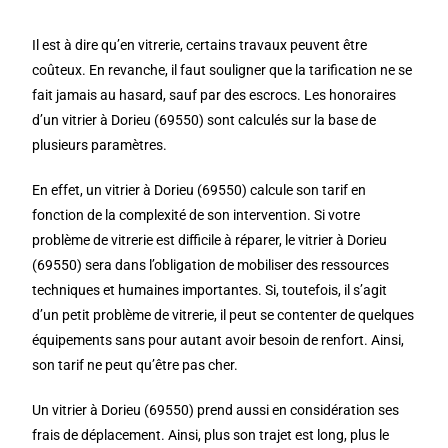
Il est à dire qu’en vitrerie, certains travaux peuvent être
coûteux. En revanche, il faut souligner que la tarification ne se
fait jamais au hasard, sauf par des escrocs. Les honoraires
d’un vitrier à Dorieu (69550) sont calculés sur la base de
plusieurs paramètres.
En effet, un vitrier à Dorieu (69550) calcule son tarif en
fonction de la complexité de son intervention. Si votre
problème de vitrerie est difficile à réparer, le vitrier à Dorieu
(69550) sera dans l’obligation de mobiliser des ressources
techniques et humaines importantes. Si, toutefois, il s’agit
d’un petit problème de vitrerie, il peut se contenter de quelques
équipements sans pour autant avoir besoin de renfort. Ainsi,
son tarif ne peut qu’être pas cher.
Un vitrier à Dorieu (69550) prend aussi en considération ses
frais de déplacement. Ainsi, plus son trajet est long, plus le