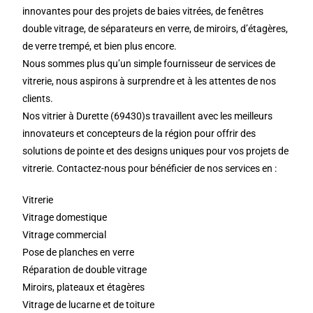
innovantes pour des projets de baies vitrées, de fenêtres
double vitrage, de séparateurs en verre, de miroirs, d’étagères,
de verre trempé, et bien plus encore.
Nous sommes plus qu’un simple fournisseur de services de
vitrerie, nous aspirons à surprendre et à les attentes de nos
clients.
Nos vitrier à Durette (69430)s travaillent avec les meilleurs
innovateurs et concepteurs de la région pour offrir des
solutions de pointe et des designs uniques pour vos projets de
vitrerie. Contactez-nous pour bénéficier de nos services en :
Vitrerie
Vitrage domestique
Vitrage commercial
Pose de planches en verre
Réparation de double vitrage
Miroirs, plateaux et étagères
Vitrage de lucarne et de toiture