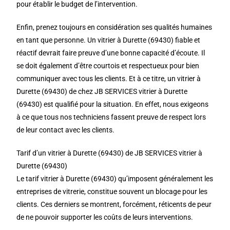
pour établir le budget de l’intervention.
Enfin, prenez toujours en considération ses qualités humaines
en tant que personne. Un vitrier à Durette (69430) fiable et
réactif devrait faire preuve d’une bonne capacité d’écoute. Il
se doit également d’être courtois et respectueux pour bien
communiquer avec tous les clients. Et à ce titre, un vitrier à
Durette (69430) de chez JB SERVICES vitrier à Durette
(69430) est qualifié pour la situation. En effet, nous exigeons
à ce que tous nos techniciens fassent preuve de respect lors
de leur contact avec les clients.
Tarif d’un vitrier à Durette (69430) de JB SERVICES vitrier à
Durette (69430)
Le tarif vitrier à Durette (69430) qu’imposent généralement les
entreprises de vitrerie, constitue souvent un blocage pour les
clients. Ces derniers se montrent, forcément, réticents de peur
de ne pouvoir supporter les coûts de leurs interventions.