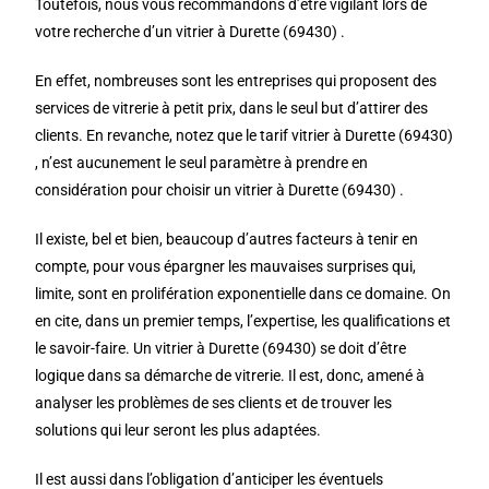
Toutefois, nous vous recommandons d’être vigilant lors de
votre recherche d’un vitrier à Durette (69430) .
En effet, nombreuses sont les entreprises qui proposent des
services de vitrerie à petit prix, dans le seul but d’attirer des
clients. En revanche, notez que le tarif vitrier à Durette (69430)
, n’est aucunement le seul paramètre à prendre en
considération pour choisir un vitrier à Durette (69430) .
Il existe, bel et bien, beaucoup d’autres facteurs à tenir en
compte, pour vous épargner les mauvaises surprises qui,
limite, sont en prolifération exponentielle dans ce domaine. On
en cite, dans un premier temps, l’expertise, les qualifications et
le savoir-faire. Un vitrier à Durette (69430) se doit d’être
logique dans sa démarche de vitrerie. Il est, donc, amené à
analyser les problèmes de ses clients et de trouver les
solutions qui leur seront les plus adaptées.
Il est aussi dans l’obligation d’anticiper les éventuels