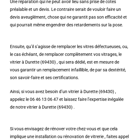
Une réparation qui ne peut avoir lieu sans prise de cotes
préalable et un devis. Le contraire serait de vouloir faire un
devis aveuglément, chose qui ne garantit pas son efficacité et
qui pourrait même engendrer des retardements sur la pose.
Ensuite, qu’il s’agisse de remplacer les vitres défectueuses, ou,
le cas échéant, de remplacer complètement vos vitrages, le
vitrier à Durette (69430) , qui sera dédié, est en mesure de
vous garantir un remplacement infaillible, de par sa dextérité,
son savoir-faire et ses certifications.
Ainsi, si vous avez besoin d’un vitrier à Durette (69430) ,
appelez le 06 46 13 06 47 et laissez faire l’expertise inégalée
de notre vitrier à Durette (69430) .
Si vous envisagez de rénover votre chez-vous et que cela
implique une installation ou rénovation de vitrerie , faites appel