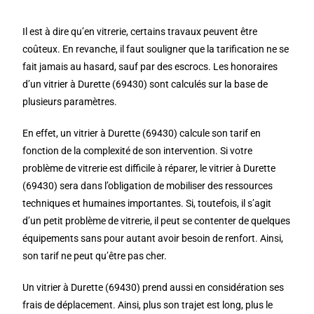
Il est à dire qu’en vitrerie, certains travaux peuvent être
coûteux. En revanche, il faut souligner que la tarification ne se
fait jamais au hasard, sauf par des escrocs. Les honoraires
d’un vitrier à Durette (69430) sont calculés sur la base de
plusieurs paramètres.
En effet, un vitrier à Durette (69430) calcule son tarif en
fonction de la complexité de son intervention. Si votre
problème de vitrerie est difficile à réparer, le vitrier à Durette
(69430) sera dans l’obligation de mobiliser des ressources
techniques et humaines importantes. Si, toutefois, il s’agit
d’un petit problème de vitrerie, il peut se contenter de quelques
équipements sans pour autant avoir besoin de renfort. Ainsi,
son tarif ne peut qu’être pas cher.
Un vitrier à Durette (69430) prend aussi en considération ses
frais de déplacement. Ainsi, plus son trajet est long, plus le