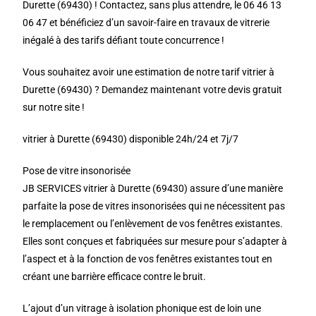
Durette (69430) ! Contactez, sans plus attendre, le 06 46 13
06 47 et bénéficiez d’un savoir-faire en travaux de vitrerie
inégalé à des tarifs défiant toute concurrence !
Vous souhaitez avoir une estimation de notre tarif vitrier à
Durette (69430) ? Demandez maintenant votre devis gratuit
sur notre site !
vitrier à Durette (69430) disponible 24h/24 et 7j/7
Pose de vitre insonorisée
JB SERVICES vitrier à Durette (69430) assure d’une manière
parfaite la pose de vitres insonorisées qui ne nécessitent pas
le remplacement ou l’enlèvement de vos fenêtres existantes.
Elles sont conçues et fabriquées sur mesure pour s’adapter à
l’aspect et à la fonction de vos fenêtres existantes tout en
créant une barrière efficace contre le bruit.
L’ajout d’un vitrage à isolation phonique est de loin une