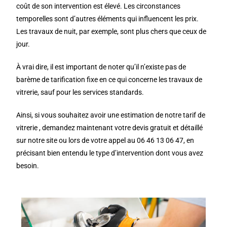
coût de son intervention est élevé. Les circonstances
temporelles sont d’autres éléments qui influencent les prix.
Les travaux de nuit, par exemple, sont plus chers que ceux de
jour.
À vrai dire, il est important de noter qu’il n’existe pas de
barème de tarification fixe en ce qui concerne les travaux de
vitrerie, sauf pour les services standards.
Ainsi, si vous souhaitez avoir une estimation de notre tarif de
vitrerie , demandez maintenant votre devis gratuit et détaillé
sur notre site ou lors de votre appel au 06 46 13 06 47, en
précisant bien entendu le type d’intervention dont vous avez
besoin.