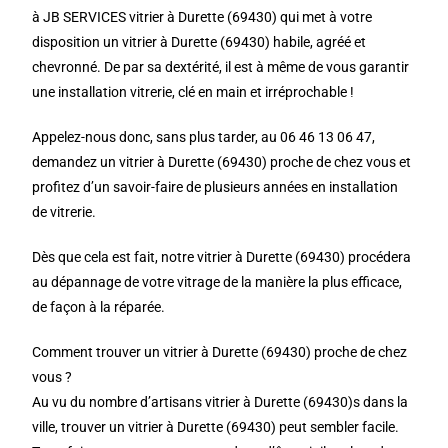
à JB SERVICES vitrier à Durette (69430) qui met à votre
disposition un vitrier à Durette (69430) habile, agréé et
chevronné. De par sa dextérité, il est à même de vous garantir
une installation vitrerie, clé en main et irréprochable !
Appelez-nous donc, sans plus tarder, au 06 46 13 06 47,
demandez un vitrier à Durette (69430) proche de chez vous et
profitez d’un savoir-faire de plusieurs années en installation
de vitrerie.
Dès que cela est fait, notre vitrier à Durette (69430) procédera
au dépannage de votre vitrage de la manière la plus efficace,
de façon à la réparée.
Comment trouver un vitrier à Durette (69430) proche de chez
vous ?
Au vu du nombre d’artisans vitrier à Durette (69430)s dans la
ville, trouver un vitrier à Durette (69430) peut sembler facile.