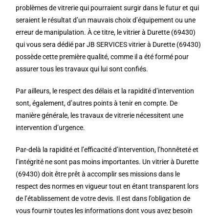
problèmes de vitrerie qui pourraient surgir dans le futur et qui
seraient le résultat d’un mauvais choix d’équipement ou une
erreur de manipulation. À ce titre, le vitrier à Durette (69430)
qui vous sera dédié par JB SERVICES vitrier à Durette (69430)
possède cette première qualité, comme il a été formé pour
assurer tous les travaux qui lui sont confiés.
Par ailleurs, le respect des délais et la rapidité d’intervention
sont, également, d’autres points à tenir en compte. De
manière générale, les travaux de vitrerie nécessitent une
intervention d’urgence.
Par-delà la rapidité et l’efficacité d’intervention, l’honnêteté et
l’intégrité ne sont pas moins importantes. Un vitrier à Durette
(69430) doit être prêt à accomplir ses missions dans le
respect des normes en vigueur tout en étant transparent lors
de l’établissement de votre devis. Il est dans l’obligation de
vous fournir toutes les informations dont vous avez besoin