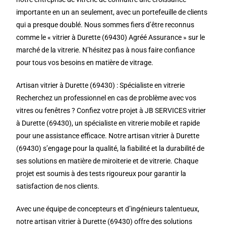
importante en un an seulement, avec un portefeuille de clients
qui a presque doublé. Nous sommes fiers d’être reconnus
comme le « vitrier à Durette (69430) Agréé Assurance » sur le
marché de la vitrerie. N’hésitez pas à nous faire confiance
pour tous vos besoins en matière de vitrage.
Artisan vitrier à Durette (69430) : Spécialiste en vitrerie
Recherchez un professionnel en cas de problème avec vos
vitres ou fenêtres ? Confiez votre projet à JB SERVICES vitrier
à Durette (69430), un spécialiste en vitrerie mobile et rapide
pour une assistance efficace. Notre artisan vitrier à Durette
(69430) s’engage pour la qualité, la fiabilité et la durabilité de
ses solutions en matière de miroiterie et de vitrerie. Chaque
projet est soumis à des tests rigoureux pour garantir la
satisfaction de nos clients.
Avec une équipe de concepteurs et d’ingénieurs talentueux,
notre artisan vitrier à Durette (69430) offre des solutions