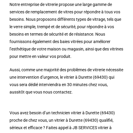
Notre entreprise de vitrerie propose une large gamme de
services de remplacement de vitres pour répondre à tous vos
besoins. Nous proposons différents types de vitrage, tels que
le verre simple, trempé et de sécurité, pour répondre à vos
besoins en termes de sécurité et de résistance. Nous
fournissons également des baies vitrées pour améliorer
l’esthétique de votre maison ou magasin, ainsi que des vitrines
pour mettre en valeur vos produit.
Aussi, comme une majorité des problèmes de vitrerie nécessite
une intervention d’urgence, le vitrier à Durette (69430) qui
vous sera dédié interviendra en 30 minutes chez vous,
aussitôt que vous nous contactez.
Vous avez besoin d’un technicien vitrier à Durette (69430)
proche de chez vous, un vitrier à Durette (69430) qualifié,
sérieux et efficace ? Faites appel à JB SERVICES vitrier à