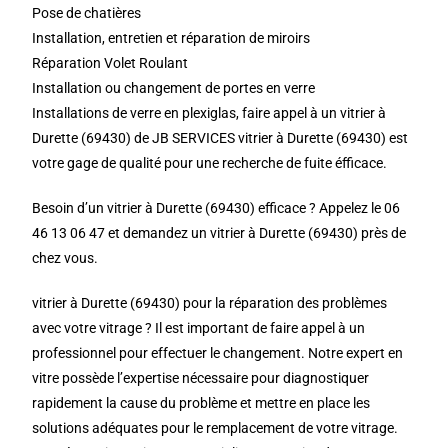
Pose de chatières
Installation, entretien et réparation de miroirs
Réparation Volet Roulant
Installation ou changement de portes en verre
Installations de verre en plexiglas, faire appel à un vitrier à
Durette (69430) de JB SERVICES vitrier à Durette (69430) est
votre gage de qualité pour une recherche de fuite éfficace.
Besoin d’un vitrier à Durette (69430) efficace ? Appelez le 06
46 13 06 47 et demandez un vitrier à Durette (69430) près de
chez vous.
vitrier à Durette (69430) pour la réparation des problèmes
avec votre vitrage ? Il est important de faire appel à un
professionnel pour effectuer le changement. Notre expert en
vitre possède l’expertise nécessaire pour diagnostiquer
rapidement la cause du problème et mettre en place les
solutions adéquates pour le remplacement de votre vitrage.