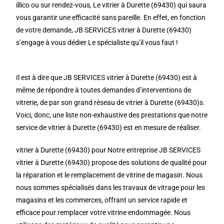
illico ou sur rendez-vous, Le vitrier à Durette (69430) qui saura
vous garantir une efficacité sans pareille. En effet, en fonction
de votre demande, JB SERVICES vitrier à Durette (69430)
s’engage à vous dédier Le spécialiste qu’il vous faut !
Il est à dire que JB SERVICES vitrier à Durette (69430) est à
même de répondre à toutes demandes d’interventions de
vitrerie, de par son grand réseau de vitrier à Durette (69430)s.
Voici, donc, une liste non-exhaustive des prestations que notre
service de vitrier à Durette (69430) est en mesure de réaliser.
vitrier à Durette (69430) pour Notre entreprise JB SERVICES
vitrier à Durette (69430) propose des solutions de qualité pour
la réparation et le remplacement de vitrine de magasin. Nous
nous sommes spécialisés dans les travaux de vitrage pour les
magasins et les commerces, offrant un service rapide et
efficace pour remplacer votre vitrine endommagée. Nous