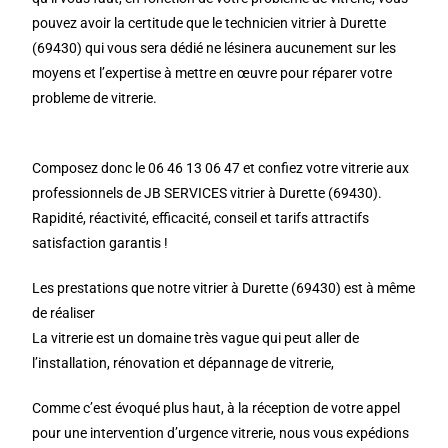
pouvez avoir la certitude que le technicien vitrier à Durette
(69430) qui vous sera dédié ne lésinera aucunement sur les
moyens et l’expertise à mettre en œuvre pour réparer votre
probleme de vitrerie.
Composez donc le 06 46 13 06 47 et confiez votre vitrerie aux
professionnels de JB SERVICES vitrier à Durette (69430).
Rapidité, réactivité, efficacité, conseil et tarifs attractifs
satisfaction garantis !
Les prestations que notre vitrier à Durette (69430) est à même
de réaliser
La vitrerie est un domaine très vague qui peut aller de
l’installation, rénovation et dépannage de vitrerie,
Comme c’est évoqué plus haut, à la réception de votre appel
pour une intervention d’urgence vitrerie, nous vous expédions