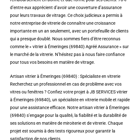
d’entre eux apprécient d’avoir une couverture d’assurance
pour leurs travaux de vitrage. Ce choix judicieux a permis à
notre entreprise de vitrerie de connaître une croissance
importante en un an seulement, avec un portefeuille de clients
qui a presque doublé. Nous sommes fiers d’être reconnus
comme le « vitrier à Émeringes (69840) Agréé Assurance » sur
le marché de la vitrerie. N’hésitez pas à nous faire confiance
pour tous vos besoins en matière de vitrage.
Artisan vitrier à Émeringes (69840) : Spécialiste en vitrerie
Recherchez un professionnel en cas de problème avec vos
vitres ou fenêtres ? Confiez votre projet à JB SERVICES vitrier
à Émeringes (69840), un spécialiste en vitrerie mobile et rapide
pour une assistance efficace. Notre artisan vitrier à Émeringes
(69840) s’engage pour la qualité, la fiabilité et la durabilité de
ses solutions en matière de miroiterie et de vitrerie. Chaque
projet est soumis à des tests rigoureux pour garantir la
satisfaction de nos clients.