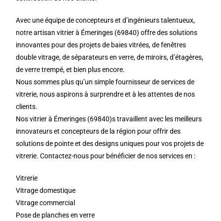
Avec une équipe de concepteurs et d’ingénieurs talentueux,
notre artisan vitrier à Émeringes (69840) offre des solutions
innovantes pour des projets de baies vitrées, de fenêtres
double vitrage, de séparateurs en verre, de miroirs, d’étagères,
de verre trempé, et bien plus encore.
Nous sommes plus qu’un simple fournisseur de services de
vitrerie, nous aspirons à surprendre et à les attentes de nos
clients.
Nos vitrier à Émeringes (69840)s travaillent avec les meilleurs
innovateurs et concepteurs de la région pour offrir des
solutions de pointe et des designs uniques pour vos projets de
vitrerie. Contactez-nous pour bénéficier de nos services en :
Vitrerie
Vitrage domestique
Vitrage commercial
Pose de planches en verre