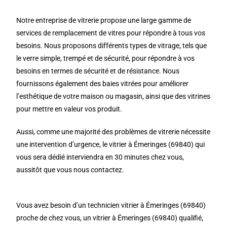
Notre entreprise de vitrerie propose une large gamme de
services de remplacement de vitres pour répondre à tous vos
besoins. Nous proposons différents types de vitrage, tels que
le verre simple, trempé et de sécurité, pour répondre à vos
besoins en termes de sécurité et de résistance. Nous
fournissons également des baies vitrées pour améliorer
l’esthétique de votre maison ou magasin, ainsi que des vitrines
pour mettre en valeur vos produit.
Aussi, comme une majorité des problèmes de vitrerie nécessite
une intervention d’urgence, le vitrier à Émeringes (69840) qui
vous sera dédié interviendra en 30 minutes chez vous,
aussitôt que vous nous contactez.
Vous avez besoin d’un technicien vitrier à Émeringes (69840)
proche de chez vous, un vitrier à Émeringes (69840) qualifié,