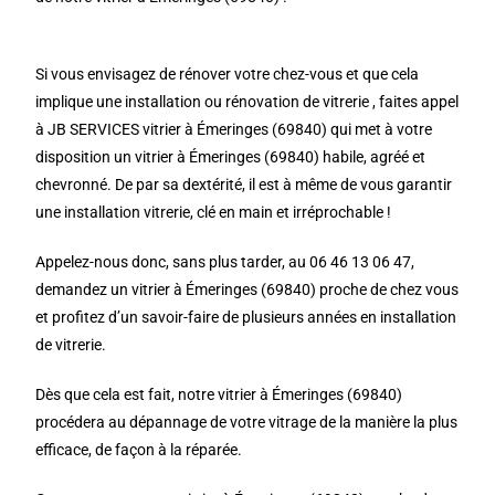
Si vous envisagez de rénover votre chez-vous et que cela
implique une installation ou rénovation de vitrerie , faites appel
à JB SERVICES vitrier à Émeringes (69840) qui met à votre
disposition un vitrier à Émeringes (69840) habile, agréé et
chevronné. De par sa dextérité, il est à même de vous garantir
une installation vitrerie, clé en main et irréprochable !
Appelez-nous donc, sans plus tarder, au 06 46 13 06 47,
demandez un vitrier à Émeringes (69840) proche de chez vous
et profitez d’un savoir-faire de plusieurs années en installation
de vitrerie.
Dès que cela est fait, notre vitrier à Émeringes (69840)
procédera au dépannage de votre vitrage de la manière la plus
efficace, de façon à la réparée.