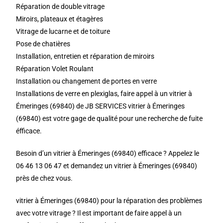
Réparation de double vitrage
Miroirs, plateaux et étagères
Vitrage de lucarne et de toiture
Pose de chatières
Installation, entretien et réparation de miroirs
Réparation Volet Roulant
Installation ou changement de portes en verre
Installations de verre en plexiglas, faire appel à un vitrier à
Émeringes (69840) de JB SERVICES vitrier à Émeringes
(69840) est votre gage de qualité pour une recherche de fuite
éfficace.
Besoin d’un vitrier à Émeringes (69840) efficace ? Appelez le
06 46 13 06 47 et demandez un vitrier à Émeringes (69840)
près de chez vous.
vitrier à Émeringes (69840) pour la réparation des problèmes
avec votre vitrage ? Il est important de faire appel à un