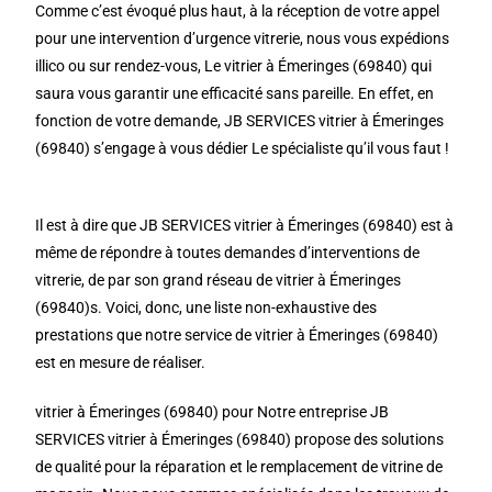
Comme c’est évoqué plus haut, à la réception de votre appel
pour une intervention d’urgence vitrerie, nous vous expédions
illico ou sur rendez-vous, Le vitrier à Émeringes (69840) qui
saura vous garantir une efficacité sans pareille. En effet, en
fonction de votre demande, JB SERVICES vitrier à Émeringes
(69840) s’engage à vous dédier Le spécialiste qu’il vous faut !
Il est à dire que JB SERVICES vitrier à Émeringes (69840) est à
même de répondre à toutes demandes d’interventions de
vitrerie, de par son grand réseau de vitrier à Émeringes
(69840)s. Voici, donc, une liste non-exhaustive des
prestations que notre service de vitrier à Émeringes (69840)
est en mesure de réaliser.
vitrier à Émeringes (69840) pour Notre entreprise JB
SERVICES vitrier à Émeringes (69840) propose des solutions
de qualité pour la réparation et le remplacement de vitrine de