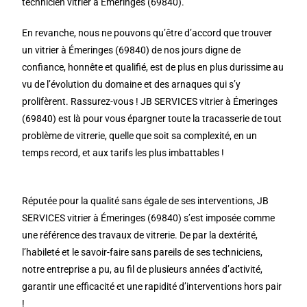
technicien vitrier à Émeringes (69840).
En revanche, nous ne pouvons qu’être d’accord que trouver
un vitrier à Émeringes (69840) de nos jours digne de
confiance, honnête et qualifié, est de plus en plus durissime au
vu de l’évolution du domaine et des arnaques qui s’y
prolifèrent. Rassurez-vous ! JB SERVICES vitrier à Émeringes
(69840) est là pour vous épargner toute la tracasserie de tout
problème de vitrerie, quelle que soit sa complexité, en un
temps record, et aux tarifs les plus imbattables !
Réputée pour la qualité sans égale de ses interventions, JB
SERVICES vitrier à Émeringes (69840) s’est imposée comme
une référence des travaux de vitrerie. De par la dextérité,
l’habileté et le savoir-faire sans pareils de ses techniciens,
notre entreprise a pu, au fil de plusieurs années d’activité,
garantir une efficacité et une rapidité d’interventions hors pair
!