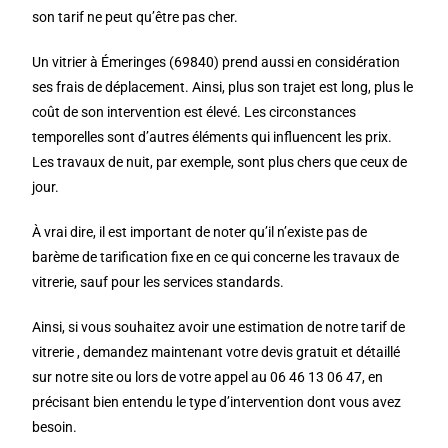
son tarif ne peut qu’être pas cher.
Un vitrier à Émeringes (69840) prend aussi en considération
ses frais de déplacement. Ainsi, plus son trajet est long, plus le
coût de son intervention est élevé. Les circonstances
temporelles sont d’autres éléments qui influencent les prix.
Les travaux de nuit, par exemple, sont plus chers que ceux de
jour.
À vrai dire, il est important de noter qu’il n’existe pas de
barème de tarification fixe en ce qui concerne les travaux de
vitrerie, sauf pour les services standards.
Ainsi, si vous souhaitez avoir une estimation de notre tarif de
vitrerie , demandez maintenant votre devis gratuit et détaillé
sur notre site ou lors de votre appel au 06 46 13 06 47, en
précisant bien entendu le type d’intervention dont vous avez
besoin.