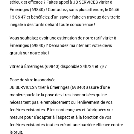
sérieux et efficace ? Faites appel à JB SERVICES vitrier à
Émeringes (69840) ! Contactez, sans plus attendre, le 06 46
13 06 47 et bénéficiez d’un savoir-faire en travaux de vitrerie
inégalé à des tarifs défiant toute concurrence !
Vous souhaitez avoir une estimation de notre tarif vitrier à
Émeringes (69840) ? Demandez maintenant votre devis
gratuit sur notre site !
vitrier à Émeringes (69840) disponible 24h/24 et 7j/7
Pose de vitre insonorisée
JB SERVICES vitrier à Émeringes (69840) assure d’une
manière parfaite la pose de vitres insonorisées qui ne
nécessitent pas le remplacement ou l’enlèvement de vos
fenêtres existantes. Elles sont conçues et fabriquées sur
mesure pour s’adapter à l’aspect et à la fonction de vos
fenêtres existantes tout en créant une barrière efficace contre
le bruit.