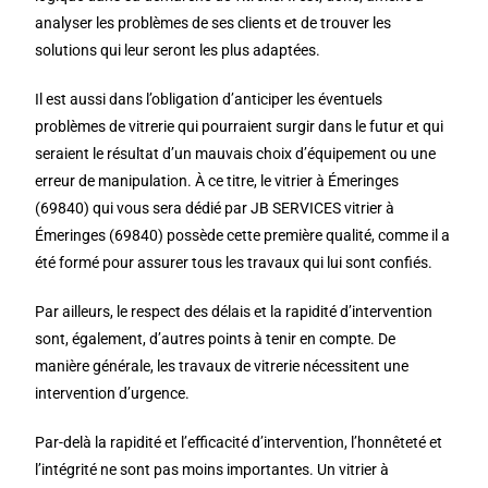
analyser les problèmes de ses clients et de trouver les
solutions qui leur seront les plus adaptées.
Il est aussi dans l’obligation d’anticiper les éventuels
problèmes de vitrerie qui pourraient surgir dans le futur et qui
seraient le résultat d’un mauvais choix d’équipement ou une
erreur de manipulation. À ce titre, le vitrier à Émeringes
(69840) qui vous sera dédié par JB SERVICES vitrier à
Émeringes (69840) possède cette première qualité, comme il a
été formé pour assurer tous les travaux qui lui sont confiés.
Par ailleurs, le respect des délais et la rapidité d’intervention
sont, également, d’autres points à tenir en compte. De
manière générale, les travaux de vitrerie nécessitent une
intervention d’urgence.
Par-delà la rapidité et l’efficacité d’intervention, l’honnêteté et
l’intégrité ne sont pas moins importantes. Un vitrier à