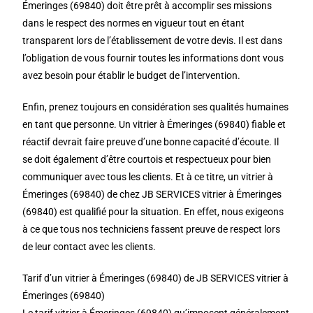
Émeringes (69840) doit être prêt à accomplir ses missions
dans le respect des normes en vigueur tout en étant
transparent lors de l’établissement de votre devis. Il est dans
l’obligation de vous fournir toutes les informations dont vous
avez besoin pour établir le budget de l’intervention.
Enfin, prenez toujours en considération ses qualités humaines
en tant que personne. Un vitrier à Émeringes (69840) fiable et
réactif devrait faire preuve d’une bonne capacité d’écoute. Il
se doit également d’être courtois et respectueux pour bien
communiquer avec tous les clients. Et à ce titre, un vitrier à
Émeringes (69840) de chez JB SERVICES vitrier à Émeringes
(69840) est qualifié pour la situation. En effet, nous exigeons
à ce que tous nos techniciens fassent preuve de respect lors
de leur contact avec les clients.
Tarif d’un vitrier à Émeringes (69840) de JB SERVICES vitrier à
Émeringes (69840)