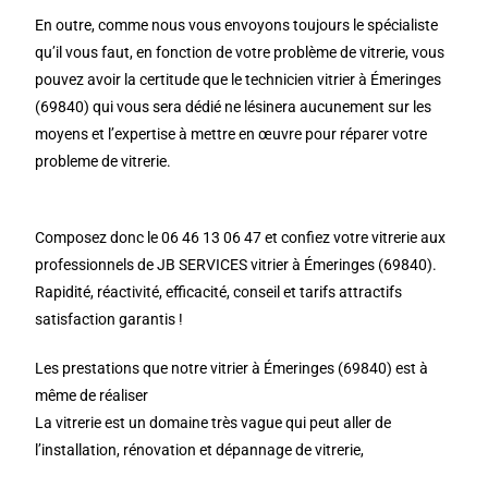
En outre, comme nous vous envoyons toujours le spécialiste
qu’il vous faut, en fonction de votre problème de vitrerie, vous
pouvez avoir la certitude que le technicien vitrier à Émeringes
(69840) qui vous sera dédié ne lésinera aucunement sur les
moyens et l’expertise à mettre en œuvre pour réparer votre
probleme de vitrerie.
Composez donc le 06 46 13 06 47 et confiez votre vitrerie aux
professionnels de JB SERVICES vitrier à Émeringes (69840).
Rapidité, réactivité, efficacité, conseil et tarifs attractifs
satisfaction garantis !
Les prestations que notre vitrier à Émeringes (69840) est à
même de réaliser
La vitrerie est un domaine très vague qui peut aller de
l’installation, rénovation et dépannage de vitrerie,