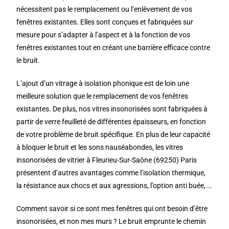
nécessitent pas le remplacement ou l’enlèvement de vos
fenêtres existantes. Elles sont conçues et fabriquées sur
mesure pour s’adapter à l’aspect et à la fonction de vos
fenêtres existantes tout en créant une barrière efficace contre
le bruit.
L’ajout d’un vitrage à isolation phonique est de loin une
meilleure solution que le remplacement de vos fenêtres
existantes. De plus, nos vitres insonorisées sont fabriquées à
partir de verre feuilleté de différentes épaisseurs, en fonction
de votre problème de bruit spécifique. En plus de leur capacité
à bloquer le bruit et les sons nauséabondes, les vitres
insonorisées de vitrier à Fleurieu-Sur-Saône (69250) Paris
présentent d’autres avantages comme l’isolation thermique,
la résistance aux chocs et aux agressions, l’option anti buée, …
Comment savoir si ce sont mes fenêtres qui ont besoin d’être
insonorisées, et non mes murs ? Le bruit emprunte le chemin