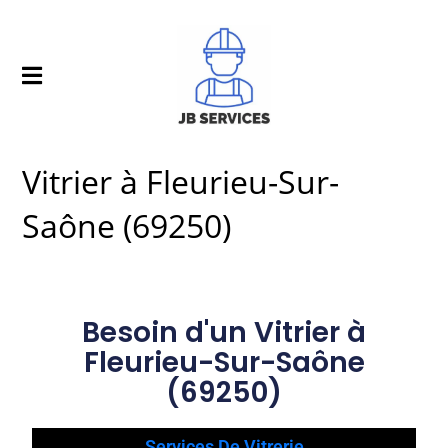
Vitrier à Fleurieu-Sur-
Saône (69250)
Besoin d'un Vitrier à
Fleurieu-Sur-Saône
(69250)
Services De Vitrerie