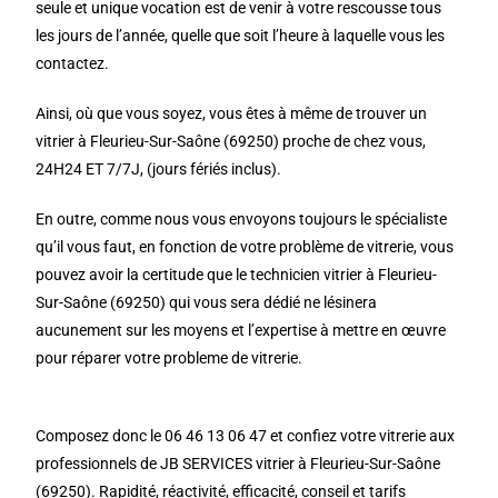
seule et unique vocation est de venir à votre rescousse tous
les jours de l’année, quelle que soit l’heure à laquelle vous les
contactez.
Ainsi, où que vous soyez, vous êtes à même de trouver un
vitrier à Fleurieu-Sur-Saône (69250) proche de chez vous,
24H24 ET 7/7J, (jours fériés inclus).
En outre, comme nous vous envoyons toujours le spécialiste
qu’il vous faut, en fonction de votre problème de vitrerie, vous
pouvez avoir la certitude que le technicien vitrier à Fleurieu-
Sur-Saône (69250) qui vous sera dédié ne lésinera
aucunement sur les moyens et l’expertise à mettre en œuvre
pour réparer votre probleme de vitrerie.
Composez donc le 06 46 13 06 47 et confiez votre vitrerie aux
professionnels de JB SERVICES vitrier à Fleurieu-Sur-Saône
(69250). Rapidité, réactivité, efficacité, conseil et tarifs