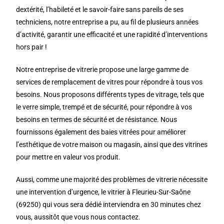
dextérité, l’habileté et le savoir-faire sans pareils de ses
techniciens, notre entreprise a pu, au fil de plusieurs années
d’activité, garantir une efficacité et une rapidité d’interventions
hors pair !
Notre entreprise de vitrerie propose une large gamme de
services de remplacement de vitres pour répondre à tous vos
besoins. Nous proposons différents types de vitrage, tels que
le verre simple, trempé et de sécurité, pour répondre à vos
besoins en termes de sécurité et de résistance. Nous
fournissons également des baies vitrées pour améliorer
l’esthétique de votre maison ou magasin, ainsi que des vitrines
pour mettre en valeur vos produit.
Aussi, comme une majorité des problèmes de vitrerie nécessite
une intervention d’urgence, le vitrier à Fleurieu-Sur-Saône
(69250) qui vous sera dédié interviendra en 30 minutes chez
vous, aussitôt que vous nous contactez.