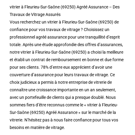
vitrier à Fleurieu-Sur-Saône (69250) Agréé Assurance – Des
Travaux de Vitrage Assurés
Vous recherchez un vitrier à Fleurieu-Sur-Saône (69250) de
confiance pour vos travaux de vitrage ? Choisissez un
professionnel agréé assurance pour une tranquillité d’esprit
totale. Après une étude approfondie des offres d’assurances,
notre vitrier à Fleurieu-Sur-Saône (69250) a choisi la meilleure
et établi un contrat de remboursement en bonne et due forme
pour ses clients. 78% d’entre eux apprécient d’avoir une
couverture d’assurance pour leurs travaux de vitrage. Ce
choix judicieux a permis à notre entreprise de vitrerie de
connaître une croissance importante en un an seulement,
avec un portefeuille de clients qui a presque doublé. Nous
sommes fiers d’être reconnus comme le « vitrier à Fleurieu-
Sur-Saône (69250) Agréé Assurance » sur le marché de la
vitrerie. N’hésitez pas à nous faire confiance pour tous vos
besoins en matière de vitrage.