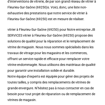
d’interventions de vitrerie, de par son grand réseau de vitrier à
Fleurieu-Sur-Saône (69250)s. Voici, donc, une liste non-
exhaustive des prestations que notre service de vitrier à
Fleurieu-Sur-Saône (69250) est en mesure de réaliser.
vitrier à Fleurieu-Sur-Saône (69250) pour Notre entreprise JB
SERVICES vitrier à Fleurieu-Sur-Saône (69250) propose des
solutions de qualité pour la réparation et le remplacement de
vitrine de magasin. Nous nous sommes spécialisés dans les
travaux de vitrage pour les magasins et les commerces,
offrant un service rapide et efficace pour remplacer votre
vitrine endommagée. Nous utilisons des matériaux de qualité
pour garantir une installation solide et durable.
Notre équipe d’experts est équipée pour gérer des projets de
toutes tailles, y compris des remplacements de vitrines de
grande envergure. N’hésitez pas à nous contacter en cas de
besoin pour tout projet de réparation ou de remplacement de
vitrines de magasin.