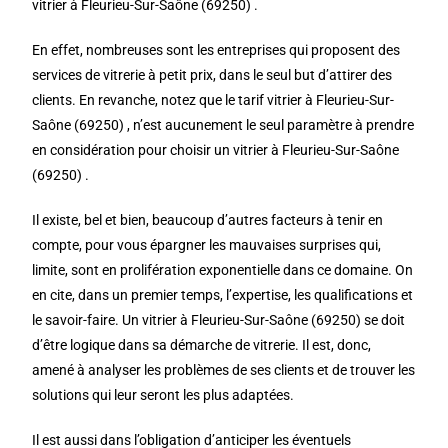
vitrier à Fleurieu-Sur-Saône (69250) .
En effet, nombreuses sont les entreprises qui proposent des
services de vitrerie à petit prix, dans le seul but d’attirer des
clients. En revanche, notez que le tarif vitrier à Fleurieu-Sur-
Saône (69250) , n’est aucunement le seul paramètre à prendre
en considération pour choisir un vitrier à Fleurieu-Sur-Saône
(69250) .
Il existe, bel et bien, beaucoup d’autres facteurs à tenir en
compte, pour vous épargner les mauvaises surprises qui,
limite, sont en prolifération exponentielle dans ce domaine. On
en cite, dans un premier temps, l’expertise, les qualifications et
le savoir-faire. Un vitrier à Fleurieu-Sur-Saône (69250) se doit
d’être logique dans sa démarche de vitrerie. Il est, donc,
amené à analyser les problèmes de ses clients et de trouver les
solutions qui leur seront les plus adaptées.
Il est aussi dans l’obligation d’anticiper les éventuels