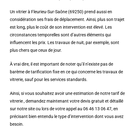
Un vitrier à Fleurieu-Sur-Saône (69250) prend aussi en
considération ses frais de déplacement. Ainsi, plus son trajet
est long, plus le coût de son intervention est élevé. Les
circonstances temporelles sont d’autres éléments qui
influencent les prix. Les travaux de nuit, par exemple, sont
plus chers que ceux de jour.
À vrai dire, il est important de noter qu’il n’existe pas de
barème de tarification fixe en ce qui concerne les travaux de
vitrerie, sauf pour les services standards.
Ainsi, si vous souhaitez avoir une estimation de notre tarif de
vitrerie , demandez maintenant votre devis gratuit et détaillé
sur notre site ou lors de votre appel au 06 46 13 06 47, en
précisant bien entendu le type d’intervention dont vous avez
besoin.