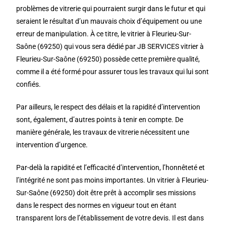
problèmes de vitrerie qui pourraient surgir dans le futur et qui
seraient le résultat d’un mauvais choix d’équipement ou une
erreur de manipulation. À ce titre, le vitrier à Fleurieu-Sur-
Saône (69250) qui vous sera dédié par JB SERVICES vitrier à
Fleurieu-Sur-Saône (69250) possède cette première qualité,
comme il a été formé pour assurer tous les travaux qui lui sont
confiés.
Par ailleurs, le respect des délais et la rapidité d’intervention
sont, également, d’autres points à tenir en compte. De
manière générale, les travaux de vitrerie nécessitent une
intervention d’urgence.
Par-delà la rapidité et l’efficacité d’intervention, l’honnêteté et
l’intégrité ne sont pas moins importantes. Un vitrier à Fleurieu-
Sur-Saône (69250) doit être prêt à accomplir ses missions
dans le respect des normes en vigueur tout en étant
transparent lors de l’établissement de votre devis. Il est dans