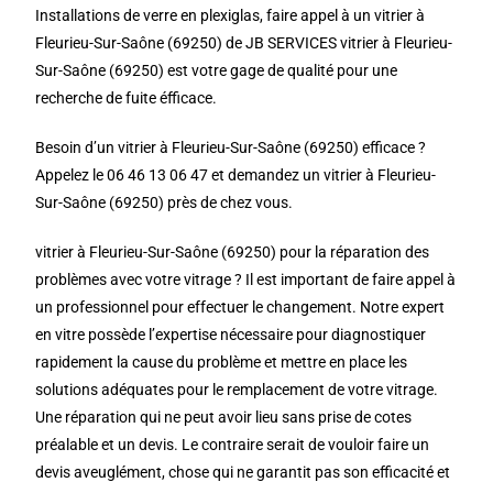
Installations de verre en plexiglas, faire appel à un vitrier à
Fleurieu-Sur-Saône (69250) de JB SERVICES vitrier à Fleurieu-
Sur-Saône (69250) est votre gage de qualité pour une
recherche de fuite éfficace.
Besoin d’un vitrier à Fleurieu-Sur-Saône (69250) efficace ?
Appelez le 06 46 13 06 47 et demandez un vitrier à Fleurieu-
Sur-Saône (69250) près de chez vous.
vitrier à Fleurieu-Sur-Saône (69250) pour la réparation des
problèmes avec votre vitrage ? Il est important de faire appel à
un professionnel pour effectuer le changement. Notre expert
en vitre possède l’expertise nécessaire pour diagnostiquer
rapidement la cause du problème et mettre en place les
solutions adéquates pour le remplacement de votre vitrage.
Une réparation qui ne peut avoir lieu sans prise de cotes
préalable et un devis. Le contraire serait de vouloir faire un
devis aveuglément, chose qui ne garantit pas son efficacité et