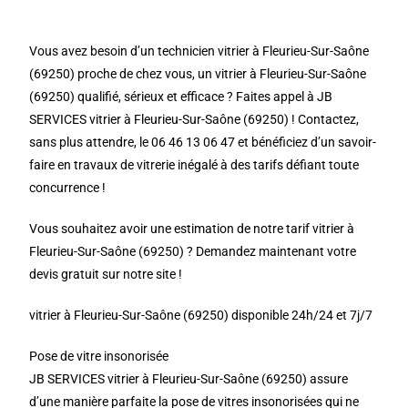
Vous avez besoin d’un technicien vitrier à Fleurieu-Sur-Saône
(69250) proche de chez vous, un vitrier à Fleurieu-Sur-Saône
(69250) qualifié, sérieux et efficace ? Faites appel à JB
SERVICES vitrier à Fleurieu-Sur-Saône (69250) ! Contactez,
sans plus attendre, le 06 46 13 06 47 et bénéficiez d’un savoir-
faire en travaux de vitrerie inégalé à des tarifs défiant toute
concurrence !
Vous souhaitez avoir une estimation de notre tarif vitrier à
Fleurieu-Sur-Saône (69250) ? Demandez maintenant votre
devis gratuit sur notre site !
vitrier à Fleurieu-Sur-Saône (69250) disponible 24h/24 et 7j/7
Pose de vitre insonorisée
JB SERVICES vitrier à Fleurieu-Sur-Saône (69250) assure
d’une manière parfaite la pose de vitres insonorisées qui ne