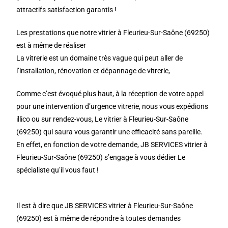
attractifs satisfaction garantis !
Les prestations que notre vitrier à Fleurieu-Sur-Saône (69250)
est à même de réaliser
La vitrerie est un domaine très vague qui peut aller de
l’installation, rénovation et dépannage de vitrerie,
Comme c’est évoqué plus haut, à la réception de votre appel
pour une intervention d’urgence vitrerie, nous vous expédions
illico ou sur rendez-vous, Le vitrier à Fleurieu-Sur-Saône
(69250) qui saura vous garantir une efficacité sans pareille.
En effet, en fonction de votre demande, JB SERVICES vitrier à
Fleurieu-Sur-Saône (69250) s’engage à vous dédier Le
spécialiste qu’il vous faut !
Il est à dire que JB SERVICES vitrier à Fleurieu-Sur-Saône
(69250) est à même de répondre à toutes demandes