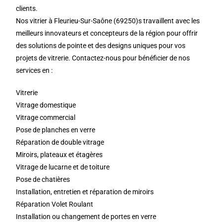
clients.
Nos vitrier à Fleurieu-Sur-Saône (69250)s travaillent avec les
meilleurs innovateurs et concepteurs de la région pour offrir
des solutions de pointe et des designs uniques pour vos
projets de vitrerie. Contactez-nous pour bénéficier de nos
services en :
Vitrerie
Vitrage domestique
Vitrage commercial
Pose de planches en verre
Réparation de double vitrage
Miroirs, plateaux et étagères
Vitrage de lucarne et de toiture
Pose de chatières
Installation, entretien et réparation de miroirs
Réparation Volet Roulant
Installation ou changement de portes en verre