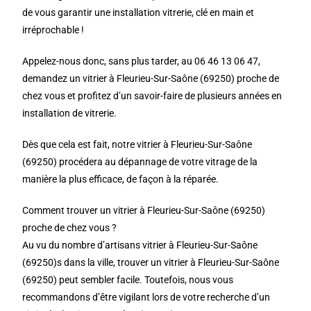
de vous garantir une installation vitrerie, clé en main et
irréprochable !
Appelez-nous donc, sans plus tarder, au 06 46 13 06 47,
demandez un vitrier à Fleurieu-Sur-Saône (69250) proche de
chez vous et profitez d’un savoir-faire de plusieurs années en
installation de vitrerie.
Dès que cela est fait, notre vitrier à Fleurieu-Sur-Saône
(69250) procédera au dépannage de votre vitrage de la
manière la plus efficace, de façon à la réparée.
Comment trouver un vitrier à Fleurieu-Sur-Saône (69250)
proche de chez vous ?
Au vu du nombre d’artisans vitrier à Fleurieu-Sur-Saône
(69250)s dans la ville, trouver un vitrier à Fleurieu-Sur-Saône
(69250) peut sembler facile. Toutefois, nous vous
recommandons d’être vigilant lors de votre recherche d’un