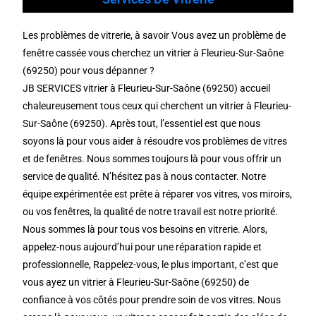
Les problèmes de vitrerie, à savoir Vous avez un problème de
fenêtre cassée vous cherchez un vitrier à Fleurieu-Sur-Saône
(69250) pour vous dépanner ?
JB SERVICES vitrier à Fleurieu-Sur-Saône (69250) accueil
chaleureusement tous ceux qui cherchent un vitrier à Fleurieu-
Sur-Saône (69250). Après tout, l’essentiel est que nous
soyons là pour vous aider à résoudre vos problèmes de vitres
et de fenêtres. Nous sommes toujours là pour vous offrir un
service de qualité. N’hésitez pas à nous contacter. Notre
équipe expérimentée est prête à réparer vos vitres, vos miroirs,
ou vos fenêtres, la qualité de notre travail est notre priorité.
Nous sommes là pour tous vos besoins en vitrerie. Alors,
appelez-nous aujourd’hui pour une réparation rapide et
professionnelle, Rappelez-vous, le plus important, c’est que
vous ayez un vitrier à Fleurieu-Sur-Saône (69250) de
confiance à vos côtés pour prendre soin de vos vitres. Nous