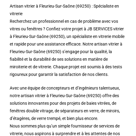
Artisan vitrier à Fleurieu-Sur-Saône (69250) : Spécialiste en
vitrerie
Recherchez un professionnel en cas de problème avec vos
vitres ou fenêtres ? Confiez votre projet à JB SERVICES vitrier
à Fleurieu-Sur-Saône (69250), un spécialiste en vitrerie mobile
et rapide pour une assistance efficace. Notre artisan vitrier à
Fleurieu-Sur-Saône (69250) s’engage pour la qualité, la
fiabilité et la durabilité de ses solutions en matière de
miroiterie et de vitrerie. Chaque projet est soumis à des tests
rigoureux pour garantir la satisfaction de nos clients.
Avec une équipe de concepteurs et d’ingénieurs talentueux,
notre artisan vitrier à Fleurieu-Sur-Saône (69250) offre des
solutions innovantes pour des projets de baies vitrées, de
fenêtres double vitrage, de séparateurs en verre, de miroirs,
d’étagères, de verre trempé, et bien plus encore.
Nous sommes plus qu’un simple fournisseur de services de
vitrerie, nous aspirons à surprendre et à les attentes de nos