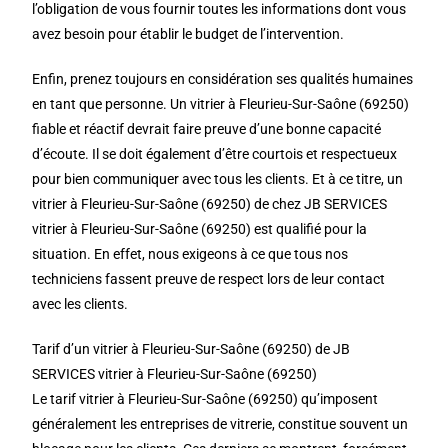
l’obligation de vous fournir toutes les informations dont vous
avez besoin pour établir le budget de l’intervention.
Enfin, prenez toujours en considération ses qualités humaines
en tant que personne. Un vitrier à Fleurieu-Sur-Saône (69250)
fiable et réactif devrait faire preuve d’une bonne capacité
d’écoute. Il se doit également d’être courtois et respectueux
pour bien communiquer avec tous les clients. Et à ce titre, un
vitrier à Fleurieu-Sur-Saône (69250) de chez JB SERVICES
vitrier à Fleurieu-Sur-Saône (69250) est qualifié pour la
situation. En effet, nous exigeons à ce que tous nos
techniciens fassent preuve de respect lors de leur contact
avec les clients.
Tarif d’un vitrier à Fleurieu-Sur-Saône (69250) de JB
SERVICES vitrier à Fleurieu-Sur-Saône (69250)
Le tarif vitrier à Fleurieu-Sur-Saône (69250) qu’imposent
généralement les entreprises de vitrerie, constitue souvent un