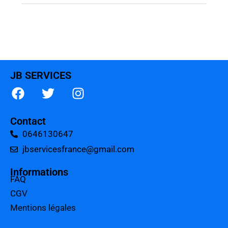
JB SERVICES
Contact
0646130647
jbservicesfrance@gmail.com
Informations
FAQ
CGV
Mentions légales