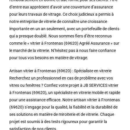
d’entre eux apprécient d’avoir une couverture d’assurance
pour leurs travaux de vitrage. Ce choix judicieux a permis à
notre entreprise de vitrerie de connaître une croissance
importante en un an seulement, avec un portefeuille de clients
qui a presque doublé. Nous sommes fiers d’être reconnus
comme le « vitrier à Frontenas (69620) Agréé Assurance » sur
le marché de la vitrerie. N’hésitez pas à nous faire confiance
pour tous vos besoins en matière de vitrage.
Artisan vitrier à Frontenas (69620) : Spécialiste en vitrerie
Recherchez un professionnel en cas de problème avec vos
vitres ou fenêtres ? Confiez votre projet à JB SERVICES vitrier
à Frontenas (69620), un spécialiste en vitrerie mobile et rapide
pour une assistance efficace. Notre artisan vitrier à Frontenas
(69620) s’engage pour la qualité, la fiabilité et la durabilité de
ses solutions en matière de miroiterie et de vitrerie. Chaque
projet est soumis à des tests rigoureux pour garantir la
satisfaction de nos clients.