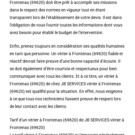
Frontenas (69620) doit être prêt à accomplir ses missions
dans le respect des normes en vigueur tout en étant
transparent lors de l’établissement de votre devis. Il est dans
l’obligation de vous fournir toutes les informations dont vous
avez besoin pour établir le budget de l’intervention.
Enfin, prenez toujours en considération ses qualités humaines
en tant que personne. Un vitrier à Frontenas (69620) fiable et
réactif devrait faire preuve d’une bonne capacité d’écoute. Il
se doit également d’être courtois et respectueux pour bien
communiquer avec tous les clients. Et à ce titre, un vitrier à
Frontenas (69620) de chez JB SERVICES vitrier à Frontenas
(69620) est qualifié pour la situation. En effet, nous exigeons
à ce que tous nos techniciens fassent preuve de respect lors
de leur contact avec les clients.
Tarif d’un vitrier à Frontenas (69620) de JB SERVICES vitrier à
Frontenas (69620)