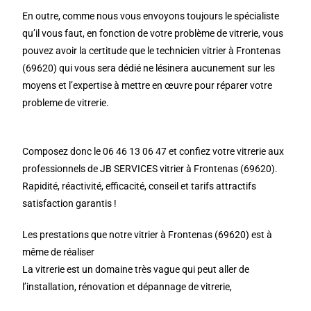
En outre, comme nous vous envoyons toujours le spécialiste
qu’il vous faut, en fonction de votre problème de vitrerie, vous
pouvez avoir la certitude que le technicien vitrier à Frontenas
(69620) qui vous sera dédié ne lésinera aucunement sur les
moyens et l’expertise à mettre en œuvre pour réparer votre
probleme de vitrerie.
Composez donc le 06 46 13 06 47 et confiez votre vitrerie aux
professionnels de JB SERVICES vitrier à Frontenas (69620).
Rapidité, réactivité, efficacité, conseil et tarifs attractifs
satisfaction garantis !
Les prestations que notre vitrier à Frontenas (69620) est à
même de réaliser
La vitrerie est un domaine très vague qui peut aller de
l’installation, rénovation et dépannage de vitrerie,