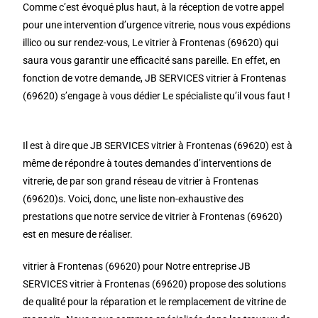
Comme c’est évoqué plus haut, à la réception de votre appel
pour une intervention d’urgence vitrerie, nous vous expédions
illico ou sur rendez-vous, Le vitrier à Frontenas (69620) qui
saura vous garantir une efficacité sans pareille. En effet, en
fonction de votre demande, JB SERVICES vitrier à Frontenas
(69620) s’engage à vous dédier Le spécialiste qu’il vous faut !
Il est à dire que JB SERVICES vitrier à Frontenas (69620) est à
même de répondre à toutes demandes d’interventions de
vitrerie, de par son grand réseau de vitrier à Frontenas
(69620)s. Voici, donc, une liste non-exhaustive des
prestations que notre service de vitrier à Frontenas (69620)
est en mesure de réaliser.
vitrier à Frontenas (69620) pour Notre entreprise JB
SERVICES vitrier à Frontenas (69620) propose des solutions
de qualité pour la réparation et le remplacement de vitrine de