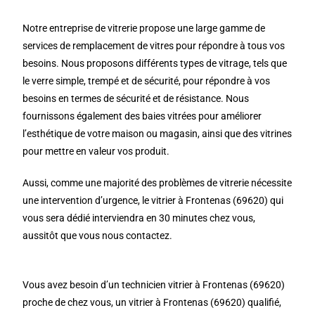
Notre entreprise de vitrerie propose une large gamme de
services de remplacement de vitres pour répondre à tous vos
besoins. Nous proposons différents types de vitrage, tels que
le verre simple, trempé et de sécurité, pour répondre à vos
besoins en termes de sécurité et de résistance. Nous
fournissons également des baies vitrées pour améliorer
l’esthétique de votre maison ou magasin, ainsi que des vitrines
pour mettre en valeur vos produit.
Aussi, comme une majorité des problèmes de vitrerie nécessite
une intervention d’urgence, le vitrier à Frontenas (69620) qui
vous sera dédié interviendra en 30 minutes chez vous,
aussitôt que vous nous contactez.
Vous avez besoin d’un technicien vitrier à Frontenas (69620)
proche de chez vous, un vitrier à Frontenas (69620) qualifié,