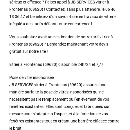
sérieux et efficace ? Faites appel à JB SERVICES vitrier à
Frontenas (69620) ! Contactez, sans plus attendre, le 06 46
13 06 47 et bénéficiez d’un savoir-faire en travaux de vitrerie
inégalé à des tarifs défiant toute concurrence !
Vous souhaitez avoir une estimation de notre tarif vitrier à
Frontenas (69620) ? Demandez maintenant votre devis
gratuit sur notre site !
vitrier à Frontenas (69620) disponible 24h/24 et 7j/7
Pose de vitre insonorisée
JB SERVICES vitrier à Frontenas (69620) assure d’une
manière parfaite la pose de vitres insonorisées qui ne
nécessitent pas le remplacement ou l’enlèvement de vos
fenêtres existantes. Elles sont conçues et fabriquées sur
mesure pour s’adapter à l’aspect et à la fonction de vos
fenêtres existantes tout en créant une barrière efficace contre
le bruit.