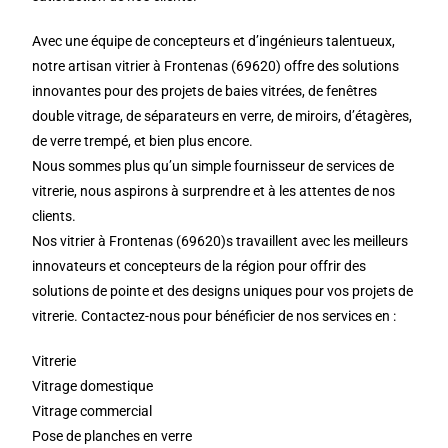
Avec une équipe de concepteurs et d’ingénieurs talentueux,
notre artisan vitrier à Frontenas (69620) offre des solutions
innovantes pour des projets de baies vitrées, de fenêtres
double vitrage, de séparateurs en verre, de miroirs, d’étagères,
de verre trempé, et bien plus encore.
Nous sommes plus qu’un simple fournisseur de services de
vitrerie, nous aspirons à surprendre et à les attentes de nos
clients.
Nos vitrier à Frontenas (69620)s travaillent avec les meilleurs
innovateurs et concepteurs de la région pour offrir des
solutions de pointe et des designs uniques pour vos projets de
vitrerie. Contactez-nous pour bénéficier de nos services en :
Vitrerie
Vitrage domestique
Vitrage commercial
Pose de planches en verre