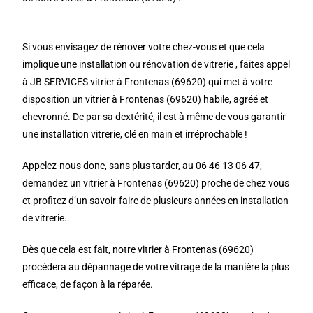
Si vous envisagez de rénover votre chez-vous et que cela
implique une installation ou rénovation de vitrerie , faites appel
à JB SERVICES vitrier à Frontenas (69620) qui met à votre
disposition un vitrier à Frontenas (69620) habile, agréé et
chevronné. De par sa dextérité, il est à même de vous garantir
une installation vitrerie, clé en main et irréprochable !
Appelez-nous donc, sans plus tarder, au 06 46 13 06 47,
demandez un vitrier à Frontenas (69620) proche de chez vous
et profitez d’un savoir-faire de plusieurs années en installation
de vitrerie.
Dès que cela est fait, notre vitrier à Frontenas (69620)
procédera au dépannage de votre vitrage de la manière la plus
efficace, de façon à la réparée.