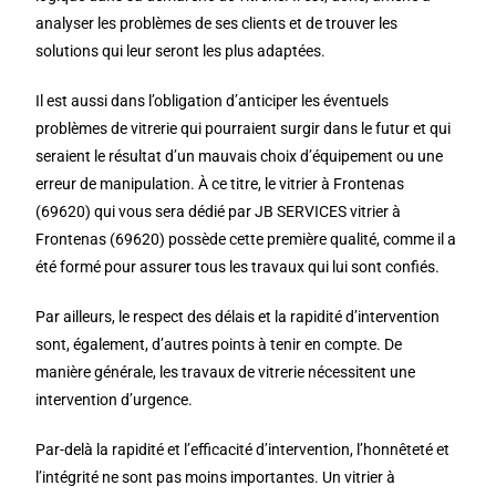
analyser les problèmes de ses clients et de trouver les
solutions qui leur seront les plus adaptées.
Il est aussi dans l’obligation d’anticiper les éventuels
problèmes de vitrerie qui pourraient surgir dans le futur et qui
seraient le résultat d’un mauvais choix d’équipement ou une
erreur de manipulation. À ce titre, le vitrier à Frontenas
(69620) qui vous sera dédié par JB SERVICES vitrier à
Frontenas (69620) possède cette première qualité, comme il a
été formé pour assurer tous les travaux qui lui sont confiés.
Par ailleurs, le respect des délais et la rapidité d’intervention
sont, également, d’autres points à tenir en compte. De
manière générale, les travaux de vitrerie nécessitent une
intervention d’urgence.
Par-delà la rapidité et l’efficacité d’intervention, l’honnêteté et
l’intégrité ne sont pas moins importantes. Un vitrier à