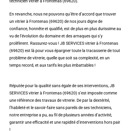
technicien vitrier à Frontenas (69620).
En revanche, nous ne pouvons qu’être d’accord que trouver
un vitrier à Frontenas (69620) de nos jours digne de
confiance, honnête et qualifié, est de plus en plus durissime au
vu de l’évolution du domaine et des arnaques qui s’y
prolifèrent. Rassurez-vous ! JB SERVICES vitrier à Frontenas
(69620) est là pour vous épargner toute la tracasserie de tout
problème de vitrerie, quelle que soit sa complexité, en un
temps record, et aux tarifs les plus imbattables !
Réputée pour la qualité sans égale de ses interventions, JB
SERVICES vitrier à Frontenas (69620) s’est imposée comme
une référence des travaux de vitrerie. De par la dextérité,
l’habileté et le savoir-faire sans pareils de ses techniciens,
notre entreprise a pu, au fil de plusieurs années d’activité,
garantir une efficacité et une rapidité d’interventions hors pair
!