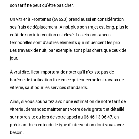
son tarif ne peut qu’être pas cher.
Un vitrier à Frontenas (69620) prend aussi en considération
ses frais de déplacement. Ainsi, plus son trajet est long, plus le
coût de son intervention est élevé. Les circonstances
temporelles sont d’autres éléments qui influencent les prix.
Les travaux de nuit, par exemple, sont plus chers que ceux de
jour.
À vrai dire, il est important de noter qu’il n’existe pas de
barème de tarification fixe en ce qui concerne les travaux de
vitrerie, sauf pour les services standards.
Ainsi, si vous souhaitez avoir une estimation de notre tarif de
vitrerie , demandez maintenant votre devis gratuit et détaillé
sur notre site ou lors de votre appel au 06 46 13 06 47, en
précisant bien entendu le type d’intervention dont vous avez
besoin.