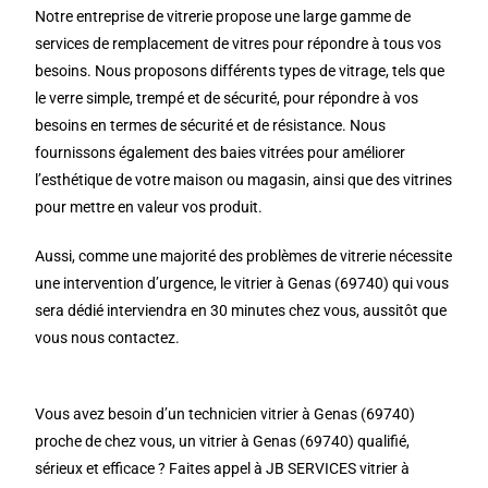
Notre entreprise de vitrerie propose une large gamme de
services de remplacement de vitres pour répondre à tous vos
besoins. Nous proposons différents types de vitrage, tels que
le verre simple, trempé et de sécurité, pour répondre à vos
besoins en termes de sécurité et de résistance. Nous
fournissons également des baies vitrées pour améliorer
l’esthétique de votre maison ou magasin, ainsi que des vitrines
pour mettre en valeur vos produit.
Aussi, comme une majorité des problèmes de vitrerie nécessite
une intervention d’urgence, le vitrier à Genas (69740) qui vous
sera dédié interviendra en 30 minutes chez vous, aussitôt que
vous nous contactez.
Vous avez besoin d’un technicien vitrier à Genas (69740)
proche de chez vous, un vitrier à Genas (69740) qualifié,
sérieux et efficace ? Faites appel à JB SERVICES vitrier à