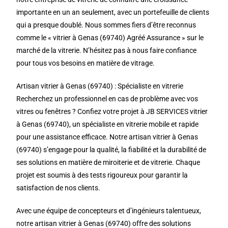
importante en un an seulement, avec un portefeuille de clients
qui a presque doublé. Nous sommes fiers d’être reconnus
comme le « vitrier à Genas (69740) Agréé Assurance » sur le
marché de la vitrerie. N’hésitez pas à nous faire confiance
pour tous vos besoins en matière de vitrage.
Artisan vitrier à Genas (69740) : Spécialiste en vitrerie
Recherchez un professionnel en cas de problème avec vos
vitres ou fenêtres ? Confiez votre projet à JB SERVICES vitrier
à Genas (69740), un spécialiste en vitrerie mobile et rapide
pour une assistance efficace. Notre artisan vitrier à Genas
(69740) s’engage pour la qualité, la fiabilité et la durabilité de
ses solutions en matière de miroiterie et de vitrerie. Chaque
projet est soumis à des tests rigoureux pour garantir la
satisfaction de nos clients.
Avec une équipe de concepteurs et d’ingénieurs talentueux,
notre artisan vitrier à Genas (69740) offre des solutions