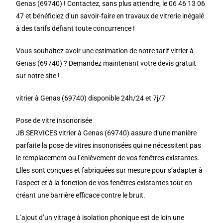
Genas (69740) ! Contactez, sans plus attendre, le 06 46 13 06
47 et bénéficiez d’un savoir-faire en travaux de vitrerie inégalé
à des tarifs défiant toute concurrence !
Vous souhaitez avoir une estimation de notre tarif vitrier à
Genas (69740) ? Demandez maintenant votre devis gratuit
sur notre site !
vitrier à Genas (69740) disponible 24h/24 et 7j/7
Pose de vitre insonorisée
JB SERVICES vitrier à Genas (69740) assure d’une manière
parfaite la pose de vitres insonorisées qui ne nécessitent pas
le remplacement ou l’enlèvement de vos fenêtres existantes.
Elles sont conçues et fabriquées sur mesure pour s’adapter à
l’aspect et à la fonction de vos fenêtres existantes tout en
créant une barrière efficace contre le bruit.
L’ajout d’un vitrage à isolation phonique est de loin une