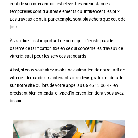
coût de son intervention est élevé. Les circonstances
temporelles sont d’autres éléments qui influencent les prix.
Les travaux de nuit, par exemple, sont plus chers que ceux de
jour.
À vrai dire, il est important de noter qu’il n’existe pas de
barème de tarification fixe en ce qui concerne les travaux de
vitrerie, sauf pour les services standards.
Ainsi, si vous souhaitez avoir une estimation de notre tarif de
vitrerie , demandez maintenant votre devis gratuit et détaillé
sur notre site ou lors de votre appel au 06 46 13 06 47, en
précisant bien entendu le type d’intervention dont vous avez
besoin.