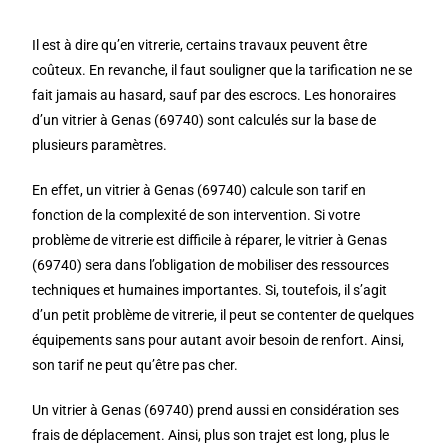
Il est à dire qu’en vitrerie, certains travaux peuvent être
coûteux. En revanche, il faut souligner que la tarification ne se
fait jamais au hasard, sauf par des escrocs. Les honoraires
d’un vitrier à Genas (69740) sont calculés sur la base de
plusieurs paramètres.
En effet, un vitrier à Genas (69740) calcule son tarif en
fonction de la complexité de son intervention. Si votre
problème de vitrerie est difficile à réparer, le vitrier à Genas
(69740) sera dans l’obligation de mobiliser des ressources
techniques et humaines importantes. Si, toutefois, il s’agit
d’un petit problème de vitrerie, il peut se contenter de quelques
équipements sans pour autant avoir besoin de renfort. Ainsi,
son tarif ne peut qu’être pas cher.
Un vitrier à Genas (69740) prend aussi en considération ses
frais de déplacement. Ainsi, plus son trajet est long, plus le