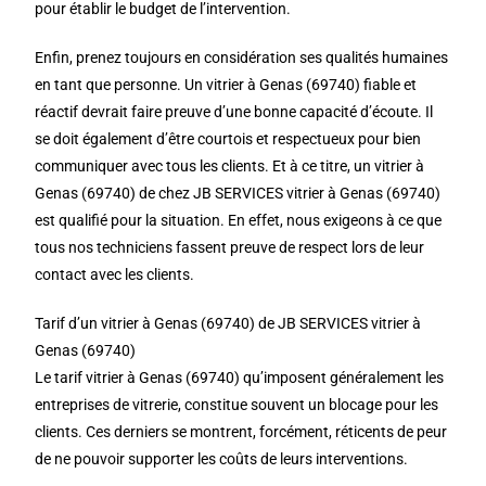
pour établir le budget de l’intervention.
Enfin, prenez toujours en considération ses qualités humaines
en tant que personne. Un vitrier à Genas (69740) fiable et
réactif devrait faire preuve d’une bonne capacité d’écoute. Il
se doit également d’être courtois et respectueux pour bien
communiquer avec tous les clients. Et à ce titre, un vitrier à
Genas (69740) de chez JB SERVICES vitrier à Genas (69740)
est qualifié pour la situation. En effet, nous exigeons à ce que
tous nos techniciens fassent preuve de respect lors de leur
contact avec les clients.
Tarif d’un vitrier à Genas (69740) de JB SERVICES vitrier à
Genas (69740)
Le tarif vitrier à Genas (69740) qu’imposent généralement les
entreprises de vitrerie, constitue souvent un blocage pour les
clients. Ces derniers se montrent, forcément, réticents de peur
de ne pouvoir supporter les coûts de leurs interventions.