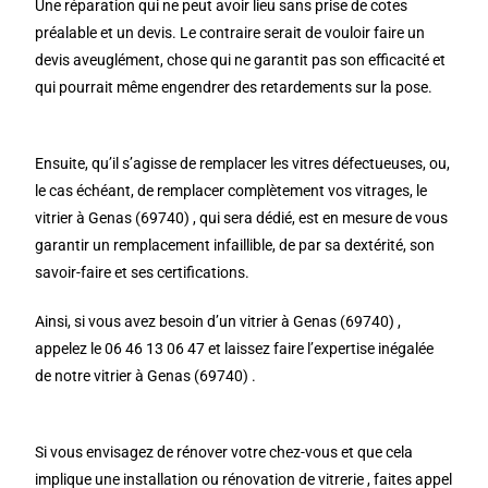
Une réparation qui ne peut avoir lieu sans prise de cotes
préalable et un devis. Le contraire serait de vouloir faire un
devis aveuglément, chose qui ne garantit pas son efficacité et
qui pourrait même engendrer des retardements sur la pose.
Ensuite, qu’il s’agisse de remplacer les vitres défectueuses, ou,
le cas échéant, de remplacer complètement vos vitrages, le
vitrier à Genas (69740) , qui sera dédié, est en mesure de vous
garantir un remplacement infaillible, de par sa dextérité, son
savoir-faire et ses certifications.
Ainsi, si vous avez besoin d’un vitrier à Genas (69740) ,
appelez le 06 46 13 06 47 et laissez faire l’expertise inégalée
de notre vitrier à Genas (69740) .
Si vous envisagez de rénover votre chez-vous et que cela
implique une installation ou rénovation de vitrerie , faites appel