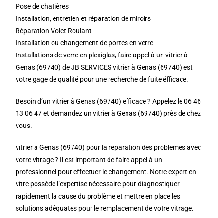
Pose de chatières
Installation, entretien et réparation de miroirs
Réparation Volet Roulant
Installation ou changement de portes en verre
Installations de verre en plexiglas, faire appel à un vitrier à
Genas (69740) de JB SERVICES vitrier à Genas (69740) est
votre gage de qualité pour une recherche de fuite éfficace.
Besoin d’un vitrier à Genas (69740) efficace ? Appelez le 06 46
13 06 47 et demandez un vitrier à Genas (69740) près de chez
vous.
vitrier à Genas (69740) pour la réparation des problèmes avec
votre vitrage ? Il est important de faire appel à un
professionnel pour effectuer le changement. Notre expert en
vitre possède l’expertise nécessaire pour diagnostiquer
rapidement la cause du problème et mettre en place les
solutions adéquates pour le remplacement de votre vitrage.