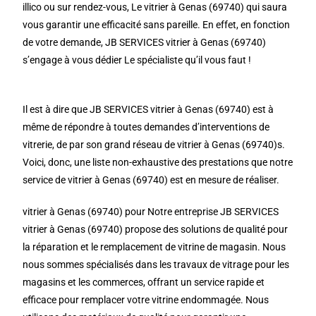
illico ou sur rendez-vous, Le vitrier à Genas (69740) qui saura
vous garantir une efficacité sans pareille. En effet, en fonction
de votre demande, JB SERVICES vitrier à Genas (69740)
s’engage à vous dédier Le spécialiste qu’il vous faut !
Il est à dire que JB SERVICES vitrier à Genas (69740) est à
même de répondre à toutes demandes d’interventions de
vitrerie, de par son grand réseau de vitrier à Genas (69740)s.
Voici, donc, une liste non-exhaustive des prestations que notre
service de vitrier à Genas (69740) est en mesure de réaliser.
vitrier à Genas (69740) pour Notre entreprise JB SERVICES
vitrier à Genas (69740) propose des solutions de qualité pour
la réparation et le remplacement de vitrine de magasin. Nous
nous sommes spécialisés dans les travaux de vitrage pour les
magasins et les commerces, offrant un service rapide et
efficace pour remplacer votre vitrine endommagée. Nous