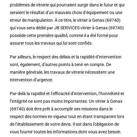
problèmes de vitrerie qui pourraient surgir dans le futur et qui
seraient le résultat d’un mauvais choix d’équipement ou une
erreur de manipulation. À ce titre, le vitrier à Genas (69740)
qui vous sera dédié par JB SERVICES vitrier à Genas (69740)
possède cette première qualité, comme il a été formé pour
assurer tous les travaux qui lui sont confiés.
Par ailleurs, le respect des délais et la rapidité d’intervention
sont, également, d’autres points à tenir en compte. De
manière générale, les travaux de vitrerie nécessitent une
intervention d’urgence.
Par-delà la rapidité et l’efficacité d’intervention, l’honnêteté et
l’intégrité ne sont pas moins importantes. Un vitrier à Genas
(69740) doit être prêt à accomplir ses missions dans le
respect des normes en vigueur tout en étant transparent lors
de l’établissement de votre devis. Il est dans l’obligation de
vous fournir toutes les informations dont vous avez besoin