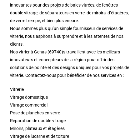
innovantes pour des projets de baies vitrées, de fenêtres
double vitrage, de séparateurs en verre, de miroirs, d’étagères,
de verre trempé, et bien plus encore.
Nous sommes plus qu’un simple fournisseur de services de
vitrerie, nous aspirons à surprendre et à les attentes de nos
clients.
Nos vitrier à Genas (69740)s travaillent avec les meilleurs
innovateurs et concepteurs de la région pour offrir des
solutions de pointe et des designs uniques pour vos projets de
vitrerie. Contactez-nous pour bénéficier de nos services en :
Vitrerie
Vitrage domestique
Vitrage commercial
Pose de planches en verre
Réparation de double vitrage
Miroirs, plateaux et étagères
Vitrage de lucarne et de toiture