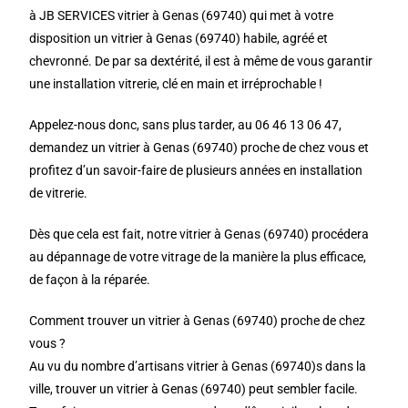
à JB SERVICES vitrier à Genas (69740) qui met à votre
disposition un vitrier à Genas (69740) habile, agréé et
chevronné. De par sa dextérité, il est à même de vous garantir
une installation vitrerie, clé en main et irréprochable !
Appelez-nous donc, sans plus tarder, au 06 46 13 06 47,
demandez un vitrier à Genas (69740) proche de chez vous et
profitez d’un savoir-faire de plusieurs années en installation
de vitrerie.
Dès que cela est fait, notre vitrier à Genas (69740) procédera
au dépannage de votre vitrage de la manière la plus efficace,
de façon à la réparée.
Comment trouver un vitrier à Genas (69740) proche de chez
vous ?
Au vu du nombre d’artisans vitrier à Genas (69740)s dans la
ville, trouver un vitrier à Genas (69740) peut sembler facile.