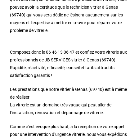
pouvez avoir la certitude que le technicien vitrier à Genas
(69740) qui vous sera dédié ne lésinera aucunement sur les
moyens et l’expertise à mettre en œuvre pour réparer votre
probleme de vitrerie.
Composez donc le 06 46 13 06 47 et confiez votre vitrerie aux
professionnels de JB SERVICES vitrier à Genas (69740).
Rapidité, réactivité, efficacité, conseil et tarifs attractifs
satisfaction garantis !
Les prestations que notre vitrier à Genas (69740) est à même
de réaliser
La vitrerie est un domaine très vague qui peut aller de
l’installation, rénovation et dépannage de vitrerie,
Comme c’est évoqué plus haut, à la réception de votre appel
pour une intervention d’urgence vitrerie, nous vous expédions