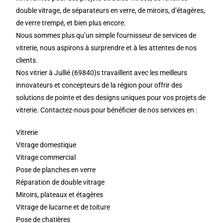
double vitrage, de séparateurs en verre, de miroirs, d’étagères,
de verre trempé, et bien plus encore.
Nous sommes plus qu’un simple fournisseur de services de
vitrerie, nous aspirons à surprendre et à les attentes de nos
clients.
Nos vitrier à Jullié (69840)s travaillent avec les meilleurs
innovateurs et concepteurs de la région pour offrir des
solutions de pointe et des designs uniques pour vos projets de
vitrerie. Contactez-nous pour bénéficier de nos services en :
Vitrerie
Vitrage domestique
Vitrage commercial
Pose de planches en verre
Réparation de double vitrage
Miroirs, plateaux et étagères
Vitrage de lucarne et de toiture
Pose de chatières