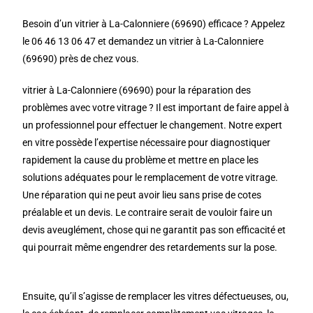
Besoin d’un vitrier à La-Calonniere (69690) efficace ? Appelez
le 06 46 13 06 47 et demandez un vitrier à La-Calonniere
(69690) près de chez vous.
vitrier à La-Calonniere (69690) pour la réparation des
problèmes avec votre vitrage ? Il est important de faire appel à
un professionnel pour effectuer le changement. Notre expert
en vitre possède l’expertise nécessaire pour diagnostiquer
rapidement la cause du problème et mettre en place les
solutions adéquates pour le remplacement de votre vitrage.
Une réparation qui ne peut avoir lieu sans prise de cotes
préalable et un devis. Le contraire serait de vouloir faire un
devis aveuglément, chose qui ne garantit pas son efficacité et
qui pourrait même engendrer des retardements sur la pose.
Ensuite, qu’il s’agisse de remplacer les vitres défectueuses, ou,