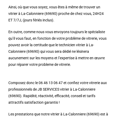
Ainsi, où que vous soyez, vous êtes à même de trouver un
vitrier à La-Calonniere (69690) proche de chez vous, 24H24
ET 7/7J, (jours fériés inclus).
En outre, comme nous vous envoyons toujours le spécialiste
qu’il vous faut, en fonction de votre problème de vitrerie, vous
pouvez avoir la certitude que le technicien vitrier à La-
Calonniere (69690) qui vous sera dédié ne lésinera
aucunement sur les moyens et l’expertise à mettre en œuvre
pour réparer votre probleme de vitrerie.
Composez donc le 06 46 13 06 47 et confiez votre vitrerie aux
professionnels de JB SERVICES vitrier à La-Calonniere
(69690). Rapidité, réactivité, efficacité, conseil et tarifs
attractifs satisfaction garantis !
Les prestations que notre vitrier à La-Calonniere (69690) est à