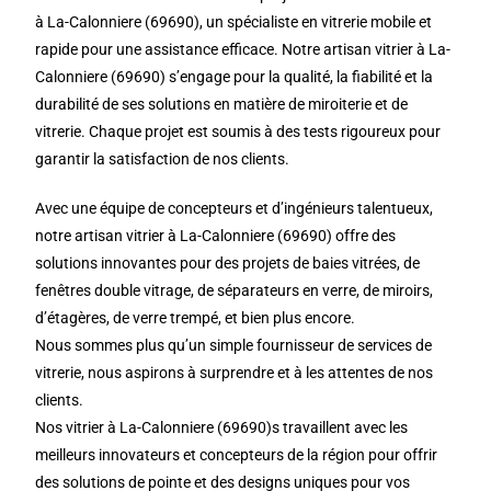
à La-Calonniere (69690), un spécialiste en vitrerie mobile et
rapide pour une assistance efficace. Notre artisan vitrier à La-
Calonniere (69690) s’engage pour la qualité, la fiabilité et la
durabilité de ses solutions en matière de miroiterie et de
vitrerie. Chaque projet est soumis à des tests rigoureux pour
garantir la satisfaction de nos clients.
Avec une équipe de concepteurs et d’ingénieurs talentueux,
notre artisan vitrier à La-Calonniere (69690) offre des
solutions innovantes pour des projets de baies vitrées, de
fenêtres double vitrage, de séparateurs en verre, de miroirs,
d’étagères, de verre trempé, et bien plus encore.
Nous sommes plus qu’un simple fournisseur de services de
vitrerie, nous aspirons à surprendre et à les attentes de nos
clients.
Nos vitrier à La-Calonniere (69690)s travaillent avec les
meilleurs innovateurs et concepteurs de la région pour offrir
des solutions de pointe et des designs uniques pour vos