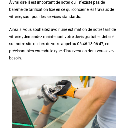
À vrai dire, il est important de noter qu’il n’existe pas de
barème de tarification fixe en ce qui concerne les travaux de
vitrerie, sauf pour les services standards.
Ainsi, si vous souhaitez avoir une estimation de notre tarif de
vitrerie , demandez maintenant votre devis gratuit et détaillé
sur notre site ou lors de votre appel au 06 46 13 06 47, en
précisant bien entendu le type d’intervention dont vous avez
besoin.