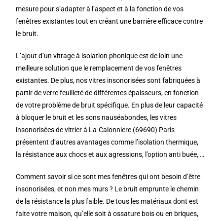
mesure pour s’adapter à l’aspect et à la fonction de vos
fenêtres existantes tout en créant une barrière efficace contre
le bruit.
L’ajout d’un vitrage à isolation phonique est de loin une
meilleure solution que le remplacement de vos fenêtres
existantes. De plus, nos vitres insonorisées sont fabriquées à
partir de verre feuilleté de différentes épaisseurs, en fonction
de votre problème de bruit spécifique. En plus de leur capacité
à bloquer le bruit et les sons nauséabondes, les vitres
insonorisées de vitrier à La-Calonniere (69690) Paris
présentent d’autres avantages comme l’isolation thermique,
la résistance aux chocs et aux agressions, l’option anti buée, …
Comment savoir si ce sont mes fenêtres qui ont besoin d’être
insonorisées, et non mes murs ? Le bruit emprunte le chemin
de la résistance la plus faible. De tous les matériaux dont est
faite votre maison, qu’elle soit à ossature bois ou en briques,