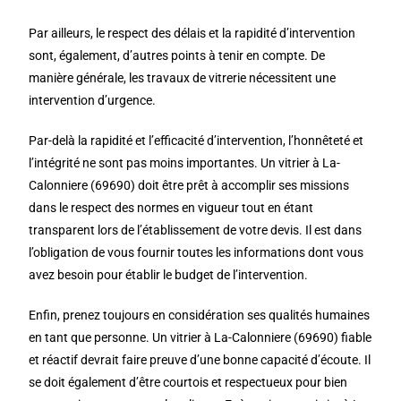
Par ailleurs, le respect des délais et la rapidité d’intervention
sont, également, d’autres points à tenir en compte. De
manière générale, les travaux de vitrerie nécessitent une
intervention d’urgence.
Par-delà la rapidité et l’efficacité d’intervention, l’honnêteté et
l’intégrité ne sont pas moins importantes. Un vitrier à La-
Calonniere (69690) doit être prêt à accomplir ses missions
dans le respect des normes en vigueur tout en étant
transparent lors de l’établissement de votre devis. Il est dans
l’obligation de vous fournir toutes les informations dont vous
avez besoin pour établir le budget de l’intervention.
Enfin, prenez toujours en considération ses qualités humaines
en tant que personne. Un vitrier à La-Calonniere (69690) fiable
et réactif devrait faire preuve d’une bonne capacité d’écoute. Il
se doit également d’être courtois et respectueux pour bien