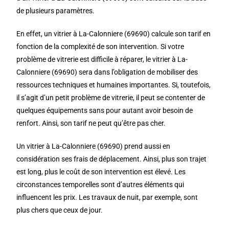
de plusieurs paramètres.
En effet, un vitrier à La-Calonniere (69690) calcule son tarif en
fonction de la complexité de son intervention. Si votre
problème de vitrerie est difficile à réparer, le vitrier à La-
Calonniere (69690) sera dans l’obligation de mobiliser des
ressources techniques et humaines importantes. Si, toutefois,
il s’agit d’un petit problème de vitrerie, il peut se contenter de
quelques équipements sans pour autant avoir besoin de
renfort. Ainsi, son tarif ne peut qu’être pas cher.
Un vitrier à La-Calonniere (69690) prend aussi en
considération ses frais de déplacement. Ainsi, plus son trajet
est long, plus le coût de son intervention est élevé. Les
circonstances temporelles sont d’autres éléments qui
influencent les prix. Les travaux de nuit, par exemple, sont
plus chers que ceux de jour.