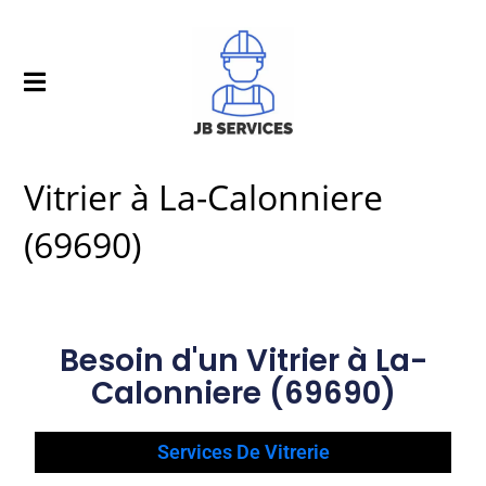
Vitrier à La-Calonniere
(69690)
Besoin d'un Vitrier à La-
Calonniere (69690)
Services De Vitrerie