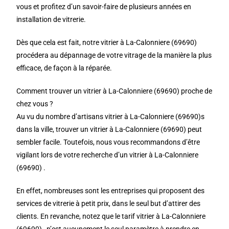
vous et profitez d’un savoir-faire de plusieurs années en
installation de vitrerie.
Dès que cela est fait, notre vitrier à La-Calonniere (69690)
procédera au dépannage de votre vitrage de la manière la plus
efficace, de façon à la réparée.
Comment trouver un vitrier à La-Calonniere (69690) proche de
chez vous ?
Au vu du nombre d’artisans vitrier à La-Calonniere (69690)s
dans la ville, trouver un vitrier à La-Calonniere (69690) peut
sembler facile. Toutefois, nous vous recommandons d’être
vigilant lors de votre recherche d’un vitrier à La-Calonniere
(69690) .
En effet, nombreuses sont les entreprises qui proposent des
services de vitrerie à petit prix, dans le seul but d’attirer des
clients. En revanche, notez que le tarif vitrier à La-Calonniere