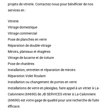
projets de vitrerie. Contactez-nous pour bénéficier de nos
services en :
Vitrerie
Vitrage domestique
Vitrage commercial
Pose de planches en verre
Réparation de double vitrage
Miroirs, plateaux et étagères
Vitrage de lucarne et de toiture
Pose de chatières
Installation, entretien et réparation de miroirs
Réparation Volet Roulant
Installation ou changement de portes en verre
Installations de verre en plexiglas, faire appel à un vitrier à La-
Calonniere (69690) de JB SERVICES vitrier à La-Calonniere
(69690) est votre gage de qualité pour une recherche de fuite
éfficace.