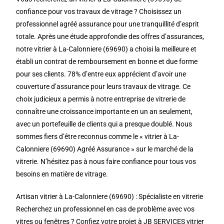
confiance pour vos travaux de vitrage ? Choisissez un
professionnel agréé assurance pour une tranquillité d’esprit
totale. Après une étude approfondie des offres d’assurances,
notre vitrier à La-Calonniere (69690) a choisi la meilleure et
établi un contrat de remboursement en bonne et due forme
pour ses clients. 78% d’entre eux apprécient d’avoir une
couverture d’assurance pour leurs travaux de vitrage. Ce
choix judicieux a permis à notre entreprise de vitrerie de
connaître une croissance importante en un an seulement,
avec un portefeuille de clients qui a presque doublé. Nous
sommes fiers d’être reconnus comme le « vitrier à La-
Calonniere (69690) Agréé Assurance » sur le marché de la
vitrerie. N’hésitez pas à nous faire confiance pour tous vos
besoins en matière de vitrage.
Artisan vitrier à La-Calonniere (69690) : Spécialiste en vitrerie
Recherchez un professionnel en cas de problème avec vos
vitres ou fenêtres ? Confiez votre projet à JB SERVICES vitrier