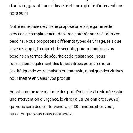
d’activité, garantir une efficacité et une rapidité d’interventions
hors pair !
Notre entreprise de vitrerie propose une large gamme de
services de remplacement de vitres pour répondre à tous vos
besoins. Nous proposons différents types de vitrage, tels que
le verre simple, trempé et de sécurité, pour répondre à vos
besoins en termes de sécurité et de résistance. Nous
fournissons également des baies vitrées pour améliorer
l’esthétique de votre maison ou magasin, ainsi que des vitrines
pour mettre en valeur vos produit.
Aussi, comme une majorité des problèmes de vitrerie nécessite
une intervention d’urgence, le vitrier à La-Calonniere (69690)
qui vous sera dédié interviendra en 30 minutes chez vous,
aussitôt que vous nous contactez.