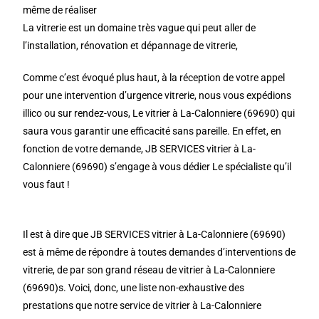
même de réaliser
La vitrerie est un domaine très vague qui peut aller de
l’installation, rénovation et dépannage de vitrerie,
Comme c’est évoqué plus haut, à la réception de votre appel
pour une intervention d’urgence vitrerie, nous vous expédions
illico ou sur rendez-vous, Le vitrier à La-Calonniere (69690) qui
saura vous garantir une efficacité sans pareille. En effet, en
fonction de votre demande, JB SERVICES vitrier à La-
Calonniere (69690) s’engage à vous dédier Le spécialiste qu’il
vous faut !
Il est à dire que JB SERVICES vitrier à La-Calonniere (69690)
est à même de répondre à toutes demandes d’interventions de
vitrerie, de par son grand réseau de vitrier à La-Calonniere
(69690)s. Voici, donc, une liste non-exhaustive des
prestations que notre service de vitrier à La-Calonniere