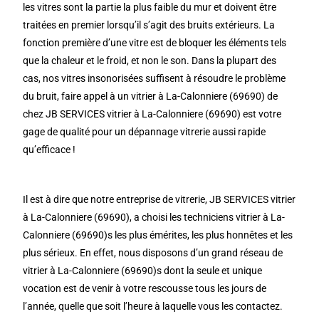
les vitres sont la partie la plus faible du mur et doivent être
traitées en premier lorsqu’il s’agit des bruits extérieurs. La
fonction première d’une vitre est de bloquer les éléments tels
que la chaleur et le froid, et non le son. Dans la plupart des
cas, nos vitres insonorisées suffisent à résoudre le problème
du bruit, faire appel à un vitrier à La-Calonniere (69690) de
chez JB SERVICES vitrier à La-Calonniere (69690) est votre
gage de qualité pour un dépannage vitrerie aussi rapide
qu’efficace !
Il est à dire que notre entreprise de vitrerie, JB SERVICES vitrier
à La-Calonniere (69690), a choisi les techniciens vitrier à La-
Calonniere (69690)s les plus émérites, les plus honnêtes et les
plus sérieux. En effet, nous disposons d’un grand réseau de
vitrier à La-Calonniere (69690)s dont la seule et unique
vocation est de venir à votre rescousse tous les jours de
l’année, quelle que soit l’heure à laquelle vous les contactez.