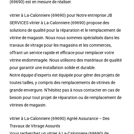
(69690) est en mesure de réaliser.
vitrier à La-Calonniere (69690) pour Notre entreprise JB
SERVICES vitrier à La-Calonniere (69690) propose des
solutions de qualité pour la réparation et le remplacement de
vitrine de magasin. Nous nous sommes spécialisés dans les
travaux de vitrage pour les magasins et les commerces,
offrant un service rapide et efficace pour remplacer votre
vitrine endommagée. Nous utilisons des matériaux de qualité
pour garantir une installation solide et durable.
Notre équipe d’experts est équipée pour gérer des projets de
toutes tailles, y compris des remplacements de vitrines de
grande envergure. N’hésitez pas à nous contacter en cas de
besoin pour tout projet de réparation ou de remplacement de
vitrines de magasin.
vitrier à La-Calonniere (69690) Agréé Assurance – Des
Travaux de Vitrage Assurés
Vous recherchez un vitrier à La-Calonniere (69690) de