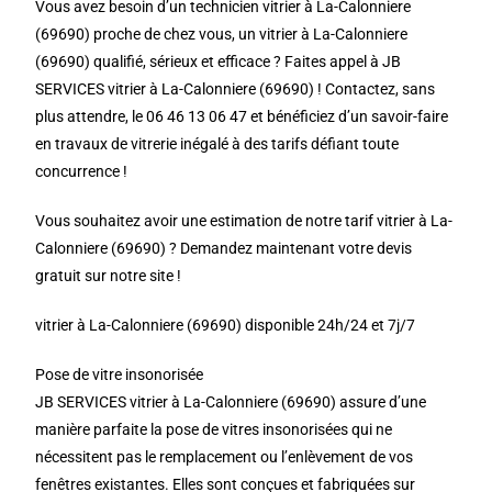
Vous avez besoin d’un technicien vitrier à La-Calonniere
(69690) proche de chez vous, un vitrier à La-Calonniere
(69690) qualifié, sérieux et efficace ? Faites appel à JB
SERVICES vitrier à La-Calonniere (69690) ! Contactez, sans
plus attendre, le 06 46 13 06 47 et bénéficiez d’un savoir-faire
en travaux de vitrerie inégalé à des tarifs défiant toute
concurrence !
Vous souhaitez avoir une estimation de notre tarif vitrier à La-
Calonniere (69690) ? Demandez maintenant votre devis
gratuit sur notre site !
vitrier à La-Calonniere (69690) disponible 24h/24 et 7j/7
Pose de vitre insonorisée
JB SERVICES vitrier à La-Calonniere (69690) assure d’une
manière parfaite la pose de vitres insonorisées qui ne
nécessitent pas le remplacement ou l’enlèvement de vos
fenêtres existantes. Elles sont conçues et fabriquées sur