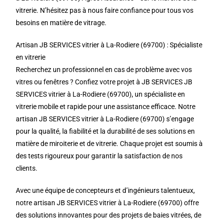
vitrerie. N’hésitez pas à nous faire confiance pour tous vos
besoins en matière de vitrage.
Artisan JB SERVICES vitrier à La-Rodiere (69700) : Spécialiste
en vitrerie
Recherchez un professionnel en cas de problème avec vos
vitres ou fenêtres ? Confiez votre projet à JB SERVICES JB
SERVICES vitrier à La-Rodiere (69700), un spécialiste en
vitrerie mobile et rapide pour une assistance efficace. Notre
artisan JB SERVICES vitrier à La-Rodiere (69700) s’engage
pour la qualité, la fiabilité et la durabilité de ses solutions en
matière de miroiterie et de vitrerie. Chaque projet est soumis à
des tests rigoureux pour garantir la satisfaction de nos
clients.
Avec une équipe de concepteurs et d’ingénieurs talentueux,
notre artisan JB SERVICES vitrier à La-Rodiere (69700) offre
des solutions innovantes pour des projets de baies vitrées, de