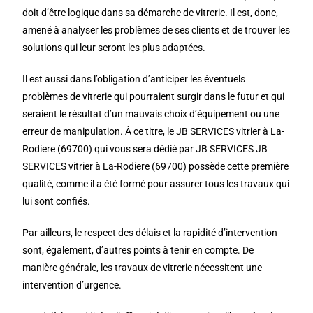
doit d’être logique dans sa démarche de vitrerie. Il est, donc,
amené à analyser les problèmes de ses clients et de trouver les
solutions qui leur seront les plus adaptées.
Il est aussi dans l’obligation d’anticiper les éventuels
problèmes de vitrerie qui pourraient surgir dans le futur et qui
seraient le résultat d’un mauvais choix d’équipement ou une
erreur de manipulation. À ce titre, le JB SERVICES vitrier à La-
Rodiere (69700) qui vous sera dédié par JB SERVICES JB
SERVICES vitrier à La-Rodiere (69700) possède cette première
qualité, comme il a été formé pour assurer tous les travaux qui
lui sont confiés.
Par ailleurs, le respect des délais et la rapidité d’intervention
sont, également, d’autres points à tenir en compte. De
manière générale, les travaux de vitrerie nécessitent une
intervention d’urgence.