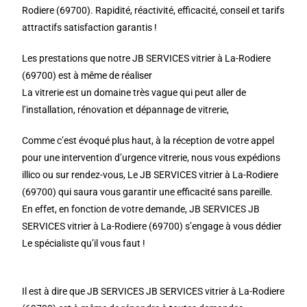
Rodiere (69700). Rapidité, réactivité, efficacité, conseil et tarifs
attractifs satisfaction garantis !
Les prestations que notre JB SERVICES vitrier à La-Rodiere
(69700) est à même de réaliser
La vitrerie est un domaine très vague qui peut aller de
l’installation, rénovation et dépannage de vitrerie,
Comme c’est évoqué plus haut, à la réception de votre appel
pour une intervention d’urgence vitrerie, nous vous expédions
illico ou sur rendez-vous, Le JB SERVICES vitrier à La-Rodiere
(69700) qui saura vous garantir une efficacité sans pareille.
En effet, en fonction de votre demande, JB SERVICES JB
SERVICES vitrier à La-Rodiere (69700) s’engage à vous dédier
Le spécialiste qu’il vous faut !
Il est à dire que JB SERVICES JB SERVICES vitrier à La-Rodiere