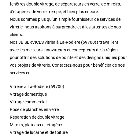
fenêtres double vitrage, de séparateurs en verre, de miroirs,
d’étagères, de verre trempé, et bien plus encore.
Nous sommes plus qu’un simple fournisseur de services de
vitrerie, nous aspirons à surprendre et à les attentes de nos
clients.
Nos JB SERVICES vitrier à La-Rodiere (69700)s travaillent
avec les meilleurs innovateurs et concepteurs de la région
pour offrir des solutions de pointe et des designs uniques pour
vos projets de vitrerie. Contactez-nous pour bénéficier de nos
services en :
Vitrerie à La-Rodiere (69700)
Vitrage domestique
Vitrage commercial
Pose de planches en verre
Réparation de double vitrage
Miroirs, plateaux et étagères
Vitrage de lucarne et de toiture