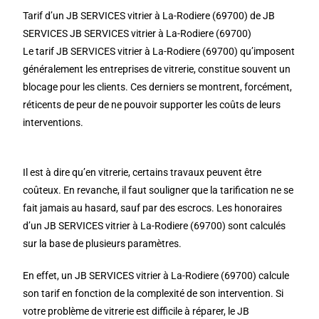
Tarif d’un JB SERVICES vitrier à La-Rodiere (69700) de JB
SERVICES JB SERVICES vitrier à La-Rodiere (69700)
Le tarif JB SERVICES vitrier à La-Rodiere (69700) qu’imposent
généralement les entreprises de vitrerie, constitue souvent un
blocage pour les clients. Ces derniers se montrent, forcément,
réticents de peur de ne pouvoir supporter les coûts de leurs
interventions.
Il est à dire qu’en vitrerie, certains travaux peuvent être
coûteux. En revanche, il faut souligner que la tarification ne se
fait jamais au hasard, sauf par des escrocs. Les honoraires
d’un JB SERVICES vitrier à La-Rodiere (69700) sont calculés
sur la base de plusieurs paramètres.
En effet, un JB SERVICES vitrier à La-Rodiere (69700) calcule
son tarif en fonction de la complexité de son intervention. Si
votre problème de vitrerie est difficile à réparer, le JB