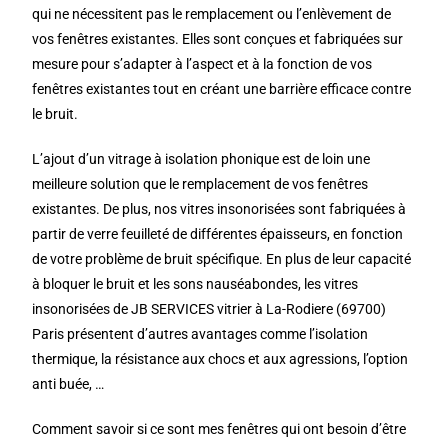
qui ne nécessitent pas le remplacement ou l’enlèvement de
vos fenêtres existantes. Elles sont conçues et fabriquées sur
mesure pour s’adapter à l’aspect et à la fonction de vos
fenêtres existantes tout en créant une barrière efficace contre
le bruit.
L’ajout d’un vitrage à isolation phonique est de loin une
meilleure solution que le remplacement de vos fenêtres
existantes. De plus, nos vitres insonorisées sont fabriquées à
partir de verre feuilleté de différentes épaisseurs, en fonction
de votre problème de bruit spécifique. En plus de leur capacité
à bloquer le bruit et les sons nauséabondes, les vitres
insonorisées de JB SERVICES vitrier à La-Rodiere (69700)
Paris présentent d’autres avantages comme l’isolation
thermique, la résistance aux chocs et aux agressions, l’option
anti buée, …
Comment savoir si ce sont mes fenêtres qui ont besoin d’être