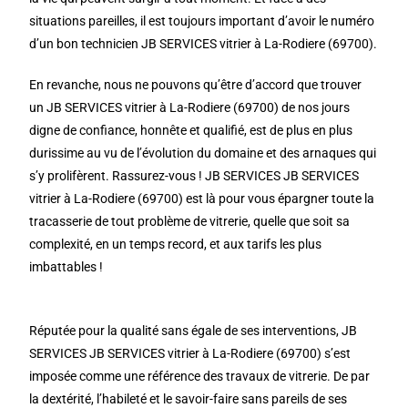
situations pareilles, il est toujours important d’avoir le numéro
d’un bon technicien JB SERVICES vitrier à La-Rodiere (69700).
En revanche, nous ne pouvons qu’être d’accord que trouver
un JB SERVICES vitrier à La-Rodiere (69700) de nos jours
digne de confiance, honnête et qualifié, est de plus en plus
durissime au vu de l’évolution du domaine et des arnaques qui
s’y prolifèrent. Rassurez-vous ! JB SERVICES JB SERVICES
vitrier à La-Rodiere (69700) est là pour vous épargner toute la
tracasserie de tout problème de vitrerie, quelle que soit sa
complexité, en un temps record, et aux tarifs les plus
imbattables !
Réputée pour la qualité sans égale de ses interventions, JB
SERVICES JB SERVICES vitrier à La-Rodiere (69700) s’est
imposée comme une référence des travaux de vitrerie. De par
la dextérité, l’habileté et le savoir-faire sans pareils de ses