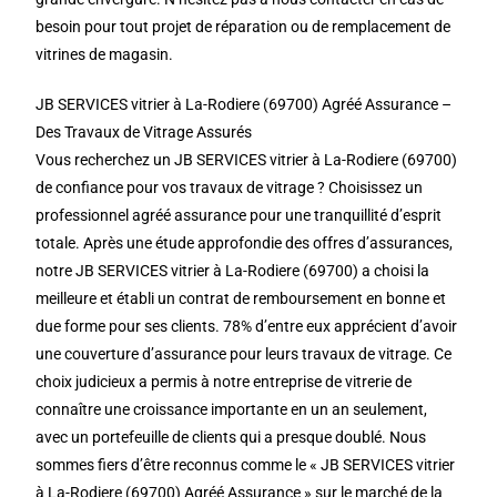
besoin pour tout projet de réparation ou de remplacement de
vitrines de magasin.
JB SERVICES vitrier à La-Rodiere (69700) Agréé Assurance –
Des Travaux de Vitrage Assurés
Vous recherchez un JB SERVICES vitrier à La-Rodiere (69700)
de confiance pour vos travaux de vitrage ? Choisissez un
professionnel agréé assurance pour une tranquillité d’esprit
totale. Après une étude approfondie des offres d’assurances,
notre JB SERVICES vitrier à La-Rodiere (69700) a choisi la
meilleure et établi un contrat de remboursement en bonne et
due forme pour ses clients. 78% d’entre eux apprécient d’avoir
une couverture d’assurance pour leurs travaux de vitrage. Ce
choix judicieux a permis à notre entreprise de vitrerie de
connaître une croissance importante en un an seulement,
avec un portefeuille de clients qui a presque doublé. Nous
sommes fiers d’être reconnus comme le « JB SERVICES vitrier
à La-Rodiere (69700) Agréé Assurance » sur le marché de la