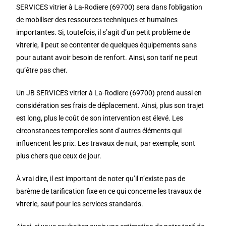
SERVICES vitrier à La-Rodiere (69700) sera dans l’obligation
de mobiliser des ressources techniques et humaines
importantes. Si, toutefois, il s’agit d’un petit problème de
vitrerie, il peut se contenter de quelques équipements sans
pour autant avoir besoin de renfort. Ainsi, son tarif ne peut
qu’être pas cher.
Un JB SERVICES vitrier à La-Rodiere (69700) prend aussi en
considération ses frais de déplacement. Ainsi, plus son trajet
est long, plus le coût de son intervention est élevé. Les
circonstances temporelles sont d’autres éléments qui
influencent les prix. Les travaux de nuit, par exemple, sont
plus chers que ceux de jour.
À vrai dire, il est important de noter qu’il n’existe pas de
barème de tarification fixe en ce qui concerne les travaux de
vitrerie, sauf pour les services standards.