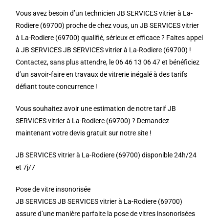
Vous avez besoin d’un technicien JB SERVICES vitrier à La-
Rodiere (69700) proche de chez vous, un JB SERVICES vitrier
à La-Rodiere (69700) qualifié, sérieux et efficace ? Faites appel
à JB SERVICES JB SERVICES vitrier à La-Rodiere (69700) !
Contactez, sans plus attendre, le 06 46 13 06 47 et bénéficiez
d’un savoir-faire en travaux de vitrerie inégalé à des tarifs
défiant toute concurrence !
Vous souhaitez avoir une estimation de notre tarif JB
SERVICES vitrier à La-Rodiere (69700) ? Demandez
maintenant votre devis gratuit sur notre site !
JB SERVICES vitrier à La-Rodiere (69700) disponible 24h/24
et 7j/7
Pose de vitre insonorisée
JB SERVICES JB SERVICES vitrier à La-Rodiere (69700)
assure d’une manière parfaite la pose de vitres insonorisées