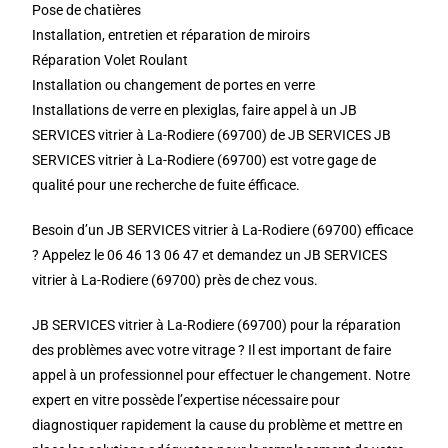
Pose de chatières
Installation, entretien et réparation de miroirs
Réparation Volet Roulant
Installation ou changement de portes en verre
Installations de verre en plexiglas, faire appel à un JB
SERVICES vitrier à La-Rodiere (69700) de JB SERVICES JB
SERVICES vitrier à La-Rodiere (69700) est votre gage de
qualité pour une recherche de fuite éfficace.
Besoin d’un JB SERVICES vitrier à La-Rodiere (69700) efficace
? Appelez le 06 46 13 06 47 et demandez un JB SERVICES
vitrier à La-Rodiere (69700) près de chez vous.
JB SERVICES vitrier à La-Rodiere (69700) pour la réparation
des problèmes avec votre vitrage ? Il est important de faire
appel à un professionnel pour effectuer le changement. Notre
expert en vitre possède l’expertise nécessaire pour
diagnostiquer rapidement la cause du problème et mettre en