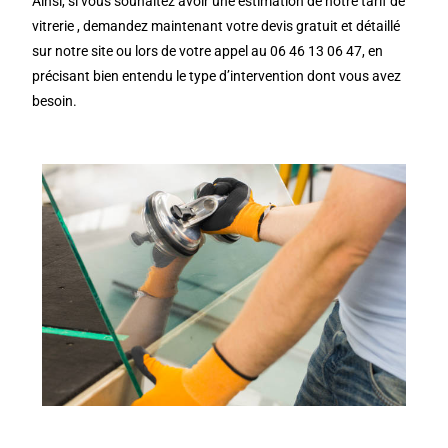
Ainsi, si vous souhaitez avoir une estimation de notre tarif de
vitrerie , demandez maintenant votre devis gratuit et détaillé
sur notre site ou lors de votre appel au 06 46 13 06 47, en
précisant bien entendu le type d’intervention dont vous avez
besoin.