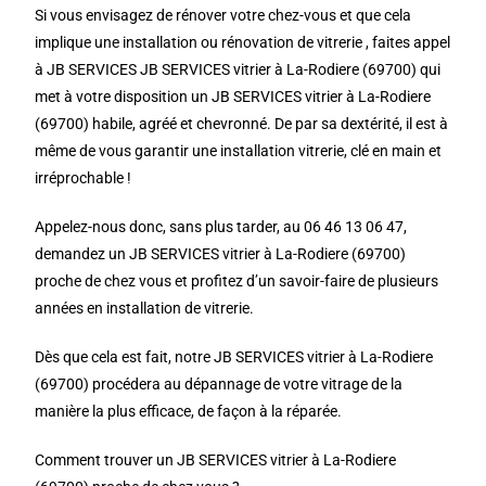
Si vous envisagez de rénover votre chez-vous et que cela
implique une installation ou rénovation de vitrerie , faites appel
à JB SERVICES JB SERVICES vitrier à La-Rodiere (69700) qui
met à votre disposition un JB SERVICES vitrier à La-Rodiere
(69700) habile, agréé et chevronné. De par sa dextérité, il est à
même de vous garantir une installation vitrerie, clé en main et
irréprochable !
Appelez-nous donc, sans plus tarder, au 06 46 13 06 47,
demandez un JB SERVICES vitrier à La-Rodiere (69700)
proche de chez vous et profitez d’un savoir-faire de plusieurs
années en installation de vitrerie.
Dès que cela est fait, notre JB SERVICES vitrier à La-Rodiere
(69700) procédera au dépannage de votre vitrage de la
manière la plus efficace, de façon à la réparée.
Comment trouver un JB SERVICES vitrier à La-Rodiere