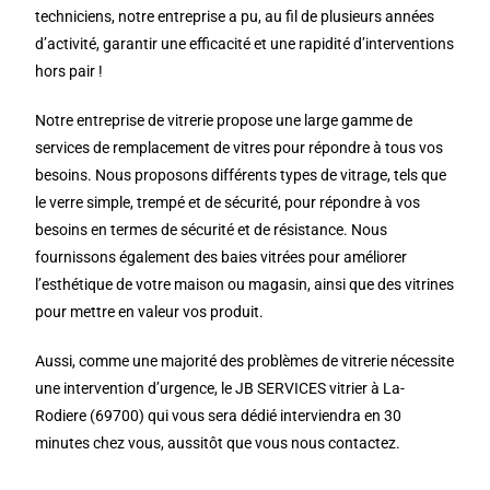
techniciens, notre entreprise a pu, au fil de plusieurs années
d’activité, garantir une efficacité et une rapidité d’interventions
hors pair !
Notre entreprise de vitrerie propose une large gamme de
services de remplacement de vitres pour répondre à tous vos
besoins. Nous proposons différents types de vitrage, tels que
le verre simple, trempé et de sécurité, pour répondre à vos
besoins en termes de sécurité et de résistance. Nous
fournissons également des baies vitrées pour améliorer
l’esthétique de votre maison ou magasin, ainsi que des vitrines
pour mettre en valeur vos produit.
Aussi, comme une majorité des problèmes de vitrerie nécessite
une intervention d’urgence, le JB SERVICES vitrier à La-
Rodiere (69700) qui vous sera dédié interviendra en 30
minutes chez vous, aussitôt que vous nous contactez.