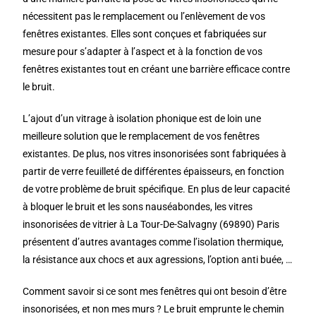
nécessitent pas le remplacement ou l’enlèvement de vos
fenêtres existantes. Elles sont conçues et fabriquées sur
mesure pour s’adapter à l’aspect et à la fonction de vos
fenêtres existantes tout en créant une barrière efficace contre
le bruit.
L’ajout d’un vitrage à isolation phonique est de loin une
meilleure solution que le remplacement de vos fenêtres
existantes. De plus, nos vitres insonorisées sont fabriquées à
partir de verre feuilleté de différentes épaisseurs, en fonction
de votre problème de bruit spécifique. En plus de leur capacité
à bloquer le bruit et les sons nauséabondes, les vitres
insonorisées de vitrier à La Tour-De-Salvagny (69890) Paris
présentent d’autres avantages comme l’isolation thermique,
la résistance aux chocs et aux agressions, l’option anti buée, …
Comment savoir si ce sont mes fenêtres qui ont besoin d’être
insonorisées, et non mes murs ? Le bruit emprunte le chemin