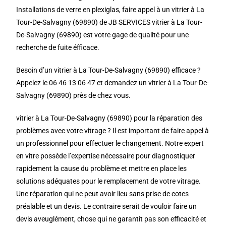
Installations de verre en plexiglas, faire appel à un vitrier à La
Tour-De-Salvagny (69890) de JB SERVICES vitrier à La Tour-
De-Salvagny (69890) est votre gage de qualité pour une
recherche de fuite éfficace.
Besoin d’un vitrier à La Tour-De-Salvagny (69890) efficace ?
Appelez le 06 46 13 06 47 et demandez un vitrier à La Tour-De-
Salvagny (69890) près de chez vous.
vitrier à La Tour-De-Salvagny (69890) pour la réparation des
problèmes avec votre vitrage ? Il est important de faire appel à
un professionnel pour effectuer le changement. Notre expert
en vitre possède l’expertise nécessaire pour diagnostiquer
rapidement la cause du problème et mettre en place les
solutions adéquates pour le remplacement de votre vitrage.
Une réparation qui ne peut avoir lieu sans prise de cotes
préalable et un devis. Le contraire serait de vouloir faire un
devis aveuglément, chose qui ne garantit pas son efficacité et