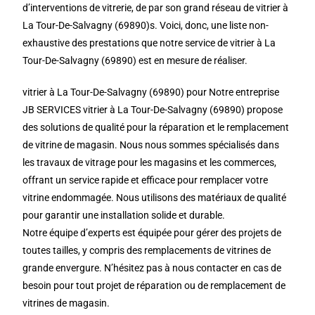
d’interventions de vitrerie, de par son grand réseau de vitrier à
La Tour-De-Salvagny (69890)s. Voici, donc, une liste non-
exhaustive des prestations que notre service de vitrier à La
Tour-De-Salvagny (69890) est en mesure de réaliser.
vitrier à La Tour-De-Salvagny (69890) pour Notre entreprise
JB SERVICES vitrier à La Tour-De-Salvagny (69890) propose
des solutions de qualité pour la réparation et le remplacement
de vitrine de magasin. Nous nous sommes spécialisés dans
les travaux de vitrage pour les magasins et les commerces,
offrant un service rapide et efficace pour remplacer votre
vitrine endommagée. Nous utilisons des matériaux de qualité
pour garantir une installation solide et durable.
Notre équipe d’experts est équipée pour gérer des projets de
toutes tailles, y compris des remplacements de vitrines de
grande envergure. N’hésitez pas à nous contacter en cas de
besoin pour tout projet de réparation ou de remplacement de
vitrines de magasin.