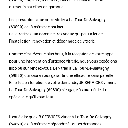
attractifs satisfaction garantis !
Les prestations que notre vitrier à La Tour-De-Salvagny
(69890) est à même de réaliser
La vitrerie est un domaine très vague qui peut aller de
l’installation, rénovation et dépannage de vitrerie,
Comme c’est évoqué plus haut, à la réception de votre appel
pour une intervention d’urgence vitrerie, nous vous expédions
illico ou sur rendez-vous, Le vitrier à La Tour-De-Salvagny
(69890) qui saura vous garantir une efficacité sans pareille.
En effet, en fonction de votre demande, JB SERVICES vitrier à
La Tour-De-Salvagny (69890) s’engage à vous dédier Le
spécialiste qu’il vous faut !
Il est à dire que JB SERVICES vitrier à La Tour-De-Salvagny
(69890) est à même de répondre à toutes demandes