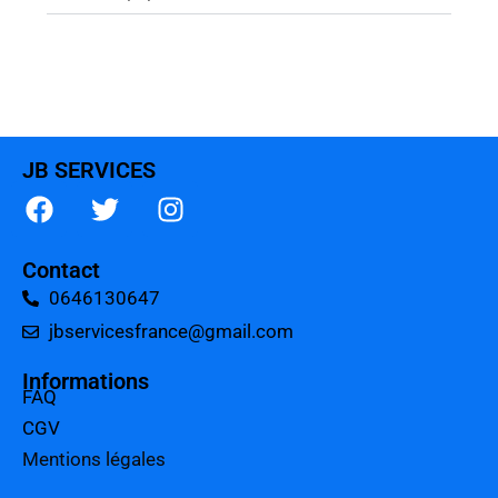
JB SERVICES
Contact
0646130647
jbservicesfrance@gmail.com
Informations
FAQ
CGV
Mentions légales