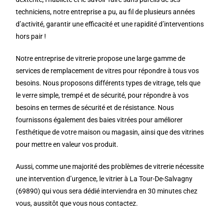
techniciens, notre entreprise a pu, au fil de plusieurs années
d’activité, garantir une efficacité et une rapidité d’interventions
hors pair !
Notre entreprise de vitrerie propose une large gamme de
services de remplacement de vitres pour répondre à tous vos
besoins. Nous proposons différents types de vitrage, tels que
le verre simple, trempé et de sécurité, pour répondre à vos
besoins en termes de sécurité et de résistance. Nous
fournissons également des baies vitrées pour améliorer
l’esthétique de votre maison ou magasin, ainsi que des vitrines
pour mettre en valeur vos produit.
Aussi, comme une majorité des problèmes de vitrerie nécessite
une intervention d’urgence, le vitrier à La Tour-De-Salvagny
(69890) qui vous sera dédié interviendra en 30 minutes chez
vous, aussitôt que vous nous contactez.