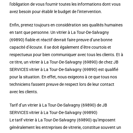
l’obligation de vous fournir toutes les informations dont vous
avez besoin pour établir le budget de l’intervention.
Enfin, prenez toujours en considération ses qualités humaines
en tant que personne. Un vitrier à La Tour-De-Salvagny
(69890) fiable et réactif devrait faire preuve d’une bonne
capacité d’écoute. Il se doit également d’être courtois et
respectueux pour bien communiquer avec tous les clients. Et à
ce titre, un vitrier à La Tour-De-Salvagny (69890) de chez JB
SERVICES vitrier à La Tour-De-Salvagny (69890) est qualifié
pour la situation. En effet, nous exigeons à ce que tous nos
techniciens fassent preuve de respect lors de leur contact
avec les clients.
Tarif d’un vitrier à La Tour-De-Salvagny (69890) de JB
SERVICES vitrier à La Tour-De-Salvagny (69890)
Le tarif vitrier à La Tour-De-Salvagny (69890) qu’imposent
généralement les entreprises de vitrerie, constitue souvent un