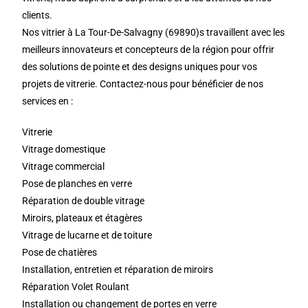
clients.
Nos vitrier à La Tour-De-Salvagny (69890)s travaillent avec les
meilleurs innovateurs et concepteurs de la région pour offrir
des solutions de pointe et des designs uniques pour vos
projets de vitrerie. Contactez-nous pour bénéficier de nos
services en :
Vitrerie
Vitrage domestique
Vitrage commercial
Pose de planches en verre
Réparation de double vitrage
Miroirs, plateaux et étagères
Vitrage de lucarne et de toiture
Pose de chatières
Installation, entretien et réparation de miroirs
Réparation Volet Roulant
Installation ou changement de portes en verre