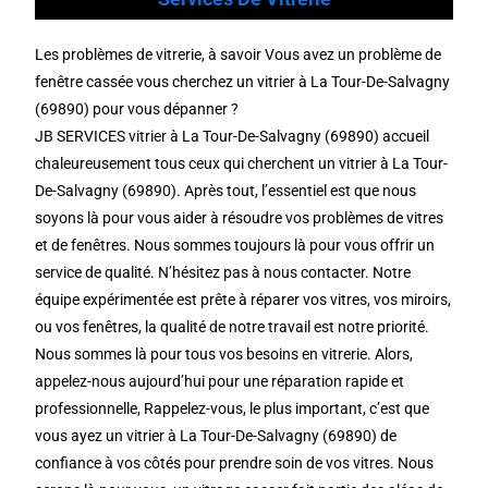
Les problèmes de vitrerie, à savoir Vous avez un problème de
fenêtre cassée vous cherchez un vitrier à La Tour-De-Salvagny
(69890) pour vous dépanner ?
JB SERVICES vitrier à La Tour-De-Salvagny (69890) accueil
chaleureusement tous ceux qui cherchent un vitrier à La Tour-
De-Salvagny (69890). Après tout, l’essentiel est que nous
soyons là pour vous aider à résoudre vos problèmes de vitres
et de fenêtres. Nous sommes toujours là pour vous offrir un
service de qualité. N’hésitez pas à nous contacter. Notre
équipe expérimentée est prête à réparer vos vitres, vos miroirs,
ou vos fenêtres, la qualité de notre travail est notre priorité.
Nous sommes là pour tous vos besoins en vitrerie. Alors,
appelez-nous aujourd’hui pour une réparation rapide et
professionnelle, Rappelez-vous, le plus important, c’est que
vous ayez un vitrier à La Tour-De-Salvagny (69890) de
confiance à vos côtés pour prendre soin de vos vitres. Nous