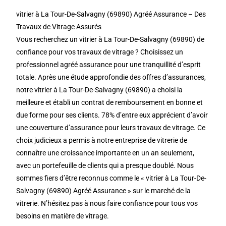
vitrier à La Tour-De-Salvagny (69890) Agréé Assurance – Des
Travaux de Vitrage Assurés
Vous recherchez un vitrier à La Tour-De-Salvagny (69890) de
confiance pour vos travaux de vitrage ? Choisissez un
professionnel agréé assurance pour une tranquillité d’esprit
totale. Après une étude approfondie des offres d’assurances,
notre vitrier à La Tour-De-Salvagny (69890) a choisi la
meilleure et établi un contrat de remboursement en bonne et
due forme pour ses clients. 78% d’entre eux apprécient d’avoir
une couverture d’assurance pour leurs travaux de vitrage. Ce
choix judicieux a permis à notre entreprise de vitrerie de
connaître une croissance importante en un an seulement,
avec un portefeuille de clients qui a presque doublé. Nous
sommes fiers d’être reconnus comme le « vitrier à La Tour-De-
Salvagny (69890) Agréé Assurance » sur le marché de la
vitrerie. N’hésitez pas à nous faire confiance pour tous vos
besoins en matière de vitrage.