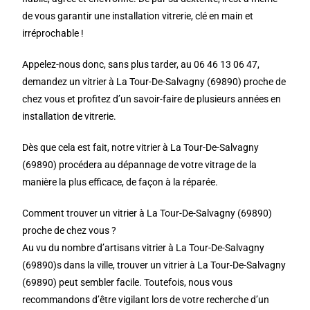
de vous garantir une installation vitrerie, clé en main et
irréprochable !
Appelez-nous donc, sans plus tarder, au 06 46 13 06 47,
demandez un vitrier à La Tour-De-Salvagny (69890) proche de
chez vous et profitez d’un savoir-faire de plusieurs années en
installation de vitrerie.
Dès que cela est fait, notre vitrier à La Tour-De-Salvagny
(69890) procédera au dépannage de votre vitrage de la
manière la plus efficace, de façon à la réparée.
Comment trouver un vitrier à La Tour-De-Salvagny (69890)
proche de chez vous ?
Au vu du nombre d’artisans vitrier à La Tour-De-Salvagny
(69890)s dans la ville, trouver un vitrier à La Tour-De-Salvagny
(69890) peut sembler facile. Toutefois, nous vous
recommandons d’être vigilant lors de votre recherche d’un