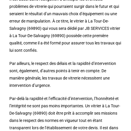
problèmes de vitrerie qui pourraient surgir dans le futur et qui
seraient le résultat d’un mauvais choix d’équipement ou une
erreur de manipulation. À ce titre, le vitrier à La Tour-De-
Salvagny (69890) qui vous sera dédié par JB SERVICES vitrier
à La Tour-De-Salvagny (69890) possède cette première
qualité, comme il a été formé pour assurer tous les travaux qui
lui sont confiés.
Par ailleurs, le respect des délais et la rapidité d’intervention
sont, également, d’autres points à tenir en compte. De
manière générale, les travaux de vitrerie nécessitent une
intervention d’urgence.
Par-delà la rapidité et l’efficacité d’intervention, l’honnêteté et
l’intégrité ne sont pas moins importantes. Un vitrier à La Tour-
De-Salvagny (69890) doit être prêt à accomplir ses missions
dans le respect des normes en vigueur tout en étant
transparent lors de l’établissement de votre devis. Il est dans