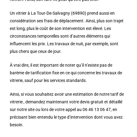
Un vitrier à La Tour-De-Salvagny (69890) prend aussi en
considération ses frais de déplacement. Ainsi, plus son trajet
est long, plus le coût de son intervention est élevé. Les
circonstances temporelles sont d’autres éléments qui
influencent les prix. Les travaux de nuit, par exemple, sont
plus chers que ceux de jour.
À vrai dire, il est important de noter qu’il n’existe pas de
barème de tarification fixe en ce qui concerne les travaux de
vitrerie, sauf pour les services standards.
Ainsi, si vous souhaitez avoir une estimation de notre tarif de
vitrerie , demandez maintenant votre devis gratuit et détaillé
sur notre site ou lors de votre appel au 06 46 13 06 47, en
précisant bien entendu le type d’intervention dont vous avez
besoin.