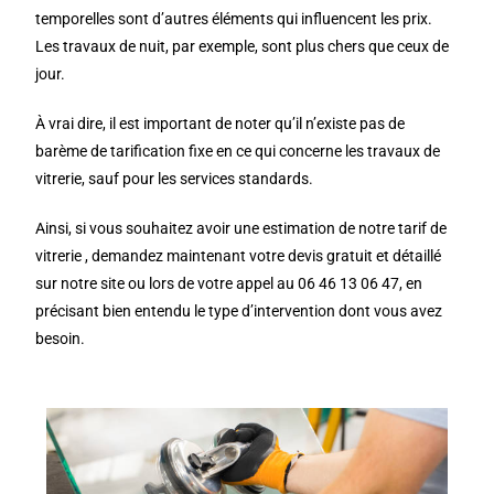
temporelles sont d’autres éléments qui influencent les prix.
Les travaux de nuit, par exemple, sont plus chers que ceux de
jour.
À vrai dire, il est important de noter qu’il n’existe pas de
barème de tarification fixe en ce qui concerne les travaux de
vitrerie, sauf pour les services standards.
Ainsi, si vous souhaitez avoir une estimation de notre tarif de
vitrerie , demandez maintenant votre devis gratuit et détaillé
sur notre site ou lors de votre appel au 06 46 13 06 47, en
précisant bien entendu le type d’intervention dont vous avez
besoin.