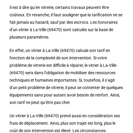
Il est à dire qu’en vitrerie, certains travaux peuvent être
coûteux. En revanche, il faut souligner que la tarification ne se
fait jamais au hasard, sauf par des escrocs. Les honoraires
d’un vitrier à La-Ville (69470) sont calculés sur la base de
plusieurs paramètres.
En effet, un vitrier à La-Ville (69470) calcule son tarif en
fonction de la complexité de son intervention. Si votre
problème de vitrerie est difficile à réparer, le vitrier à La-Ville
(69470) sera dans l’obligation de mobiliser des ressources
techniques et humaines importantes. Si, toutefois, il s’agit
d’un petit problème de vitrerie, il peut se contenter de quelques
équipements sans pour autant avoir besoin de renfort. Ainsi,
son tarif ne peut qu’être pas cher.
Un vitrier à La-Ville (69470) prend aussi en considération ses
frais de déplacement. Ainsi, plus son trajet est long, plus le
coût de son intervention est élevé. Les circonstances