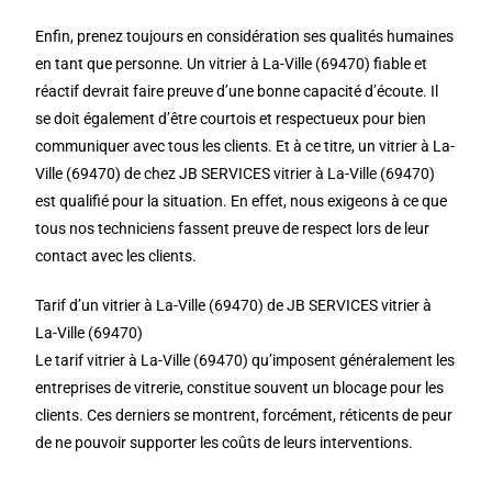
Enfin, prenez toujours en considération ses qualités humaines
en tant que personne. Un vitrier à La-Ville (69470) fiable et
réactif devrait faire preuve d’une bonne capacité d’écoute. Il
se doit également d’être courtois et respectueux pour bien
communiquer avec tous les clients. Et à ce titre, un vitrier à La-
Ville (69470) de chez JB SERVICES vitrier à La-Ville (69470)
est qualifié pour la situation. En effet, nous exigeons à ce que
tous nos techniciens fassent preuve de respect lors de leur
contact avec les clients.
Tarif d’un vitrier à La-Ville (69470) de JB SERVICES vitrier à
La-Ville (69470)
Le tarif vitrier à La-Ville (69470) qu’imposent généralement les
entreprises de vitrerie, constitue souvent un blocage pour les
clients. Ces derniers se montrent, forcément, réticents de peur
de ne pouvoir supporter les coûts de leurs interventions.