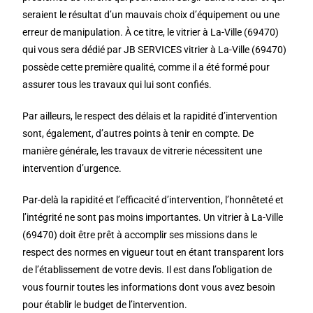
seraient le résultat d’un mauvais choix d’équipement ou une
erreur de manipulation. À ce titre, le vitrier à La-Ville (69470)
qui vous sera dédié par JB SERVICES vitrier à La-Ville (69470)
possède cette première qualité, comme il a été formé pour
assurer tous les travaux qui lui sont confiés.
Par ailleurs, le respect des délais et la rapidité d’intervention
sont, également, d’autres points à tenir en compte. De
manière générale, les travaux de vitrerie nécessitent une
intervention d’urgence.
Par-delà la rapidité et l’efficacité d’intervention, l’honnêteté et
l’intégrité ne sont pas moins importantes. Un vitrier à La-Ville
(69470) doit être prêt à accomplir ses missions dans le
respect des normes en vigueur tout en étant transparent lors
de l’établissement de votre devis. Il est dans l’obligation de
vous fournir toutes les informations dont vous avez besoin
pour établir le budget de l’intervention.