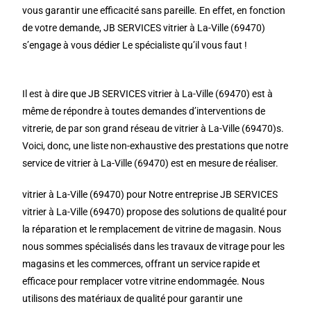
vous garantir une efficacité sans pareille. En effet, en fonction
de votre demande, JB SERVICES vitrier à La-Ville (69470)
s’engage à vous dédier Le spécialiste qu’il vous faut !
Il est à dire que JB SERVICES vitrier à La-Ville (69470) est à
même de répondre à toutes demandes d’interventions de
vitrerie, de par son grand réseau de vitrier à La-Ville (69470)s.
Voici, donc, une liste non-exhaustive des prestations que notre
service de vitrier à La-Ville (69470) est en mesure de réaliser.
vitrier à La-Ville (69470) pour Notre entreprise JB SERVICES
vitrier à La-Ville (69470) propose des solutions de qualité pour
la réparation et le remplacement de vitrine de magasin. Nous
nous sommes spécialisés dans les travaux de vitrage pour les
magasins et les commerces, offrant un service rapide et
efficace pour remplacer votre vitrine endommagée. Nous
utilisons des matériaux de qualité pour garantir une