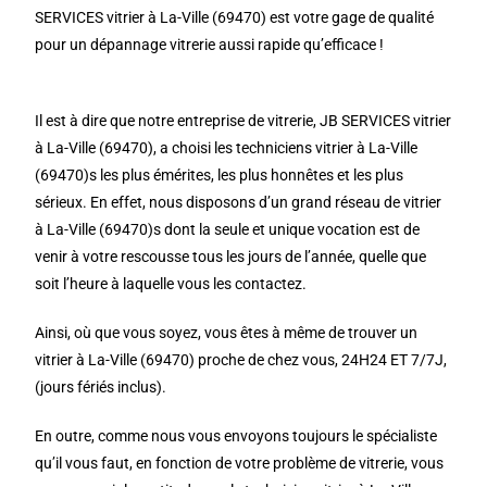
SERVICES vitrier à La-Ville (69470) est votre gage de qualité
pour un dépannage vitrerie aussi rapide qu’efficace !
Il est à dire que notre entreprise de vitrerie, JB SERVICES vitrier
à La-Ville (69470), a choisi les techniciens vitrier à La-Ville
(69470)s les plus émérites, les plus honnêtes et les plus
sérieux. En effet, nous disposons d’un grand réseau de vitrier
à La-Ville (69470)s dont la seule et unique vocation est de
venir à votre rescousse tous les jours de l’année, quelle que
soit l’heure à laquelle vous les contactez.
Ainsi, où que vous soyez, vous êtes à même de trouver un
vitrier à La-Ville (69470) proche de chez vous, 24H24 ET 7/7J,
(jours fériés inclus).
En outre, comme nous vous envoyons toujours le spécialiste
qu’il vous faut, en fonction de votre problème de vitrerie, vous