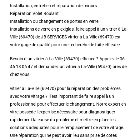
Installation, entretien et réparation de miroirs
Réparation Volet Roulant
Installation ou changement de portes en verre
Installations de verre en plexiglas, faire appel à un vitrier à La-
Ville (69470) de JB SERVICES vitrier à La-Ville (69470) est
votre gage de qualité pour une recherche de fuite éfficace.
Besoin d’un vitrier à La-Ville (69470) efficace ? Appelez le 06
46 13 06 47 et demandez un vitrier à La-Ville (69470) près de
chez vous.
vitrier à La-Ville (69470) pour la réparation des problèmes
avec votre vitrage ? Il est important de faire appel à un
professionnel pour effectuer le changement. Notre expert en
vitre possède l’expertise nécessaire pour diagnostiquer
rapidement la cause du problème et mettre en place les
solutions adéquates pour le remplacement de votre vitrage.
Une réparation qui ne peut avoir lieu sans prise de cotes