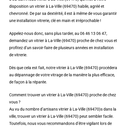
disposition un vitrier à La-Ville (69470) habile, agréé et
chevronné. De par sa dextérité, il est à même de vous garantir
une installation vitrerie, clé en main et irréprochable !
Appelez-nous donc, sans plus tarder, au 06 46 13 06 47,
demandez un vitrier à La-Ville (69470) proche de chez vous et
profitez d’un savoir-faire de plusieurs années en installation
de vitrerie.
Dès que cela est fait, notre vitrier à La-Ville (69470) procédera
au dépannage de votre vitrage de la manière la plus efficace,
de façon à la réparée.
Comment trouver un vitrier à La-Ville (69470) proche de chez
vous ?
Au vu du nombre d’artisans vitrier à La-Ville (69470)s dans la
ville, trouver un vitrier à La-Ville (69470) peut sembler facile.
Toutefois, nous vous recommandons d’être vigilant lors de