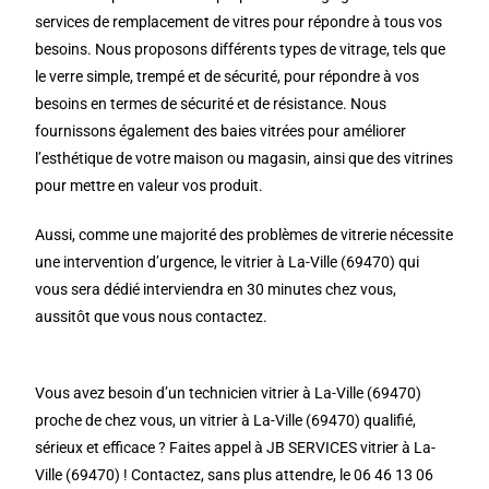
services de remplacement de vitres pour répondre à tous vos
besoins. Nous proposons différents types de vitrage, tels que
le verre simple, trempé et de sécurité, pour répondre à vos
besoins en termes de sécurité et de résistance. Nous
fournissons également des baies vitrées pour améliorer
l’esthétique de votre maison ou magasin, ainsi que des vitrines
pour mettre en valeur vos produit.
Aussi, comme une majorité des problèmes de vitrerie nécessite
une intervention d’urgence, le vitrier à La-Ville (69470) qui
vous sera dédié interviendra en 30 minutes chez vous,
aussitôt que vous nous contactez.
Vous avez besoin d’un technicien vitrier à La-Ville (69470)
proche de chez vous, un vitrier à La-Ville (69470) qualifié,
sérieux et efficace ? Faites appel à JB SERVICES vitrier à La-
Ville (69470) ! Contactez, sans plus attendre, le 06 46 13 06