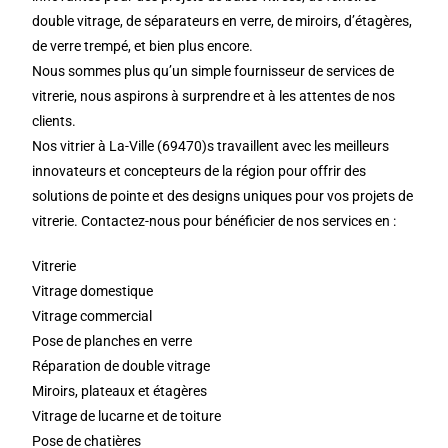
double vitrage, de séparateurs en verre, de miroirs, d’étagères,
de verre trempé, et bien plus encore.
Nous sommes plus qu’un simple fournisseur de services de
vitrerie, nous aspirons à surprendre et à les attentes de nos
clients.
Nos vitrier à La-Ville (69470)s travaillent avec les meilleurs
innovateurs et concepteurs de la région pour offrir des
solutions de pointe et des designs uniques pour vos projets de
vitrerie. Contactez-nous pour bénéficier de nos services en :
Vitrerie
Vitrage domestique
Vitrage commercial
Pose de planches en verre
Réparation de double vitrage
Miroirs, plateaux et étagères
Vitrage de lucarne et de toiture
Pose de chatières