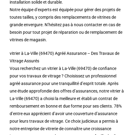
installation solide et durable.
Notre équipe d’experts est équipée pour gérer des projets de
toutes tailles, y compris des remplacements de vitrines de
grande envergure. N’hésitez pas à nous contacter en cas de
besoin pour tout projet de réparation ou de remplacement de
vitrines de magasin.
vitrier à La-Ville (69470) Agréé Assurance – Des Travaux de
Vitrage Assurés
Vous recherchez un vitrier à La-Ville (69470) de confiance
pour vos travaux de vitrage ? Choisissez un professionnel
agréé assurance pour une tranquillité d’esprit totale. Après
une étude approfondie des offres d’assurances, notre vitrier à
La-Ville (69470) a choisi la meilleure et établi un contrat de
remboursement en bonne et due forme pour ses clients. 78%
d’entre eux apprécient d’avoir une couverture d’assurance
pour leurs travaux de vitrage. Ce choix judicieux a permis à
notre entreprise de vitrerie de connaître une croissance