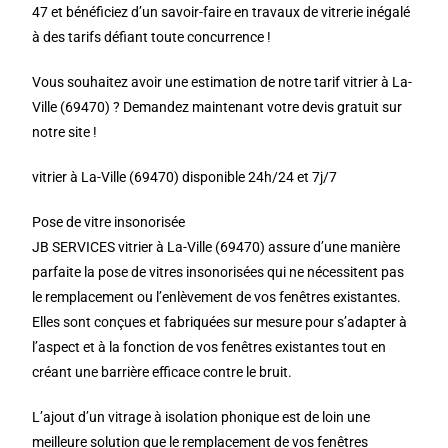
47 et bénéficiez d’un savoir-faire en travaux de vitrerie inégalé
à des tarifs défiant toute concurrence !
Vous souhaitez avoir une estimation de notre tarif vitrier à La-
Ville (69470) ? Demandez maintenant votre devis gratuit sur
notre site !
vitrier à La-Ville (69470) disponible 24h/24 et 7j/7
Pose de vitre insonorisée
JB SERVICES vitrier à La-Ville (69470) assure d’une manière
parfaite la pose de vitres insonorisées qui ne nécessitent pas
le remplacement ou l’enlèvement de vos fenêtres existantes.
Elles sont conçues et fabriquées sur mesure pour s’adapter à
l’aspect et à la fonction de vos fenêtres existantes tout en
créant une barrière efficace contre le bruit.
L’ajout d’un vitrage à isolation phonique est de loin une
meilleure solution que le remplacement de vos fenêtres