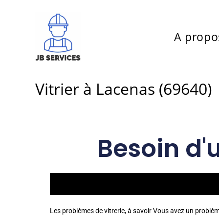
A propo
Vitrier à Lacenas (69640)
Besoin d'
Les problèmes de vitrerie, à savoir Vous avez un problè