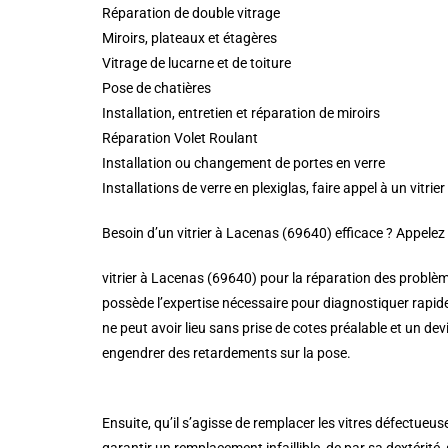
Réparation de double vitrage
Miroirs, plateaux et étagères
Vitrage de lucarne et de toiture
Pose de chatières
Installation, entretien et réparation de miroirs
Réparation Volet Roulant
Installation ou changement de portes en verre
Installations de verre en plexiglas, faire appel à un vit
Besoin d’un vitrier à Lacenas (69640) efficace ? Appele
vitrier à Lacenas (69640) pour la réparation des problème
possède l’expertise nécessaire pour diagnostiquer rapid
ne peut avoir lieu sans prise de cotes préalable et un dev
engendrer des retardements sur la pose.
Ensuite, qu’il s’agisse de remplacer les vitres défectueu