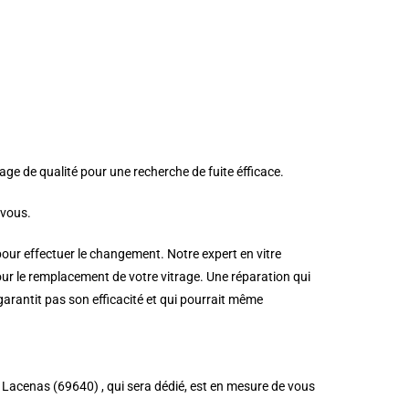
age de qualité pour une recherche de fuite éfficace.
 vous.
pour effectuer le changement. Notre expert en vitre
ur le remplacement de votre vitrage. Une réparation qui
 garantit pas son efficacité et qui pourrait même
 à Lacenas (69640) , qui sera dédié, est en mesure de vous