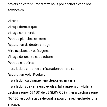
projets de vitrerie. Contactez-nous pour bénéficier de nos
services en :
Vitrerie
Vitrage domestique
Vitrage commercial
Pose de planches en verre
Réparation de double vitrage
Miroirs, plateaux et étagères
Vitrage de lucarne et de toiture
Pose de chatières
Installation, entretien et réparation de miroirs
Réparation Volet Roulant
Installation ou changement de portes en verre
Installations de verre en plexiglas, faire appel à un vitrier à
Lachassagne (69480) de JB SERVICES vitrier à Lachassagne
(69480) est votre gage de qualité pour une recherche de fuite
éfficace.