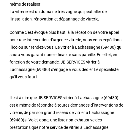
même de réaliser
La vitrerie est un domaine très vague qui peut aller de
l’installation, rénovation et dépannage de vitrerie,
Comme c’est évoqué plus haut, à la réception de votre appel
pour une intervention d’urgence vitrerie, nous vous expédions
illico ou sur rendez-vous, Le vitrier à Lachassagne (69480) qui
saura vous garantir une efficacité sans pareille. En effet, en
fonction de votre demande, JB SERVICES vitrier à
Lachassagne (69480) s’engage à vous dédier Le spécialiste
qu’il vous faut !
Il est à dire que JB SERVICES vitrier à Lachassagne (69480)
est à même de répondre à toutes demandes d’interventions de
vitrerie, de par son grand réseau de vitrier à Lachassagne
(69480)s. Voici, donc, une liste non-exhaustive des
prestations que notre service de vitrier à Lachassagne