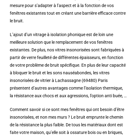
mesure pour s’adapter à l’aspect et à la fonction de vos
fenêtres existantes tout en créant une barrière efficace contre
le bruit.
L’ajout d’un vitrage à isolation phonique est de loin une
meilleure solution que le remplacement de vos fenêtres
existantes. De plus, nos vitres insonorisées sont fabriquées à
partir de verre feuilleté de différentes épaisseurs, en fonction
de votre problème de bruit spécifique. En plus de leur capacité
à bloquer le bruit et les sons nauséabondes, les vitres
insonorisées de vitrier à Lachassagne (69480) Paris
présentent d’autres avantages comme l’isolation thermique,
la résistance aux chocs et aux agressions, l’option anti buée, …
Comment savoir si ce sont mes fenêtres qui ont besoin d’être
insonorisées, et non mes murs ? Le bruit emprunte le chemin
de la résistance la plus faible. De tous les matériaux dont est
faite votre maison, qu’elle soit à ossature bois ou en briques,