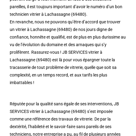
pareilles, il est toujours important d’avoir le numéro d’un bon
technicien vitrier à Lachassagne (69480).
En revanche, nous ne pouvons qu’être d’accord que trouver
un vitrier à Lachassagne (69480) de nos jours digne de
confiance, honnête et qualifié, est de plus en plus durissime au
vu de l’évolution du domaine et des arnaques qui s’y
prolifèrent. Rassurez-vous ! JB SERVICES vitrier à
Lachassagne (69480) est là pour vous épargner toute la
tracasserie de tout problème de vitrerie, quelle que soit sa
complexité, en un temps record, et aux tarifs les plus
imbattables !
Réputée pour la qualité sans égale de ses interventions, JB
SERVICES vitrier à Lachassagne (69480) s’est imposée
comme une référence des travaux de vitrerie. De par la
dextérité, l’habileté et le savoir-faire sans pareils de ses
techniciens, notre entreprise a pu, au fil de plusieurs années