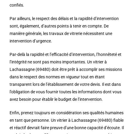
confiés.
Par ailleurs, le respect des délais et la rapidité d’intervention
sont, également, d’autres points à tenir en compte. De
manière générale, les travaux de vitrerie nécessitent une
intervention d’urgence.
Par-delà la rapidité et l’efficacité d’intervention, l’honnêteté et
l’intégrité ne sont pas moins importantes. Un vitrier à
Lachassagne (69480) doit être prêt à accomplir ses missions
dans le respect des normes en vigueur tout en étant
transparent lors de l’établissement de votre devis. Il est dans
l’obligation de vous fournir toutes les informations dont vous
avez besoin pour établir le budget de l’intervention.
Enfin, prenez toujours en considération ses qualités humaines
en tant que personne. Un vitrier à Lachassagne (69480) fiable
et réactif devrait faire preuve d’une bonne capacité d’écoute. Il