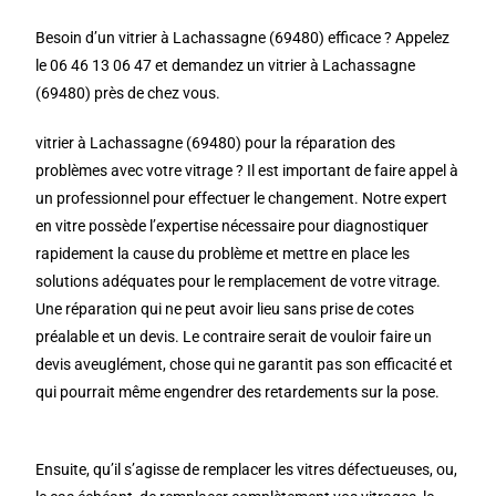
Besoin d’un vitrier à Lachassagne (69480) efficace ? Appelez
le 06 46 13 06 47 et demandez un vitrier à Lachassagne
(69480) près de chez vous.
vitrier à Lachassagne (69480) pour la réparation des
problèmes avec votre vitrage ? Il est important de faire appel à
un professionnel pour effectuer le changement. Notre expert
en vitre possède l’expertise nécessaire pour diagnostiquer
rapidement la cause du problème et mettre en place les
solutions adéquates pour le remplacement de votre vitrage.
Une réparation qui ne peut avoir lieu sans prise de cotes
préalable et un devis. Le contraire serait de vouloir faire un
devis aveuglément, chose qui ne garantit pas son efficacité et
qui pourrait même engendrer des retardements sur la pose.
Ensuite, qu’il s’agisse de remplacer les vitres défectueuses, ou,