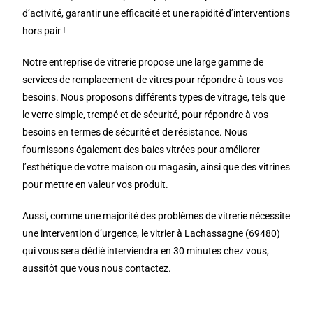
d’activité, garantir une efficacité et une rapidité d’interventions
hors pair !
Notre entreprise de vitrerie propose une large gamme de
services de remplacement de vitres pour répondre à tous vos
besoins. Nous proposons différents types de vitrage, tels que
le verre simple, trempé et de sécurité, pour répondre à vos
besoins en termes de sécurité et de résistance. Nous
fournissons également des baies vitrées pour améliorer
l’esthétique de votre maison ou magasin, ainsi que des vitrines
pour mettre en valeur vos produit.
Aussi, comme une majorité des problèmes de vitrerie nécessite
une intervention d’urgence, le vitrier à Lachassagne (69480)
qui vous sera dédié interviendra en 30 minutes chez vous,
aussitôt que vous nous contactez.