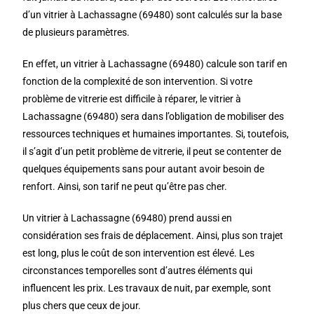
d’un vitrier à Lachassagne (69480) sont calculés sur la base
de plusieurs paramètres.
En effet, un vitrier à Lachassagne (69480) calcule son tarif en
fonction de la complexité de son intervention. Si votre
problème de vitrerie est difficile à réparer, le vitrier à
Lachassagne (69480) sera dans l’obligation de mobiliser des
ressources techniques et humaines importantes. Si, toutefois,
il s’agit d’un petit problème de vitrerie, il peut se contenter de
quelques équipements sans pour autant avoir besoin de
renfort. Ainsi, son tarif ne peut qu’être pas cher.
Un vitrier à Lachassagne (69480) prend aussi en
considération ses frais de déplacement. Ainsi, plus son trajet
est long, plus le coût de son intervention est élevé. Les
circonstances temporelles sont d’autres éléments qui
influencent les prix. Les travaux de nuit, par exemple, sont
plus chers que ceux de jour.