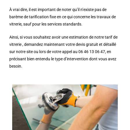
À vrai dire, il est important de noter qu’il n’existe pas de
barème de tarification fixe en ce qui concerne les travaux de
vitrerie, sauf pour les services standards.
Ainsi, si vous souhaitez avoir une estimation de notre tarif de
vitrerie , demandez maintenant votre devis gratuit et détaillé
sur notre site ou lors de votre appel au 06 46 13 06 47, en
précisant bien entendu le type d’intervention dont vous avez
besoin.