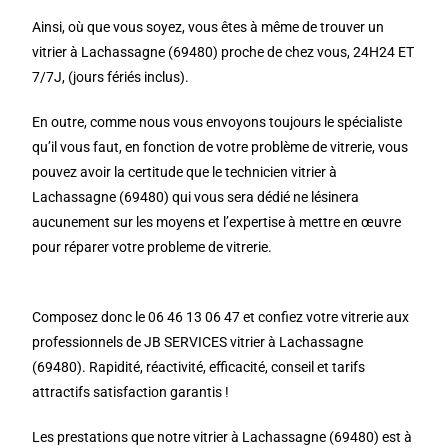
Ainsi, où que vous soyez, vous êtes à même de trouver un
vitrier à Lachassagne (69480) proche de chez vous, 24H24 ET
7/7J, (jours fériés inclus).
En outre, comme nous vous envoyons toujours le spécialiste
qu’il vous faut, en fonction de votre problème de vitrerie, vous
pouvez avoir la certitude que le technicien vitrier à
Lachassagne (69480) qui vous sera dédié ne lésinera
aucunement sur les moyens et l’expertise à mettre en œuvre
pour réparer votre probleme de vitrerie.
Composez donc le 06 46 13 06 47 et confiez votre vitrerie aux
professionnels de JB SERVICES vitrier à Lachassagne
(69480). Rapidité, réactivité, efficacité, conseil et tarifs
attractifs satisfaction garantis !
Les prestations que notre vitrier à Lachassagne (69480) est à