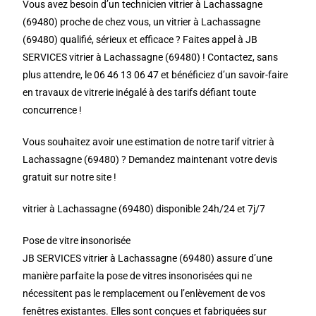
Vous avez besoin d’un technicien vitrier à Lachassagne
(69480) proche de chez vous, un vitrier à Lachassagne
(69480) qualifié, sérieux et efficace ? Faites appel à JB
SERVICES vitrier à Lachassagne (69480) ! Contactez, sans
plus attendre, le 06 46 13 06 47 et bénéficiez d’un savoir-faire
en travaux de vitrerie inégalé à des tarifs défiant toute
concurrence !
Vous souhaitez avoir une estimation de notre tarif vitrier à
Lachassagne (69480) ? Demandez maintenant votre devis
gratuit sur notre site !
vitrier à Lachassagne (69480) disponible 24h/24 et 7j/7
Pose de vitre insonorisée
JB SERVICES vitrier à Lachassagne (69480) assure d’une
manière parfaite la pose de vitres insonorisées qui ne
nécessitent pas le remplacement ou l’enlèvement de vos
fenêtres existantes. Elles sont conçues et fabriquées sur