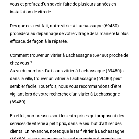
vous et profitez d’un savoir-faire de plusieurs années en
installation de vitrerie.
Dès que cela est fait, notre vitrier à Lachassagne (69480)
procédera au dépannage de votre vitrage de la manière la plus
efficace, de façon à la réparée.
Comment trouver un vitrier à Lachassagne (69480) proche de
chez vous ?
Au vu du nombre d’artisans vitrier à Lachassagne (69480)s
dans la ville, trouver un vitrier à Lachassagne (69480) peut
sembler facile. Toutefois, nous vous recommandons d’être
vigilant lors de votre recherche d’un vitrier à Lachassagne
(69480) .
En effet, nombreuses sont les entreprises qui proposent des
services de vitrerie à petit prix, dans le seul but d’attirer des
clients. En revanche, notez que le tarif vitrier à Lachassagne