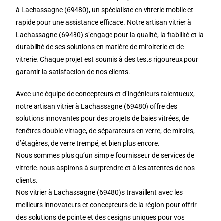
à Lachassagne (69480), un spécialiste en vitrerie mobile et
rapide pour une assistance efficace. Notre artisan vitrier à
Lachassagne (69480) s’engage pour la qualité, la fiabilité et la
durabilité de ses solutions en matière de miroiterie et de
vitrerie. Chaque projet est soumis à des tests rigoureux pour
garantir la satisfaction de nos clients.
Avec une équipe de concepteurs et d’ingénieurs talentueux,
notre artisan vitrier à Lachassagne (69480) offre des
solutions innovantes pour des projets de baies vitrées, de
fenêtres double vitrage, de séparateurs en verre, de miroirs,
d’étagères, de verre trempé, et bien plus encore.
Nous sommes plus qu’un simple fournisseur de services de
vitrerie, nous aspirons à surprendre et à les attentes de nos
clients.
Nos vitrier à Lachassagne (69480)s travaillent avec les
meilleurs innovateurs et concepteurs de la région pour offrir
des solutions de pointe et des designs uniques pour vos