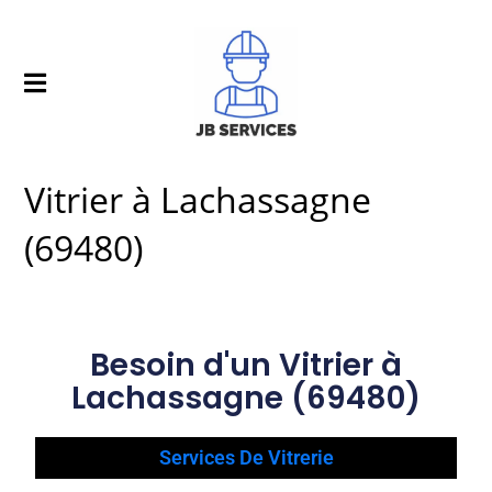
Vitrier à Lachassagne
(69480)
Besoin d'un Vitrier à
Lachassagne (69480)
Services De Vitrerie