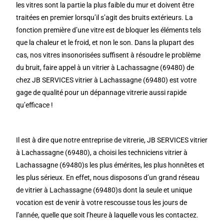
les vitres sont la partie la plus faible du mur et doivent être
traitées en premier lorsqu’il s’agit des bruits extérieurs. La
fonction première d’une vitre est de bloquer les éléments tels
que la chaleur et le froid, et non le son. Dans la plupart des
cas, nos vitres insonorisées suffisent à résoudre le problème
du bruit, faire appel à un vitrier à Lachassagne (69480) de
chez JB SERVICES vitrier à Lachassagne (69480) est votre
gage de qualité pour un dépannage vitrerie aussi rapide
qu’efficace !
Il est à dire que notre entreprise de vitrerie, JB SERVICES vitrier
à Lachassagne (69480), a choisi les techniciens vitrier à
Lachassagne (69480)s les plus émérites, les plus honnêtes et
les plus sérieux. En effet, nous disposons d’un grand réseau
de vitrier à Lachassagne (69480)s dont la seule et unique
vocation est de venir à votre rescousse tous les jours de
l’année, quelle que soit l’heure à laquelle vous les contactez.