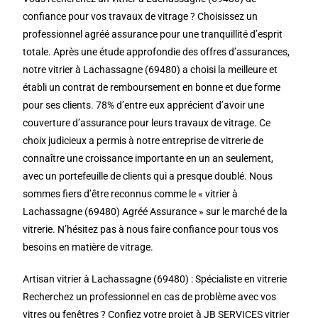
confiance pour vos travaux de vitrage ? Choisissez un
professionnel agréé assurance pour une tranquillité d’esprit
totale. Après une étude approfondie des offres d’assurances,
notre vitrier à Lachassagne (69480) a choisi la meilleure et
établi un contrat de remboursement en bonne et due forme
pour ses clients. 78% d’entre eux apprécient d’avoir une
couverture d’assurance pour leurs travaux de vitrage. Ce
choix judicieux a permis à notre entreprise de vitrerie de
connaître une croissance importante en un an seulement,
avec un portefeuille de clients qui a presque doublé. Nous
sommes fiers d’être reconnus comme le « vitrier à
Lachassagne (69480) Agréé Assurance » sur le marché de la
vitrerie. N’hésitez pas à nous faire confiance pour tous vos
besoins en matière de vitrage.
Artisan vitrier à Lachassagne (69480) : Spécialiste en vitrerie
Recherchez un professionnel en cas de problème avec vos
vitres ou fenêtres ? Confiez votre projet à JB SERVICES vitrier