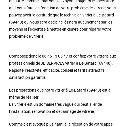
En outre, comme nous vous envoyons toujours le spécialiste
qu’il vous faut, en fonction de votre problème de vitrerie, vous
pouvez avoir la certitude que le technicien vitrier à Le-Batard
(69440) qui vous sera dédié ne lésinera aucunement sur les
moyens et l’expertise à mettre en œuvre pour réparer votre
probleme de vitrerie.
Composez donc le 06 46 13 06 47 et confiez votre vitrerie aux
professionnels de JB SERVICES vitrier à Le-Batard (69440).
Rapidité, réactivité, efficacité, conseil et tarifs attractifs
satisfaction garantis !
Les prestations que notre vitrier à Le-Batard (69440) est à
même de réaliser
La vitrerie est un domaine très vague qui peut aller de
l’installation, rénovation et dépannage de vitrerie,
Comme c’est évoqué plus haut, à la réception de votre appel