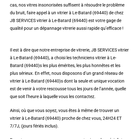
cas, nos vitres insonorisées suffisent à résoudre le problème
du bruit, faire appel à un vitrier à Le-Batard (69440) de chez
JB SERVICES vitrier à Le-Batard (69440) est votre gage de
qualité pour un dépannage vitrerie aussi rapide qu’efficace !
Il est à dire que notre entreprise de vitrerie, JB SERVICES vitrier
à Le-Batard (69440), a choisi les techniciens vitrier à Le-
Batard (69440)s les plus émérites, les plus honnêtes et les
plus sérieux. En effet, nous disposons d’un grand réseau de
vitrier à Le-Batard (69440)s dont la seule et unique vocation
est de venir à votre rescousse tous les jours de l’année, quelle
que soit l’heure à laquelle vous les contactez.
Ainsi, où que vous soyez, vous êtes à même de trouver un
vitrier à Le-Batard (69440) proche de chez vous, 24H24 ET
7/7J, (jours fériés inclus).