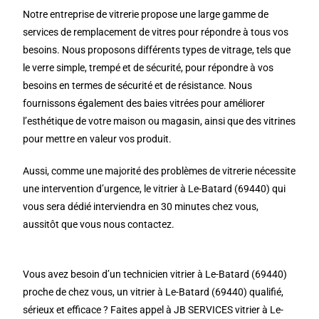
Notre entreprise de vitrerie propose une large gamme de
services de remplacement de vitres pour répondre à tous vos
besoins. Nous proposons différents types de vitrage, tels que
le verre simple, trempé et de sécurité, pour répondre à vos
besoins en termes de sécurité et de résistance. Nous
fournissons également des baies vitrées pour améliorer
l’esthétique de votre maison ou magasin, ainsi que des vitrines
pour mettre en valeur vos produit.
Aussi, comme une majorité des problèmes de vitrerie nécessite
une intervention d’urgence, le vitrier à Le-Batard (69440) qui
vous sera dédié interviendra en 30 minutes chez vous,
aussitôt que vous nous contactez.
Vous avez besoin d’un technicien vitrier à Le-Batard (69440)
proche de chez vous, un vitrier à Le-Batard (69440) qualifié,
sérieux et efficace ? Faites appel à JB SERVICES vitrier à Le-