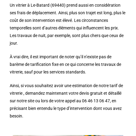
Un vitrier à Le-Batard (69440) prend aussi en considération
ses frais de déplacement. Ainsi, plus son trajet est long, plus le
coût de son intervention est élevé. Les circonstances
temporelles sont d’autres éléments qui influencent les prix.
Les travaux de nuit, par exemple, sont plus chers que ceux de
jour.
À vrai dire, il est important de noter qu’il n’existe pas de
barème de tarification fixe en ce qui concerne les travaux de
vitrerie, sauf pour les services standards.
Ainsi, si vous souhaitez avoir une estimation de notre tarif de
vitrerie , demandez maintenant votre devis gratuit et détaillé
sur notre site ou lors de votre appel au 06 46 13 06 47, en
précisant bien entendu le type d’intervention dont vous avez
besoin.