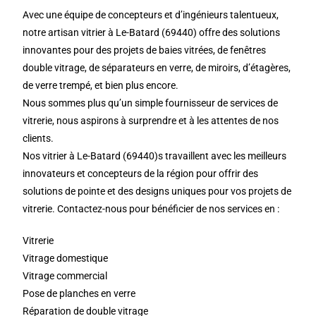
Avec une équipe de concepteurs et d’ingénieurs talentueux,
notre artisan vitrier à Le-Batard (69440) offre des solutions
innovantes pour des projets de baies vitrées, de fenêtres
double vitrage, de séparateurs en verre, de miroirs, d’étagères,
de verre trempé, et bien plus encore.
Nous sommes plus qu’un simple fournisseur de services de
vitrerie, nous aspirons à surprendre et à les attentes de nos
clients.
Nos vitrier à Le-Batard (69440)s travaillent avec les meilleurs
innovateurs et concepteurs de la région pour offrir des
solutions de pointe et des designs uniques pour vos projets de
vitrerie. Contactez-nous pour bénéficier de nos services en :
Vitrerie
Vitrage domestique
Vitrage commercial
Pose de planches en verre
Réparation de double vitrage