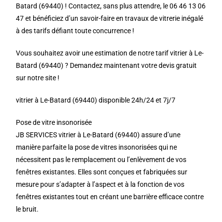
Batard (69440) ! Contactez, sans plus attendre, le 06 46 13 06
47 et bénéficiez d’un savoir-faire en travaux de vitrerie inégalé
à des tarifs défiant toute concurrence !
Vous souhaitez avoir une estimation de notre tarif vitrier à Le-
Batard (69440) ? Demandez maintenant votre devis gratuit
sur notre site !
vitrier à Le-Batard (69440) disponible 24h/24 et 7j/7
Pose de vitre insonorisée
JB SERVICES vitrier à Le-Batard (69440) assure d’une
manière parfaite la pose de vitres insonorisées qui ne
nécessitent pas le remplacement ou l’enlèvement de vos
fenêtres existantes. Elles sont conçues et fabriquées sur
mesure pour s’adapter à l’aspect et à la fonction de vos
fenêtres existantes tout en créant une barrière efficace contre
le bruit.