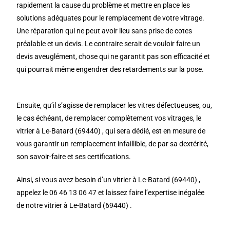
rapidement la cause du problème et mettre en place les
solutions adéquates pour le remplacement de votre vitrage.
Une réparation qui ne peut avoir lieu sans prise de cotes
préalable et un devis. Le contraire serait de vouloir faire un
devis aveuglément, chose qui ne garantit pas son efficacité et
qui pourrait même engendrer des retardements sur la pose.
Ensuite, qu’il s’agisse de remplacer les vitres défectueuses, ou,
le cas échéant, de remplacer complètement vos vitrages, le
vitrier à Le-Batard (69440) , qui sera dédié, est en mesure de
vous garantir un remplacement infaillible, de par sa dextérité,
son savoir-faire et ses certifications.
Ainsi, si vous avez besoin d’un vitrier à Le-Batard (69440) ,
appelez le 06 46 13 06 47 et laissez faire l’expertise inégalée
de notre vitrier à Le-Batard (69440) .