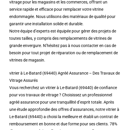
vitrage pour les magasins et les commerces, offrant un
service rapide et efficace pour remplacer votre vitrine
endommagée. Nous utilisons des matériaux de qualité pour
garantir une installation solide et durable.
Notre équipe d’experts est équipée pour gérer des projets de
toutes tailles, y compris des remplacements de vitrines de
grande envergure. N’hésitez pas à nous contacter en cas de
besoin pour tout projet de réparation ou de remplacement de
vitrines de magasin.
vitrier à Le-Batard (69440) Agréé Assurance – Des Travaux de
Vitrage Assurés
Vous recherchez un vitrier à Le-Batard (69440) de confiance
pour vos travaux de vitrage ? Choisissez un professionnel
agréé assurance pour une tranquillité d’esprit totale. Après
une étude approfondie des offres d’assurances, notre vitrier à
Le-Batard (69440) a choisi la meilleure et établi un contrat de
remboursement en bonne et due forme pour ses clients. 78%