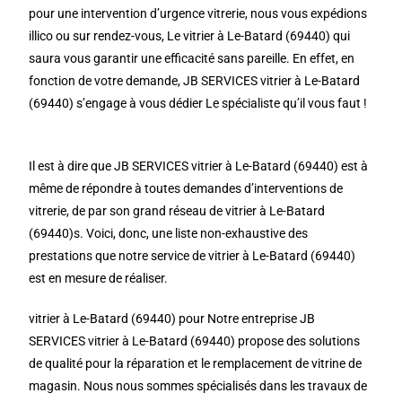
pour une intervention d’urgence vitrerie, nous vous expédions
illico ou sur rendez-vous, Le vitrier à Le-Batard (69440) qui
saura vous garantir une efficacité sans pareille. En effet, en
fonction de votre demande, JB SERVICES vitrier à Le-Batard
(69440) s’engage à vous dédier Le spécialiste qu’il vous faut !
Il est à dire que JB SERVICES vitrier à Le-Batard (69440) est à
même de répondre à toutes demandes d’interventions de
vitrerie, de par son grand réseau de vitrier à Le-Batard
(69440)s. Voici, donc, une liste non-exhaustive des
prestations que notre service de vitrier à Le-Batard (69440)
est en mesure de réaliser.
vitrier à Le-Batard (69440) pour Notre entreprise JB
SERVICES vitrier à Le-Batard (69440) propose des solutions
de qualité pour la réparation et le remplacement de vitrine de
magasin. Nous nous sommes spécialisés dans les travaux de