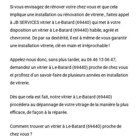
Si vous envisagez de rénover votre chez-vous et que cela
implique une installation ou rénovation de vitrerie , faites appel
à JB SERVICES vitrier à Le-Batard (69440) qui met à votre
disposition un vitrier à Le-Batard (69440) habile, agréé et
chevronné. De par sa dextérité, il est à même de vous garantir
une installation vitrerie, clé en main et irréprochable !
Appelez-nous donc, sans plus tarder, au 06 46 13 06 47,
demandez un vitrier à Le-Batard (69440) proche de chez vous
et profitez d’un savoir-faire de plusieurs années en installation
de vitrerie.
Dès que cela est fait, notre vitrier à Le-Batard (69440)
procédera au dépannage de votre vitrage de la manière la plus
efficace, de façon à la réparée.
Comment trouver un vitrier à Le-Batard (69440) proche de
chez vous ?