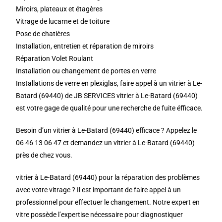
Miroirs, plateaux et étagères
Vitrage de lucarne et de toiture
Pose de chatières
Installation, entretien et réparation de miroirs
Réparation Volet Roulant
Installation ou changement de portes en verre
Installations de verre en plexiglas, faire appel à un vitrier à Le-
Batard (69440) de JB SERVICES vitrier à Le-Batard (69440)
est votre gage de qualité pour une recherche de fuite éfficace.
Besoin d’un vitrier à Le-Batard (69440) efficace ? Appelez le
06 46 13 06 47 et demandez un vitrier à Le-Batard (69440)
près de chez vous.
vitrier à Le-Batard (69440) pour la réparation des problèmes
avec votre vitrage ? Il est important de faire appel à un
professionnel pour effectuer le changement. Notre expert en
vitre possède l’expertise nécessaire pour diagnostiquer