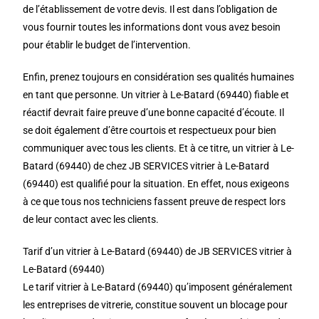
de l’établissement de votre devis. Il est dans l’obligation de
vous fournir toutes les informations dont vous avez besoin
pour établir le budget de l’intervention.
Enfin, prenez toujours en considération ses qualités humaines
en tant que personne. Un vitrier à Le-Batard (69440) fiable et
réactif devrait faire preuve d’une bonne capacité d’écoute. Il
se doit également d’être courtois et respectueux pour bien
communiquer avec tous les clients. Et à ce titre, un vitrier à Le-
Batard (69440) de chez JB SERVICES vitrier à Le-Batard
(69440) est qualifié pour la situation. En effet, nous exigeons
à ce que tous nos techniciens fassent preuve de respect lors
de leur contact avec les clients.
Tarif d’un vitrier à Le-Batard (69440) de JB SERVICES vitrier à
Le-Batard (69440)
Le tarif vitrier à Le-Batard (69440) qu’imposent généralement
les entreprises de vitrerie, constitue souvent un blocage pour