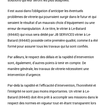
solutions qui leur seront les plus adaptées.
Il est aussi dans l’obligation d’anticiper les éventuels
problèmes de vitrerie qui pourraient surgir dans le futur et qui
seraient le résultat d’un mauvais choix d’équipement ou une
erreur de manipulation. À ce titre, le vitrier à Le-Batard
(69440) qui vous sera dédié par JB SERVICES vitrier à Le-
Batard (69440) possède cette première qualité, comme il a été
formé pour assurer tous les travaux qui lui sont confiés.
Par ailleurs, le respect des délais et la rapidité d’intervention
sont, également, d’autres points à tenir en compte. De
manière générale, les travaux de vitrerie nécessitent une
intervention d’urgence.
Par-delà la rapidité et l’efficacité d’intervention, l’honnêteté et
l’intégrité ne sont pas moins importantes. Un vitrier à Le-
Batard (69440) doit être prêt à accomplir ses missions dans le
respect des normes en vigueur tout en étant transparent lors