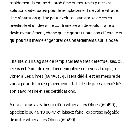
rapidement la cause du problème et mettre en place les
solutions adéquates pour le remplacement de votre vitrage.
Une réparation qui ne peut avoir lieu sans prise de cotes
préalable et un devis. Le contraire serait de vouloir faire un
devis aveuglément, chose qui ne garantit pas son efficacité et
qui pourrait même engendrer des retardements sur la pose.
Ensuite, qu’il s’agisse de remplacer les vitres défectueuses, ou,
le cas échéant, de remplacer complètement vos vitrages, le
vitrier à Les Olmes (69490) , qui sera dédié, est en mesure de
vous garantir un remplacement infaillible, de par sa dextérité,
son savoir-faire et ses certifications.
Ainsi, si vous avez besoin d’un vitrier à Les Olmes (69490) ,
appelez le 06 46 13 06 47 et laissez faire l’expertise inégalée
de notre vitrier à Les Olmes (69490) .