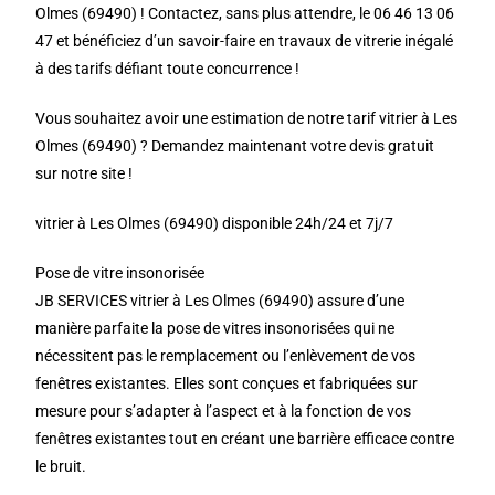
Olmes (69490) ! Contactez, sans plus attendre, le 06 46 13 06
47 et bénéficiez d’un savoir-faire en travaux de vitrerie inégalé
à des tarifs défiant toute concurrence !
Vous souhaitez avoir une estimation de notre tarif vitrier à Les
Olmes (69490) ? Demandez maintenant votre devis gratuit
sur notre site !
vitrier à Les Olmes (69490) disponible 24h/24 et 7j/7
Pose de vitre insonorisée
JB SERVICES vitrier à Les Olmes (69490) assure d’une
manière parfaite la pose de vitres insonorisées qui ne
nécessitent pas le remplacement ou l’enlèvement de vos
fenêtres existantes. Elles sont conçues et fabriquées sur
mesure pour s’adapter à l’aspect et à la fonction de vos
fenêtres existantes tout en créant une barrière efficace contre
le bruit.