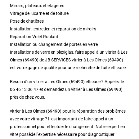
Miroirs, plateaux et étagères
Vitrage de lucarne et de toiture
Pose de chatières
Installation, entretien et réparation de miroirs
Réparation Volet Roulant
Installation ou changement de portes en verre
Installations de verre en plexiglas, faire appel à un vitrier à Les
Olmes (69490) de JB SERVICES vitrier à Les Olmes (69490)
est votre gage de qualité pour une recherche de fuite éfficace.
Besoin d’un vitrier à Les Olmes (69490) efficace ? Appelez le
06 46 13 06 47 et demandez un vitrier à Les Olmes (69490)
près de chez vous.
vitrier à Les Olmes (69490) pour la réparation des problèmes
avec votre vitrage ? Il est important de faire appel à un
professionnel pour effectuer le changement. Notre expert en
vitre possède l’expertise nécessaire pour diagnostiquer