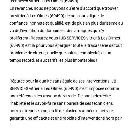
technicien vitrier à Les Olmes (69490).
En revanche, nous ne pouvons qu’être d’accord que trouver
un vitrier à Les Olmes (69490) de nos jours digne de
confiance, honnête et qualifié, est de plus en plus durissime au
vu de l’évolution du domaine et des arnaques qui s’y
prolifèrent. Rassurez-vous ! JB SERVICES vitrier à Les Olmes
(69490) est là pour vous épargner toute la tracasserie de tout
problème de vitrerie, quelle que soit sa complexité, en un
temps record, et aux tarifs les plus imbattables !
Réputée pour la qualité sans égale de ses interventions, JB
SERVICES vitrier à Les Olmes (69490) s’est imposée comme
une référence des travaux de vitrerie. De par la dextérité,
l’habileté et le savoir-faire sans pareils de ses techniciens,
notre entreprise a pu, au fil de plusieurs années d’activité,
garantir une efficacité et une rapidité d’interventions hors pair
!