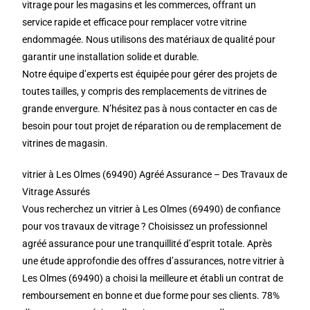
vitrage pour les magasins et les commerces, offrant un
service rapide et efficace pour remplacer votre vitrine
endommagée. Nous utilisons des matériaux de qualité pour
garantir une installation solide et durable.
Notre équipe d’experts est équipée pour gérer des projets de
toutes tailles, y compris des remplacements de vitrines de
grande envergure. N’hésitez pas à nous contacter en cas de
besoin pour tout projet de réparation ou de remplacement de
vitrines de magasin.
vitrier à Les Olmes (69490) Agréé Assurance – Des Travaux de
Vitrage Assurés
Vous recherchez un vitrier à Les Olmes (69490) de confiance
pour vos travaux de vitrage ? Choisissez un professionnel
agréé assurance pour une tranquillité d’esprit totale. Après
une étude approfondie des offres d’assurances, notre vitrier à
Les Olmes (69490) a choisi la meilleure et établi un contrat de
remboursement en bonne et due forme pour ses clients. 78%