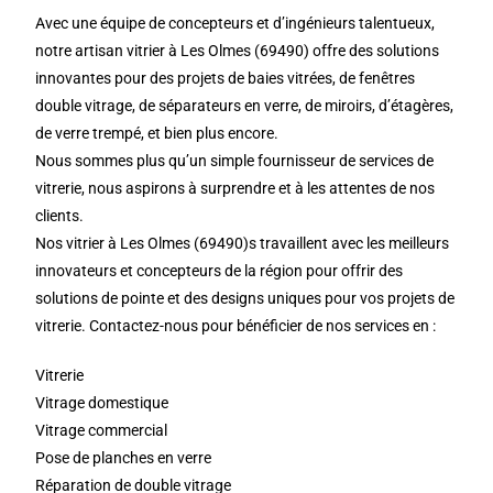
Avec une équipe de concepteurs et d’ingénieurs talentueux,
notre artisan vitrier à Les Olmes (69490) offre des solutions
innovantes pour des projets de baies vitrées, de fenêtres
double vitrage, de séparateurs en verre, de miroirs, d’étagères,
de verre trempé, et bien plus encore.
Nous sommes plus qu’un simple fournisseur de services de
vitrerie, nous aspirons à surprendre et à les attentes de nos
clients.
Nos vitrier à Les Olmes (69490)s travaillent avec les meilleurs
innovateurs et concepteurs de la région pour offrir des
solutions de pointe et des designs uniques pour vos projets de
vitrerie. Contactez-nous pour bénéficier de nos services en :
Vitrerie
Vitrage domestique
Vitrage commercial
Pose de planches en verre
Réparation de double vitrage