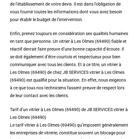
de l’établissement de votre devis. Il est dans l’obligation de
vous fournir toutes les informations dont vous avez besoin
pour établir le budget de l’intervention.
Enfin, prenez toujours en considération ses qualités humaines
en tant que personne. Un vitrier à Les Olmes (69490) fiable et
réactif devrait faire preuve d’une bonne capacité d’écoute. Il
se doit également d’être courtois et respectueux pour bien
communiquer avec tous les clients. Et à ce titre, un vitrier à
Les Olmes (69490) de chez JB SERVICES vitrier à Les Olmes
(69490) est qualifié pour la situation. En effet, nous exigeons
à ce que tous nos techniciens fassent preuve de respect lors
de leur contact avec les clients.
Tarif d’un vitrier à Les Olmes (69490) de JB SERVICES vitrier à
Les Olmes (69490)
Le tarif vitrier à Les Olmes (69490) qu’imposent généralement
les entreprises de vitrerie, constitue souvent un blocage pour