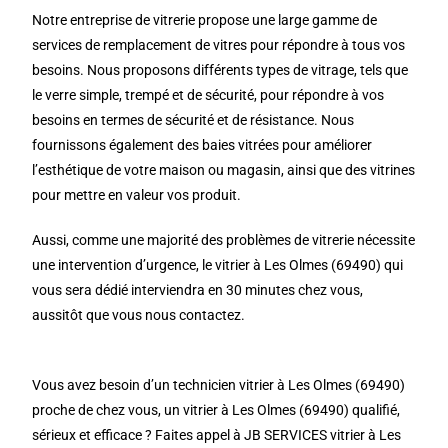
Notre entreprise de vitrerie propose une large gamme de
services de remplacement de vitres pour répondre à tous vos
besoins. Nous proposons différents types de vitrage, tels que
le verre simple, trempé et de sécurité, pour répondre à vos
besoins en termes de sécurité et de résistance. Nous
fournissons également des baies vitrées pour améliorer
l’esthétique de votre maison ou magasin, ainsi que des vitrines
pour mettre en valeur vos produit.
Aussi, comme une majorité des problèmes de vitrerie nécessite
une intervention d’urgence, le vitrier à Les Olmes (69490) qui
vous sera dédié interviendra en 30 minutes chez vous,
aussitôt que vous nous contactez.
Vous avez besoin d’un technicien vitrier à Les Olmes (69490)
proche de chez vous, un vitrier à Les Olmes (69490) qualifié,
sérieux et efficace ? Faites appel à JB SERVICES vitrier à Les