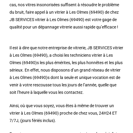
cas, nos vitres insonorisées suffisent à résoudre le problème
du bruit, faire appel à un vitrier à Les Olmes (69490) de chez
JB SERVICES vitrier à Les Olmes (69490) est votre gage de
qualité pour un dépannage vitrerie aussi rapide qu’efficace !
Il est à dire que notre entreprise de vitrerie, JB SERVICES vitrier
à Les Olmes (69490), a choisi les techniciens vitrier à Les
Olmes (69490)s les plus émérites, les plus honnêtes et les plus
sérieux. En effet, nous disposons d’un grand réseau de vitrier
à Les Olmes (69490)s dont la seule et unique vocation est de
venir à votre rescousse tous les jours de l’année, quelle que
soit l’heure à laquelle vous les contactez.
Ainsi, où que vous soyez, vous êtes à même de trouver un
vitrier à Les Olmes (69490) proche de chez vous, 24H24 ET
7/7J, (jours fériés inclus).