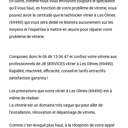
En outre, comme nous vous envoyons toujours le spécialiste
qu’il vous faut, en fonction de votre problème de vitrerie, vous
pouvez avoir la certitude que le technicien vitrier à Les Olmes
(69490) qui vous sera dédié ne lésinera aucunement sur les
moyens et l’expertise à mettre en œuvre pour réparer votre
probleme de vitrerie.
Composez donc le 06 46 13 06 47 et confiez votre vitrerie aux
professionnels de JB SERVICES vitrier à Les Olmes (69490).
Rapidité, réactivité, efficacité, conseil et tarifs attractifs
satisfaction garantis !
Les prestations que notre vitrier à Les Olmes (69490) est à
même de réaliser
La vitrerie est un domaine très vague qui peut aller de
l’installation, rénovation et dépannage de vitrerie,
Comme c’est évoqué plus haut, à la réception de votre appel