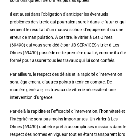
solutions qui leur seront les plus adaptées.
Il est aussi dans l’obligation d’anticiper les éventuels
problèmes de vitrerie qui pourraient surgir dans le futur et qui
seraient le résultat d’un mauvais choix d’équipement ou une
erreur de manipulation. À ce titre, le vitrier à Les Olmes
(69490) qui vous sera dédié par JB SERVICES vitrier à Les
Olmes (69490) possède cette première qualité, comme il a été
formé pour assurer tous les travaux qui lui sont confiés.
Par ailleurs, le respect des délais et la rapidité d’intervention
sont, également, d’autres points à tenir en compte. De
manière générale, les travaux de vitrerie nécessitent une
intervention d’urgence.
Par-delà la rapidité et l’efficacité d’intervention, l’honnêteté et
l’intégrité ne sont pas moins importantes. Un vitrier à Les
Olmes (69490) doit être prêt à accomplir ses missions dans le
respect des normes en vigueur tout en étant transparent lors