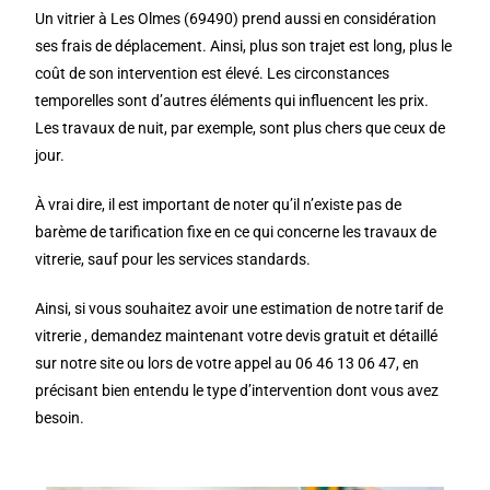
Un vitrier à Les Olmes (69490) prend aussi en considération
ses frais de déplacement. Ainsi, plus son trajet est long, plus le
coût de son intervention est élevé. Les circonstances
temporelles sont d’autres éléments qui influencent les prix.
Les travaux de nuit, par exemple, sont plus chers que ceux de
jour.
À vrai dire, il est important de noter qu’il n’existe pas de
barème de tarification fixe en ce qui concerne les travaux de
vitrerie, sauf pour les services standards.
Ainsi, si vous souhaitez avoir une estimation de notre tarif de
vitrerie , demandez maintenant votre devis gratuit et détaillé
sur notre site ou lors de votre appel au 06 46 13 06 47, en
précisant bien entendu le type d’intervention dont vous avez
besoin.