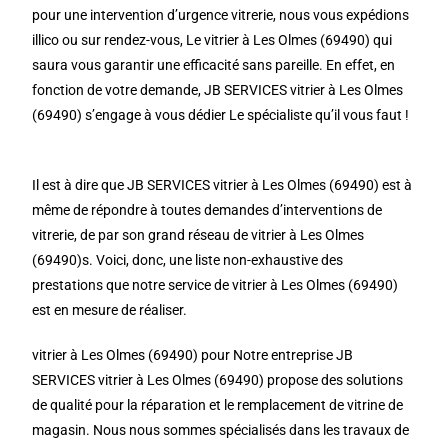
pour une intervention d’urgence vitrerie, nous vous expédions
illico ou sur rendez-vous, Le vitrier à Les Olmes (69490) qui
saura vous garantir une efficacité sans pareille. En effet, en
fonction de votre demande, JB SERVICES vitrier à Les Olmes
(69490) s’engage à vous dédier Le spécialiste qu’il vous faut !
Il est à dire que JB SERVICES vitrier à Les Olmes (69490) est à
même de répondre à toutes demandes d’interventions de
vitrerie, de par son grand réseau de vitrier à Les Olmes
(69490)s. Voici, donc, une liste non-exhaustive des
prestations que notre service de vitrier à Les Olmes (69490)
est en mesure de réaliser.
vitrier à Les Olmes (69490) pour Notre entreprise JB
SERVICES vitrier à Les Olmes (69490) propose des solutions
de qualité pour la réparation et le remplacement de vitrine de
magasin. Nous nous sommes spécialisés dans les travaux de