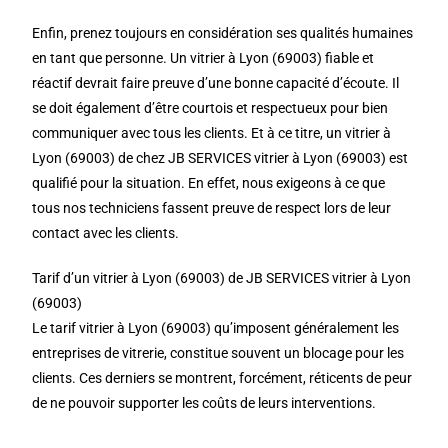
Enfin, prenez toujours en considération ses qualités humaines
en tant que personne. Un vitrier à Lyon (69003) fiable et
réactif devrait faire preuve d’une bonne capacité d’écoute. Il
se doit également d’être courtois et respectueux pour bien
communiquer avec tous les clients. Et à ce titre, un vitrier à
Lyon (69003) de chez JB SERVICES vitrier à Lyon (69003) est
qualifié pour la situation. En effet, nous exigeons à ce que
tous nos techniciens fassent preuve de respect lors de leur
contact avec les clients.
Tarif d’un vitrier à Lyon (69003) de JB SERVICES vitrier à Lyon
(69003)
Le tarif vitrier à Lyon (69003) qu’imposent généralement les
entreprises de vitrerie, constitue souvent un blocage pour les
clients. Ces derniers se montrent, forcément, réticents de peur
de ne pouvoir supporter les coûts de leurs interventions.