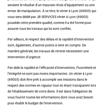
seraient le résultat d’un mauvais choix d’équipement ou une
erreur de manipulation. À ce titre, le vitrier à Lyon (69003) qui
vous sera dédié par JB SERVICES vitrier à Lyon (69003)
possède cette première qualité, comme il a été formé pour
assurer tous les travaux qui lui sont confiés.
Par ailleurs, le respect des délais et la rapidité d’intervention
sont, également, d’autres points à tenir en compte. De
manière générale, les travaux de vitrerie nécessitent une
intervention d’urgence.
Par-delà la rapidité et l’efficacité d’intervention, l’honnêteté et
l’intégrité ne sont pas moins importantes. Un vitrier à Lyon
(69003) doit être prêt à accomplir ses missions dans le
respect des normes en vigueur tout en étant transparent lors
de l’établissement de votre devis. Il est dans l’obligation de
vous fournir toutes les informations dont vous avez besoin
pour établir le budget de l’intervention.