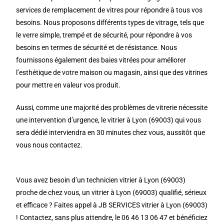
services de remplacement de vitres pour répondre à tous vos
besoins. Nous proposons différents types de vitrage, tels que
le verre simple, trempé et de sécurité, pour répondre à vos
besoins en termes de sécurité et de résistance. Nous
fournissons également des baies vitrées pour améliorer
l’esthétique de votre maison ou magasin, ainsi que des vitrines
pour mettre en valeur vos produit.
Aussi, comme une majorité des problèmes de vitrerie nécessite
une intervention d’urgence, le vitrier à Lyon (69003) qui vous
sera dédié interviendra en 30 minutes chez vous, aussitôt que
vous nous contactez.
Vous avez besoin d’un technicien vitrier à Lyon (69003)
proche de chez vous, un vitrier à Lyon (69003) qualifié, sérieux
et efficace ? Faites appel à JB SERVICES vitrier à Lyon (69003)
! Contactez, sans plus attendre, le 06 46 13 06 47 et bénéficiez