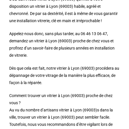
disposition un vitrier à Lyon (69003) habile, agréé et
chevronné. De par sa dextérité, il est à même de vous garantir
une installation vitrerie, clé en main et irréprochable !
Appelez-nous donc, sans plus tarder, au 06 46 13 06 47,
demandez un vitrier à Lyon (69003) proche de chez vous et
profitez d’un savoir-faire de plusieurs années en installation
de vitrerie.
Dès que cela est fait, notre vitrier à Lyon (69003) procédera au
dépannage de votre vitrage de la manière la plus efficace, de
façon à la réparée.
Comment trouver un vitrier à Lyon (69003) proche de chez
vous ?
Au vu du nombre d’artisans vitrier à Lyon (69003)s dans la
ville, trouver un vitrier à Lyon (69003) peut sembler facile.
Toutefois, nous vous recommandons d’être vigilant lors de