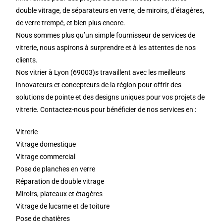
double vitrage, de séparateurs en verre, de miroirs, d’étagères,
de verre trempé, et bien plus encore.
Nous sommes plus qu’un simple fournisseur de services de
vitrerie, nous aspirons à surprendre et à les attentes de nos
clients.
Nos vitrier à Lyon (69003)s travaillent avec les meilleurs
innovateurs et concepteurs de la région pour offrir des
solutions de pointe et des designs uniques pour vos projets de
vitrerie. Contactez-nous pour bénéficier de nos services en :
Vitrerie
Vitrage domestique
Vitrage commercial
Pose de planches en verre
Réparation de double vitrage
Miroirs, plateaux et étagères
Vitrage de lucarne et de toiture
Pose de chatières