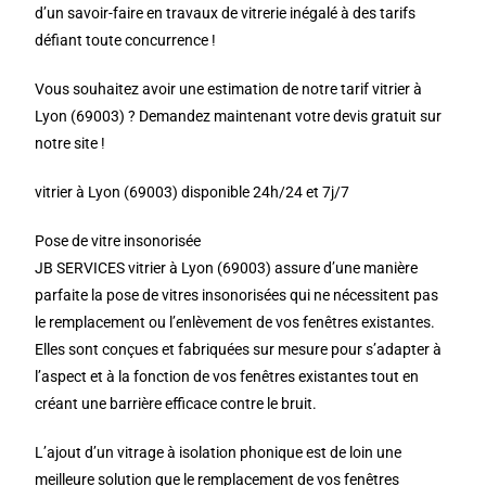
d’un savoir-faire en travaux de vitrerie inégalé à des tarifs
défiant toute concurrence !
Vous souhaitez avoir une estimation de notre tarif vitrier à
Lyon (69003) ? Demandez maintenant votre devis gratuit sur
notre site !
vitrier à Lyon (69003) disponible 24h/24 et 7j/7
Pose de vitre insonorisée
JB SERVICES vitrier à Lyon (69003) assure d’une manière
parfaite la pose de vitres insonorisées qui ne nécessitent pas
le remplacement ou l’enlèvement de vos fenêtres existantes.
Elles sont conçues et fabriquées sur mesure pour s’adapter à
l’aspect et à la fonction de vos fenêtres existantes tout en
créant une barrière efficace contre le bruit.
L’ajout d’un vitrage à isolation phonique est de loin une
meilleure solution que le remplacement de vos fenêtres