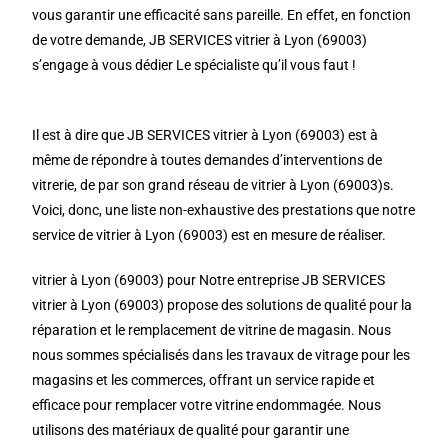
vous garantir une efficacité sans pareille. En effet, en fonction
de votre demande, JB SERVICES vitrier à Lyon (69003)
s’engage à vous dédier Le spécialiste qu’il vous faut !
Il est à dire que JB SERVICES vitrier à Lyon (69003) est à
même de répondre à toutes demandes d’interventions de
vitrerie, de par son grand réseau de vitrier à Lyon (69003)s.
Voici, donc, une liste non-exhaustive des prestations que notre
service de vitrier à Lyon (69003) est en mesure de réaliser.
vitrier à Lyon (69003) pour Notre entreprise JB SERVICES
vitrier à Lyon (69003) propose des solutions de qualité pour la
réparation et le remplacement de vitrine de magasin. Nous
nous sommes spécialisés dans les travaux de vitrage pour les
magasins et les commerces, offrant un service rapide et
efficace pour remplacer votre vitrine endommagée. Nous
utilisons des matériaux de qualité pour garantir une