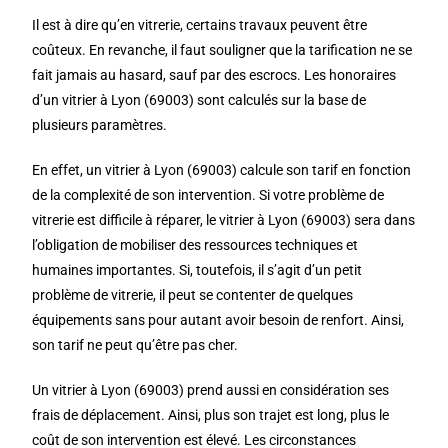
Il est à dire qu’en vitrerie, certains travaux peuvent être
coûteux. En revanche, il faut souligner que la tarification ne se
fait jamais au hasard, sauf par des escrocs. Les honoraires
d’un vitrier à Lyon (69003) sont calculés sur la base de
plusieurs paramètres.
En effet, un vitrier à Lyon (69003) calcule son tarif en fonction
de la complexité de son intervention. Si votre problème de
vitrerie est difficile à réparer, le vitrier à Lyon (69003) sera dans
l’obligation de mobiliser des ressources techniques et
humaines importantes. Si, toutefois, il s’agit d’un petit
problème de vitrerie, il peut se contenter de quelques
équipements sans pour autant avoir besoin de renfort. Ainsi,
son tarif ne peut qu’être pas cher.
Un vitrier à Lyon (69003) prend aussi en considération ses
frais de déplacement. Ainsi, plus son trajet est long, plus le
coût de son intervention est élevé. Les circonstances