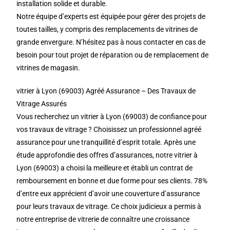
installation solide et durable.
Notre équipe d’experts est équipée pour gérer des projets de
toutes tailles, y compris des remplacements de vitrines de
grande envergure. N’hésitez pas à nous contacter en cas de
besoin pour tout projet de réparation ou de remplacement de
vitrines de magasin.
vitrier à Lyon (69003) Agréé Assurance – Des Travaux de
Vitrage Assurés
Vous recherchez un vitrier à Lyon (69003) de confiance pour
vos travaux de vitrage ? Choisissez un professionnel agréé
assurance pour une tranquillité d’esprit totale. Après une
étude approfondie des offres d’assurances, notre vitrier à
Lyon (69003) a choisi la meilleure et établi un contrat de
remboursement en bonne et due forme pour ses clients. 78%
d’entre eux apprécient d’avoir une couverture d’assurance
pour leurs travaux de vitrage. Ce choix judicieux a permis à
notre entreprise de vitrerie de connaître une croissance