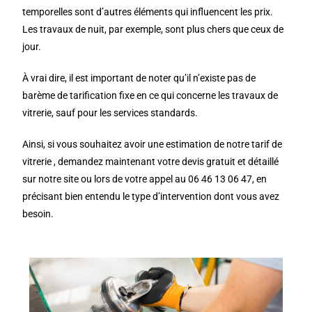
temporelles sont d’autres éléments qui influencent les prix.
Les travaux de nuit, par exemple, sont plus chers que ceux de
jour.
À vrai dire, il est important de noter qu’il n’existe pas de
barème de tarification fixe en ce qui concerne les travaux de
vitrerie, sauf pour les services standards.
Ainsi, si vous souhaitez avoir une estimation de notre tarif de
vitrerie , demandez maintenant votre devis gratuit et détaillé
sur notre site ou lors de votre appel au 06 46 13 06 47, en
précisant bien entendu le type d’intervention dont vous avez
besoin.