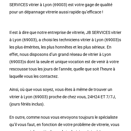
SERVICES vitrier à Lyon (69003) est votre gage de qualité
pour un dépannage vitrerie aussi rapide qu’efficace !
Il est à dire que notre entreprise de vitrerie, JB SERVICES vitrier
à Lyon (69003), a choisi les techniciens vitrier à Lyon (69003)s
les plus émérites, les plus honnêtes et les plus sérieux. En
effet, nous disposons d’un grand réseau de vitrier à Lyon
(69003)s dont la seule et unique vocation est de venir à votre
rescousse tous les jours de l’année, quelle que soit l’heure à
laquelle vous les contactez.
Ainsi, où que vous soyez, vous êtes à même de trouver un
vitrier à Lyon (69003) proche de chez vous, 24H24 ET 7/7J,
(jours fériés inclus).
En outre, comme nous vous envoyons toujours le spécialiste
qu’il vous faut, en fonction de votre problème de vitrerie, vous