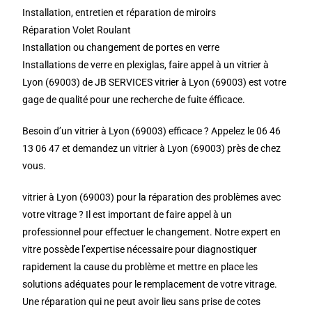
Installation, entretien et réparation de miroirs
Réparation Volet Roulant
Installation ou changement de portes en verre
Installations de verre en plexiglas, faire appel à un vitrier à
Lyon (69003) de JB SERVICES vitrier à Lyon (69003) est votre
gage de qualité pour une recherche de fuite éfficace.
Besoin d’un vitrier à Lyon (69003) efficace ? Appelez le 06 46
13 06 47 et demandez un vitrier à Lyon (69003) près de chez
vous.
vitrier à Lyon (69003) pour la réparation des problèmes avec
votre vitrage ? Il est important de faire appel à un
professionnel pour effectuer le changement. Notre expert en
vitre possède l’expertise nécessaire pour diagnostiquer
rapidement la cause du problème et mettre en place les
solutions adéquates pour le remplacement de votre vitrage.
Une réparation qui ne peut avoir lieu sans prise de cotes