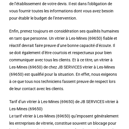
de l’établissement de votre devis. Il est dans l’obligation de
vous fournir toutes les informations dont vous avez besoin
pour établir le budget de l’intervention.
Enfin, prenez toujours en considération ses qualités humaines
en tant que personne. Un vitrier à Les-Mines (69650) fiable et
réactif devrait faire preuve d’une bonne capacité d’écoute. Il
se doit également d’être courtois et respectueux pour bien
communiquer avec tous les clients. Et à ce titre, un vitrier à
Les-Mines (69650) de chez JB SERVICES vitrier à Les-Mines
(69650) est qualifié pour la situation. En effet, nous exigeons
à ce que tous nos techniciens fassent preuve de respect lors
de leur contact avec les clients.
Tarif d’un vitrier à Les-Mines (69650) de JB SERVICES vitrier à
Les-Mines (69650)
Le tarif vitrier à Les-Mines (69650) qu’imposent généralement
les entreprises de vitrerie, constitue souvent un blocage pour