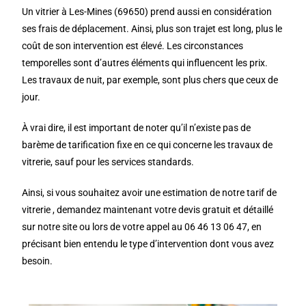
Un vitrier à Les-Mines (69650) prend aussi en considération
ses frais de déplacement. Ainsi, plus son trajet est long, plus le
coût de son intervention est élevé. Les circonstances
temporelles sont d’autres éléments qui influencent les prix.
Les travaux de nuit, par exemple, sont plus chers que ceux de
jour.
À vrai dire, il est important de noter qu’il n’existe pas de
barème de tarification fixe en ce qui concerne les travaux de
vitrerie, sauf pour les services standards.
Ainsi, si vous souhaitez avoir une estimation de notre tarif de
vitrerie , demandez maintenant votre devis gratuit et détaillé
sur notre site ou lors de votre appel au 06 46 13 06 47, en
précisant bien entendu le type d’intervention dont vous avez
besoin.