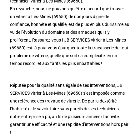
technicien vitrier à Les-Mines (69650).
En revanche, nous ne pouvons qu’être d’accord que trouver
un vitrier à Les-Mines (69650) de nos jours digne de
confiance, honnête et qualifié, est de plus en plus durissime au
vu de l’évolution du domaine et des arnaques qui s’y
prolifèrent. Rassurez-vous ! JB SERVICES vitrier à Les-Mines
(69650) est là pour vous épargner toute la tracasserie de tout
problème de vitrerie, quelle que soit sa complexité, en un
temps record, et aux tarifs les plus imbattables !
Réputée pour la qualité sans égale de ses interventions, JB
SERVICES vitrier à Les-Mines (69650) s’est imposée comme
une référence des travaux de vitrerie. De par la dextérité,
l’habileté et le savoir-faire sans pareils de ses techniciens,
notre entreprise a pu, au fil de plusieurs années d’activité,
garantir une efficacité et une rapidité d’interventions hors pair
!