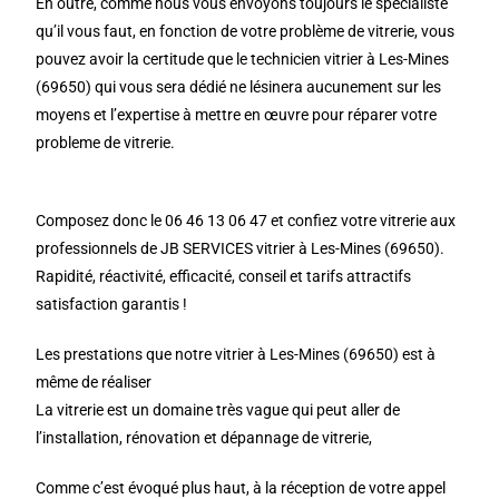
En outre, comme nous vous envoyons toujours le spécialiste
qu’il vous faut, en fonction de votre problème de vitrerie, vous
pouvez avoir la certitude que le technicien vitrier à Les-Mines
(69650) qui vous sera dédié ne lésinera aucunement sur les
moyens et l’expertise à mettre en œuvre pour réparer votre
probleme de vitrerie.
Composez donc le 06 46 13 06 47 et confiez votre vitrerie aux
professionnels de JB SERVICES vitrier à Les-Mines (69650).
Rapidité, réactivité, efficacité, conseil et tarifs attractifs
satisfaction garantis !
Les prestations que notre vitrier à Les-Mines (69650) est à
même de réaliser
La vitrerie est un domaine très vague qui peut aller de
l’installation, rénovation et dépannage de vitrerie,
Comme c’est évoqué plus haut, à la réception de votre appel