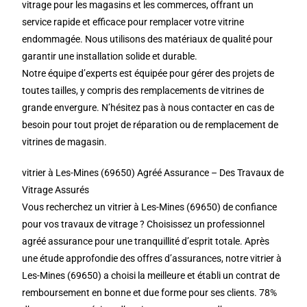
vitrage pour les magasins et les commerces, offrant un
service rapide et efficace pour remplacer votre vitrine
endommagée. Nous utilisons des matériaux de qualité pour
garantir une installation solide et durable.
Notre équipe d’experts est équipée pour gérer des projets de
toutes tailles, y compris des remplacements de vitrines de
grande envergure. N’hésitez pas à nous contacter en cas de
besoin pour tout projet de réparation ou de remplacement de
vitrines de magasin.
vitrier à Les-Mines (69650) Agréé Assurance – Des Travaux de
Vitrage Assurés
Vous recherchez un vitrier à Les-Mines (69650) de confiance
pour vos travaux de vitrage ? Choisissez un professionnel
agréé assurance pour une tranquillité d’esprit totale. Après
une étude approfondie des offres d’assurances, notre vitrier à
Les-Mines (69650) a choisi la meilleure et établi un contrat de
remboursement en bonne et due forme pour ses clients. 78%