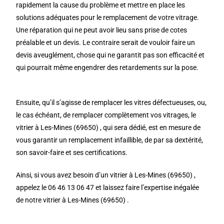
rapidement la cause du problème et mettre en place les
solutions adéquates pour le remplacement de votre vitrage.
Une réparation qui ne peut avoir lieu sans prise de cotes
préalable et un devis. Le contraire serait de vouloir faire un
devis aveuglément, chose qui ne garantit pas son efficacité et
qui pourrait même engendrer des retardements sur la pose.
Ensuite, qu’il s’agisse de remplacer les vitres défectueuses, ou,
le cas échéant, de remplacer complètement vos vitrages, le
vitrier à Les-Mines (69650) , qui sera dédié, est en mesure de
vous garantir un remplacement infaillible, de par sa dextérité,
son savoir-faire et ses certifications.
Ainsi, si vous avez besoin d’un vitrier à Les-Mines (69650) ,
appelez le 06 46 13 06 47 et laissez faire l’expertise inégalée
de notre vitrier à Les-Mines (69650) .