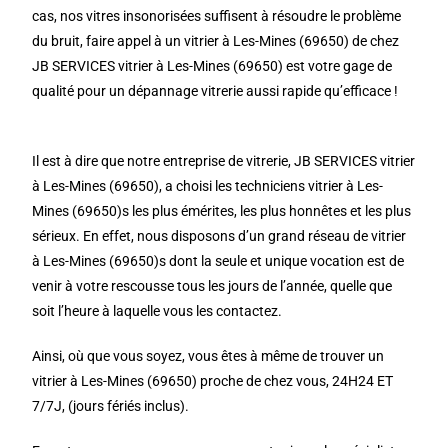
cas, nos vitres insonorisées suffisent à résoudre le problème
du bruit, faire appel à un vitrier à Les-Mines (69650) de chez
JB SERVICES vitrier à Les-Mines (69650) est votre gage de
qualité pour un dépannage vitrerie aussi rapide qu’efficace !
Il est à dire que notre entreprise de vitrerie, JB SERVICES vitrier
à Les-Mines (69650), a choisi les techniciens vitrier à Les-
Mines (69650)s les plus émérites, les plus honnêtes et les plus
sérieux. En effet, nous disposons d’un grand réseau de vitrier
à Les-Mines (69650)s dont la seule et unique vocation est de
venir à votre rescousse tous les jours de l’année, quelle que
soit l’heure à laquelle vous les contactez.
Ainsi, où que vous soyez, vous êtes à même de trouver un
vitrier à Les-Mines (69650) proche de chez vous, 24H24 ET
7/7J, (jours fériés inclus).