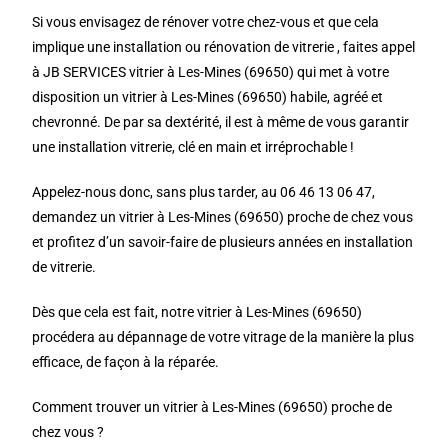
Si vous envisagez de rénover votre chez-vous et que cela
implique une installation ou rénovation de vitrerie , faites appel
à JB SERVICES vitrier à Les-Mines (69650) qui met à votre
disposition un vitrier à Les-Mines (69650) habile, agréé et
chevronné. De par sa dextérité, il est à même de vous garantir
une installation vitrerie, clé en main et irréprochable !
Appelez-nous donc, sans plus tarder, au 06 46 13 06 47,
demandez un vitrier à Les-Mines (69650) proche de chez vous
et profitez d’un savoir-faire de plusieurs années en installation
de vitrerie.
Dès que cela est fait, notre vitrier à Les-Mines (69650)
procédera au dépannage de votre vitrage de la manière la plus
efficace, de façon à la réparée.
Comment trouver un vitrier à Les-Mines (69650) proche de
chez vous ?