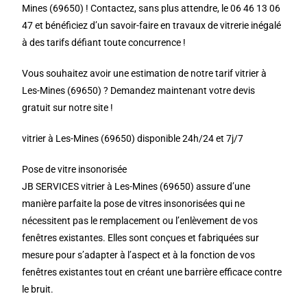
Mines (69650) ! Contactez, sans plus attendre, le 06 46 13 06
47 et bénéficiez d’un savoir-faire en travaux de vitrerie inégalé
à des tarifs défiant toute concurrence !
Vous souhaitez avoir une estimation de notre tarif vitrier à
Les-Mines (69650) ? Demandez maintenant votre devis
gratuit sur notre site !
vitrier à Les-Mines (69650) disponible 24h/24 et 7j/7
Pose de vitre insonorisée
JB SERVICES vitrier à Les-Mines (69650) assure d’une
manière parfaite la pose de vitres insonorisées qui ne
nécessitent pas le remplacement ou l’enlèvement de vos
fenêtres existantes. Elles sont conçues et fabriquées sur
mesure pour s’adapter à l’aspect et à la fonction de vos
fenêtres existantes tout en créant une barrière efficace contre
le bruit.