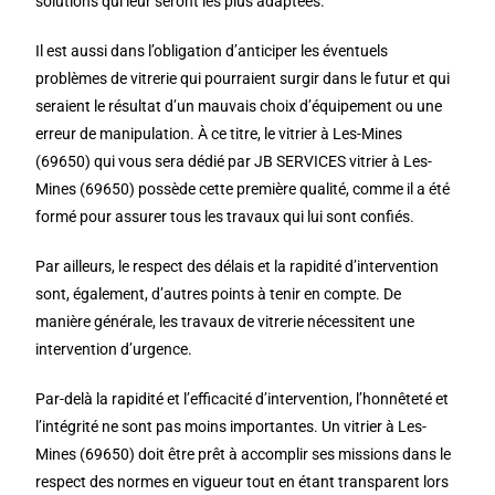
solutions qui leur seront les plus adaptées.
Il est aussi dans l’obligation d’anticiper les éventuels
problèmes de vitrerie qui pourraient surgir dans le futur et qui
seraient le résultat d’un mauvais choix d’équipement ou une
erreur de manipulation. À ce titre, le vitrier à Les-Mines
(69650) qui vous sera dédié par JB SERVICES vitrier à Les-
Mines (69650) possède cette première qualité, comme il a été
formé pour assurer tous les travaux qui lui sont confiés.
Par ailleurs, le respect des délais et la rapidité d’intervention
sont, également, d’autres points à tenir en compte. De
manière générale, les travaux de vitrerie nécessitent une
intervention d’urgence.
Par-delà la rapidité et l’efficacité d’intervention, l’honnêteté et
l’intégrité ne sont pas moins importantes. Un vitrier à Les-
Mines (69650) doit être prêt à accomplir ses missions dans le
respect des normes en vigueur tout en étant transparent lors