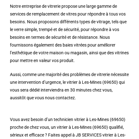
Notre entreprise de vitrerie propose une large gamme de
services de remplacement de vitres pour répondre à tous vos
besoins. Nous proposons différents types de vitrage, tels que
le verre simple, trempé et de sécurité, pour répondre à vos
besoins en termes de sécurité et de résistance. Nous
fournissons également des baies vitrées pour améliorer
l’esthétique de votre maison ou magasin, ainsi que des vitrines
pour mettre en valeur vos produit.
Aussi, comme une majorité des problèmes de vitrerie nécessite
une intervention d’urgence, le vitrier à Les-Mines (69650) qui
vous sera dédié interviendra en 30 minutes chez vous,
aussitôt que vous nous contactez.
Vous avez besoin d’un technicien vitrier à Les-Mines (69650)
proche de chez vous, un vitrier à Les-Mines (69650) qualifié,
sérieux et efficace ? Faites appel à JB SERVICES vitrier à Les-