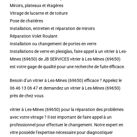
Miroirs, plateaux et étagères
Vitrage de lucarne et de toiture
Pose de chatières
Installation, entretien et réparation de miroirs
Réparation Volet Roulant
Installation ou changement de portes en verre
Installations de verre en plexiglas, faire appel à un vitrier à Les-
Mines (69650) de JB SERVICES vitrier à Les-Mines (69650)
est votre gage de qualité pour une recherche de fuite éfficace.
Besoin d’un vitrier à Les-Mines (69650) efficace ? Appelez le
06 46 13 06 47 et demandez un vitrier à Les-Mines (69650)
près de chez vous.
vitrier à Les-Mines (69650) pour la réparation des problèmes
avec votre vitrage ? Il est important de faire appel à un
professionnel pour effectuer le changement. Notre expert en
vitre possède l’expertise nécessaire pour diagnostiquer