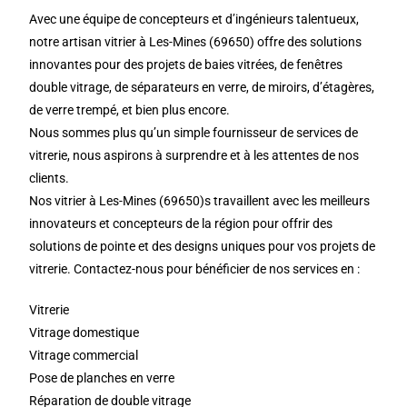
Avec une équipe de concepteurs et d’ingénieurs talentueux,
notre artisan vitrier à Les-Mines (69650) offre des solutions
innovantes pour des projets de baies vitrées, de fenêtres
double vitrage, de séparateurs en verre, de miroirs, d’étagères,
de verre trempé, et bien plus encore.
Nous sommes plus qu’un simple fournisseur de services de
vitrerie, nous aspirons à surprendre et à les attentes de nos
clients.
Nos vitrier à Les-Mines (69650)s travaillent avec les meilleurs
innovateurs et concepteurs de la région pour offrir des
solutions de pointe et des designs uniques pour vos projets de
vitrerie. Contactez-nous pour bénéficier de nos services en :
Vitrerie
Vitrage domestique
Vitrage commercial
Pose de planches en verre
Réparation de double vitrage