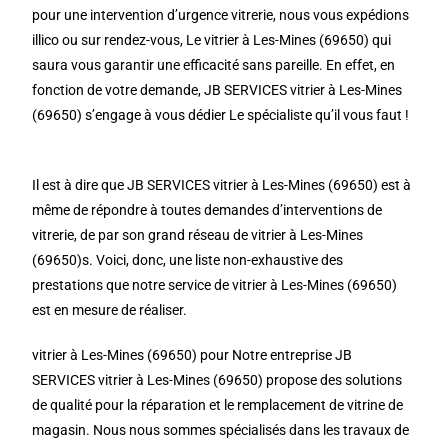
pour une intervention d’urgence vitrerie, nous vous expédions
illico ou sur rendez-vous, Le vitrier à Les-Mines (69650) qui
saura vous garantir une efficacité sans pareille. En effet, en
fonction de votre demande, JB SERVICES vitrier à Les-Mines
(69650) s’engage à vous dédier Le spécialiste qu’il vous faut !
Il est à dire que JB SERVICES vitrier à Les-Mines (69650) est à
même de répondre à toutes demandes d’interventions de
vitrerie, de par son grand réseau de vitrier à Les-Mines
(69650)s. Voici, donc, une liste non-exhaustive des
prestations que notre service de vitrier à Les-Mines (69650)
est en mesure de réaliser.
vitrier à Les-Mines (69650) pour Notre entreprise JB
SERVICES vitrier à Les-Mines (69650) propose des solutions
de qualité pour la réparation et le remplacement de vitrine de
magasin. Nous nous sommes spécialisés dans les travaux de