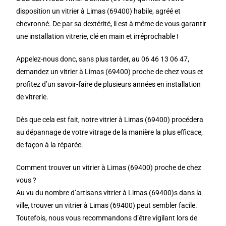
disposition un vitrier à Limas (69400) habile, agréé et
chevronné. De par sa dextérité, il est à même de vous garantir
une installation vitrerie, clé en main et irréprochable !
Appelez-nous donc, sans plus tarder, au 06 46 13 06 47,
demandez un vitrier à Limas (69400) proche de chez vous et
profitez d’un savoir-faire de plusieurs années en installation
de vitrerie.
Dès que cela est fait, notre vitrier à Limas (69400) procédera
au dépannage de votre vitrage de la manière la plus efficace,
de façon à la réparée.
Comment trouver un vitrier à Limas (69400) proche de chez
vous ?
Au vu du nombre d’artisans vitrier à Limas (69400)s dans la
ville, trouver un vitrier à Limas (69400) peut sembler facile.
Toutefois, nous vous recommandons d’être vigilant lors de