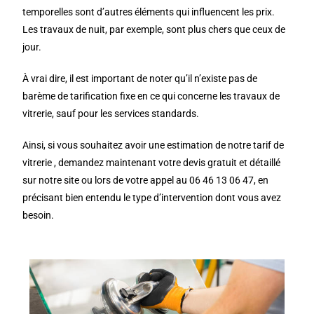
temporelles sont d’autres éléments qui influencent les prix.
Les travaux de nuit, par exemple, sont plus chers que ceux de
jour.
À vrai dire, il est important de noter qu’il n’existe pas de
barème de tarification fixe en ce qui concerne les travaux de
vitrerie, sauf pour les services standards.
Ainsi, si vous souhaitez avoir une estimation de notre tarif de
vitrerie , demandez maintenant votre devis gratuit et détaillé
sur notre site ou lors de votre appel au 06 46 13 06 47, en
précisant bien entendu le type d’intervention dont vous avez
besoin.