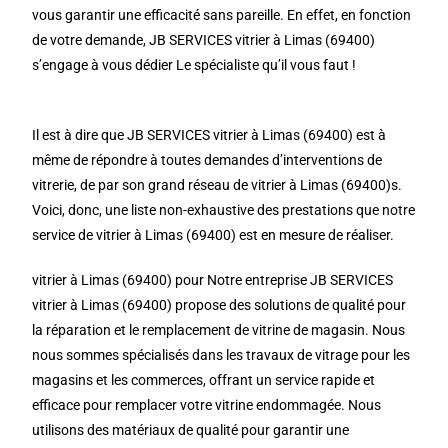
vous garantir une efficacité sans pareille. En effet, en fonction
de votre demande, JB SERVICES vitrier à Limas (69400)
s’engage à vous dédier Le spécialiste qu’il vous faut !
Il est à dire que JB SERVICES vitrier à Limas (69400) est à
même de répondre à toutes demandes d’interventions de
vitrerie, de par son grand réseau de vitrier à Limas (69400)s.
Voici, donc, une liste non-exhaustive des prestations que notre
service de vitrier à Limas (69400) est en mesure de réaliser.
vitrier à Limas (69400) pour Notre entreprise JB SERVICES
vitrier à Limas (69400) propose des solutions de qualité pour
la réparation et le remplacement de vitrine de magasin. Nous
nous sommes spécialisés dans les travaux de vitrage pour les
magasins et les commerces, offrant un service rapide et
efficace pour remplacer votre vitrine endommagée. Nous
utilisons des matériaux de qualité pour garantir une