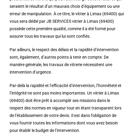
seraient le résultat d’un mauvais choix d’équipement ou une
erreur de manipulation. À ce titre, le vitrier à Limas (69400) qui
vous sera dédié par JB SERVICES vitrier à Limas (69400)
possède cette première qualité, comme il a été formé pour
assurer tous les travaux qui lui sont confiés.
Par ailleurs, le respect des délais et la rapidité d’intervention
sont, également, d’autres points à tenir en compte. De
manière générale, les travaux de vitrerie nécessitent une
intervention d’urgence.
Par-delà la rapidité et l’efficacité d’intervention, l’honnêteté et
l’intégrité ne sont pas moins importantes. Un vitrier à Limas
(69400) doit être prêt à accomplir ses missions dans le
respect des normes en vigueur tout en étant transparent lors
de l’établissement de votre devis. Il est dans l’obligation de
vous fournir toutes les informations dont vous avez besoin
pour établir le budget de l’intervention.