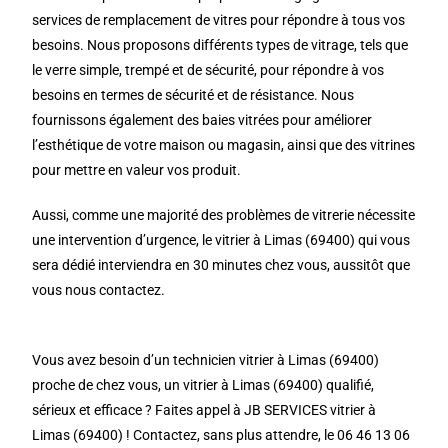
services de remplacement de vitres pour répondre à tous vos
besoins. Nous proposons différents types de vitrage, tels que
le verre simple, trempé et de sécurité, pour répondre à vos
besoins en termes de sécurité et de résistance. Nous
fournissons également des baies vitrées pour améliorer
l’esthétique de votre maison ou magasin, ainsi que des vitrines
pour mettre en valeur vos produit.
Aussi, comme une majorité des problèmes de vitrerie nécessite
une intervention d’urgence, le vitrier à Limas (69400) qui vous
sera dédié interviendra en 30 minutes chez vous, aussitôt que
vous nous contactez.
Vous avez besoin d’un technicien vitrier à Limas (69400)
proche de chez vous, un vitrier à Limas (69400) qualifié,
sérieux et efficace ? Faites appel à JB SERVICES vitrier à
Limas (69400) ! Contactez, sans plus attendre, le 06 46 13 06