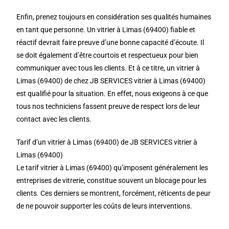
Enfin, prenez toujours en considération ses qualités humaines
en tant que personne. Un vitrier à Limas (69400) fiable et
réactif devrait faire preuve d’une bonne capacité d’écoute. Il
se doit également d’être courtois et respectueux pour bien
communiquer avec tous les clients. Et à ce titre, un vitrier à
Limas (69400) de chez JB SERVICES vitrier à Limas (69400)
est qualifié pour la situation. En effet, nous exigeons à ce que
tous nos techniciens fassent preuve de respect lors de leur
contact avec les clients.
Tarif d’un vitrier à Limas (69400) de JB SERVICES vitrier à
Limas (69400)
Le tarif vitrier à Limas (69400) qu’imposent généralement les
entreprises de vitrerie, constitue souvent un blocage pour les
clients. Ces derniers se montrent, forcément, réticents de peur
de ne pouvoir supporter les coûts de leurs interventions.