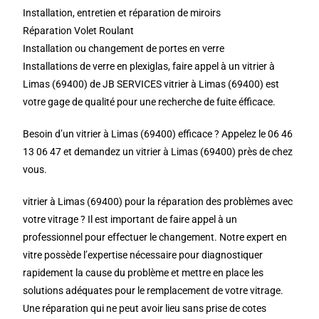
Installation, entretien et réparation de miroirs
Réparation Volet Roulant
Installation ou changement de portes en verre
Installations de verre en plexiglas, faire appel à un vitrier à
Limas (69400) de JB SERVICES vitrier à Limas (69400) est
votre gage de qualité pour une recherche de fuite éfficace.
Besoin d’un vitrier à Limas (69400) efficace ? Appelez le 06 46
13 06 47 et demandez un vitrier à Limas (69400) près de chez
vous.
vitrier à Limas (69400) pour la réparation des problèmes avec
votre vitrage ? Il est important de faire appel à un
professionnel pour effectuer le changement. Notre expert en
vitre possède l’expertise nécessaire pour diagnostiquer
rapidement la cause du problème et mettre en place les
solutions adéquates pour le remplacement de votre vitrage.
Une réparation qui ne peut avoir lieu sans prise de cotes