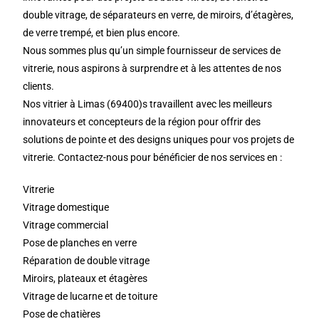
double vitrage, de séparateurs en verre, de miroirs, d’étagères,
de verre trempé, et bien plus encore.
Nous sommes plus qu’un simple fournisseur de services de
vitrerie, nous aspirons à surprendre et à les attentes de nos
clients.
Nos vitrier à Limas (69400)s travaillent avec les meilleurs
innovateurs et concepteurs de la région pour offrir des
solutions de pointe et des designs uniques pour vos projets de
vitrerie. Contactez-nous pour bénéficier de nos services en :
Vitrerie
Vitrage domestique
Vitrage commercial
Pose de planches en verre
Réparation de double vitrage
Miroirs, plateaux et étagères
Vitrage de lucarne et de toiture
Pose de chatières