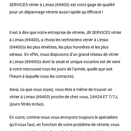
SERVICES vitrier à Limas (69400) est votre gage de qualité
pour un dépannage vitrerie aussi rapide qu’efficace !
Il est à dire que notre entreprise de vitrerie, JB SERVICES vitrier
à Limas (69400), a choisi les techniciens vitrier à Limas
(69400)s les plus émérites, les plus honnêtes et les plus
sérieux. En effet, nous disposons d’un grand réseau de vitrier
à Limas (69400)s dont la seule et unique vocation est de venir
à votre rescousse tous les jours de l’année, quelle que soit
l’heure à laquelle vous les contactez.
Ainsi, où que vous soyez, vous êtes à même de trouver un
vitrier à Limas (69400) proche de chez vous, 24H24 ET 7/7J,
(jours fériés inclus).
En outre, comme nous vous envoyons toujours le spécialiste
qu’il vous faut, en fonction de votre problème de vitrerie, vous