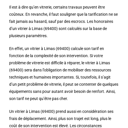
Il est à dire qu’en vitrerie, certains travaux peuvent être
coûteux. En revanche, il faut souligner que la tarification ne se
fait jamais au hasard, sauf par des escrocs. Les honoraires
d’un vitrier à Limas (69400) sont calculés sur la base de
plusieurs paramètres.
En effet, un vitrier à Limas (69400) calcule son tarif en
fonction de la complexité de son intervention. Si votre
problème de vitrerie est difficile à réparer, le vitrier à Limas
(69400) sera dans l’obligation de mobiliser des ressources
techniques et humaines importantes. Si, toutefois, il s’agit
d’un petit problème de vitrerie, il peut se contenter de quelques
équipements sans pour autant avoir besoin de renfort. Ainsi,
son tarif ne peut qu’être pas cher.
Un vitrier à Limas (69400) prend aussi en considération ses
frais de déplacement. Ainsi, plus son trajet est long, plus le
coût de son intervention est élevé. Les circonstances