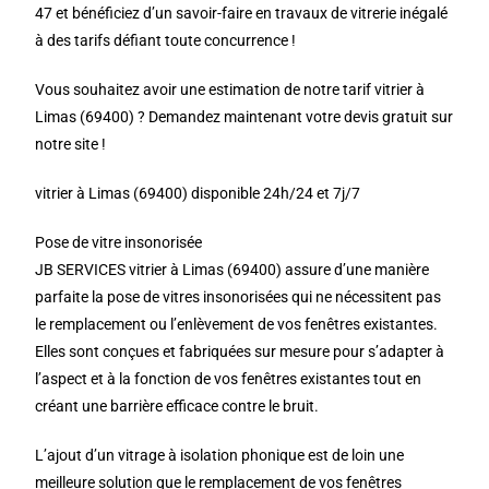
47 et bénéficiez d’un savoir-faire en travaux de vitrerie inégalé
à des tarifs défiant toute concurrence !
Vous souhaitez avoir une estimation de notre tarif vitrier à
Limas (69400) ? Demandez maintenant votre devis gratuit sur
notre site !
vitrier à Limas (69400) disponible 24h/24 et 7j/7
Pose de vitre insonorisée
JB SERVICES vitrier à Limas (69400) assure d’une manière
parfaite la pose de vitres insonorisées qui ne nécessitent pas
le remplacement ou l’enlèvement de vos fenêtres existantes.
Elles sont conçues et fabriquées sur mesure pour s’adapter à
l’aspect et à la fonction de vos fenêtres existantes tout en
créant une barrière efficace contre le bruit.
L’ajout d’un vitrage à isolation phonique est de loin une
meilleure solution que le remplacement de vos fenêtres