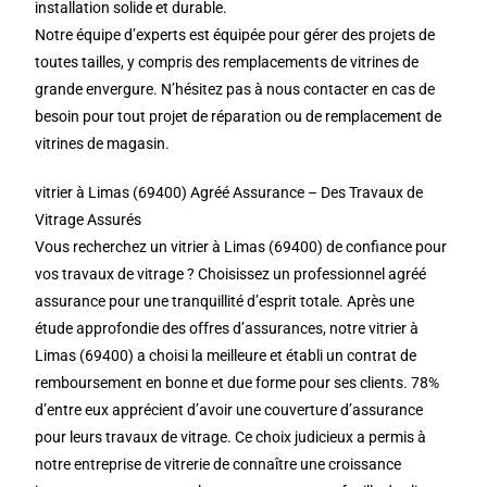
installation solide et durable.
Notre équipe d’experts est équipée pour gérer des projets de
toutes tailles, y compris des remplacements de vitrines de
grande envergure. N’hésitez pas à nous contacter en cas de
besoin pour tout projet de réparation ou de remplacement de
vitrines de magasin.
vitrier à Limas (69400) Agréé Assurance – Des Travaux de
Vitrage Assurés
Vous recherchez un vitrier à Limas (69400) de confiance pour
vos travaux de vitrage ? Choisissez un professionnel agréé
assurance pour une tranquillité d’esprit totale. Après une
étude approfondie des offres d’assurances, notre vitrier à
Limas (69400) a choisi la meilleure et établi un contrat de
remboursement en bonne et due forme pour ses clients. 78%
d’entre eux apprécient d’avoir une couverture d’assurance
pour leurs travaux de vitrage. Ce choix judicieux a permis à
notre entreprise de vitrerie de connaître une croissance