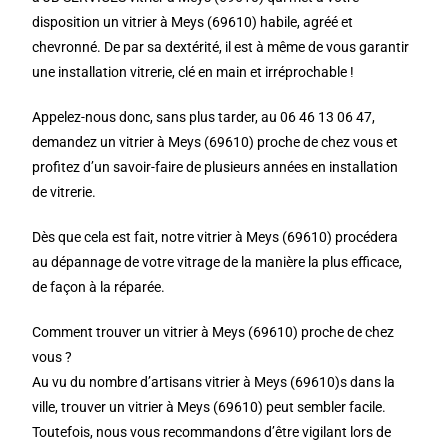
disposition un vitrier à Meys (69610) habile, agréé et
chevronné. De par sa dextérité, il est à même de vous garantir
une installation vitrerie, clé en main et irréprochable !
Appelez-nous donc, sans plus tarder, au 06 46 13 06 47,
demandez un vitrier à Meys (69610) proche de chez vous et
profitez d’un savoir-faire de plusieurs années en installation
de vitrerie.
Dès que cela est fait, notre vitrier à Meys (69610) procédera
au dépannage de votre vitrage de la manière la plus efficace,
de façon à la réparée.
Comment trouver un vitrier à Meys (69610) proche de chez
vous ?
Au vu du nombre d’artisans vitrier à Meys (69610)s dans la
ville, trouver un vitrier à Meys (69610) peut sembler facile.
Toutefois, nous vous recommandons d’être vigilant lors de