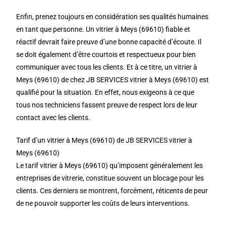
Enfin, prenez toujours en considération ses qualités humaines
en tant que personne. Un vitrier à Meys (69610) fiable et
réactif devrait faire preuve d’une bonne capacité d’écoute. Il
se doit également d’être courtois et respectueux pour bien
communiquer avec tous les clients. Et à ce titre, un vitrier à
Meys (69610) de chez JB SERVICES vitrier à Meys (69610) est
qualifié pour la situation. En effet, nous exigeons à ce que
tous nos techniciens fassent preuve de respect lors de leur
contact avec les clients.
Tarif d’un vitrier à Meys (69610) de JB SERVICES vitrier à
Meys (69610)
Le tarif vitrier à Meys (69610) qu’imposent généralement les
entreprises de vitrerie, constitue souvent un blocage pour les
clients. Ces derniers se montrent, forcément, réticents de peur
de ne pouvoir supporter les coûts de leurs interventions.