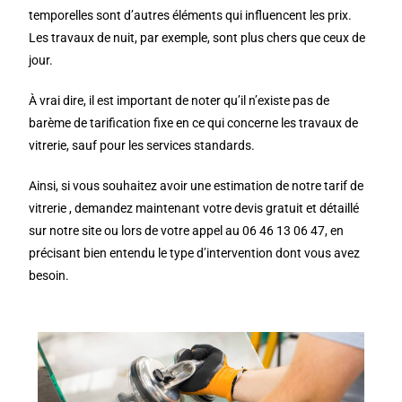
temporelles sont d’autres éléments qui influencent les prix.
Les travaux de nuit, par exemple, sont plus chers que ceux de
jour.
À vrai dire, il est important de noter qu’il n’existe pas de
barème de tarification fixe en ce qui concerne les travaux de
vitrerie, sauf pour les services standards.
Ainsi, si vous souhaitez avoir une estimation de notre tarif de
vitrerie , demandez maintenant votre devis gratuit et détaillé
sur notre site ou lors de votre appel au 06 46 13 06 47, en
précisant bien entendu le type d’intervention dont vous avez
besoin.