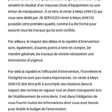
seraient le résultat d’un mauvais choix d’équipement ou une
erreur de manipulation. À ce titre, le vitrier à Meys (69610) qui
vous sera dédié par JB SERVICES vitrier à Meys (69610)
possède cette première qualité, comme il a été formé pour
assurer tous les travaux qui lui sont confiés.
Par ailleurs, le respect des délais et la rapidité d’intervention
sont, également, d’autres points à tenir en compte. De
manière générale, les travaux de vitrerie nécessitent une
intervention d’urgence.
Par-delà la rapidité et l’efficacité d’intervention, l’honnêteté et
l’intégrité ne sont pas moins importantes. Un vitrier à Meys
(69610) doit être prêt à accomplir ses missions dans le
respect des normes en vigueur tout en étant transparent lors
de l’établissement de votre devis. Il est dans l’obligation de
vous fournir toutes les informations dont vous avez besoin
pour établir le budget de l’intervention.