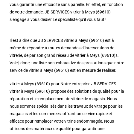
vous garantir une efficacité sans pareille. En effet, en fonction
de votre demande, JB SERVICES vitrier à Meys (69610)
s’engage à vous dédier Le spécialiste qu’il vous faut !
Il est à dire que JB SERVICES vitrier à Meys (69610) est à
même de répondre à toutes demandes d’interventions de
vitrerie, de par son grand réseau de vitrier à Meys (69610)s.
Voici, donc, une liste non-exhaustive des prestations que notre
service de vitrier à Meys (69610) est en mesure de réaliser.
vitrier à Meys (69610) pour Notre entreprise JB SERVICES
vitrier à Meys (69610) propose des solutions de qualité pour la
réparation et le remplacement de vitrine de magasin. Nous
nous sommes spécialisés dans les travaux de vitrage pour les
magasins et les commerces, offrant un service rapide et
efficace pour remplacer votre vitrine endommagée. Nous
utilisons des matériaux de qualité pour garantir une