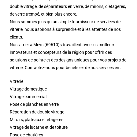
double vitrage, de séparateurs en verre, de miroirs, d’étagères,
de verre trempé, et bien plus encore.
Nous sommes plus qu’un simple fournisseur de services de
vitrerie, nous aspirons à surprendre et à les attentes de nos
clients.
Nos vitrier à Meys (69610)s travaillent avec les meilleurs
innovateurs et concepteurs de la région pour offrir des
solutions de pointe et des designs uniques pour vos projets de
vitrerie. Contactez-nous pour bénéficier de nos services en :
Vitrerie
Vitrage domestique
Vitrage commercial
Pose de planches en verre
Réparation de double vitrage
Miroirs, plateaux et étagères
Vitrage de lucarne et de toiture
Pose de chatières