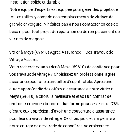
installation solide et durable.
Notre équipe d’experts est équipée pour gérer des projets de
toutes tailles, y compris des remplacements de vitrines de
grande envergure. N’hésitez pas à nous contacter en cas de
besoin pour tout projet de réparation ou de remplacement de
vitrines de magasin.
vitrier à Meys (69610) Agréé Assurance – Des Travaux de
Vitrage Assurés
Vous recherchez un vitrier à Meys (69610) de confiance pour
vos travaux de vitrage ? Choisissez un professionnel agréé
assurance pour une tranquillité d’esprit totale. Après une
étude approfondie des offres d’assurances, notre vitrier à
Meys (69610) a choisi la meilleure et établi un contrat de
remboursement en bonne et due forme pour ses clients. 78%
d’entre eux apprécient d’avoir une couverture d’assurance
pour leurs travaux de vitrage. Ce choix judicieux a permis à
notre entreprise de vitrerie de connaître une croissance