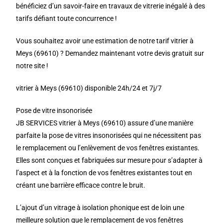
bénéficiez d’un savoir-faire en travaux de vitrerie inégalé à des
tarifs défiant toute concurrence !
Vous souhaitez avoir une estimation de notre tarif vitrier à
Meys (69610) ? Demandez maintenant votre devis gratuit sur
notre site !
vitrier à Meys (69610) disponible 24h/24 et 7j/7
Pose de vitre insonorisée
JB SERVICES vitrier à Meys (69610) assure d’une manière
parfaite la pose de vitres insonorisées qui ne nécessitent pas
le remplacement ou l’enlèvement de vos fenêtres existantes.
Elles sont conçues et fabriquées sur mesure pour s’adapter à
l’aspect et à la fonction de vos fenêtres existantes tout en
créant une barrière efficace contre le bruit.
L’ajout d’un vitrage à isolation phonique est de loin une
meilleure solution que le remplacement de vos fenêtres