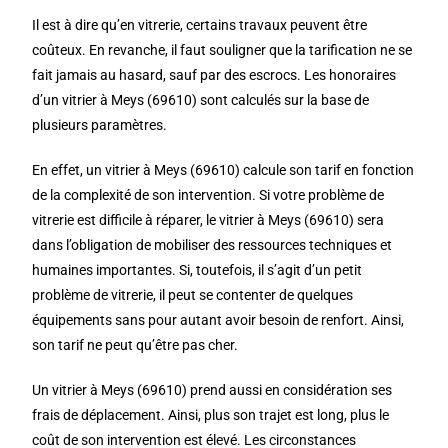
Il est à dire qu’en vitrerie, certains travaux peuvent être
coûteux. En revanche, il faut souligner que la tarification ne se
fait jamais au hasard, sauf par des escrocs. Les honoraires
d’un vitrier à Meys (69610) sont calculés sur la base de
plusieurs paramètres.
En effet, un vitrier à Meys (69610) calcule son tarif en fonction
de la complexité de son intervention. Si votre problème de
vitrerie est difficile à réparer, le vitrier à Meys (69610) sera
dans l’obligation de mobiliser des ressources techniques et
humaines importantes. Si, toutefois, il s’agit d’un petit
problème de vitrerie, il peut se contenter de quelques
équipements sans pour autant avoir besoin de renfort. Ainsi,
son tarif ne peut qu’être pas cher.
Un vitrier à Meys (69610) prend aussi en considération ses
frais de déplacement. Ainsi, plus son trajet est long, plus le
coût de son intervention est élevé. Les circonstances