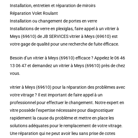
Installation, entretien et réparation de miroirs
Réparation Volet Roulant
Installation ou changement de portes en verre
Installations de verre en plexiglas, faire appel à un vitrier à
Meys (69610) de JB SERVICES vitrier à Meys (69610) est
votre gage de qualité pour une recherche de fuite éfficace.
Besoin d’un vitrier à Meys (69610) efficace ? Appelez le 06 46
13 06 47 et demandez un vitrier à Meys (69610) près de chez
vous.
vitrier à Meys (69610) pour la réparation des problèmes avec
votre vitrage ? Il est important de faire appel à un
professionnel pour effectuer le changement. Notre expert en
vitre possède l’expertise nécessaire pour diagnostiquer
rapidement la cause du problème et mettre en place les
solutions adéquates pour le remplacement de votre vitrage.
Une réparation qui ne peut avoir lieu sans prise de cotes