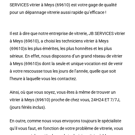
SERVICES vitrier à Meys (69610) est votre gage de qualité
pour un dépannage vitrerie aussi rapide qu’efficace !
Il est à dire que notre entreprise de vitrerie, JB SERVICES vitrier
à Meys (69610), a choisi les techniciens vitrier à Meys
(69610)s les plus émérites, les plus honnêtes et les plus
sérieux. En effet, nous disposons d’un grand réseau de vitrier
à Meys (69610)s dont la seule et unique vocation est de venir
à votre rescousse tous les jours de l’année, quelle que soit
l’heure à laquelle vous les contactez.
Ainsi, où que vous soyez, vous êtes à même de trouver un
vitrier à Meys (69610) proche de chez vous, 24H24 ET 7/7J,
(jours fériés inclus).
En outre, comme nous vous envoyons toujours le spécialiste
qu’il vous faut, en fonction de votre problème de vitrerie, vous