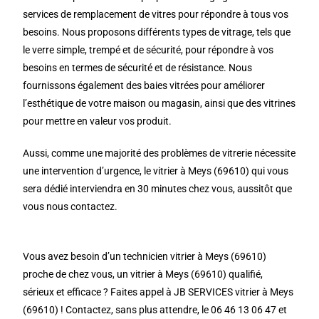
services de remplacement de vitres pour répondre à tous vos
besoins. Nous proposons différents types de vitrage, tels que
le verre simple, trempé et de sécurité, pour répondre à vos
besoins en termes de sécurité et de résistance. Nous
fournissons également des baies vitrées pour améliorer
l’esthétique de votre maison ou magasin, ainsi que des vitrines
pour mettre en valeur vos produit.
Aussi, comme une majorité des problèmes de vitrerie nécessite
une intervention d’urgence, le vitrier à Meys (69610) qui vous
sera dédié interviendra en 30 minutes chez vous, aussitôt que
vous nous contactez.
Vous avez besoin d’un technicien vitrier à Meys (69610)
proche de chez vous, un vitrier à Meys (69610) qualifié,
sérieux et efficace ? Faites appel à JB SERVICES vitrier à Meys
(69610) ! Contactez, sans plus attendre, le 06 46 13 06 47 et