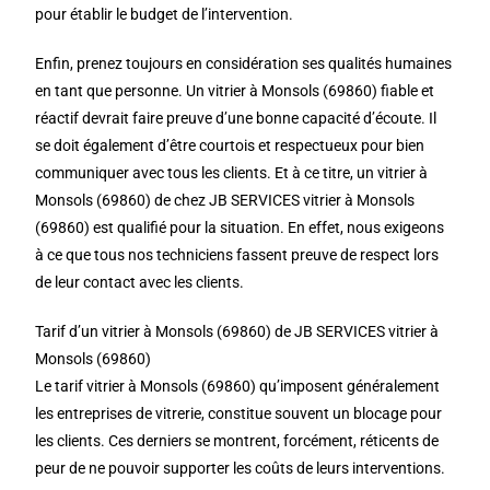
pour établir le budget de l’intervention.
Enfin, prenez toujours en considération ses qualités humaines
en tant que personne. Un vitrier à Monsols (69860) fiable et
réactif devrait faire preuve d’une bonne capacité d’écoute. Il
se doit également d’être courtois et respectueux pour bien
communiquer avec tous les clients. Et à ce titre, un vitrier à
Monsols (69860) de chez JB SERVICES vitrier à Monsols
(69860) est qualifié pour la situation. En effet, nous exigeons
à ce que tous nos techniciens fassent preuve de respect lors
de leur contact avec les clients.
Tarif d’un vitrier à Monsols (69860) de JB SERVICES vitrier à
Monsols (69860)
Le tarif vitrier à Monsols (69860) qu’imposent généralement
les entreprises de vitrerie, constitue souvent un blocage pour
les clients. Ces derniers se montrent, forcément, réticents de
peur de ne pouvoir supporter les coûts de leurs interventions.