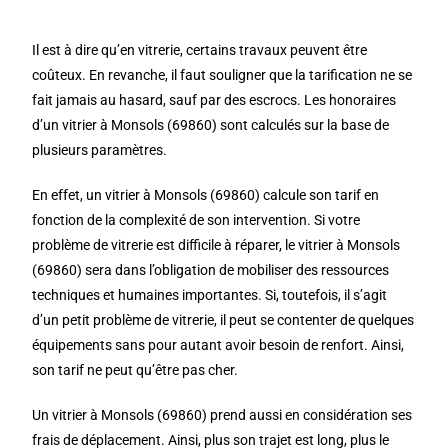
Il est à dire qu’en vitrerie, certains travaux peuvent être
coûteux. En revanche, il faut souligner que la tarification ne se
fait jamais au hasard, sauf par des escrocs. Les honoraires
d’un vitrier à Monsols (69860) sont calculés sur la base de
plusieurs paramètres.
En effet, un vitrier à Monsols (69860) calcule son tarif en
fonction de la complexité de son intervention. Si votre
problème de vitrerie est difficile à réparer, le vitrier à Monsols
(69860) sera dans l’obligation de mobiliser des ressources
techniques et humaines importantes. Si, toutefois, il s’agit
d’un petit problème de vitrerie, il peut se contenter de quelques
équipements sans pour autant avoir besoin de renfort. Ainsi,
son tarif ne peut qu’être pas cher.
Un vitrier à Monsols (69860) prend aussi en considération ses
frais de déplacement. Ainsi, plus son trajet est long, plus le