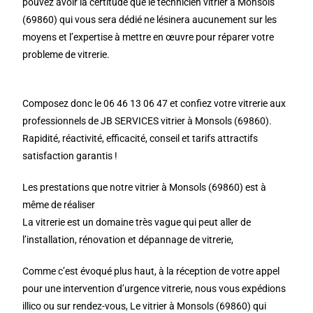
pouvez avoir la certitude que le technicien vitrier à Monsols
(69860) qui vous sera dédié ne lésinera aucunement sur les
moyens et l’expertise à mettre en œuvre pour réparer votre
probleme de vitrerie.
Composez donc le 06 46 13 06 47 et confiez votre vitrerie aux
professionnels de JB SERVICES vitrier à Monsols (69860).
Rapidité, réactivité, efficacité, conseil et tarifs attractifs
satisfaction garantis !
Les prestations que notre vitrier à Monsols (69860) est à
même de réaliser
La vitrerie est un domaine très vague qui peut aller de
l’installation, rénovation et dépannage de vitrerie,
Comme c’est évoqué plus haut, à la réception de votre appel
pour une intervention d’urgence vitrerie, nous vous expédions
illico ou sur rendez-vous, Le vitrier à Monsols (69860) qui