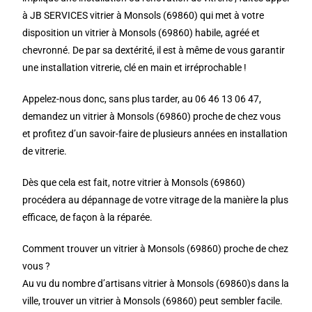
à JB SERVICES vitrier à Monsols (69860) qui met à votre
disposition un vitrier à Monsols (69860) habile, agréé et
chevronné. De par sa dextérité, il est à même de vous garantir
une installation vitrerie, clé en main et irréprochable !
Appelez-nous donc, sans plus tarder, au 06 46 13 06 47,
demandez un vitrier à Monsols (69860) proche de chez vous
et profitez d’un savoir-faire de plusieurs années en installation
de vitrerie.
Dès que cela est fait, notre vitrier à Monsols (69860)
procédera au dépannage de votre vitrage de la manière la plus
efficace, de façon à la réparée.
Comment trouver un vitrier à Monsols (69860) proche de chez
vous ?
Au vu du nombre d’artisans vitrier à Monsols (69860)s dans la
ville, trouver un vitrier à Monsols (69860) peut sembler facile.