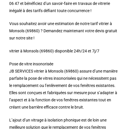
06 47 et bénéficiez d’un savoir-faire en travaux de vitrerie
inégalé à des tarifs défiant toute concurrence !
Vous souhaitez avoir une estimation de notre tarif vitrier à
Monsols (69860) ? Demandez maintenant votre devis gratuit
sur notre site !
vitrier à Monsols (69860) disponible 24h/24 et 7j/7
Pose de vitre insonorisée
JB SERVICES vitrier à Monsols (69860) assure d’une manière
parfaite la pose de vitres insonorisées qui ne nécessitent pas
le remplacement ou l’enlèvement de vos fenêtres existantes.
Elles sont conçues et fabriquées sur mesure pour s’adapter à
l’aspect et à la fonction de vos fenêtres existantes tout en
créant une barrière efficace contre le bruit.
L’ajout d’un vitrage à isolation phonique est de loin une
meilleure solution que le remplacement de vos fenêtres