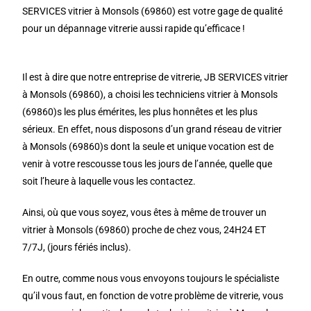
SERVICES vitrier à Monsols (69860) est votre gage de qualité
pour un dépannage vitrerie aussi rapide qu’efficace !
Il est à dire que notre entreprise de vitrerie, JB SERVICES vitrier
à Monsols (69860), a choisi les techniciens vitrier à Monsols
(69860)s les plus émérites, les plus honnêtes et les plus
sérieux. En effet, nous disposons d’un grand réseau de vitrier
à Monsols (69860)s dont la seule et unique vocation est de
venir à votre rescousse tous les jours de l’année, quelle que
soit l’heure à laquelle vous les contactez.
Ainsi, où que vous soyez, vous êtes à même de trouver un
vitrier à Monsols (69860) proche de chez vous, 24H24 ET
7/7J, (jours fériés inclus).
En outre, comme nous vous envoyons toujours le spécialiste
qu’il vous faut, en fonction de votre problème de vitrerie, vous