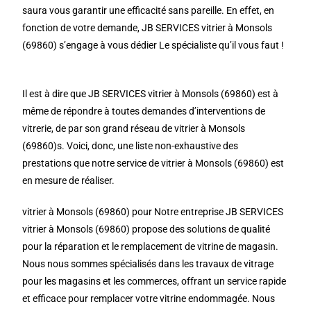
saura vous garantir une efficacité sans pareille. En effet, en
fonction de votre demande, JB SERVICES vitrier à Monsols
(69860) s’engage à vous dédier Le spécialiste qu’il vous faut !
Il est à dire que JB SERVICES vitrier à Monsols (69860) est à
même de répondre à toutes demandes d’interventions de
vitrerie, de par son grand réseau de vitrier à Monsols
(69860)s. Voici, donc, une liste non-exhaustive des
prestations que notre service de vitrier à Monsols (69860) est
en mesure de réaliser.
vitrier à Monsols (69860) pour Notre entreprise JB SERVICES
vitrier à Monsols (69860) propose des solutions de qualité
pour la réparation et le remplacement de vitrine de magasin.
Nous nous sommes spécialisés dans les travaux de vitrage
pour les magasins et les commerces, offrant un service rapide
et efficace pour remplacer votre vitrine endommagée. Nous