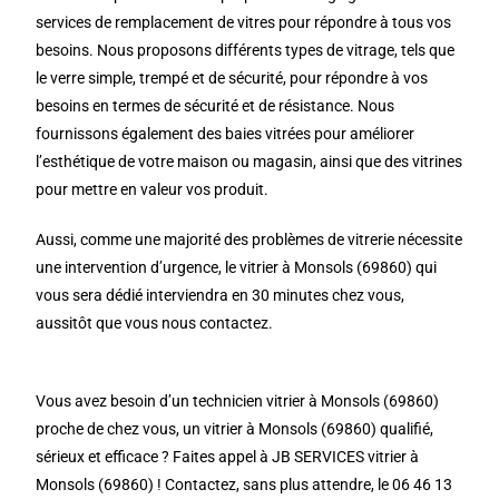
services de remplacement de vitres pour répondre à tous vos
besoins. Nous proposons différents types de vitrage, tels que
le verre simple, trempé et de sécurité, pour répondre à vos
besoins en termes de sécurité et de résistance. Nous
fournissons également des baies vitrées pour améliorer
l’esthétique de votre maison ou magasin, ainsi que des vitrines
pour mettre en valeur vos produit.
Aussi, comme une majorité des problèmes de vitrerie nécessite
une intervention d’urgence, le vitrier à Monsols (69860) qui
vous sera dédié interviendra en 30 minutes chez vous,
aussitôt que vous nous contactez.
Vous avez besoin d’un technicien vitrier à Monsols (69860)
proche de chez vous, un vitrier à Monsols (69860) qualifié,
sérieux et efficace ? Faites appel à JB SERVICES vitrier à
Monsols (69860) ! Contactez, sans plus attendre, le 06 46 13