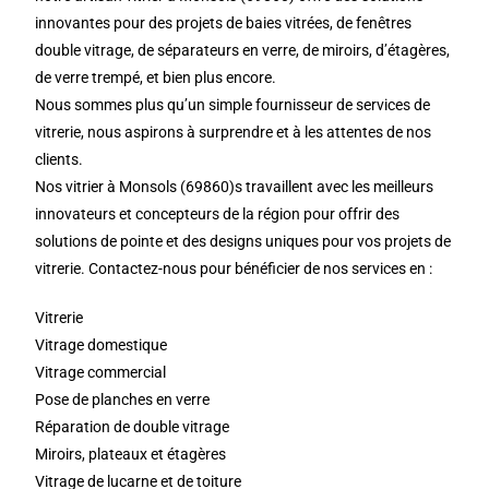
innovantes pour des projets de baies vitrées, de fenêtres
double vitrage, de séparateurs en verre, de miroirs, d’étagères,
de verre trempé, et bien plus encore.
Nous sommes plus qu’un simple fournisseur de services de
vitrerie, nous aspirons à surprendre et à les attentes de nos
clients.
Nos vitrier à Monsols (69860)s travaillent avec les meilleurs
innovateurs et concepteurs de la région pour offrir des
solutions de pointe et des designs uniques pour vos projets de
vitrerie. Contactez-nous pour bénéficier de nos services en :
Vitrerie
Vitrage domestique
Vitrage commercial
Pose de planches en verre
Réparation de double vitrage
Miroirs, plateaux et étagères
Vitrage de lucarne et de toiture