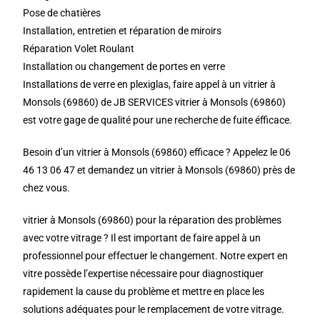
Pose de chatières
Installation, entretien et réparation de miroirs
Réparation Volet Roulant
Installation ou changement de portes en verre
Installations de verre en plexiglas, faire appel à un vitrier à
Monsols (69860) de JB SERVICES vitrier à Monsols (69860)
est votre gage de qualité pour une recherche de fuite éfficace.
Besoin d’un vitrier à Monsols (69860) efficace ? Appelez le 06
46 13 06 47 et demandez un vitrier à Monsols (69860) près de
chez vous.
vitrier à Monsols (69860) pour la réparation des problèmes
avec votre vitrage ? Il est important de faire appel à un
professionnel pour effectuer le changement. Notre expert en
vitre possède l’expertise nécessaire pour diagnostiquer
rapidement la cause du problème et mettre en place les
solutions adéquates pour le remplacement de votre vitrage.