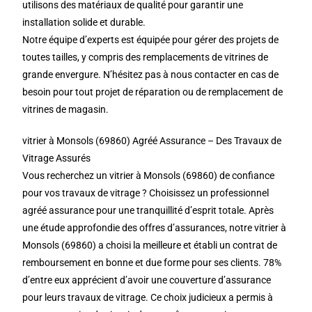
utilisons des matériaux de qualité pour garantir une
installation solide et durable.
Notre équipe d’experts est équipée pour gérer des projets de
toutes tailles, y compris des remplacements de vitrines de
grande envergure. N’hésitez pas à nous contacter en cas de
besoin pour tout projet de réparation ou de remplacement de
vitrines de magasin.
vitrier à Monsols (69860) Agréé Assurance – Des Travaux de
Vitrage Assurés
Vous recherchez un vitrier à Monsols (69860) de confiance
pour vos travaux de vitrage ? Choisissez un professionnel
agréé assurance pour une tranquillité d’esprit totale. Après
une étude approfondie des offres d’assurances, notre vitrier à
Monsols (69860) a choisi la meilleure et établi un contrat de
remboursement en bonne et due forme pour ses clients. 78%
d’entre eux apprécient d’avoir une couverture d’assurance
pour leurs travaux de vitrage. Ce choix judicieux a permis à