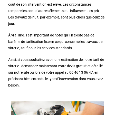
coût de son intervention est élevé. Les circonstances
temporelles sont d’autres éléments qui influencent les prix.
Les travaux de nuit, par exemple, sont plus chers que ceux de
jour.
À vrai dire, il est important de noter qu’il n’existe pas de
barème de tarification fixe en ce qui concerne les travaux de
vitrerie, sauf pour les services standards.
Ainsi, si vous souhaitez avoir une estimation de notre tarif de
vitrerie , demandez maintenant votre devis gratuit et détaillé
sur notre site ou lors de votre appel au 06 46 13 06 47, en
précisant bien entendu le type d’intervention dont vous avez
besoin.