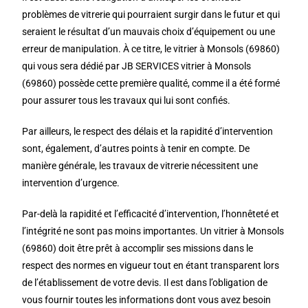
problèmes de vitrerie qui pourraient surgir dans le futur et qui
seraient le résultat d’un mauvais choix d’équipement ou une
erreur de manipulation. À ce titre, le vitrier à Monsols (69860)
qui vous sera dédié par JB SERVICES vitrier à Monsols
(69860) possède cette première qualité, comme il a été formé
pour assurer tous les travaux qui lui sont confiés.
Par ailleurs, le respect des délais et la rapidité d’intervention
sont, également, d’autres points à tenir en compte. De
manière générale, les travaux de vitrerie nécessitent une
intervention d’urgence.
Par-delà la rapidité et l’efficacité d’intervention, l’honnêteté et
l’intégrité ne sont pas moins importantes. Un vitrier à Monsols
(69860) doit être prêt à accomplir ses missions dans le
respect des normes en vigueur tout en étant transparent lors
de l’établissement de votre devis. Il est dans l’obligation de
vous fournir toutes les informations dont vous avez besoin