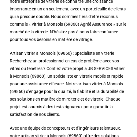
notre entreprise de vitrerie de connaître une croissance
importante en un an seulement, avec un portefeuille de clients
qui a presque doublé. Nous sommes fiers d’être reconnus
comme le « vitrier à Monsols (69860) Agréé Assurance » sur le
marché de la vitrerie. N’hésitez pas à nous faire confiance
pour tous vos besoins en matière de vitrage.
Artisan vitrier à Monsols (69860) : Spécialiste en vitrerie
Recherchez un professionnel en cas de problème avec vos
vitres ou fenêtres ? Confiez votre projet à JB SERVICES vitrier
à Monsols (69860), un spécialiste en vitrerie mobile et rapide
pour une assistance efficace. Notre artisan vitrier à Monsols
(69860) s’engage pour la qualité, la fiabilité et la durabilité de
ses solutions en matière de miroiterie et de vitrerie. Chaque
projet est soumis à des tests rigoureux pour garantir la
satisfaction de nos clients.
Avec une équipe de concepteurs et d’ingénieurs talentueux,
notre artisan vitrier à Monsols (69860) offre des solutions