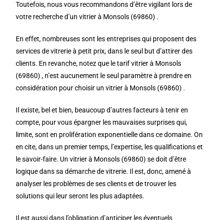
Toutefois, nous vous recommandons d’être vigilant lors de
votre recherche d’un vitrier à Monsols (69860) .
En effet, nombreuses sont les entreprises qui proposent des
services de vitrerie à petit prix, dans le seul but d’attirer des
clients. En revanche, notez que le tarif vitrier à Monsols
(69860) , n’est aucunement le seul paramètre à prendre en
considération pour choisir un vitrier à Monsols (69860) .
Il existe, bel et bien, beaucoup d’autres facteurs à tenir en
compte, pour vous épargner les mauvaises surprises qui,
limite, sont en prolifération exponentielle dans ce domaine. On
en cite, dans un premier temps, l’expertise, les qualifications et
le savoir-faire. Un vitrier à Monsols (69860) se doit d’être
logique dans sa démarche de vitrerie. Il est, donc, amené à
analyser les problèmes de ses clients et de trouver les
solutions qui leur seront les plus adaptées.
Il est aussi dans l’obligation d’anticiper les éventuels