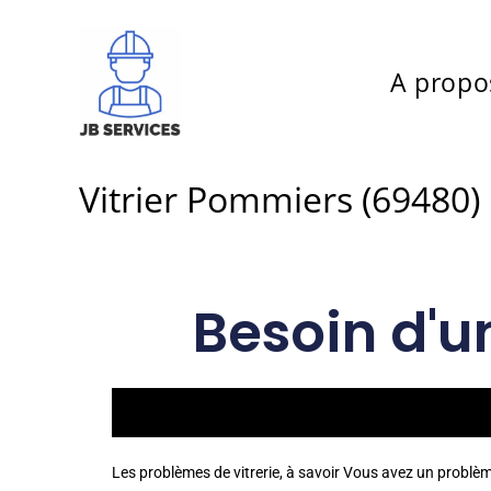
A propo
Vitrier Pommiers (69480)
Besoin d'u
Les problèmes de vitrerie, à savoir Vous avez un probl