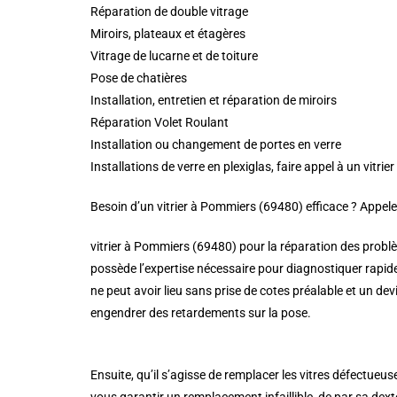
Réparation de double vitrage
Miroirs, plateaux et étagères
Vitrage de lucarne et de toiture
Pose de chatières
Installation, entretien et réparation de miroirs
Réparation Volet Roulant
Installation ou changement de portes en verre
Installations de verre en plexiglas, faire appel à un vit
Besoin d’un vitrier à Pommiers (69480) efficace ? Appel
vitrier à Pommiers (69480) pour la réparation des problè
possède l’expertise nécessaire pour diagnostiquer rapid
ne peut avoir lieu sans prise de cotes préalable et un dev
engendrer des retardements sur la pose.
Ensuite, qu’il s’agisse de remplacer les vitres défectueu