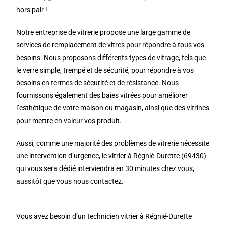
hors pair !
Notre entreprise de vitrerie propose une large gamme de
services de remplacement de vitres pour répondre à tous vos
besoins. Nous proposons différents types de vitrage, tels que
le verre simple, trempé et de sécurité, pour répondre à vos
besoins en termes de sécurité et de résistance. Nous
fournissons également des baies vitrées pour améliorer
l’esthétique de votre maison ou magasin, ainsi que des vitrines
pour mettre en valeur vos produit.
Aussi, comme une majorité des problèmes de vitrerie nécessite
une intervention d’urgence, le vitrier à Régnié-Durette (69430)
qui vous sera dédié interviendra en 30 minutes chez vous,
aussitôt que vous nous contactez.
Vous avez besoin d’un technicien vitrier à Régnié-Durette