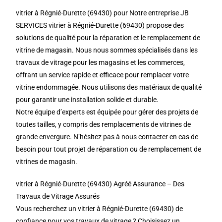
vitrier à Régnié-Durette (69430) pour Notre entreprise JB
SERVICES vitrier à Régnié-Durette (69430) propose des
solutions de qualité pour la réparation et le remplacement de
vitrine de magasin. Nous nous sommes spécialisés dans les
travaux de vitrage pour les magasins et les commerces,
offrant un service rapide et efficace pour remplacer votre
vitrine endommagée. Nous utilisons des matériaux de qualité
pour garantir une installation solide et durable.
Notre équipe d’experts est équipée pour gérer des projets de
toutes tailles, y compris des remplacements de vitrines de
grande envergure. N’hésitez pas à nous contacter en cas de
besoin pour tout projet de réparation ou de remplacement de
vitrines de magasin.
vitrier à Régnié-Durette (69430) Agréé Assurance – Des
Travaux de Vitrage Assurés
Vous recherchez un vitrier à Régnié-Durette (69430) de
confiance pour vos travaux de vitrage ? Choisissez un