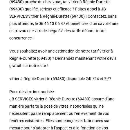
(69430) proche de chez vous, un vitrier à Régnié-Durette
(69430) qualifié, sérieux et efficace ? Faites appel à JB
SERVICES vitrier à Régnié-Durette (69430) ! Contactez, sans
plus attendre, le 06 46 13 06 47 et bénéficiez d’un savoir-faire
en travaux de vitrerie inégalé à des tarifs défiant toute
concurrence !
Vous souhaitez avoir une estimation de notre tarif vitrier à
Régnié-Durette (69430) ? Demandez maintenant votre devis
gratuit sur notre site !
vitrier à Régnié-Durette (69430) disponible 24h/24 et 7j/7
Pose de vitre insonorisée
JB SERVICES vitrier à Régnié-Durette (69430) assure d’une
manière parfaite la pose de vitres insonorisées qui ne
nécessitent pas le remplacement ou l’enlèvement de vos
fenêtres existantes. Elles sont conçues et fabriquées sur
mesure pour s’adapter à l’aspect et à la fonction de vos