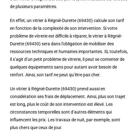
de plusieurs paramètres.
En effet, un vitrier à Régnié-Durette (69430) calcule son tarif
en fonction de la complexité de son intervention. Si votre
problème de vitrerie est difficile à réparer, le vitrier à Régnié-
Durette (69430) sera dans l’obligation de mobiliser des
ressources techniques et humaines importantes. Si, toutefois,
il s’agit d’un petit problème de vitrerie, il peut se contenter de
quelques équipements sans pour autant avoir besoin de
renfort. Ainsi, son tarif ne peut qu’être pas cher.
Un vitrier à Régnié-Durette (69430) prend aussi en
considération ses frais de déplacement. Ainsi, plus son trajet
est long, plus le coût de son intervention est élevé. Les
circonstances temporelles sont d’autres éléments qui
influencent les prix. Les travaux de nuit, par exemple, sont
plus chers que ceux de jour.