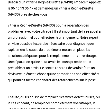
Besoin d’un vitrier à Régnié-Durette (69430) efficace ? Appelez
le 06 46 13 06 47 et demandez un vitrier à Régnié-Durette
(69430) près de chez vous.
vitrier à Régnié-Durette (69430) pour la réparation des
problèmes avec votre vitrage ? Il est important de faire appel à
un professionnel pour effectuer le changement. Notre expert
en vitre possède l’expertise nécessaire pour diagnostiquer
rapidement la cause du problème et mettre en place les
solutions adéquates pour le remplacement de votre vitrage.
Une réparation qui ne peut avoir lieu sans prise de cotes
préalable et un devis. Le contraire serait de vouloir faire un
devis aveuglément, chose qui ne garantit pas son efficacité et
qui pourrait même engendrer des retardements sur la pose.
Ensuite, qu’il s’agisse de remplacer les vitres défectueuses, ou,
le cas échéant, de remplacer complètement vos vitrages, le