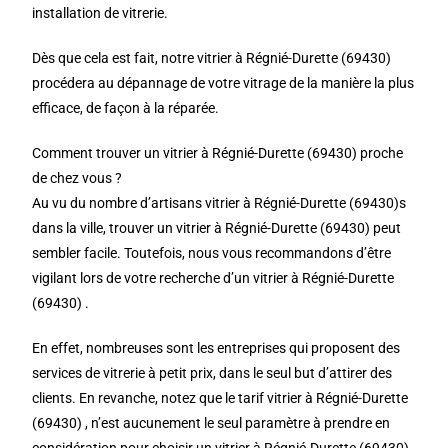
installation de vitrerie.
Dès que cela est fait, notre vitrier à Régnié-Durette (69430)
procédera au dépannage de votre vitrage de la manière la plus
efficace, de façon à la réparée.
Comment trouver un vitrier à Régnié-Durette (69430) proche
de chez vous ?
Au vu du nombre d’artisans vitrier à Régnié-Durette (69430)s
dans la ville, trouver un vitrier à Régnié-Durette (69430) peut
sembler facile. Toutefois, nous vous recommandons d’être
vigilant lors de votre recherche d’un vitrier à Régnié-Durette
(69430) .
En effet, nombreuses sont les entreprises qui proposent des
services de vitrerie à petit prix, dans le seul but d’attirer des
clients. En revanche, notez que le tarif vitrier à Régnié-Durette
(69430) , n’est aucunement le seul paramètre à prendre en