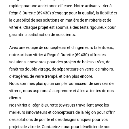
rapide pour une assistance efficace. Notre artisan vitrier à
Régnié-Durette (69430) s’engage pour la qualité, la fiabilité et
la durabilité de ses solutions en matière de miroiterie et de
vitrerie. Chaque projet est soumis à des tests rigoureux pour
garantir la satisfaction de nos clients.
Avec une équipe de concepteurs et d’ingénieurs talentueux,
notre artisan vitrier à Régnié-Durette (69430) offre des
solutions innovantes pour des projets de baies vitrées, de
fenêtres double vitrage, de séparateurs en verre, de miroirs,
d’étagères, de verre trempé, et bien plus encore.
Nous sommes plus qu’un simple fournisseur de services de
vitrerie, nous aspirons à surprendre et à les attentes de nos
clients.
Nos vitrier à Régnié-Durette (69430)s travaillent avec les
meilleurs innovateurs et concepteurs de la région pour offrir
des solutions de pointe et des designs uniques pour vos
projets de vitrerie. Contactez-nous pour bénéficier de nos