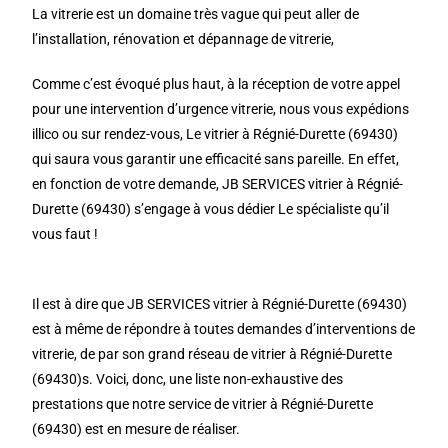
La vitrerie est un domaine très vague qui peut aller de
l’installation, rénovation et dépannage de vitrerie,
Comme c’est évoqué plus haut, à la réception de votre appel
pour une intervention d’urgence vitrerie, nous vous expédions
illico ou sur rendez-vous, Le vitrier à Régnié-Durette (69430)
qui saura vous garantir une efficacité sans pareille. En effet,
en fonction de votre demande, JB SERVICES vitrier à Régnié-
Durette (69430) s’engage à vous dédier Le spécialiste qu’il
vous faut !
Il est à dire que JB SERVICES vitrier à Régnié-Durette (69430)
est à même de répondre à toutes demandes d’interventions de
vitrerie, de par son grand réseau de vitrier à Régnié-Durette
(69430)s. Voici, donc, une liste non-exhaustive des
prestations que notre service de vitrier à Régnié-Durette
(69430) est en mesure de réaliser.