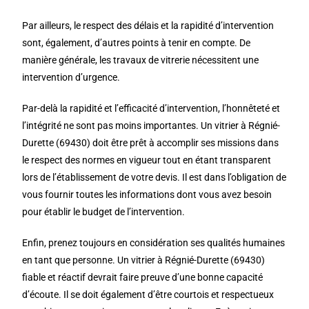
Par ailleurs, le respect des délais et la rapidité d’intervention
sont, également, d’autres points à tenir en compte. De
manière générale, les travaux de vitrerie nécessitent une
intervention d’urgence.
Par-delà la rapidité et l’efficacité d’intervention, l’honnêteté et
l’intégrité ne sont pas moins importantes. Un vitrier à Régnié-
Durette (69430) doit être prêt à accomplir ses missions dans
le respect des normes en vigueur tout en étant transparent
lors de l’établissement de votre devis. Il est dans l’obligation de
vous fournir toutes les informations dont vous avez besoin
pour établir le budget de l’intervention.
Enfin, prenez toujours en considération ses qualités humaines
en tant que personne. Un vitrier à Régnié-Durette (69430)
fiable et réactif devrait faire preuve d’une bonne capacité
d’écoute. Il se doit également d’être courtois et respectueux