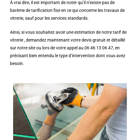
À vrai dire, il est important de noter qu’il n’existe pas de
barème de tarification fixe en ce qui concerne les travaux de
vitrerie, sauf pour les services standards.
Ainsi, si vous souhaitez avoir une estimation de notre tarif de
vitrerie , demandez maintenant votre devis gratuit et détaillé
sur notre site ou lors de votre appel au 06 46 13 06 47, en
précisant bien entendu le type d’intervention dont vous avez
besoin.