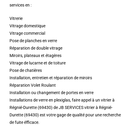
services en :
Vitrerie
Vitrage domestique
Vitrage commercial
Pose de planches en verre
Réparation de double vitrage
Miroirs, plateaux et étagères
Vitrage de lucarne et de toiture
Pose de chatières
Installation, entretien et réparation de miroirs
Réparation Volet Roulant
Installation ou changement de portes en verre
Installations de verre en plexiglas, faire appel à un vitrier à
Régnié-Durette (69430) de JB SERVICES vitrier à Régnié-
Durette (69430) est votre gage de qualité pour une recherche
de fuite éfficace.