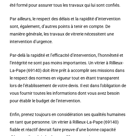
été formé pour assurer tous les travaux qui lui sont confiés.
Par ailleurs, le respect des délais et la rapidité d’intervention
sont, également, d’autres points à tenir en compte. De
manière générale, les travaux de vitrerie nécessitent une
intervention d’urgence.
Par-delà la rapidité et l’efficacité d’intervention, l’honnêteté et
l’intégrité ne sont pas moins importantes. Un vitrier à Rillieux-
La-Pape (69140) doit être prêt à accomplir ses missions dans
le respect des normes en vigueur tout en étant transparent
lors de l’établissement de votre devis. Il est dans l’obligation de
vous fournir toutes les informations dont vous avez besoin
pour établir le budget de l’intervention.
Enfin, prenez toujours en considération ses qualités humaines
en tant que personne. Un vitrier à Rillieux-La-Pape (69140)
fiable et réactif devrait faire preuve d’une bonne capacité