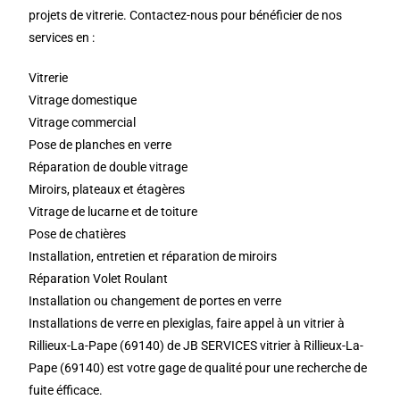
projets de vitrerie. Contactez-nous pour bénéficier de nos
services en :
Vitrerie
Vitrage domestique
Vitrage commercial
Pose de planches en verre
Réparation de double vitrage
Miroirs, plateaux et étagères
Vitrage de lucarne et de toiture
Pose de chatières
Installation, entretien et réparation de miroirs
Réparation Volet Roulant
Installation ou changement de portes en verre
Installations de verre en plexiglas, faire appel à un vitrier à
Rillieux-La-Pape (69140) de JB SERVICES vitrier à Rillieux-La-
Pape (69140) est votre gage de qualité pour une recherche de
fuite éfficace.