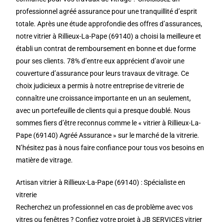
professionnel agréé assurance pour une tranquillité d’esprit
totale. Après une étude approfondie des offres d’assurances,
notre vitrier à Rillieux-La-Pape (69140) a choisi la meilleure et
établi un contrat de remboursement en bonne et due forme
pour ses clients. 78% d’entre eux apprécient d’avoir une
couverture d’assurance pour leurs travaux de vitrage. Ce
choix judicieux a permis à notre entreprise de vitrerie de
connaître une croissance importante en un an seulement,
avec un portefeuille de clients qui a presque doublé. Nous
sommes fiers d’être reconnus comme le « vitrier à Rillieux-La-
Pape (69140) Agréé Assurance » sur le marché de la vitrerie.
N’hésitez pas à nous faire confiance pour tous vos besoins en
matière de vitrage.
Artisan vitrier à Rillieux-La-Pape (69140) : Spécialiste en
vitrerie
Recherchez un professionnel en cas de problème avec vos
vitres ou fenêtres ? Confiez votre projet à JB SERVICES vitrier