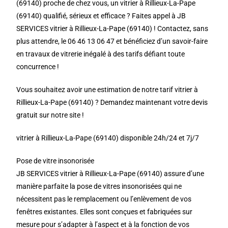
(69140) proche de chez vous, un vitrier à Rillieux-La-Pape
(69140) qualifié, sérieux et efficace ? Faites appel à JB
SERVICES vitrier à Rillieux-La-Pape (69140) ! Contactez, sans
plus attendre, le 06 46 13 06 47 et bénéficiez d’un savoir-faire
en travaux de vitrerie inégalé à des tarifs défiant toute
concurrence !
Vous souhaitez avoir une estimation de notre tarif vitrier à
Rillieux-La-Pape (69140) ? Demandez maintenant votre devis
gratuit sur notre site !
vitrier à Rillieux-La-Pape (69140) disponible 24h/24 et 7j/7
Pose de vitre insonorisée
JB SERVICES vitrier à Rillieux-La-Pape (69140) assure d’une
manière parfaite la pose de vitres insonorisées qui ne
nécessitent pas le remplacement ou l’enlèvement de vos
fenêtres existantes. Elles sont conçues et fabriquées sur
mesure pour s’adapter à l’aspect et à la fonction de vos