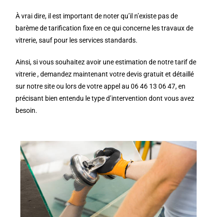
À vrai dire, il est important de noter qu’il n’existe pas de
barème de tarification fixe en ce qui concerne les travaux de
vitrerie, sauf pour les services standards.
Ainsi, si vous souhaitez avoir une estimation de notre tarif de
vitrerie , demandez maintenant votre devis gratuit et détaillé
sur notre site ou lors de votre appel au 06 46 13 06 47, en
précisant bien entendu le type d’intervention dont vous avez
besoin.