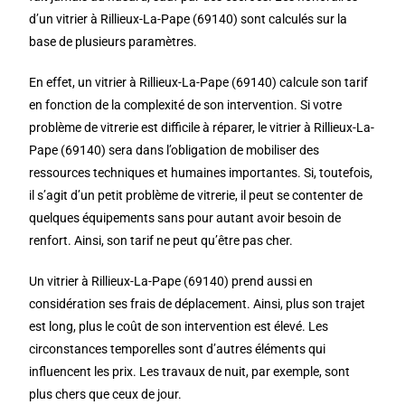
d’un vitrier à Rillieux-La-Pape (69140) sont calculés sur la
base de plusieurs paramètres.
En effet, un vitrier à Rillieux-La-Pape (69140) calcule son tarif
en fonction de la complexité de son intervention. Si votre
problème de vitrerie est difficile à réparer, le vitrier à Rillieux-La-
Pape (69140) sera dans l’obligation de mobiliser des
ressources techniques et humaines importantes. Si, toutefois,
il s’agit d’un petit problème de vitrerie, il peut se contenter de
quelques équipements sans pour autant avoir besoin de
renfort. Ainsi, son tarif ne peut qu’être pas cher.
Un vitrier à Rillieux-La-Pape (69140) prend aussi en
considération ses frais de déplacement. Ainsi, plus son trajet
est long, plus le coût de son intervention est élevé. Les
circonstances temporelles sont d’autres éléments qui
influencent les prix. Les travaux de nuit, par exemple, sont
plus chers que ceux de jour.