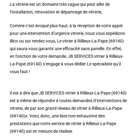
La vitrerie est un domaine très vague qui peut aller de
l’installation, rénovation et dépannage de vitrerie,
Comme c’est évoqué plus haut, à la réception de votre appel
pour une intervention d’urgence vitrerie, nous vous expédions
illico ou sur rendez-vous, Le vitrier à Rillieux-La-Pape (69140)
qui saura vous garantir une efficacité sans pareille. En effet,
en fonction de votre demande, JB SERVICES vitrier à Rillieux-
La-Pape (69140) s’engage à vous dédier Le spécialiste qu’il
vous faut !
Il est à dire que JB SERVICES vitrier à Rillieux-La-Pape (69140)
est à même de répondre à toutes demandes d’interventions de
vitrerie, de par son grand réseau de vitrier à Rillieux-La-Pape
(69140)s. Voici, donc, une liste non-exhaustive des
prestations que notre service de vitrier à Rillieux-La-Pape
(69140) est en mesure de réaliser.