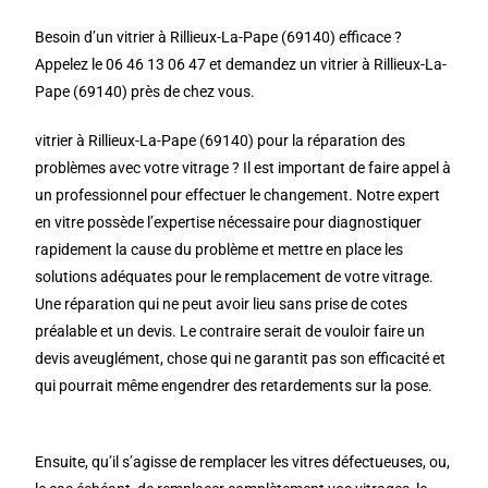
Besoin d’un vitrier à Rillieux-La-Pape (69140) efficace ?
Appelez le 06 46 13 06 47 et demandez un vitrier à Rillieux-La-
Pape (69140) près de chez vous.
vitrier à Rillieux-La-Pape (69140) pour la réparation des
problèmes avec votre vitrage ? Il est important de faire appel à
un professionnel pour effectuer le changement. Notre expert
en vitre possède l’expertise nécessaire pour diagnostiquer
rapidement la cause du problème et mettre en place les
solutions adéquates pour le remplacement de votre vitrage.
Une réparation qui ne peut avoir lieu sans prise de cotes
préalable et un devis. Le contraire serait de vouloir faire un
devis aveuglément, chose qui ne garantit pas son efficacité et
qui pourrait même engendrer des retardements sur la pose.
Ensuite, qu’il s’agisse de remplacer les vitres défectueuses, ou,