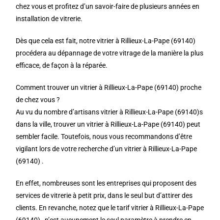
chez vous et profitez d’un savoir-faire de plusieurs années en
installation de vitrerie.
Dès que cela est fait, notre vitrier à Rillieux-La-Pape (69140)
procédera au dépannage de votre vitrage de la manière la plus
efficace, de façon à la réparée.
Comment trouver un vitrier à Rillieux-La-Pape (69140) proche
de chez vous ?
Au vu du nombre d’artisans vitrier à Rillieux-La-Pape (69140)s
dans la ville, trouver un vitrier à Rillieux-La-Pape (69140) peut
sembler facile. Toutefois, nous vous recommandons d’être
vigilant lors de votre recherche d’un vitrier à Rillieux-La-Pape
(69140) .
En effet, nombreuses sont les entreprises qui proposent des
services de vitrerie à petit prix, dans le seul but d’attirer des
clients. En revanche, notez que le tarif vitrier à Rillieux-La-Pape