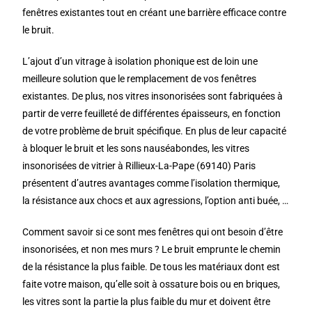
fenêtres existantes tout en créant une barrière efficace contre
le bruit.
L’ajout d’un vitrage à isolation phonique est de loin une
meilleure solution que le remplacement de vos fenêtres
existantes. De plus, nos vitres insonorisées sont fabriquées à
partir de verre feuilleté de différentes épaisseurs, en fonction
de votre problème de bruit spécifique. En plus de leur capacité
à bloquer le bruit et les sons nauséabondes, les vitres
insonorisées de vitrier à Rillieux-La-Pape (69140) Paris
présentent d’autres avantages comme l’isolation thermique,
la résistance aux chocs et aux agressions, l’option anti buée, …
Comment savoir si ce sont mes fenêtres qui ont besoin d’être
insonorisées, et non mes murs ? Le bruit emprunte le chemin
de la résistance la plus faible. De tous les matériaux dont est
faite votre maison, qu’elle soit à ossature bois ou en briques,
les vitres sont la partie la plus faible du mur et doivent être