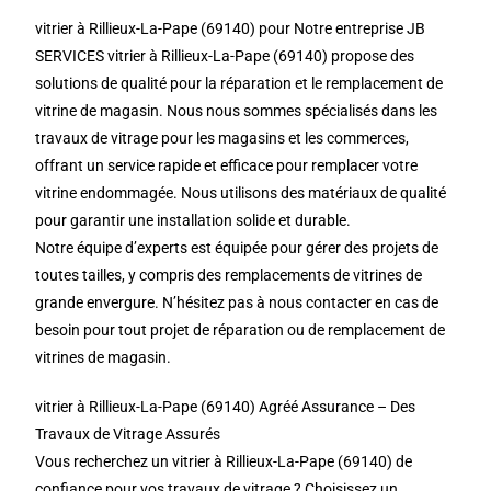
vitrier à Rillieux-La-Pape (69140) pour Notre entreprise JB
SERVICES vitrier à Rillieux-La-Pape (69140) propose des
solutions de qualité pour la réparation et le remplacement de
vitrine de magasin. Nous nous sommes spécialisés dans les
travaux de vitrage pour les magasins et les commerces,
offrant un service rapide et efficace pour remplacer votre
vitrine endommagée. Nous utilisons des matériaux de qualité
pour garantir une installation solide et durable.
Notre équipe d’experts est équipée pour gérer des projets de
toutes tailles, y compris des remplacements de vitrines de
grande envergure. N’hésitez pas à nous contacter en cas de
besoin pour tout projet de réparation ou de remplacement de
vitrines de magasin.
vitrier à Rillieux-La-Pape (69140) Agréé Assurance – Des
Travaux de Vitrage Assurés
Vous recherchez un vitrier à Rillieux-La-Pape (69140) de
confiance pour vos travaux de vitrage ? Choisissez un