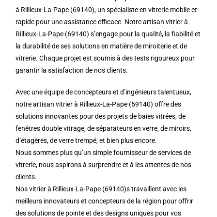
à Rillieux-La-Pape (69140), un spécialiste en vitrerie mobile et
rapide pour une assistance efficace. Notre artisan vitrier à
Rillieux-La-Pape (69140) s’engage pour la qualité, la fiabilité et
la durabilité de ses solutions en matière de miroiterie et de
vitrerie. Chaque projet est soumis à des tests rigoureux pour
garantir la satisfaction de nos clients.
Avec une équipe de concepteurs et d’ingénieurs talentueux,
notre artisan vitrier à Rillieux-La-Pape (69140) offre des
solutions innovantes pour des projets de baies vitrées, de
fenêtres double vitrage, de séparateurs en verre, de miroirs,
d’étagères, de verre trempé, et bien plus encore.
Nous sommes plus qu’un simple fournisseur de services de
vitrerie, nous aspirons à surprendre et à les attentes de nos
clients.
Nos vitrier à Rillieux-La-Pape (69140)s travaillent avec les
meilleurs innovateurs et concepteurs de la région pour offrir
des solutions de pointe et des designs uniques pour vos