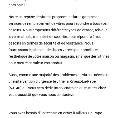
hors pair !
Notre entreprise de vitrerie propose une large gamme de
services de remplacement de vitres pour répondre à tous vos
besoins. Nous proposons différents types de vitrage, tels que
le verre simple, trempé et de sécurité, pour répondre à vos
besoins en termes de sécurité et de résistance. Nous
fournissons également des baies vitrées pour améliorer
l’esthétique de votre maison ou magasin, ainsi que des vitrines
pour mettre en valeur vos produit.
Aussi, comme une majorité des problèmes de vitrerie nécessite
une intervention d’urgence, le vitrier à Rillieux-La-Pape
(69140) qui vous sera dédié interviendra en 30 minutes chez
vous, aussitôt que vous nous contactez.
Vous avez besoin d’un technicien vitrier à Rillieux-La-Pape