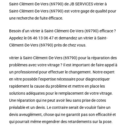
Saint-Clément-De-Vers (69790) de JB SERVICES vitrier à
Saint-Clément-De-Vers (69790) est votre gage de qualité pour
une recherche de fuite éfficace.
Besoin d’un vitrier à Saint-Clément-De-Vers (69790) efficace ?
Appelez le 06 46 13 06 47 et demandez un vitrier à Saint-
Clément-De-Vers (69790) près de chez vous.
vitrier à Saint-Clément-De-Vers (69790) pour la réparation des
problèmes avec votre vitrage ? Il est important de faire appel à
un professionnel pour effectuer le changement. Notre expert
en vitre possède l’expertise nécessaire pour diagnostiquer
rapidement la cause du problème et mettre en place les
solutions adéquates pour le remplacement de votre vitrage.
Une réparation qui ne peut avoir lieu sans prise de cotes
préalable et un devis. Le contraire serait de vouloir faire un
devis aveuglément, chose qui ne garantit pas son efficacité et
qui pourrait même engendrer des retardements sur la pose.