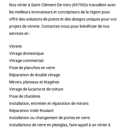
Nos vitrier à Saint-Clément-De-Vers (69790)s travaillent avec
les meilleurs innovateurs et concepteurs de la région pour
offrir des solutions de pointe et des designs uniques pour vos
projets de vitrerie. Contactez-nous pour bénéficier de nos
services en :
Vitrerie
Vitrage domestique
Vitrage commercial
Pose de planches en verre
Réparation de double vitrage
Miroirs, plateaux et étagères
Vitrage de lucarne et de toiture
Pose de chatières
Installation, entretien et réparation de miroirs
Réparation Volet Roulant
Installation ou changement de portes en verre
Installations de verre en plexiglas, faire appel à un vitrier à