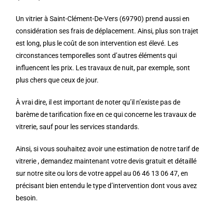
Un vitrier à Saint-Clément-De-Vers (69790) prend aussi en
considération ses frais de déplacement. Ainsi, plus son trajet
est long, plus le coût de son intervention est élevé. Les
circonstances temporelles sont d’autres éléments qui
influencent les prix. Les travaux de nuit, par exemple, sont
plus chers que ceux de jour.
À vrai dire, il est important de noter qu’il n’existe pas de
barème de tarification fixe en ce qui concerne les travaux de
vitrerie, sauf pour les services standards.
Ainsi, si vous souhaitez avoir une estimation de notre tarif de
vitrerie , demandez maintenant votre devis gratuit et détaillé
sur notre site ou lors de votre appel au 06 46 13 06 47, en
précisant bien entendu le type d’intervention dont vous avez
besoin.