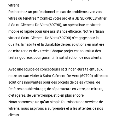
vitrerie
Recherchez un professionnel en cas de problème avec vos
vitres ou fenêtres ? Confiez votre projet à JB SERVICES vitrier
à Saint-Clément-De-Vers (69790), un spécialiste en vitrerie
mobile et rapide pour une assistance efficace. Notre artisan
vitrier à Saint-Clément-De-Vers (69790) s’engage pour la
qualité, la fiabilité et la durabilité de ses solutions en matière
de miroiterie et de vitrerie. Chaque projet est soumis à des
tests rigoureux pour garantir la satisfaction de nos clients.
Avec une équipe de concepteurs et d’ingénieurs talentueux,
notre artisan vitrier à Saint-Clément-De-Vers (69790) offre des
solutions innovantes pour des projets de baies vitrées, de
fenêtres double vitrage, de séparateurs en verre, de miroirs,
d’étagères, de verre trempé, et bien plus encore.
Nous sommes plus qu’un simple fournisseur de services de
vitrerie, nous aspirons à surprendre et à les attentes de nos
clients.