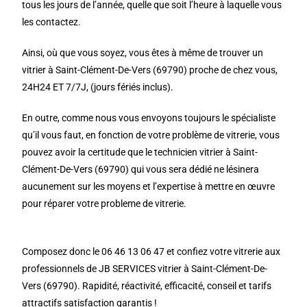
tous les jours de l’année, quelle que soit l’heure à laquelle vous
les contactez.
Ainsi, où que vous soyez, vous êtes à même de trouver un
vitrier à Saint-Clément-De-Vers (69790) proche de chez vous,
24H24 ET 7/7J, (jours fériés inclus).
En outre, comme nous vous envoyons toujours le spécialiste
qu’il vous faut, en fonction de votre problème de vitrerie, vous
pouvez avoir la certitude que le technicien vitrier à Saint-
Clément-De-Vers (69790) qui vous sera dédié ne lésinera
aucunement sur les moyens et l’expertise à mettre en œuvre
pour réparer votre probleme de vitrerie.
Composez donc le 06 46 13 06 47 et confiez votre vitrerie aux
professionnels de JB SERVICES vitrier à Saint-Clément-De-
Vers (69790). Rapidité, réactivité, efficacité, conseil et tarifs
attractifs satisfaction garantis !