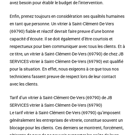
avez besoin pour établir le budget de l’intervention.
Enfin, prenez toujours en considération ses qualités humaines
en tant que personne. Un vitrier à Saint-Clément-De-Vers
(69790) fiable et réactif devrait faire preuve d’une bonne
capacité d’écoute. Il se doit également d’être courtois et
respectueux pour bien communiquer avec tous les clients. Et à
ce titre, un vitrier à Saint-Clément-De-Vers (69790) de chez JB
SERVICES vitrier à Saint-Clément-De-Vers (69790) est qualifié
pour la situation. En effet, nous exigeons à ce que tous nos
techniciens fassent preuve de respect lors de leur contact
avec les clients.
Tarif d’un vitrier à Saint-Clément-De-Vers (69790) de JB
SERVICES vitrier à Saint-Clément-De-Vers (69790)
Le tarif vitrier à Saint-Clément-De-Vers (69790) qu’imposent
généralement les entreprises de vitrerie, constitue souvent un
blocage pour les clients. Ces derniers se montrent, forcément,