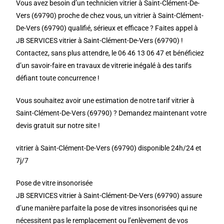
Vous avez besoin d’un technicien vitrier à Saint-Clément-De-
Vers (69790) proche de chez vous, un vitrier à Saint-Clément-
De-Vers (69790) qualifié, sérieux et efficace ? Faites appel à
JB SERVICES vitrier à Saint-Clément-De-Vers (69790) !
Contactez, sans plus attendre, le 06 46 13 06 47 et bénéficiez
d’un savoir-faire en travaux de vitrerie inégalé à des tarifs
défiant toute concurrence !
Vous souhaitez avoir une estimation de notre tarif vitrier à
Saint-Clément-De-Vers (69790) ? Demandez maintenant votre
devis gratuit sur notre site !
vitrier à Saint-Clément-De-Vers (69790) disponible 24h/24 et
7j/7
Pose de vitre insonorisée
JB SERVICES vitrier à Saint-Clément-De-Vers (69790) assure
d’une manière parfaite la pose de vitres insonorisées qui ne
nécessitent pas le remplacement ou l’enlèvement de vos