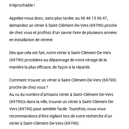
irréprochable !
Appelez-nous donc, sans plus tarder, au 06 46 13 06 47,
demandez un vitrier à Saint-Clément-De-Vers (69790) proche
de chez vous et profitez d’un savoir-faire de plusieurs années
en installation de vitrerie.
Dès que cela est fait, notre vitrier à Saint-Clément-De-Vers
(69790) procédera au dépannage de votre vitrage de la
manière la plus efficace, de façon à la réparée.
Comment trouver un vitrier à Saint-Clément-De-Vers (69790)
proche de chez vous ?
Au vu du nombre d’artisans vitrier à Saint-Clément-De-Vers
(69790)s dans la ville, trouver un vitrier à Saint-Clément-De-
Vers (69790) peut sembler facile. Toutefois, nous vous
recommandons d’être vigilant lors de votre recherche d’un
vitrier à Saint-Clément-De-Vers (69790) .