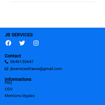
JB SERVICES
Contact
0646130647
jbservicesfrance@gmail.com
Informations
FAQ
CGV
Mentions légales