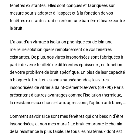
fenêtres existantes. Elles sont conçues et fabriquées sur
mesure pour s’adapter à l’aspect et à la fonction de vos
fenêtres existantes tout en créant une barrière efficace contre
le bruit.
L’ajout d’un vitrage à isolation phonique est de loin une
meilleure solution que le remplacement de vos fenêtres
existantes. De plus, nos vitres insonorisées sont fabriquées à
partir de verre feuilleté de différentes épaisseurs, en fonction
de votre problème de bruit spécifique. En plus de leur capacité
à bloquer le bruit et les sons nauséabondes, les vitres
insonorisées de vitrier à Saint-Clément-De-Vers (69790) Paris
présentent d’autres avantages comme l’isolation thermique,
la résistance aux chocs et aux agressions, l’option anti buée, …
Comment savoir si ce sont mes fenêtres qui ont besoin d’être
insonorisées, et non mes murs ? Le bruit emprunte le chemin
de la résistance la plus faible. De tous les matériaux dont est