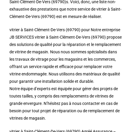
Saint-Clément-De-Vers (69790)s. Voici, donc, une liste non-
exhaustive des prestations que notre service de vitrier à Saint-
Clément-De-Vers (69790) est en mesure de réaliser.
vitrier à Saint-Clément-De-Vers (69790) pour Notre entreprise
JB SERVICES vitrier à Saint-Clément-De-Vers (69790) propose
des solutions de qualité pour la réparation et le remplacement
de vitrine de magasin. Nous nous sommes spécialisés dans
les travaux de vitrage pour les magasins et les commerces,
offrant un service rapide et efficace pour remplacer votre
vitrine endommagée. Nous utilisons des matériaux de qualité
pour garantir une installation solide et durable.
Notre équipe d’experts est équipée pour gérer des projets de
toutes tailles, y compris des remplacements de vitrines de
grande envergure. N’hésitez pas à nous contacter en cas de
besoin pour tout projet de réparation ou de remplacement de
vitrines de magasin.
vitrier à Saint-Clément-De-Vers (69790) Agréé Assurance –