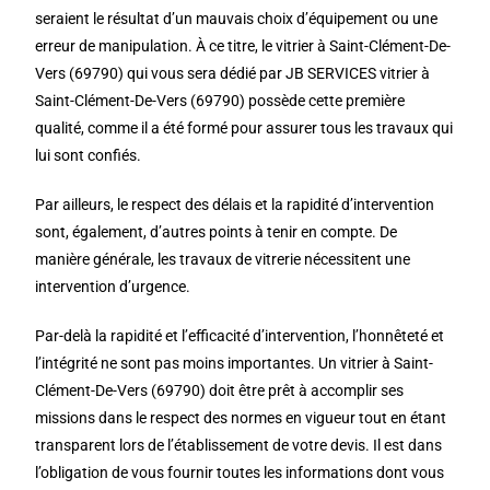
seraient le résultat d’un mauvais choix d’équipement ou une
erreur de manipulation. À ce titre, le vitrier à Saint-Clément-De-
Vers (69790) qui vous sera dédié par JB SERVICES vitrier à
Saint-Clément-De-Vers (69790) possède cette première
qualité, comme il a été formé pour assurer tous les travaux qui
lui sont confiés.
Par ailleurs, le respect des délais et la rapidité d’intervention
sont, également, d’autres points à tenir en compte. De
manière générale, les travaux de vitrerie nécessitent une
intervention d’urgence.
Par-delà la rapidité et l’efficacité d’intervention, l’honnêteté et
l’intégrité ne sont pas moins importantes. Un vitrier à Saint-
Clément-De-Vers (69790) doit être prêt à accomplir ses
missions dans le respect des normes en vigueur tout en étant
transparent lors de l’établissement de votre devis. Il est dans
l’obligation de vous fournir toutes les informations dont vous