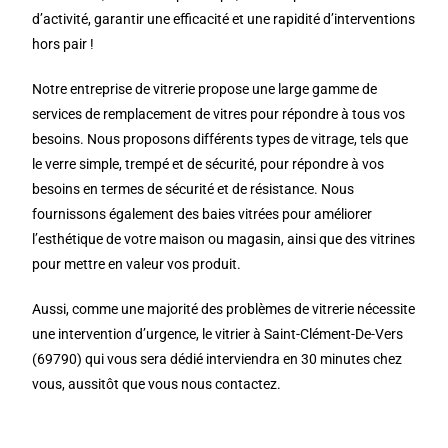
d’activité, garantir une efficacité et une rapidité d’interventions
hors pair !
Notre entreprise de vitrerie propose une large gamme de
services de remplacement de vitres pour répondre à tous vos
besoins. Nous proposons différents types de vitrage, tels que
le verre simple, trempé et de sécurité, pour répondre à vos
besoins en termes de sécurité et de résistance. Nous
fournissons également des baies vitrées pour améliorer
l’esthétique de votre maison ou magasin, ainsi que des vitrines
pour mettre en valeur vos produit.
Aussi, comme une majorité des problèmes de vitrerie nécessite
une intervention d’urgence, le vitrier à Saint-Clément-De-Vers
(69790) qui vous sera dédié interviendra en 30 minutes chez
vous, aussitôt que vous nous contactez.