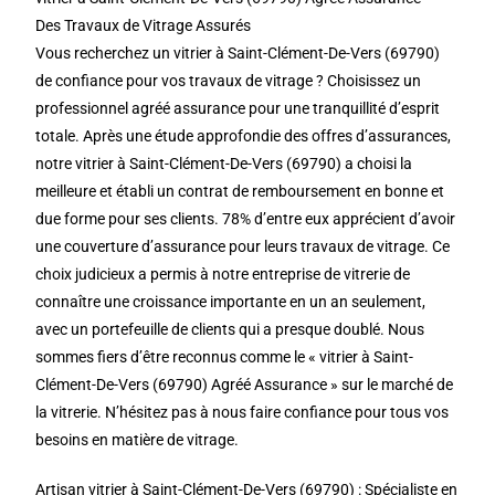
Des Travaux de Vitrage Assurés
Vous recherchez un vitrier à Saint-Clément-De-Vers (69790)
de confiance pour vos travaux de vitrage ? Choisissez un
professionnel agréé assurance pour une tranquillité d’esprit
totale. Après une étude approfondie des offres d’assurances,
notre vitrier à Saint-Clément-De-Vers (69790) a choisi la
meilleure et établi un contrat de remboursement en bonne et
due forme pour ses clients. 78% d’entre eux apprécient d’avoir
une couverture d’assurance pour leurs travaux de vitrage. Ce
choix judicieux a permis à notre entreprise de vitrerie de
connaître une croissance importante en un an seulement,
avec un portefeuille de clients qui a presque doublé. Nous
sommes fiers d’être reconnus comme le « vitrier à Saint-
Clément-De-Vers (69790) Agréé Assurance » sur le marché de
la vitrerie. N’hésitez pas à nous faire confiance pour tous vos
besoins en matière de vitrage.
Artisan vitrier à Saint-Clément-De-Vers (69790) : Spécialiste en