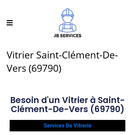
Vitrier Saint-Clément-De-
Vers (69790)
Besoin d'un Vitrier à Saint-
Clément-De-Vers (69790)
Services De Vitrerie