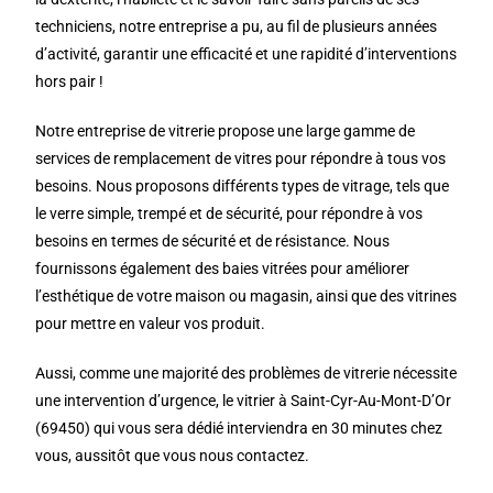
techniciens, notre entreprise a pu, au fil de plusieurs années
d’activité, garantir une efficacité et une rapidité d’interventions
hors pair !
Notre entreprise de vitrerie propose une large gamme de
services de remplacement de vitres pour répondre à tous vos
besoins. Nous proposons différents types de vitrage, tels que
le verre simple, trempé et de sécurité, pour répondre à vos
besoins en termes de sécurité et de résistance. Nous
fournissons également des baies vitrées pour améliorer
l’esthétique de votre maison ou magasin, ainsi que des vitrines
pour mettre en valeur vos produit.
Aussi, comme une majorité des problèmes de vitrerie nécessite
une intervention d’urgence, le vitrier à Saint-Cyr-Au-Mont-D’Or
(69450) qui vous sera dédié interviendra en 30 minutes chez
vous, aussitôt que vous nous contactez.