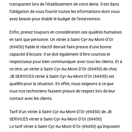
transparent lors de l’établissement de votre devis. Il est dans
l’obligation de vous fournir toutes les informations dont vous
avez besoin pour établir le budget de l’intervention.
Enfin, prenez toujours en considération ses qualités humaines
en tant que personne. Un vitrier à Saint-Cyr-Au-Mont-D’Or
(69450) fiable et réactif devrait faire preuve d’une bonne
capacité d’écoute. Il se doit également d’être courtois et
respectueux pour bien communiquer avec tous les clients. Et à
ce titre, un vitrier à Saint-Cyr-Au-Mont-D’Or (69450) de chez
JB SERVICES vitrier à Saint-Cyr-Au-Mont-D’Or (69450) est
qualifié pour la situation. En effet, nous exigeons à ce que
tous nos techniciens fassent preuve de respect lors de leur
contact avec les clients.
Tarif d’un vitrier à Saint-Cyr-Au-Mont-D’Or (69450) de JB
SERVICES vitrier à Saint-Cyr-Au-Mont-D’Or (69450)
Le tarif vitrier à Saint-Cyr-Au-Mont-D’Or (69450) qu’imposent