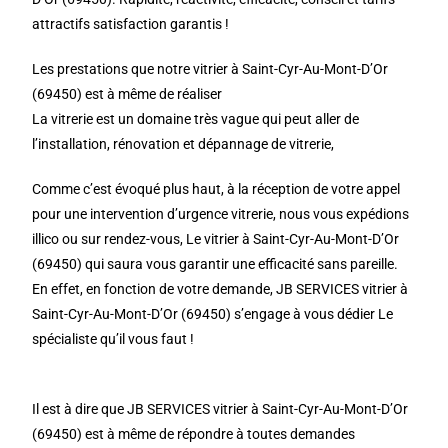
attractifs satisfaction garantis !
Les prestations que notre vitrier à Saint-Cyr-Au-Mont-D’Or
(69450) est à même de réaliser
La vitrerie est un domaine très vague qui peut aller de
l’installation, rénovation et dépannage de vitrerie,
Comme c’est évoqué plus haut, à la réception de votre appel
pour une intervention d’urgence vitrerie, nous vous expédions
illico ou sur rendez-vous, Le vitrier à Saint-Cyr-Au-Mont-D’Or
(69450) qui saura vous garantir une efficacité sans pareille.
En effet, en fonction de votre demande, JB SERVICES vitrier à
Saint-Cyr-Au-Mont-D’Or (69450) s’engage à vous dédier Le
spécialiste qu’il vous faut !
Il est à dire que JB SERVICES vitrier à Saint-Cyr-Au-Mont-D’Or
(69450) est à même de répondre à toutes demandes