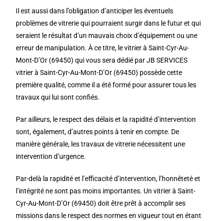
Il est aussi dans l’obligation d’anticiper les éventuels
problèmes de vitrerie qui pourraient surgir dans le futur et qui
seraient le résultat d’un mauvais choix d’équipement ou une
erreur de manipulation. À ce titre, le vitrier à Saint-Cyr-Au-
Mont-D’Or (69450) qui vous sera dédié par JB SERVICES
vitrier à Saint-Cyr-Au-Mont-D’Or (69450) possède cette
première qualité, comme il a été formé pour assurer tous les
travaux qui lui sont confiés.
Par ailleurs, le respect des délais et la rapidité d’intervention
sont, également, d’autres points à tenir en compte. De
manière générale, les travaux de vitrerie nécessitent une
intervention d’urgence.
Par-delà la rapidité et l’efficacité d’intervention, l’honnêteté et
l’intégrité ne sont pas moins importantes. Un vitrier à Saint-
Cyr-Au-Mont-D’Or (69450) doit être prêt à accomplir ses
missions dans le respect des normes en vigueur tout en étant