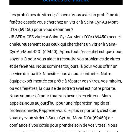
Les problèmes de vitrerie, à savoir Vous avez un problème de
fenêtre cassée vous cherchez un vitrier à Saint-Cyr-Au-Mont-
D’Or (69450) pour vous dépanner ?
JB SERVICES vitrier à Saint-Cyr-Au-Mont-D’Or (69450) accueil
chaleureusement tous ceux qui cherchent un vitrier à Saint-
Cyr-Au-Mont-D’Or (69450). Après tout, l’essentiel est que nous
soyons là pour vous aider à résoudre vos problèmes de vitres
et de fenêtres. Nous sommes toujours là pour vous offrir un
service de qualité. N’hésitez pas à nous contacter. Notre
équipe expérimentée est prête à réparer vos vitres, vos miroirs,
ou vos fenêtres, la qualité de notre travail est notre priorité.
Nous sommes là pour tous vos besoins en vitrerie. Alors,
appelez-nous aujourd’hui pour une réparation rapide et
professionnelle, Rappelez-vous, le plus important, c’est que
vous ayez un vitrier à Saint-Cyr-Au-Mont-D’Or (69450) de
confiance à vos côtés pour prendre soin de vos vitres. Nous