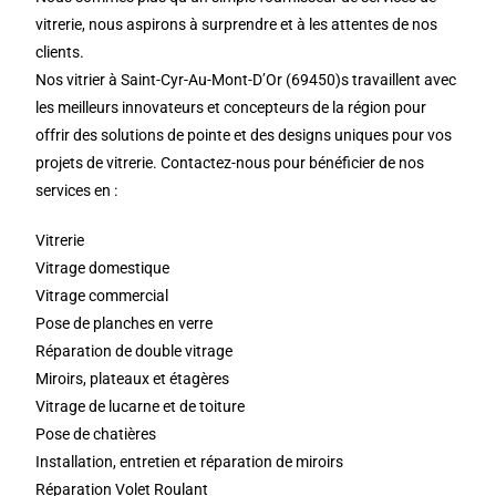
vitrerie, nous aspirons à surprendre et à les attentes de nos
clients.
Nos vitrier à Saint-Cyr-Au-Mont-D’Or (69450)s travaillent avec
les meilleurs innovateurs et concepteurs de la région pour
offrir des solutions de pointe et des designs uniques pour vos
projets de vitrerie. Contactez-nous pour bénéficier de nos
services en :
Vitrerie
Vitrage domestique
Vitrage commercial
Pose de planches en verre
Réparation de double vitrage
Miroirs, plateaux et étagères
Vitrage de lucarne et de toiture
Pose de chatières
Installation, entretien et réparation de miroirs
Réparation Volet Roulant