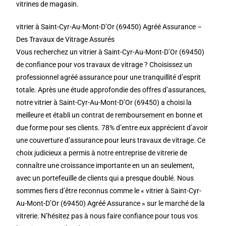
vitrines de magasin.
vitrier à Saint-Cyr-Au-Mont-D’Or (69450) Agréé Assurance –
Des Travaux de Vitrage Assurés
Vous recherchez un vitrier à Saint-Cyr-Au-Mont-D’Or (69450)
de confiance pour vos travaux de vitrage ? Choisissez un
professionnel agréé assurance pour une tranquillité d’esprit
totale. Après une étude approfondie des offres d’assurances,
notre vitrier à Saint-Cyr-Au-Mont-D’Or (69450) a choisi la
meilleure et établi un contrat de remboursement en bonne et
due forme pour ses clients. 78% d’entre eux apprécient d’avoir
une couverture d’assurance pour leurs travaux de vitrage. Ce
choix judicieux a permis à notre entreprise de vitrerie de
connaître une croissance importante en un an seulement,
avec un portefeuille de clients qui a presque doublé. Nous
sommes fiers d’être reconnus comme le « vitrier à Saint-Cyr-
Au-Mont-D’Or (69450) Agréé Assurance » sur le marché de la
vitrerie. N’hésitez pas à nous faire confiance pour tous vos