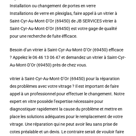
Installation ou changement de portes en verre
Installations de verre en plexiglas, faire appel à un vitrier à
Saint-Cyr-Au-Mont-D’Or (69450) de JB SERVICES vitrier à
Saint-Cyr-Au-Mont-D’Or (69450) est votre gage de qualité
pour une recherche de fuite éfficace.
Besoin d’un vitrier à Saint-Cyr-Au-Mont-D’Or (69450) efficace
? Appelez le 06 46 13 06 47 et demandez un vitrier à Saint-Cyr-
Au-Mont-D’Or (69450) près de chez vous.
vitrier à Saint-Cyr-Au-Mont-D’Or (69450) pour la réparation
des problèmes avec votre vitrage ? Il est important de faire
appel à un professionnel pour effectuer le changement. Notre
expert en vitre possède l’expertise nécessaire pour
diagnostiquer rapidement la cause du problème et mettre en
place les solutions adéquates pour le remplacement de votre
vitrage. Une réparation qui ne peut avoir lieu sans prise de
cotes préalable et un devis. Le contraire serait de vouloir faire