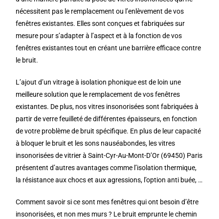
nécessitent pas le remplacement ou l’enlèvement de vos
fenêtres existantes. Elles sont conçues et fabriquées sur
mesure pour s’adapter à l’aspect et à la fonction de vos
fenêtres existantes tout en créant une barrière efficace contre
le bruit.
L’ajout d’un vitrage à isolation phonique est de loin une
meilleure solution que le remplacement de vos fenêtres
existantes. De plus, nos vitres insonorisées sont fabriquées à
partir de verre feuilleté de différentes épaisseurs, en fonction
de votre problème de bruit spécifique. En plus de leur capacité
à bloquer le bruit et les sons nauséabondes, les vitres
insonorisées de vitrier à Saint-Cyr-Au-Mont-D’Or (69450) Paris
présentent d’autres avantages comme l’isolation thermique,
la résistance aux chocs et aux agressions, l’option anti buée, …
Comment savoir si ce sont mes fenêtres qui ont besoin d’être
insonorisées, et non mes murs ? Le bruit emprunte le chemin