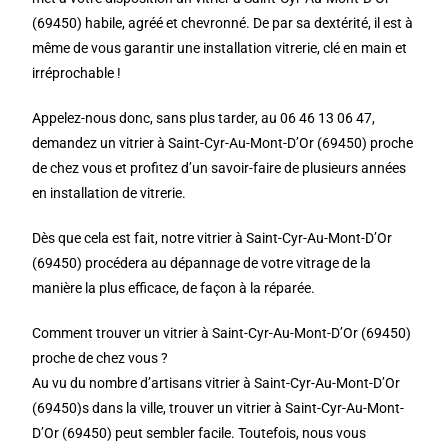
(69450) habile, agréé et chevronné. De par sa dextérité, il est à
même de vous garantir une installation vitrerie, clé en main et
irréprochable !
Appelez-nous donc, sans plus tarder, au 06 46 13 06 47,
demandez un vitrier à Saint-Cyr-Au-Mont-D’Or (69450) proche
de chez vous et profitez d’un savoir-faire de plusieurs années
en installation de vitrerie.
Dès que cela est fait, notre vitrier à Saint-Cyr-Au-Mont-D’Or
(69450) procédera au dépannage de votre vitrage de la
manière la plus efficace, de façon à la réparée.
Comment trouver un vitrier à Saint-Cyr-Au-Mont-D’Or (69450)
proche de chez vous ?
Au vu du nombre d’artisans vitrier à Saint-Cyr-Au-Mont-D’Or
(69450)s dans la ville, trouver un vitrier à Saint-Cyr-Au-Mont-
D’Or (69450) peut sembler facile. Toutefois, nous vous