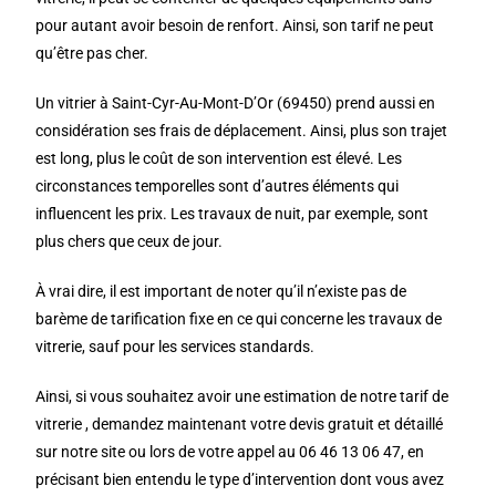
pour autant avoir besoin de renfort. Ainsi, son tarif ne peut
qu’être pas cher.
Un vitrier à Saint-Cyr-Au-Mont-D’Or (69450) prend aussi en
considération ses frais de déplacement. Ainsi, plus son trajet
est long, plus le coût de son intervention est élevé. Les
circonstances temporelles sont d’autres éléments qui
influencent les prix. Les travaux de nuit, par exemple, sont
plus chers que ceux de jour.
À vrai dire, il est important de noter qu’il n’existe pas de
barème de tarification fixe en ce qui concerne les travaux de
vitrerie, sauf pour les services standards.
Ainsi, si vous souhaitez avoir une estimation de notre tarif de
vitrerie , demandez maintenant votre devis gratuit et détaillé
sur notre site ou lors de votre appel au 06 46 13 06 47, en
précisant bien entendu le type d’intervention dont vous avez