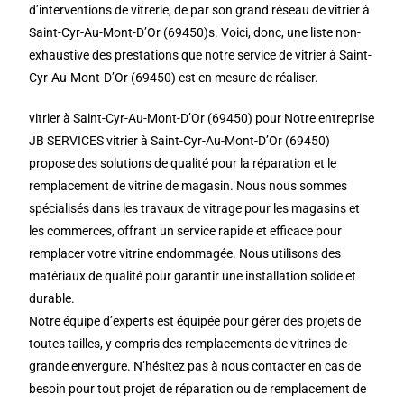
d’interventions de vitrerie, de par son grand réseau de vitrier à
Saint-Cyr-Au-Mont-D’Or (69450)s. Voici, donc, une liste non-
exhaustive des prestations que notre service de vitrier à Saint-
Cyr-Au-Mont-D’Or (69450) est en mesure de réaliser.
vitrier à Saint-Cyr-Au-Mont-D’Or (69450) pour Notre entreprise
JB SERVICES vitrier à Saint-Cyr-Au-Mont-D’Or (69450)
propose des solutions de qualité pour la réparation et le
remplacement de vitrine de magasin. Nous nous sommes
spécialisés dans les travaux de vitrage pour les magasins et
les commerces, offrant un service rapide et efficace pour
remplacer votre vitrine endommagée. Nous utilisons des
matériaux de qualité pour garantir une installation solide et
durable.
Notre équipe d’experts est équipée pour gérer des projets de
toutes tailles, y compris des remplacements de vitrines de
grande envergure. N’hésitez pas à nous contacter en cas de
besoin pour tout projet de réparation ou de remplacement de