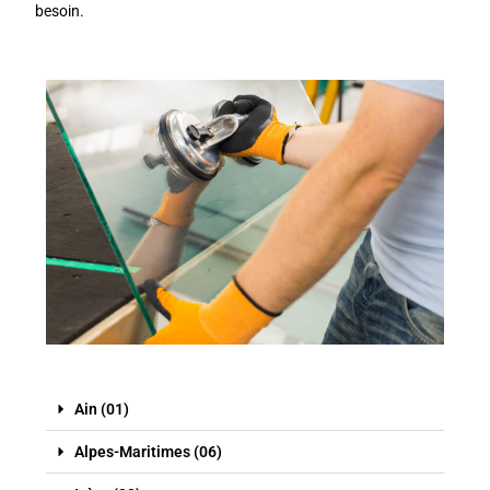
besoin.
Ain (01)
Alpes-Maritimes (06)