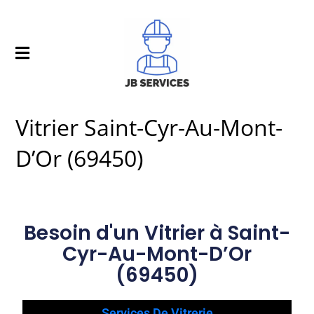
Vitrier Saint-Cyr-Au-Mont-
D’Or (69450)
Besoin d'un Vitrier à Saint-
Cyr-Au-Mont-D’Or
(69450)
Services De Vitrerie