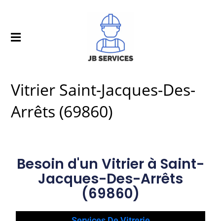
Vitrier Saint-Jacques-Des-
Arrêts (69860)
Besoin d'un Vitrier à Saint-
Jacques-Des-Arrêts
(69860)
Services De Vitrerie