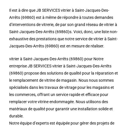
Il est à dire que JB SERVICES vitrier à Saint-Jacques-Des-
Arrêts (69860) est à même de répondre à toutes demandes
d’interventions de vitrerie, de par son grand réseau de vitrier à
Saint-Jacques-Des-Arrêts (69860)s. Voici, donc, une liste non-
exhaustive des prestations que notre service de vitrier à Saint-
Jacques-Des-Arrêts (69860) est en mesure de réaliser.
vitrier à Saint-Jacques-Des-Arrêts (69860) pour Notre
entreprise JB SERVICES vitrier à Saint-Jacques-Des-Arrêts
(69860) propose des solutions de qualité pour la réparation et
le remplacement de vitrine de magasin. Nous nous sommes
spécialisés dans les travaux de vitrage pour les magasins et
les commerces, offrant un service rapide et efficace pour
remplacer votre vitrine endommagée. Nous utilisons des
matériaux de qualité pour garantir une installation solide et
durable.
Notre équipe d’experts est équipée pour gérer des projets de