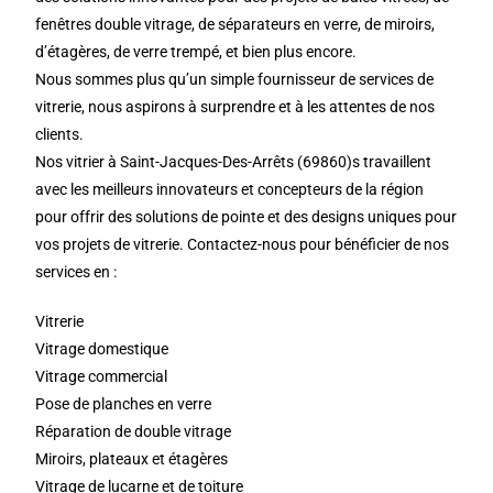
fenêtres double vitrage, de séparateurs en verre, de miroirs,
d’étagères, de verre trempé, et bien plus encore.
Nous sommes plus qu’un simple fournisseur de services de
vitrerie, nous aspirons à surprendre et à les attentes de nos
clients.
Nos vitrier à Saint-Jacques-Des-Arrêts (69860)s travaillent
avec les meilleurs innovateurs et concepteurs de la région
pour offrir des solutions de pointe et des designs uniques pour
vos projets de vitrerie. Contactez-nous pour bénéficier de nos
services en :
Vitrerie
Vitrage domestique
Vitrage commercial
Pose de planches en verre
Réparation de double vitrage
Miroirs, plateaux et étagères
Vitrage de lucarne et de toiture