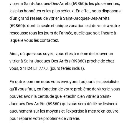
vitrier à Saint-Jacques-Des-Arrêts (69860)s les plus émérites,
les plus honnêtes et les plus sérieux. En effet, nous disposons
d’un grand réseau de vitrier à Saint-Jacques-Des-Arrêts
(69860)s dont la seule et unique vocation est de venir à votre
rescousse tous les jours de l’année, quelle que soit l’heure à
laquelle vous les contactez.
Ainsi, où que vous soyez, vous êtes à même de trouver un
vitrier à Saint-Jacques-Des-Arrêts (69860) proche de chez
vous, 24H24 ET 7/7J, (jours fériés inclus).
En outre, comme nous vous envoyons toujours le spécialiste
qu’il vous faut, en fonction de votre problème de vitrerie, vous
pouvez avoir la certitude que le technicien vitrier à Saint-
Jacques-Des-Arrêts (69860) qui vous sera dédié ne lésinera
aucunement sur les moyens et l’expertise à mettre en œuvre
pour réparer votre probleme de vitrerie.