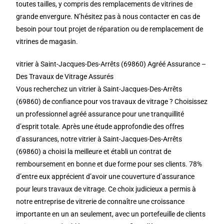
toutes tailles, y compris des remplacements de vitrines de
grande envergure. N’hésitez pas à nous contacter en cas de
besoin pour tout projet de réparation ou de remplacement de
vitrines de magasin.
vitrier à Saint-Jacques-Des-Arrêts (69860) Agréé Assurance –
Des Travaux de Vitrage Assurés
Vous recherchez un vitrier à Saint-Jacques-Des-Arrêts
(69860) de confiance pour vos travaux de vitrage ? Choisissez
un professionnel agréé assurance pour une tranquillité
d’esprit totale. Après une étude approfondie des offres
d’assurances, notre vitrier à Saint-Jacques-Des-Arrêts
(69860) a choisi la meilleure et établi un contrat de
remboursement en bonne et due forme pour ses clients. 78%
d’entre eux apprécient d’avoir une couverture d’assurance
pour leurs travaux de vitrage. Ce choix judicieux a permis à
notre entreprise de vitrerie de connaître une croissance
importante en un an seulement, avec un portefeuille de clients