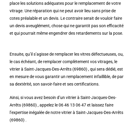
place les solutions adéquates pour le remplacement de votre
vitrage. Une réparation qui ne peut avoir lieu sans prise de
cotes préalable et un devis. Le contraire serait de vouloir faire
un devis aveuglément, chose qui ne garantit pas son efficacité
et qui pourrait même engendrer des retardements sur la pose.
Ensuite, qu’il s’agisse de remplacer les vitres défectueuses, ou,
le cas échéant, de remplacer complètement vos vitrages, le
vitrier à Saint-Jacques-Des-Arrêts (69860) , qui sera dédié, est
en mesure de vous garantir un remplacement infaillible, de par
sa dextérité, son savoir-faire et ses certifications.
Ainsi, si vous avez besoin d’un vitrier à Saint-Jacques-Des-
Arrêts (69860) , appelez le 06 46 13 06 47 et laissez faire
l’expertise inégalée de notre vitrier à Saint-Jacques-Des-Arrêts
(69860) .