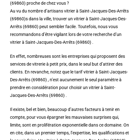
(69860) proche de chez vous ?
Au vu du nombre d’artisans vitrier à Saint-Jacques-Des-Arrêts
(69860)s dans la ville, trouver un vitrier à Saint-Jacques-Des-
Arrêts (69860) peut sembler facile. Toutefois, nous vous
recommandons d’être vigilant lors de votre recherche d’un
vitrier à Saint-Jacques-Des-Arrêts (69860) .
En effet, nombreuses sont les entreprises qui proposent des
services de vitrerie à petit prix, dans le seul but d’attirer des
clients. En revanche, notez que le tarif vitrier à Saint-Jacques-
Des-Arrêts (69860) , n’est aucunement le seul paramètre à
prendre en considération pour choisir un vitrier à Saint-
Jacques-Des-Arrêts (69860) .
Il existe, bel et bien, beaucoup d’autres facteurs à tenir en
compte, pour vous épargner les mauvaises surprises qui,
limite, sont en prolifération exponentielle dans ce domaine. On
en cite, dans un premier temps, l’expertise, les qualifications et