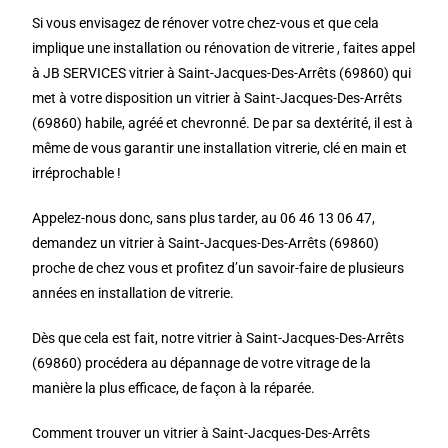
Si vous envisagez de rénover votre chez-vous et que cela
implique une installation ou rénovation de vitrerie , faites appel
à JB SERVICES vitrier à Saint-Jacques-Des-Arrêts (69860) qui
met à votre disposition un vitrier à Saint-Jacques-Des-Arrêts
(69860) habile, agréé et chevronné. De par sa dextérité, il est à
même de vous garantir une installation vitrerie, clé en main et
irréprochable !
Appelez-nous donc, sans plus tarder, au 06 46 13 06 47,
demandez un vitrier à Saint-Jacques-Des-Arrêts (69860)
proche de chez vous et profitez d’un savoir-faire de plusieurs
années en installation de vitrerie.
Dès que cela est fait, notre vitrier à Saint-Jacques-Des-Arrêts
(69860) procédera au dépannage de votre vitrage de la
manière la plus efficace, de façon à la réparée.
Comment trouver un vitrier à Saint-Jacques-Des-Arrêts