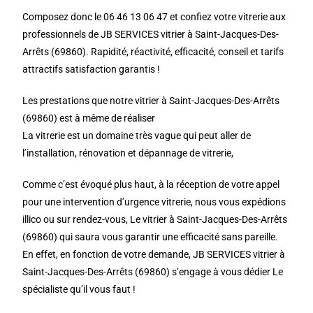
Composez donc le 06 46 13 06 47 et confiez votre vitrerie aux
professionnels de JB SERVICES vitrier à Saint-Jacques-Des-
Arrêts (69860). Rapidité, réactivité, efficacité, conseil et tarifs
attractifs satisfaction garantis !
Les prestations que notre vitrier à Saint-Jacques-Des-Arrêts
(69860) est à même de réaliser
La vitrerie est un domaine très vague qui peut aller de
l’installation, rénovation et dépannage de vitrerie,
Comme c’est évoqué plus haut, à la réception de votre appel
pour une intervention d’urgence vitrerie, nous vous expédions
illico ou sur rendez-vous, Le vitrier à Saint-Jacques-Des-Arrêts
(69860) qui saura vous garantir une efficacité sans pareille.
En effet, en fonction de votre demande, JB SERVICES vitrier à
Saint-Jacques-Des-Arrêts (69860) s’engage à vous dédier Le
spécialiste qu’il vous faut !