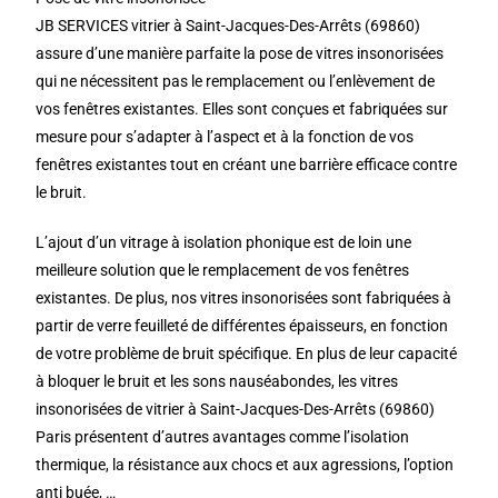
JB SERVICES vitrier à Saint-Jacques-Des-Arrêts (69860)
assure d’une manière parfaite la pose de vitres insonorisées
qui ne nécessitent pas le remplacement ou l’enlèvement de
vos fenêtres existantes. Elles sont conçues et fabriquées sur
mesure pour s’adapter à l’aspect et à la fonction de vos
fenêtres existantes tout en créant une barrière efficace contre
le bruit.
L’ajout d’un vitrage à isolation phonique est de loin une
meilleure solution que le remplacement de vos fenêtres
existantes. De plus, nos vitres insonorisées sont fabriquées à
partir de verre feuilleté de différentes épaisseurs, en fonction
de votre problème de bruit spécifique. En plus de leur capacité
à bloquer le bruit et les sons nauséabondes, les vitres
insonorisées de vitrier à Saint-Jacques-Des-Arrêts (69860)
Paris présentent d’autres avantages comme l’isolation
thermique, la résistance aux chocs et aux agressions, l’option
anti buée, …