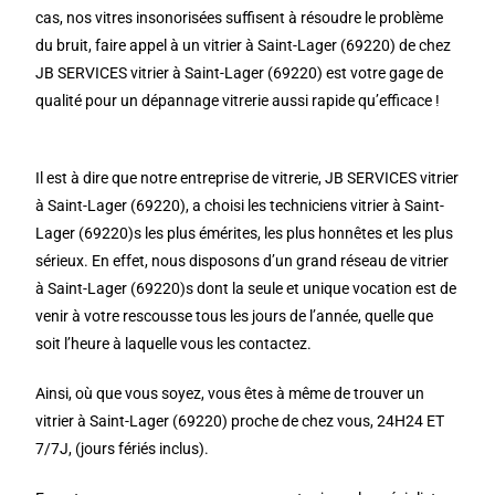
cas, nos vitres insonorisées suffisent à résoudre le problème
du bruit, faire appel à un vitrier à Saint-Lager (69220) de chez
JB SERVICES vitrier à Saint-Lager (69220) est votre gage de
qualité pour un dépannage vitrerie aussi rapide qu’efficace !
Il est à dire que notre entreprise de vitrerie, JB SERVICES vitrier
à Saint-Lager (69220), a choisi les techniciens vitrier à Saint-
Lager (69220)s les plus émérites, les plus honnêtes et les plus
sérieux. En effet, nous disposons d’un grand réseau de vitrier
à Saint-Lager (69220)s dont la seule et unique vocation est de
venir à votre rescousse tous les jours de l’année, quelle que
soit l’heure à laquelle vous les contactez.
Ainsi, où que vous soyez, vous êtes à même de trouver un
vitrier à Saint-Lager (69220) proche de chez vous, 24H24 ET
7/7J, (jours fériés inclus).