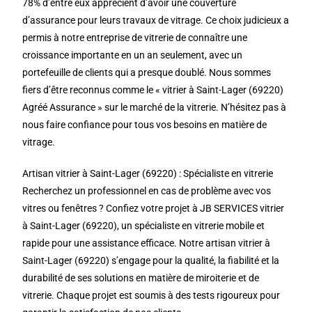
78% d’entre eux apprécient d’avoir une couverture
d’assurance pour leurs travaux de vitrage. Ce choix judicieux a
permis à notre entreprise de vitrerie de connaître une
croissance importante en un an seulement, avec un
portefeuille de clients qui a presque doublé. Nous sommes
fiers d’être reconnus comme le « vitrier à Saint-Lager (69220)
Agréé Assurance » sur le marché de la vitrerie. N’hésitez pas à
nous faire confiance pour tous vos besoins en matière de
vitrage.
Artisan vitrier à Saint-Lager (69220) : Spécialiste en vitrerie
Recherchez un professionnel en cas de problème avec vos
vitres ou fenêtres ? Confiez votre projet à JB SERVICES vitrier
à Saint-Lager (69220), un spécialiste en vitrerie mobile et
rapide pour une assistance efficace. Notre artisan vitrier à
Saint-Lager (69220) s’engage pour la qualité, la fiabilité et la
durabilité de ses solutions en matière de miroiterie et de
vitrerie. Chaque projet est soumis à des tests rigoureux pour