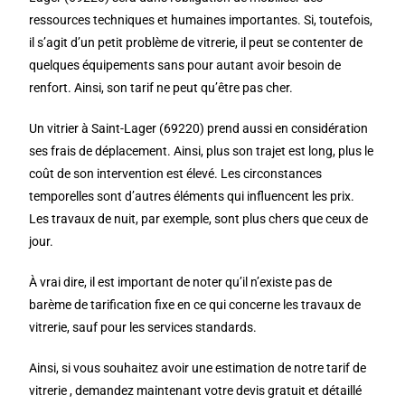
ressources techniques et humaines importantes. Si, toutefois,
il s’agit d’un petit problème de vitrerie, il peut se contenter de
quelques équipements sans pour autant avoir besoin de
renfort. Ainsi, son tarif ne peut qu’être pas cher.
Un vitrier à Saint-Lager (69220) prend aussi en considération
ses frais de déplacement. Ainsi, plus son trajet est long, plus le
coût de son intervention est élevé. Les circonstances
temporelles sont d’autres éléments qui influencent les prix.
Les travaux de nuit, par exemple, sont plus chers que ceux de
jour.
À vrai dire, il est important de noter qu’il n’existe pas de
barème de tarification fixe en ce qui concerne les travaux de
vitrerie, sauf pour les services standards.
Ainsi, si vous souhaitez avoir une estimation de notre tarif de
vitrerie , demandez maintenant votre devis gratuit et détaillé