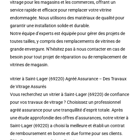
vitrage pour les magasins et les commerces, offrant un
service rapide et efficace pour remplacer votre vitrine
endommagée. Nous utilisons des matériaux de qualité pour
garantir une installation solide et durable.
Notre équipe d’experts est équipée pour gérer des projets de
toutes tailles, y compris des remplacements de vitrines de
grande envergure. N’hésitez pas à nous contacter en cas de
besoin pour tout projet de réparation ou de remplacement de
vitrines de magasin.
vitrier à Saint-Lager (69220) Agréé Assurance – Des Travaux
de Vitrage Assurés
Vous recherchez un vitrier à Saint-Lager (69220) de confiance
pour vos travaux de vitrage ? Choisissez un professionnel
agréé assurance pour une tranquillité d’esprit totale. Après
une étude approfondie des offres d’assurances, notre vitrier à
Saint-Lager (69220) a choisi la meilleure et établi un contrat
de remboursement en bonne et due forme pour ses clients.