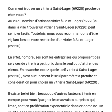
Comment trouver un vitrier à Saint-Lager (69220) proche de
chez vous ?
Au vu du nombre d’artisans vitrier à Saint-Lager (69220)s
dans la ville, trouver un vitrier à Saint-Lager (69220) peut
sembler facile. Toutefois, nous vous recommandons d’être
vigilant lors de votre recherche d’un vitrier à Saint-Lager
(69220) .
En effet, nombreuses sont les entreprises qui proposent des
services de vitrerie à petit prix, dans le seul but d’attirer des
clients. En revanche, notez que le tarif vitrier à Saint-Lager
(69220) , n’est aucunement le seul paramètre à prendre en
considération pour choisir un vitrier à Saint-Lager (69220) .
Il existe, bel et bien, beaucoup d’autres facteurs à tenir en
compte, pour vous épargner les mauvaises surprises qui,
limite, sont en prolifération exponentielle dans ce domaine. On