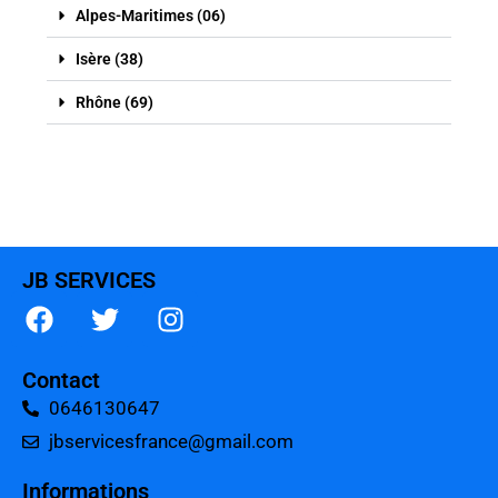
Alpes-Maritimes (06)
Isère (38)
Rhône (69)
JB SERVICES
Contact
0646130647
jbservicesfrance@gmail.com
Informations