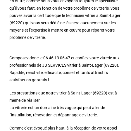
En outre, comme nous vous envoyons toujours le spécialiste
qu’il vous faut, en fonction de votre problème de vitrerie, vous
pouvez avoir la certitude que le technicien vitrier à Saint-Lager
(69220) qui vous sera dédié ne lésinera aucunement sur les
moyens et l’expertise à mettre en œuvre pour réparer votre
probleme de vitrerie.
Composez donc le 06 46 13 06 47 et confiez votre vitrerie aux
professionnels de JB SERVICES vitrier à Saint-Lager (69220).
Rapidité, réactivité, efficacité, conseil et tarifs attractifs
satisfaction garantis !
Les prestations que notre vitrier à Saint-Lager (69220) est à
même de réaliser
La vitrerie est un domaine très vague qui peut aller de
l’installation, rénovation et dépannage de vitrerie,
Comme c’est évoqué plus haut, à la réception de votre appel