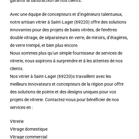
garantir la satisfaction de nos clients.
Avec une équipe de concepteurs et d’ingénieurs talentueux,
notre artisan vitrier à Saint-Lager (69220) offre des solutions
innovantes pour des projets de baies vitrées, de fenêtres
double vitrage, de séparateurs en verre, de miroirs, d’étagères,
de verre trempé, et bien plus encore.
Nous sommes plus qu’un simple fournisseur de services de
vitrerie, nous aspirons à surprendre et à les attentes de nos
clients.
Nos vitrier à Saint-Lager (69220)s travaillent avec les
meilleurs innovateurs et concepteurs de la région pour offrir
des solutions de pointe et des designs uniques pour vos
projets de vitrerie. Contactez-nous pour bénéficier de nos
services en :
Vitrerie
Vitrage domestique
Vitrage commercial