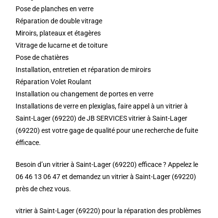
Pose de planches en verre
Réparation de double vitrage
Miroirs, plateaux et étagères
Vitrage de lucarne et de toiture
Pose de chatières
Installation, entretien et réparation de miroirs
Réparation Volet Roulant
Installation ou changement de portes en verre
Installations de verre en plexiglas, faire appel à un vitrier à
Saint-Lager (69220) de JB SERVICES vitrier à Saint-Lager
(69220) est votre gage de qualité pour une recherche de fuite
éfficace.
Besoin d’un vitrier à Saint-Lager (69220) efficace ? Appelez le
06 46 13 06 47 et demandez un vitrier à Saint-Lager (69220)
près de chez vous.
vitrier à Saint-Lager (69220) pour la réparation des problèmes