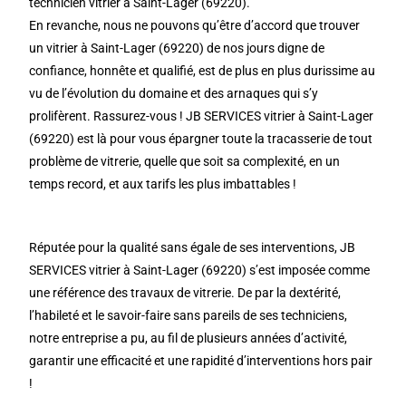
technicien vitrier à Saint-Lager (69220).
En revanche, nous ne pouvons qu’être d’accord que trouver
un vitrier à Saint-Lager (69220) de nos jours digne de
confiance, honnête et qualifié, est de plus en plus durissime au
vu de l’évolution du domaine et des arnaques qui s’y
prolifèrent. Rassurez-vous ! JB SERVICES vitrier à Saint-Lager
(69220) est là pour vous épargner toute la tracasserie de tout
problème de vitrerie, quelle que soit sa complexité, en un
temps record, et aux tarifs les plus imbattables !
Réputée pour la qualité sans égale de ses interventions, JB
SERVICES vitrier à Saint-Lager (69220) s’est imposée comme
une référence des travaux de vitrerie. De par la dextérité,
l’habileté et le savoir-faire sans pareils de ses techniciens,
notre entreprise a pu, au fil de plusieurs années d’activité,
garantir une efficacité et une rapidité d’interventions hors pair
!