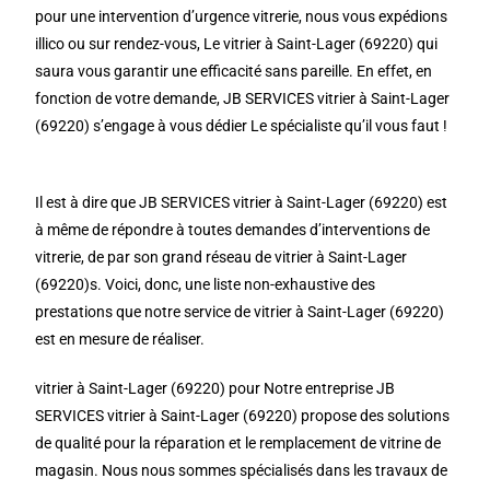
pour une intervention d’urgence vitrerie, nous vous expédions
illico ou sur rendez-vous, Le vitrier à Saint-Lager (69220) qui
saura vous garantir une efficacité sans pareille. En effet, en
fonction de votre demande, JB SERVICES vitrier à Saint-Lager
(69220) s’engage à vous dédier Le spécialiste qu’il vous faut !
Il est à dire que JB SERVICES vitrier à Saint-Lager (69220) est
à même de répondre à toutes demandes d’interventions de
vitrerie, de par son grand réseau de vitrier à Saint-Lager
(69220)s. Voici, donc, une liste non-exhaustive des
prestations que notre service de vitrier à Saint-Lager (69220)
est en mesure de réaliser.
vitrier à Saint-Lager (69220) pour Notre entreprise JB
SERVICES vitrier à Saint-Lager (69220) propose des solutions
de qualité pour la réparation et le remplacement de vitrine de
magasin. Nous nous sommes spécialisés dans les travaux de