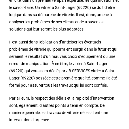
en cite, dans un premier temps, l’expertise, les qualifications et
le savoir-faire. Un vitrier à Saint-Lager (69220) se doit d’être
logique dans sa démarche de vitrerie. Il est, donc, amené à
analyser les problèmes de ses clients et de trouver les
solutions qui leur seront les plus adaptées.
Il est aussi dans l’obligation d’anticiper les éventuels
problèmes de vitrerie qui pourraient surgir dans le futur et qui
seraient le résultat d’un mauvais choix d’équipement ou une
erreur de manipulation. À ce titre, le vitrier à Saint-Lager
(69220) qui vous sera dédié par JB SERVICES vitrier à Saint-
Lager (69220) possède cette première qualité, comme il a été
formé pour assurer tous les travaux qui lui sont confiés.
Par ailleurs, le respect des délais et la rapidité d’intervention
sont, également, d’autres points à tenir en compte. De
manière générale, les travaux de vitrerie nécessitent une
intervention d’urgence.