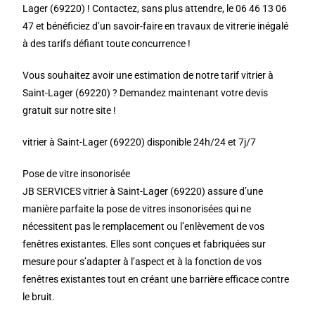
Lager (69220) ! Contactez, sans plus attendre, le 06 46 13 06
47 et bénéficiez d’un savoir-faire en travaux de vitrerie inégalé
à des tarifs défiant toute concurrence !
Vous souhaitez avoir une estimation de notre tarif vitrier à
Saint-Lager (69220) ? Demandez maintenant votre devis
gratuit sur notre site !
vitrier à Saint-Lager (69220) disponible 24h/24 et 7j/7
Pose de vitre insonorisée
JB SERVICES vitrier à Saint-Lager (69220) assure d’une
manière parfaite la pose de vitres insonorisées qui ne
nécessitent pas le remplacement ou l’enlèvement de vos
fenêtres existantes. Elles sont conçues et fabriquées sur
mesure pour s’adapter à l’aspect et à la fonction de vos
fenêtres existantes tout en créant une barrière efficace contre
le bruit.