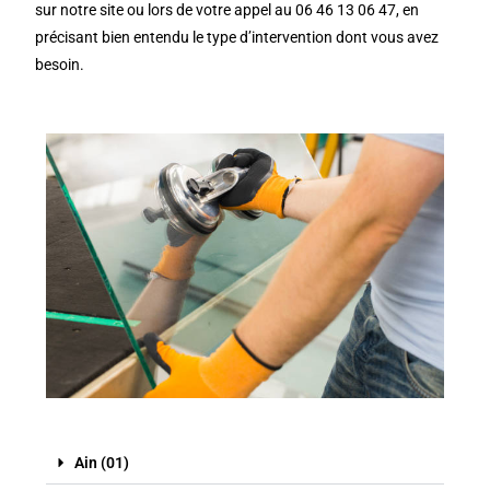
sur notre site ou lors de votre appel au 06 46 13 06 47, en
précisant bien entendu le type d’intervention dont vous avez
besoin.
Ain (01)