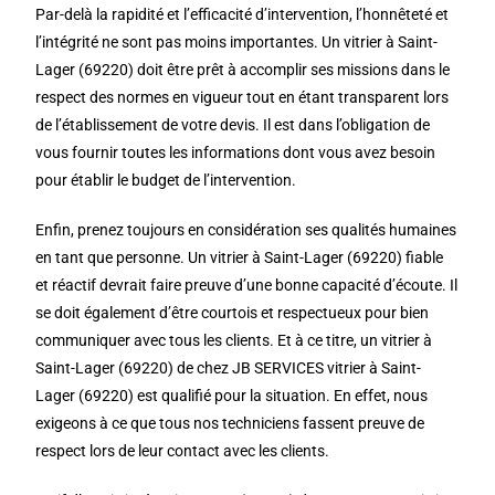
Par-delà la rapidité et l’efficacité d’intervention, l’honnêteté et
l’intégrité ne sont pas moins importantes. Un vitrier à Saint-
Lager (69220) doit être prêt à accomplir ses missions dans le
respect des normes en vigueur tout en étant transparent lors
de l’établissement de votre devis. Il est dans l’obligation de
vous fournir toutes les informations dont vous avez besoin
pour établir le budget de l’intervention.
Enfin, prenez toujours en considération ses qualités humaines
en tant que personne. Un vitrier à Saint-Lager (69220) fiable
et réactif devrait faire preuve d’une bonne capacité d’écoute. Il
se doit également d’être courtois et respectueux pour bien
communiquer avec tous les clients. Et à ce titre, un vitrier à
Saint-Lager (69220) de chez JB SERVICES vitrier à Saint-
Lager (69220) est qualifié pour la situation. En effet, nous
exigeons à ce que tous nos techniciens fassent preuve de
respect lors de leur contact avec les clients.