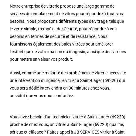
Notre entreprise de vitrerie propose une large gamme de
services de remplacement de vitres pour répondre à tous vos
besoins. Nous proposons différents types de vitrage, tels que
le verre simple, trempé et de sécurité, pour répondre à vos
besoins en termes de sécurité et de résistance. Nous
fournissons également des baies vitrées pour améliorer
l’esthétique de votre maison ou magasin, ainsi que des vitrines
pour mettre en valeur vos produit.
Aussi, comme une majorité des problèmes de vitrerie nécessite
une intervention d’urgence, le vitrier à Saint-Lager (69220) qui
vous sera dédié interviendra en 30 minutes chez vous,
aussitôt que vous nous contactez.
Vous avez besoin d’un technicien vitrier à Saint-Lager (69220)
proche de chez vous, un vitrier à Saint-Lager (69220) qualifié,
sérieux et efficace ? Faites appel à JB SERVICES vitrier à Saint-