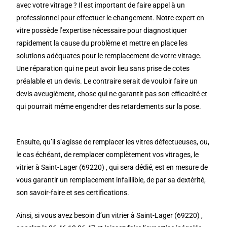
avec votre vitrage ? Il est important de faire appel à un
professionnel pour effectuer le changement. Notre expert en
vitre possède l’expertise nécessaire pour diagnostiquer
rapidement la cause du problème et mettre en place les
solutions adéquates pour le remplacement de votre vitrage.
Une réparation qui ne peut avoir lieu sans prise de cotes
préalable et un devis. Le contraire serait de vouloir faire un
devis aveuglément, chose qui ne garantit pas son efficacité et
qui pourrait même engendrer des retardements sur la pose.
Ensuite, qu’il s’agisse de remplacer les vitres défectueuses, ou,
le cas échéant, de remplacer complètement vos vitrages, le
vitrier à Saint-Lager (69220) , qui sera dédié, est en mesure de
vous garantir un remplacement infaillible, de par sa dextérité,
son savoir-faire et ses certifications.
Ainsi, si vous avez besoin d’un vitrier à Saint-Lager (69220) ,