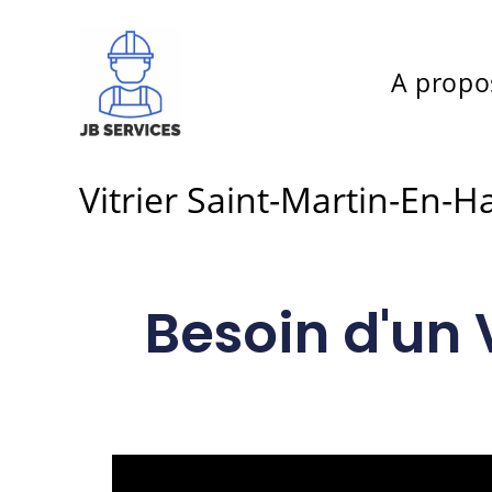
A propo
Vitrier Saint-Martin-En-H
Besoin d'un 