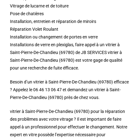
Vitrage de lucarne et de toiture
Pose de chatières
Installation, entretien et réparation de miroirs
Réparation Volet Roulant
Installation ou changement de portes en verre
Installations de verre en plexiglas, faire appel à un vitrier à
Saint-Pierre-De-Chandieu (69780) de JB SERVICES vitrier à
Saint-Pierre-De-Chandieu (69780) est votre gage de qualité
pour une recherche de fuite éfficace.
Besoin d’un vitrier à Saint-Pierre-De-Chandieu (69780) efficace
? Appelez le 06 46 13 06 47 et demandez un vitrier à Saint-
Pierre-De-Chandieu (69780) près de chez vous.
vitrier à Saint-Pierre-De-Chandieu (69780) pour la réparation
des problèmes avec votre vitrage ? Il est important de faire
appel à un professionnel pour effectuer le changement. Notre
expert en vitre possède l’expertise nécessaire pour