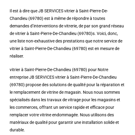
Il est à dire que JB SERVICES vitrier à Saint-Pierre-De-
Chandieu (69780) est à même de répondre à toutes
demandes d’interventions de vitrerie, de par son grand réseau
de vitrier à Saint-Pierre-De-Chandieu (69780)s. Voici, donc,
une liste non-exhaustive des prestations que notre service de
vitrier à Saint-Pierre-De-Chandieu (69780) est en mesure de
réaliser.
vitrier à Saint-Pierre-De-Chandieu (69780) pour Notre
entreprise JB SERVICES vitrier à Saint-Pierre-De-Chandieu
(69780) propose des solutions de qualité pour la réparation et
le remplacement de vitrine de magasin. Nous nous sommes
spécialisés dans les travaux de vitrage pour les magasins et
les commerces, offrant un service rapide et efficace pour
remplacer votre vitrine endommagée. Nous utilisons des
matériaux de qualité pour garantir une installation solide et
durable.