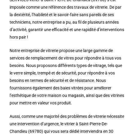
imposée comme une référence des travaux de vitrerie. De par
la dextérité, l’habileté et le savoir-faire sans pareils de ses
techniciens, notre entreprise a pu, au fil de plusieurs années
d’activité, garantir une efficacité et une rapidité d’interventions
hors pair !
Notre entreprise de vitrerie propose une large gamme de
services de remplacement de vitres pour répondre à tous vos
besoins. Nous proposons différents types de vitrage, tels que
le verre simple, trempé et de sécurité, pour répondre à vos
besoins en termes de sécurité et de résistance. Nous
fournissons également des baies vitrées pour améliorer
l’esthétique de votre maison ou magasin, ainsi que des vitrines
pour mettre en valeur vos produit.
Aussi, comme une majorité des problèmes de vitrerie nécessite
une intervention d’urgence, le vitrier à Saint-Pierre-De-
Chandieu (69780) qui vous sera dédié interviendra en 30