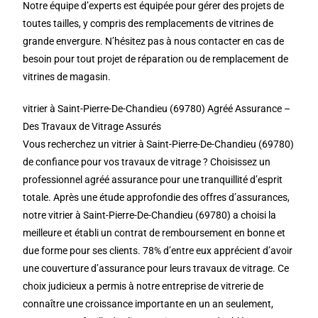
Notre équipe d’experts est équipée pour gérer des projets de
toutes tailles, y compris des remplacements de vitrines de
grande envergure. N’hésitez pas à nous contacter en cas de
besoin pour tout projet de réparation ou de remplacement de
vitrines de magasin.
vitrier à Saint-Pierre-De-Chandieu (69780) Agréé Assurance –
Des Travaux de Vitrage Assurés
Vous recherchez un vitrier à Saint-Pierre-De-Chandieu (69780)
de confiance pour vos travaux de vitrage ? Choisissez un
professionnel agréé assurance pour une tranquillité d’esprit
totale. Après une étude approfondie des offres d’assurances,
notre vitrier à Saint-Pierre-De-Chandieu (69780) a choisi la
meilleure et établi un contrat de remboursement en bonne et
due forme pour ses clients. 78% d’entre eux apprécient d’avoir
une couverture d’assurance pour leurs travaux de vitrage. Ce
choix judicieux a permis à notre entreprise de vitrerie de
connaître une croissance importante en un an seulement,