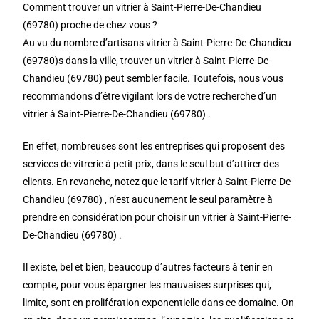
Comment trouver un vitrier à Saint-Pierre-De-Chandieu
(69780) proche de chez vous ?
Au vu du nombre d’artisans vitrier à Saint-Pierre-De-Chandieu
(69780)s dans la ville, trouver un vitrier à Saint-Pierre-De-
Chandieu (69780) peut sembler facile. Toutefois, nous vous
recommandons d’être vigilant lors de votre recherche d’un
vitrier à Saint-Pierre-De-Chandieu (69780) .
En effet, nombreuses sont les entreprises qui proposent des
services de vitrerie à petit prix, dans le seul but d’attirer des
clients. En revanche, notez que le tarif vitrier à Saint-Pierre-De-
Chandieu (69780) , n’est aucunement le seul paramètre à
prendre en considération pour choisir un vitrier à Saint-Pierre-
De-Chandieu (69780) .
Il existe, bel et bien, beaucoup d’autres facteurs à tenir en
compte, pour vous épargner les mauvaises surprises qui,
limite, sont en prolifération exponentielle dans ce domaine. On