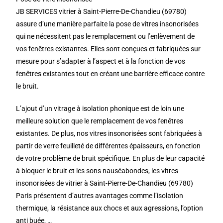
JB SERVICES vitrier à Saint-Pierre-De-Chandieu (69780)
assure d’une manière parfaite la pose de vitres insonorisées
qui ne nécessitent pas le remplacement ou l’enlèvement de
vos fenêtres existantes. Elles sont conçues et fabriquées sur
mesure pour s’adapter à l’aspect et à la fonction de vos
fenêtres existantes tout en créant une barrière efficace contre
le bruit.
L’ajout d’un vitrage à isolation phonique est de loin une
meilleure solution que le remplacement de vos fenêtres
existantes. De plus, nos vitres insonorisées sont fabriquées à
partir de verre feuilleté de différentes épaisseurs, en fonction
de votre problème de bruit spécifique. En plus de leur capacité
à bloquer le bruit et les sons nauséabondes, les vitres
insonorisées de vitrier à Saint-Pierre-De-Chandieu (69780)
Paris présentent d’autres avantages comme l’isolation
thermique, la résistance aux chocs et aux agressions, l’option
anti buée, …