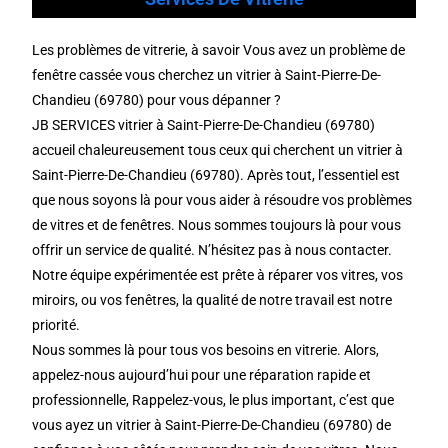
Les problèmes de vitrerie, à savoir Vous avez un problème de
fenêtre cassée vous cherchez un vitrier à Saint-Pierre-De-
Chandieu (69780) pour vous dépanner ?
JB SERVICES vitrier à Saint-Pierre-De-Chandieu (69780)
accueil chaleureusement tous ceux qui cherchent un vitrier à
Saint-Pierre-De-Chandieu (69780). Après tout, l’essentiel est
que nous soyons là pour vous aider à résoudre vos problèmes
de vitres et de fenêtres. Nous sommes toujours là pour vous
offrir un service de qualité. N’hésitez pas à nous contacter.
Notre équipe expérimentée est prête à réparer vos vitres, vos
miroirs, ou vos fenêtres, la qualité de notre travail est notre
priorité.
Nous sommes là pour tous vos besoins en vitrerie. Alors,
appelez-nous aujourd’hui pour une réparation rapide et
professionnelle, Rappelez-vous, le plus important, c’est que
vous ayez un vitrier à Saint-Pierre-De-Chandieu (69780) de