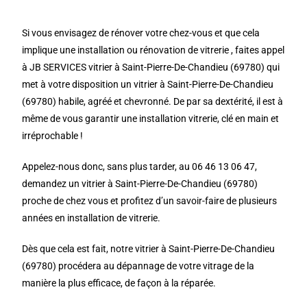
Si vous envisagez de rénover votre chez-vous et que cela
implique une installation ou rénovation de vitrerie , faites appel
à JB SERVICES vitrier à Saint-Pierre-De-Chandieu (69780) qui
met à votre disposition un vitrier à Saint-Pierre-De-Chandieu
(69780) habile, agréé et chevronné. De par sa dextérité, il est à
même de vous garantir une installation vitrerie, clé en main et
irréprochable !
Appelez-nous donc, sans plus tarder, au 06 46 13 06 47,
demandez un vitrier à Saint-Pierre-De-Chandieu (69780)
proche de chez vous et profitez d’un savoir-faire de plusieurs
années en installation de vitrerie.
Dès que cela est fait, notre vitrier à Saint-Pierre-De-Chandieu
(69780) procédera au dépannage de votre vitrage de la
manière la plus efficace, de façon à la réparée.