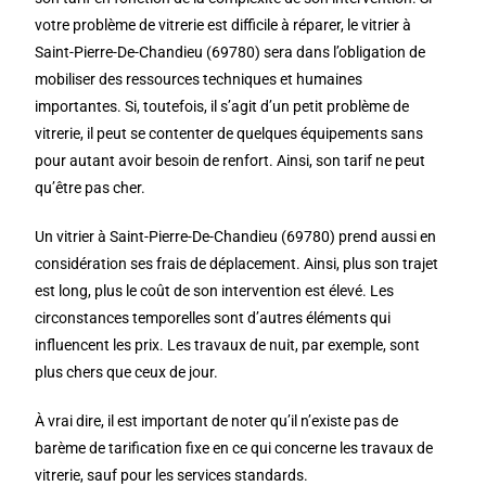
votre problème de vitrerie est difficile à réparer, le vitrier à
Saint-Pierre-De-Chandieu (69780) sera dans l’obligation de
mobiliser des ressources techniques et humaines
importantes. Si, toutefois, il s’agit d’un petit problème de
vitrerie, il peut se contenter de quelques équipements sans
pour autant avoir besoin de renfort. Ainsi, son tarif ne peut
qu’être pas cher.
Un vitrier à Saint-Pierre-De-Chandieu (69780) prend aussi en
considération ses frais de déplacement. Ainsi, plus son trajet
est long, plus le coût de son intervention est élevé. Les
circonstances temporelles sont d’autres éléments qui
influencent les prix. Les travaux de nuit, par exemple, sont
plus chers que ceux de jour.
À vrai dire, il est important de noter qu’il n’existe pas de
barème de tarification fixe en ce qui concerne les travaux de
vitrerie, sauf pour les services standards.