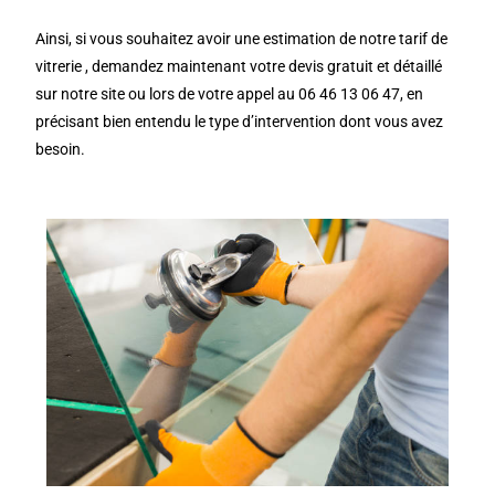
Ainsi, si vous souhaitez avoir une estimation de notre tarif de
vitrerie , demandez maintenant votre devis gratuit et détaillé
sur notre site ou lors de votre appel au 06 46 13 06 47, en
précisant bien entendu le type d’intervention dont vous avez
besoin.