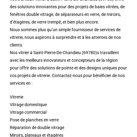
des solutions innovantes pour des projets de baies vitrées, de
fenêtres double vitrage, de séparateurs en verre, de miroirs,
d’étagères, de verre trempé, et bien plus encore.
Nous sommes plus qu’un simple fournisseur de services de
vitrerie, nous aspirons à surprendre et à les attentes de nos
clients.
Nos vitrier à Saint-Pierre-De-Chandieu (69780)s travaillent
avec les meilleurs innovateurs et concepteurs de la région
pour offrir des solutions de pointe et des designs uniques pour
vos projets de vitrerie. Contactez-nous pour bénéficier de nos
services en :
Vitrerie
Vitrage domestique
Vitrage commercial
Pose de planches en verre
Réparation de double vitrage
Miroirs, plateaux et étagères