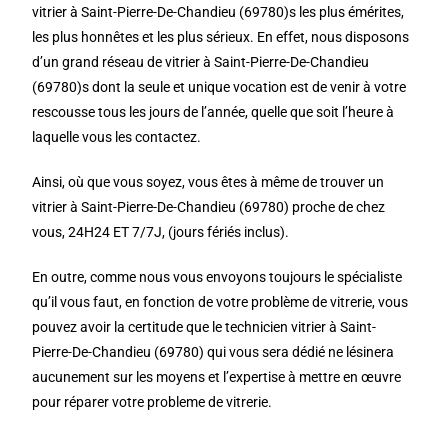
vitrier à Saint-Pierre-De-Chandieu (69780)s les plus émérites,
les plus honnêtes et les plus sérieux. En effet, nous disposons
d’un grand réseau de vitrier à Saint-Pierre-De-Chandieu
(69780)s dont la seule et unique vocation est de venir à votre
rescousse tous les jours de l’année, quelle que soit l’heure à
laquelle vous les contactez.
Ainsi, où que vous soyez, vous êtes à même de trouver un
vitrier à Saint-Pierre-De-Chandieu (69780) proche de chez
vous, 24H24 ET 7/7J, (jours fériés inclus).
En outre, comme nous vous envoyons toujours le spécialiste
qu’il vous faut, en fonction de votre problème de vitrerie, vous
pouvez avoir la certitude que le technicien vitrier à Saint-
Pierre-De-Chandieu (69780) qui vous sera dédié ne lésinera
aucunement sur les moyens et l’expertise à mettre en œuvre
pour réparer votre probleme de vitrerie.