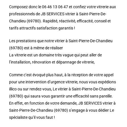
Composez donc le 06 46 13 06 47 et confiez votre vitrerie aux
professionnels de JB SERVICES vitrier à Saint-Pierre-De-
Chandieu (69780). Rapidité, réactivité, efficacité, conseil et
tarifs attractifs satisfaction garantis !
Les prestations que notre vitrier à Saint-Pierre-De-Chandieu
(69780) est à même de réaliser
La vitrerie est un domaine très vague qui peut aller de
l’installation, rénovation et dépannage de vitrerie,
Comme c’est évoqué plus haut, à la réception de votre appel
pour une intervention d’urgence vitrerie, nous vous expédions
illico ou sur rendez-vous, Le vitrier à Saint-Pierre-De-Chandieu
(69780) qui saura vous garantir une efficacité sans pareille.
En effet, en fonction de votre demande, JB SERVICES vitrier à
Saint-Pierre-De-Chandieu (69780) s’engage à vous dédier Le
spécialiste qu’il vous faut !