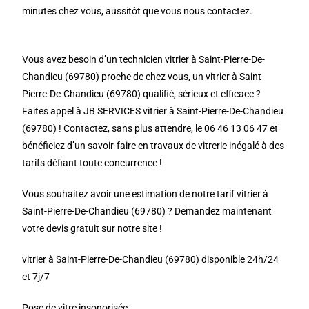
minutes chez vous, aussitôt que vous nous contactez.
Vous avez besoin d’un technicien vitrier à Saint-Pierre-De-
Chandieu (69780) proche de chez vous, un vitrier à Saint-
Pierre-De-Chandieu (69780) qualifié, sérieux et efficace ?
Faites appel à JB SERVICES vitrier à Saint-Pierre-De-Chandieu
(69780) ! Contactez, sans plus attendre, le 06 46 13 06 47 et
bénéficiez d’un savoir-faire en travaux de vitrerie inégalé à des
tarifs défiant toute concurrence !
Vous souhaitez avoir une estimation de notre tarif vitrier à
Saint-Pierre-De-Chandieu (69780) ? Demandez maintenant
votre devis gratuit sur notre site !
vitrier à Saint-Pierre-De-Chandieu (69780) disponible 24h/24
et 7j/7
Pose de vitre insonorisée