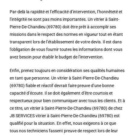
Par-delà la rapidité et l’efficacité d’intervention, l’honnêteté et
l’intégrité ne sont pas moins importantes. Un vitrier à Saint-
Pierre-De-Chandieu (69780) doit être prêt à accomplir ses
missions dans le respect des normes en vigueur tout en étant
transparent lors de l’établissement de votre devis. Il est dans
l’obligation de vous fournir toutes les informations dont vous
avez besoin pour établir le budget de l’intervention.
Enfin, prenez toujours en considération ses qualités humaines
en tant que personne. Un vitrier à Saint-Pierre-De-Chandieu
(69780) fiable et réactif devrait faire preuve d’une bonne
capacité d’écoute. Il se doit également d’être courtois et
respectueux pour bien communiquer avec tous les clients. Et à
ce titre, un vitrier à Saint-Pierre-De-Chandieu (69780) de chez
JB SERVICES vitrier à Saint-Pierre-De-Chandieu (69780) est
qualifié pour la situation. En effet, nous exigeons à ce que
tous nos techniciens fassent preuve de respect lors de leur