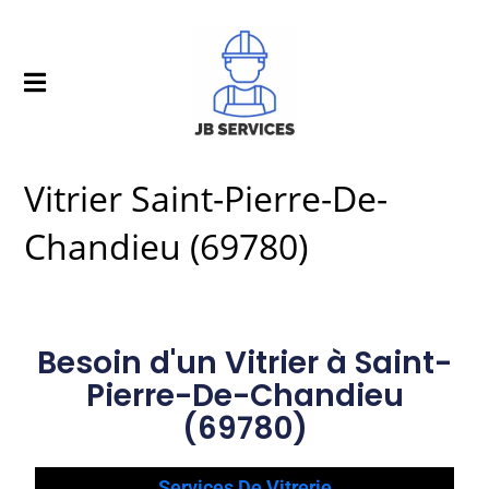
Vitrier Saint-Pierre-De-
Chandieu (69780)
Besoin d'un Vitrier à Saint-
Pierre-De-Chandieu
(69780)
Services De Vitrerie