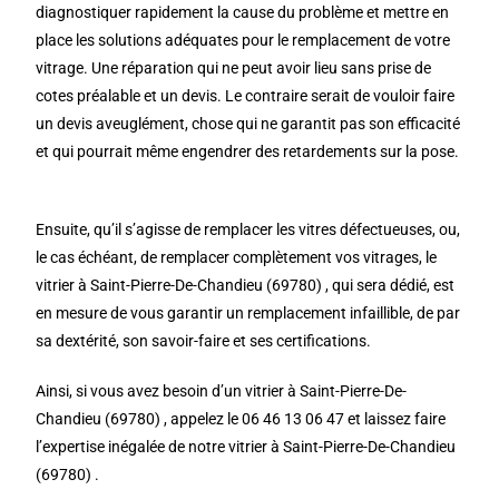
diagnostiquer rapidement la cause du problème et mettre en
place les solutions adéquates pour le remplacement de votre
vitrage. Une réparation qui ne peut avoir lieu sans prise de
cotes préalable et un devis. Le contraire serait de vouloir faire
un devis aveuglément, chose qui ne garantit pas son efficacité
et qui pourrait même engendrer des retardements sur la pose.
Ensuite, qu’il s’agisse de remplacer les vitres défectueuses, ou,
le cas échéant, de remplacer complètement vos vitrages, le
vitrier à Saint-Pierre-De-Chandieu (69780) , qui sera dédié, est
en mesure de vous garantir un remplacement infaillible, de par
sa dextérité, son savoir-faire et ses certifications.
Ainsi, si vous avez besoin d’un vitrier à Saint-Pierre-De-
Chandieu (69780) , appelez le 06 46 13 06 47 et laissez faire
l’expertise inégalée de notre vitrier à Saint-Pierre-De-Chandieu
(69780) .