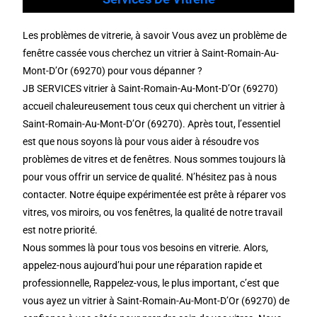
Les problèmes de vitrerie, à savoir Vous avez un problème de
fenêtre cassée vous cherchez un vitrier à Saint-Romain-Au-
Mont-D’Or (69270) pour vous dépanner ?
JB SERVICES vitrier à Saint-Romain-Au-Mont-D’Or (69270)
accueil chaleureusement tous ceux qui cherchent un vitrier à
Saint-Romain-Au-Mont-D’Or (69270). Après tout, l’essentiel
est que nous soyons là pour vous aider à résoudre vos
problèmes de vitres et de fenêtres. Nous sommes toujours là
pour vous offrir un service de qualité. N’hésitez pas à nous
contacter. Notre équipe expérimentée est prête à réparer vos
vitres, vos miroirs, ou vos fenêtres, la qualité de notre travail
est notre priorité.
Nous sommes là pour tous vos besoins en vitrerie. Alors,
appelez-nous aujourd’hui pour une réparation rapide et
professionnelle, Rappelez-vous, le plus important, c’est que
vous ayez un vitrier à Saint-Romain-Au-Mont-D’Or (69270) de