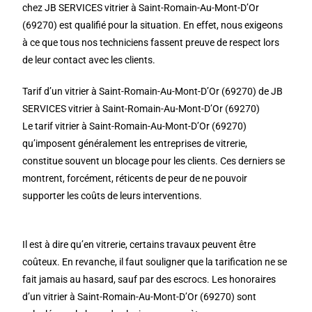
chez JB SERVICES vitrier à Saint-Romain-Au-Mont-D’Or
(69270) est qualifié pour la situation. En effet, nous exigeons
à ce que tous nos techniciens fassent preuve de respect lors
de leur contact avec les clients.
Tarif d’un vitrier à Saint-Romain-Au-Mont-D’Or (69270) de JB
SERVICES vitrier à Saint-Romain-Au-Mont-D’Or (69270)
Le tarif vitrier à Saint-Romain-Au-Mont-D’Or (69270)
qu’imposent généralement les entreprises de vitrerie,
constitue souvent un blocage pour les clients. Ces derniers se
montrent, forcément, réticents de peur de ne pouvoir
supporter les coûts de leurs interventions.
Il est à dire qu’en vitrerie, certains travaux peuvent être
coûteux. En revanche, il faut souligner que la tarification ne se
fait jamais au hasard, sauf par des escrocs. Les honoraires
d’un vitrier à Saint-Romain-Au-Mont-D’Or (69270) sont