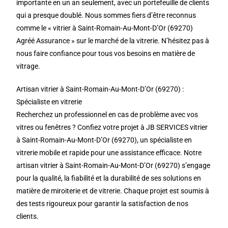
importante en un an seulement, avec un portefeuille de clients
qui a presque doublé. Nous sommes fiers d’être reconnus
comme le « vitrier à Saint-Romain-Au-Mont-D’Or (69270)
Agréé Assurance » sur le marché de la vitrerie. N’hésitez pas à
nous faire confiance pour tous vos besoins en matière de
vitrage.
Artisan vitrier à Saint-Romain-Au-Mont-D’Or (69270) :
Spécialiste en vitrerie
Recherchez un professionnel en cas de problème avec vos
vitres ou fenêtres ? Confiez votre projet à JB SERVICES vitrier
à Saint-Romain-Au-Mont-D’Or (69270), un spécialiste en
vitrerie mobile et rapide pour une assistance efficace. Notre
artisan vitrier à Saint-Romain-Au-Mont-D’Or (69270) s’engage
pour la qualité, la fiabilité et la durabilité de ses solutions en
matière de miroiterie et de vitrerie. Chaque projet est soumis à
des tests rigoureux pour garantir la satisfaction de nos
clients.