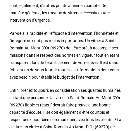
sont, également, d’autres points à tenir en compte. De
manière générale, les travaux de vitrerie nécessitent une
intervention d’urgence.
Par-delà la rapidité et l’efficacité d’intervention, l’honnêteté et
l’intégrité ne sont pas moins importantes. Un vitrier à Saint-
Romain-Au-Mont-D’Or (69270) doit être prêt à accomplir ses
missions dans le respect des normes en vigueur tout en étant
transparent lors de l’établissement de votre devis. Il est dans
l’obligation de vous fournir toutes les informations dont vous
avez besoin pour établir le budget de l’intervention.
Enfin, prenez toujours en considération ses qualités humaines
en tant que personne. Un vitrier à Saint-Romain-Au-Mont-D’Or
(69270) fiable et réactif devrait faire preuve d’une bonne
capacité d’écoute. Il se doit également d’être courtois et
respectueux pour bien communiquer avec tous les clients. Et à
ce titre, un vitrier à Saint-Romain-Au-Mont-D’Or (69270) de