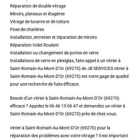
Réparation de double vitrage
Miroirs, plateaux et étagères
Vitrage de lucarne et de toiture
Pose de chatières
Installation, entretien et réparation de miroirs
Réparation Volet Roulant
Installation ou changement de portes en verre
Installations de verre en plexiglas, faire appel à un vitrier à
Saint-Romain-Au-Mont-D’Or (69270) de JB SERVICES vitrier à
Saint-Romain-Au-Mont-D’Or (69270) est votre gage de qualité
pour une recherche de fuite éfficace.
Besoin d’un vitrier à Saint-Romain-Au-Mont-D’Or (69270)
efficace ? Appelez le 06 46 13 06 47 et demandez un vitrier à
Saint-Romain-Au-Mont-D’Or (69270) près de chez vous.
vitrier à Saint-Romain-Au-Mont-D’Or (69270) pour la
réparation des problèmes avec votre vitrage ? Il est important