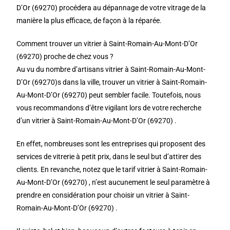
D’Or (69270) procédera au dépannage de votre vitrage de la
manière la plus efficace, de façon à la réparée.
Comment trouver un vitrier à Saint-Romain-Au-Mont-D’Or
(69270) proche de chez vous ?
Au vu du nombre d’artisans vitrier à Saint-Romain-Au-Mont-
D’Or (69270)s dans la ville, trouver un vitrier à Saint-Romain-
Au-Mont-D’Or (69270) peut sembler facile. Toutefois, nous
vous recommandons d’être vigilant lors de votre recherche
d’un vitrier à Saint-Romain-Au-Mont-D’Or (69270) .
En effet, nombreuses sont les entreprises qui proposent des
services de vitrerie à petit prix, dans le seul but d’attirer des
clients. En revanche, notez que le tarif vitrier à Saint-Romain-
Au-Mont-D’Or (69270) , n’est aucunement le seul paramètre à
prendre en considération pour choisir un vitrier à Saint-
Romain-Au-Mont-D’Or (69270) .