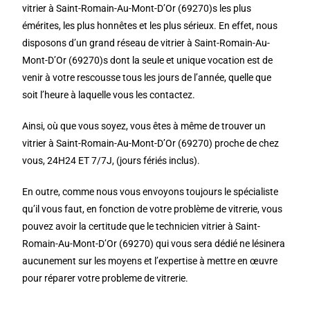
vitrier à Saint-Romain-Au-Mont-D’Or (69270)s les plus
émérites, les plus honnêtes et les plus sérieux. En effet, nous
disposons d’un grand réseau de vitrier à Saint-Romain-Au-
Mont-D’Or (69270)s dont la seule et unique vocation est de
venir à votre rescousse tous les jours de l’année, quelle que
soit l’heure à laquelle vous les contactez.
Ainsi, où que vous soyez, vous êtes à même de trouver un
vitrier à Saint-Romain-Au-Mont-D’Or (69270) proche de chez
vous, 24H24 ET 7/7J, (jours fériés inclus).
En outre, comme nous vous envoyons toujours le spécialiste
qu’il vous faut, en fonction de votre problème de vitrerie, vous
pouvez avoir la certitude que le technicien vitrier à Saint-
Romain-Au-Mont-D’Or (69270) qui vous sera dédié ne lésinera
aucunement sur les moyens et l’expertise à mettre en œuvre
pour réparer votre probleme de vitrerie.