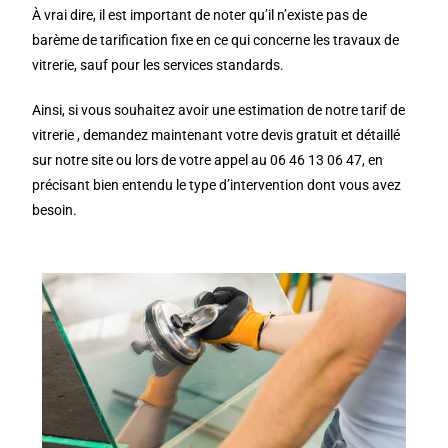
À vrai dire, il est important de noter qu’il n’existe pas de
barème de tarification fixe en ce qui concerne les travaux de
vitrerie, sauf pour les services standards.
Ainsi, si vous souhaitez avoir une estimation de notre tarif de
vitrerie , demandez maintenant votre devis gratuit et détaillé
sur notre site ou lors de votre appel au 06 46 13 06 47, en
précisant bien entendu le type d’intervention dont vous avez
besoin.