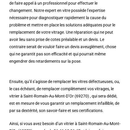
de faire appel à un professionnel pour effectuer le
changement. Notre expert en vitre possède l’expertise
nécessaire pour diagnostiquer rapidement la cause du
problème et mettre en place les solutions adéquates pour le
remplacement de votre vitrage. Une réparation qui ne peut
avoir lieu sans prise de cotes préalable et un devis. Le
contraire serait de vouloir faire un devis aveuglément, chose
qui ne garantit pas son efficacité et qui pourrait même
engendrer des retardements sur la pose.
Ensuite, qu’il s’agisse de remplacer les vitres défectueuses, ou,
le cas échéant, de remplacer complètement vos vitrages, le
vitrier à Saint-Romain-Au-Mont-D’Or (69270) , qui sera dédié,
est en mesure de vous garantir un remplacement infaillible, de
par sa dextérité, son savoir-faire et ses certifications.
Ainsi, si vous avez besoin d’un vitrier à Saint-Romain-Au-Mont-