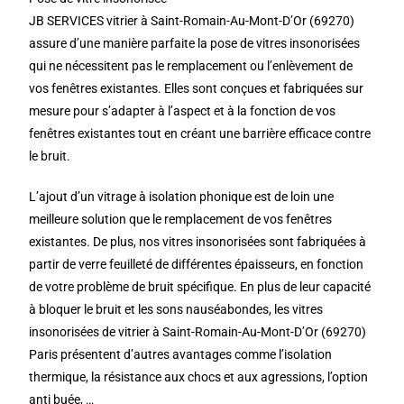
JB SERVICES vitrier à Saint-Romain-Au-Mont-D’Or (69270)
assure d’une manière parfaite la pose de vitres insonorisées
qui ne nécessitent pas le remplacement ou l’enlèvement de
vos fenêtres existantes. Elles sont conçues et fabriquées sur
mesure pour s’adapter à l’aspect et à la fonction de vos
fenêtres existantes tout en créant une barrière efficace contre
le bruit.
L’ajout d’un vitrage à isolation phonique est de loin une
meilleure solution que le remplacement de vos fenêtres
existantes. De plus, nos vitres insonorisées sont fabriquées à
partir de verre feuilleté de différentes épaisseurs, en fonction
de votre problème de bruit spécifique. En plus de leur capacité
à bloquer le bruit et les sons nauséabondes, les vitres
insonorisées de vitrier à Saint-Romain-Au-Mont-D’Or (69270)
Paris présentent d’autres avantages comme l’isolation
thermique, la résistance aux chocs et aux agressions, l’option
anti buée, …