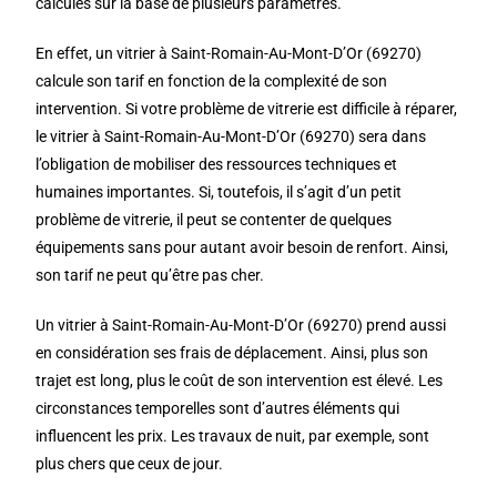
calculés sur la base de plusieurs paramètres.
En effet, un vitrier à Saint-Romain-Au-Mont-D’Or (69270)
calcule son tarif en fonction de la complexité de son
intervention. Si votre problème de vitrerie est difficile à réparer,
le vitrier à Saint-Romain-Au-Mont-D’Or (69270) sera dans
l’obligation de mobiliser des ressources techniques et
humaines importantes. Si, toutefois, il s’agit d’un petit
problème de vitrerie, il peut se contenter de quelques
équipements sans pour autant avoir besoin de renfort. Ainsi,
son tarif ne peut qu’être pas cher.
Un vitrier à Saint-Romain-Au-Mont-D’Or (69270) prend aussi
en considération ses frais de déplacement. Ainsi, plus son
trajet est long, plus le coût de son intervention est élevé. Les
circonstances temporelles sont d’autres éléments qui
influencent les prix. Les travaux de nuit, par exemple, sont
plus chers que ceux de jour.