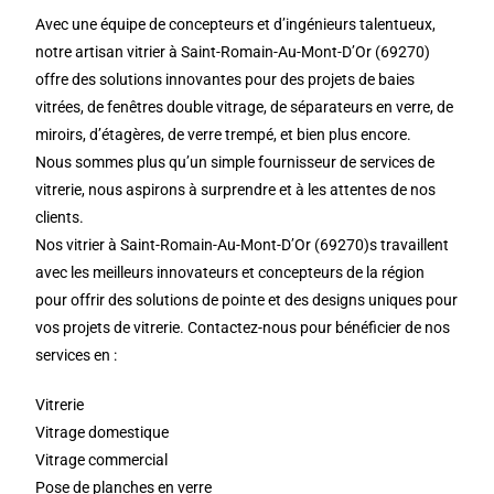
Avec une équipe de concepteurs et d’ingénieurs talentueux,
notre artisan vitrier à Saint-Romain-Au-Mont-D’Or (69270)
offre des solutions innovantes pour des projets de baies
vitrées, de fenêtres double vitrage, de séparateurs en verre, de
miroirs, d’étagères, de verre trempé, et bien plus encore.
Nous sommes plus qu’un simple fournisseur de services de
vitrerie, nous aspirons à surprendre et à les attentes de nos
clients.
Nos vitrier à Saint-Romain-Au-Mont-D’Or (69270)s travaillent
avec les meilleurs innovateurs et concepteurs de la région
pour offrir des solutions de pointe et des designs uniques pour
vos projets de vitrerie. Contactez-nous pour bénéficier de nos
services en :
Vitrerie
Vitrage domestique
Vitrage commercial
Pose de planches en verre