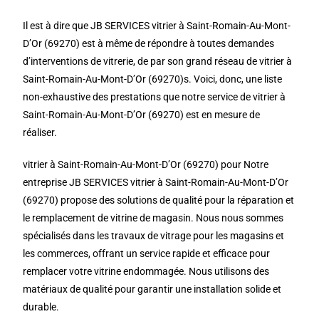
Il est à dire que JB SERVICES vitrier à Saint-Romain-Au-Mont-
D’Or (69270) est à même de répondre à toutes demandes
d’interventions de vitrerie, de par son grand réseau de vitrier à
Saint-Romain-Au-Mont-D’Or (69270)s. Voici, donc, une liste
non-exhaustive des prestations que notre service de vitrier à
Saint-Romain-Au-Mont-D’Or (69270) est en mesure de
réaliser.
vitrier à Saint-Romain-Au-Mont-D’Or (69270) pour Notre
entreprise JB SERVICES vitrier à Saint-Romain-Au-Mont-D’Or
(69270) propose des solutions de qualité pour la réparation et
le remplacement de vitrine de magasin. Nous nous sommes
spécialisés dans les travaux de vitrage pour les magasins et
les commerces, offrant un service rapide et efficace pour
remplacer votre vitrine endommagée. Nous utilisons des
matériaux de qualité pour garantir une installation solide et
durable.