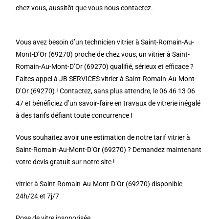
chez vous, aussitôt que vous nous contactez.
Vous avez besoin d’un technicien vitrier à Saint-Romain-Au-
Mont-D’Or (69270) proche de chez vous, un vitrier à Saint-
Romain-Au-Mont-D’Or (69270) qualifié, sérieux et efficace ?
Faites appel à JB SERVICES vitrier à Saint-Romain-Au-Mont-
D’Or (69270) ! Contactez, sans plus attendre, le 06 46 13 06
47 et bénéficiez d’un savoir-faire en travaux de vitrerie inégalé
à des tarifs défiant toute concurrence !
Vous souhaitez avoir une estimation de notre tarif vitrier à
Saint-Romain-Au-Mont-D’Or (69270) ? Demandez maintenant
votre devis gratuit sur notre site !
vitrier à Saint-Romain-Au-Mont-D’Or (69270) disponible
24h/24 et 7j/7
Pose de vitre insonorisée