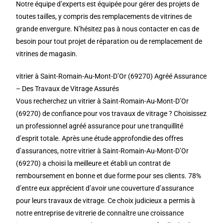
Notre équipe d’experts est équipée pour gérer des projets de
toutes tailles, y compris des remplacements de vitrines de
grande envergure. N’hésitez pas à nous contacter en cas de
besoin pour tout projet de réparation ou de remplacement de
vitrines de magasin.
vitrier à Saint-Romain-Au-Mont-D’Or (69270) Agréé Assurance
– Des Travaux de Vitrage Assurés
Vous recherchez un vitrier à Saint-Romain-Au-Mont-D’Or
(69270) de confiance pour vos travaux de vitrage ? Choisissez
un professionnel agréé assurance pour une tranquillité
d’esprit totale. Après une étude approfondie des offres
d’assurances, notre vitrier à Saint-Romain-Au-Mont-D’Or
(69270) a choisi la meilleure et établi un contrat de
remboursement en bonne et due forme pour ses clients. 78%
d’entre eux apprécient d’avoir une couverture d’assurance
pour leurs travaux de vitrage. Ce choix judicieux a permis à
notre entreprise de vitrerie de connaître une croissance