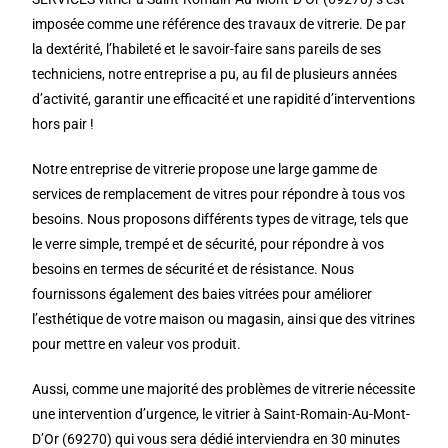
imposée comme une référence des travaux de vitrerie. De par
la dextérité, l’habileté et le savoir-faire sans pareils de ses
techniciens, notre entreprise a pu, au fil de plusieurs années
d’activité, garantir une efficacité et une rapidité d’interventions
hors pair !
Notre entreprise de vitrerie propose une large gamme de
services de remplacement de vitres pour répondre à tous vos
besoins. Nous proposons différents types de vitrage, tels que
le verre simple, trempé et de sécurité, pour répondre à vos
besoins en termes de sécurité et de résistance. Nous
fournissons également des baies vitrées pour améliorer
l’esthétique de votre maison ou magasin, ainsi que des vitrines
pour mettre en valeur vos produit.
Aussi, comme une majorité des problèmes de vitrerie nécessite
une intervention d’urgence, le vitrier à Saint-Romain-Au-Mont-
D’Or (69270) qui vous sera dédié interviendra en 30 minutes