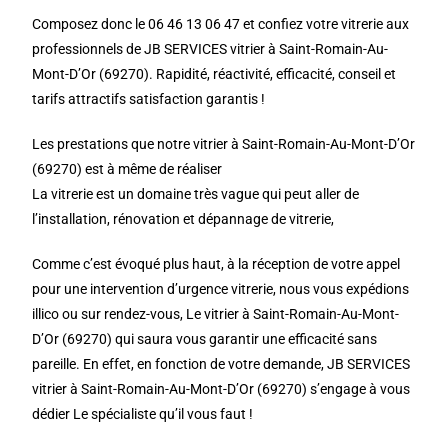
Composez donc le 06 46 13 06 47 et confiez votre vitrerie aux
professionnels de JB SERVICES vitrier à Saint-Romain-Au-
Mont-D’Or (69270). Rapidité, réactivité, efficacité, conseil et
tarifs attractifs satisfaction garantis !
Les prestations que notre vitrier à Saint-Romain-Au-Mont-D’Or
(69270) est à même de réaliser
La vitrerie est un domaine très vague qui peut aller de
l’installation, rénovation et dépannage de vitrerie,
Comme c’est évoqué plus haut, à la réception de votre appel
pour une intervention d’urgence vitrerie, nous vous expédions
illico ou sur rendez-vous, Le vitrier à Saint-Romain-Au-Mont-
D’Or (69270) qui saura vous garantir une efficacité sans
pareille. En effet, en fonction de votre demande, JB SERVICES
vitrier à Saint-Romain-Au-Mont-D’Or (69270) s’engage à vous
dédier Le spécialiste qu’il vous faut !