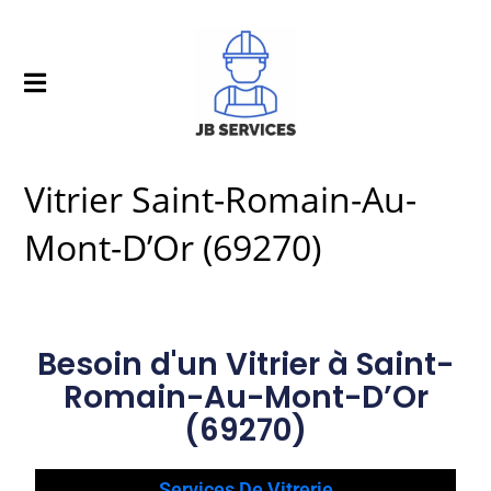
Vitrier Saint-Romain-Au-
Mont-D’Or (69270)
Besoin d'un Vitrier à Saint-
Romain-Au-Mont-D’Or
(69270)
Services De Vitrerie