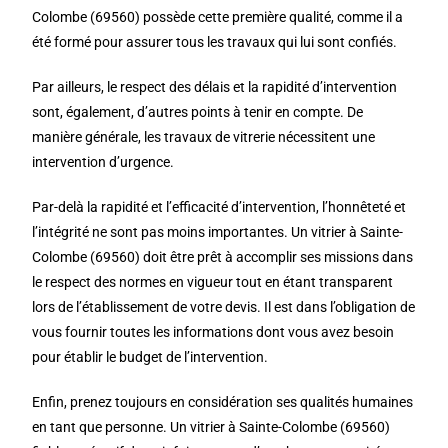
Colombe (69560) possède cette première qualité, comme il a
été formé pour assurer tous les travaux qui lui sont confiés.
Par ailleurs, le respect des délais et la rapidité d’intervention
sont, également, d’autres points à tenir en compte. De
manière générale, les travaux de vitrerie nécessitent une
intervention d’urgence.
Par-delà la rapidité et l’efficacité d’intervention, l’honnêteté et
l’intégrité ne sont pas moins importantes. Un vitrier à Sainte-
Colombe (69560) doit être prêt à accomplir ses missions dans
le respect des normes en vigueur tout en étant transparent
lors de l’établissement de votre devis. Il est dans l’obligation de
vous fournir toutes les informations dont vous avez besoin
pour établir le budget de l’intervention.
Enfin, prenez toujours en considération ses qualités humaines
en tant que personne. Un vitrier à Sainte-Colombe (69560)