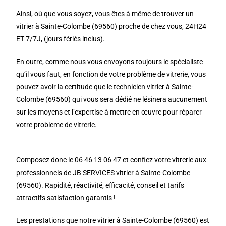
Ainsi, où que vous soyez, vous êtes à même de trouver un
vitrier à Sainte-Colombe (69560) proche de chez vous, 24H24
ET 7/7J, (jours fériés inclus).
En outre, comme nous vous envoyons toujours le spécialiste
qu’il vous faut, en fonction de votre problème de vitrerie, vous
pouvez avoir la certitude que le technicien vitrier à Sainte-
Colombe (69560) qui vous sera dédié ne lésinera aucunement
sur les moyens et l’expertise à mettre en œuvre pour réparer
votre probleme de vitrerie.
Composez donc le 06 46 13 06 47 et confiez votre vitrerie aux
professionnels de JB SERVICES vitrier à Sainte-Colombe
(69560). Rapidité, réactivité, efficacité, conseil et tarifs
attractifs satisfaction garantis !
Les prestations que notre vitrier à Sainte-Colombe (69560) est