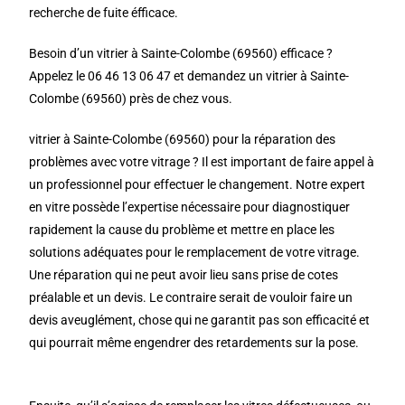
recherche de fuite éfficace.
Besoin d’un vitrier à Sainte-Colombe (69560) efficace ?
Appelez le 06 46 13 06 47 et demandez un vitrier à Sainte-
Colombe (69560) près de chez vous.
vitrier à Sainte-Colombe (69560) pour la réparation des
problèmes avec votre vitrage ? Il est important de faire appel à
un professionnel pour effectuer le changement. Notre expert
en vitre possède l’expertise nécessaire pour diagnostiquer
rapidement la cause du problème et mettre en place les
solutions adéquates pour le remplacement de votre vitrage.
Une réparation qui ne peut avoir lieu sans prise de cotes
préalable et un devis. Le contraire serait de vouloir faire un
devis aveuglément, chose qui ne garantit pas son efficacité et
qui pourrait même engendrer des retardements sur la pose.