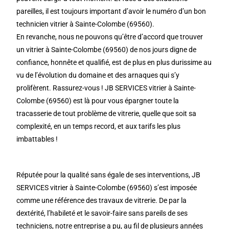
pareilles, il est toujours important d’avoir le numéro d’un bon
technicien vitrier à Sainte-Colombe (69560).
En revanche, nous ne pouvons qu’être d’accord que trouver
un vitrier à Sainte-Colombe (69560) de nos jours digne de
confiance, honnête et qualifié, est de plus en plus durissime au
vu de l’évolution du domaine et des arnaques qui s’y
prolifèrent. Rassurez-vous ! JB SERVICES vitrier à Sainte-
Colombe (69560) est là pour vous épargner toute la
tracasserie de tout problème de vitrerie, quelle que soit sa
complexité, en un temps record, et aux tarifs les plus
imbattables !
Réputée pour la qualité sans égale de ses interventions, JB
SERVICES vitrier à Sainte-Colombe (69560) s’est imposée
comme une référence des travaux de vitrerie. De par la
dextérité, l’habileté et le savoir-faire sans pareils de ses
techniciens, notre entreprise a pu, au fil de plusieurs années