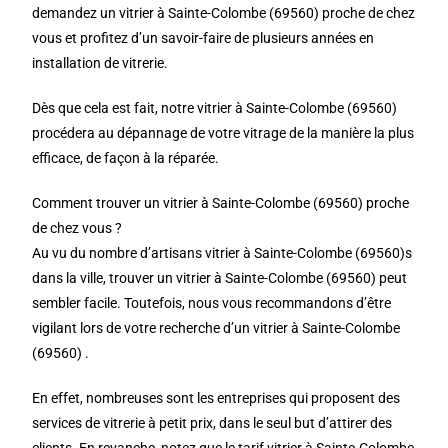
demandez un vitrier à Sainte-Colombe (69560) proche de chez
vous et profitez d’un savoir-faire de plusieurs années en
installation de vitrerie.
Dès que cela est fait, notre vitrier à Sainte-Colombe (69560)
procédera au dépannage de votre vitrage de la manière la plus
efficace, de façon à la réparée.
Comment trouver un vitrier à Sainte-Colombe (69560) proche
de chez vous ?
Au vu du nombre d’artisans vitrier à Sainte-Colombe (69560)s
dans la ville, trouver un vitrier à Sainte-Colombe (69560) peut
sembler facile. Toutefois, nous vous recommandons d’être
vigilant lors de votre recherche d’un vitrier à Sainte-Colombe
(69560) .
En effet, nombreuses sont les entreprises qui proposent des
services de vitrerie à petit prix, dans le seul but d’attirer des