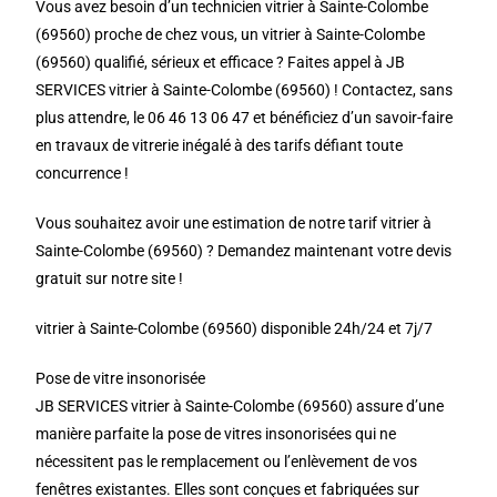
Vous avez besoin d’un technicien vitrier à Sainte-Colombe
(69560) proche de chez vous, un vitrier à Sainte-Colombe
(69560) qualifié, sérieux et efficace ? Faites appel à JB
SERVICES vitrier à Sainte-Colombe (69560) ! Contactez, sans
plus attendre, le 06 46 13 06 47 et bénéficiez d’un savoir-faire
en travaux de vitrerie inégalé à des tarifs défiant toute
concurrence !
Vous souhaitez avoir une estimation de notre tarif vitrier à
Sainte-Colombe (69560) ? Demandez maintenant votre devis
gratuit sur notre site !
vitrier à Sainte-Colombe (69560) disponible 24h/24 et 7j/7
Pose de vitre insonorisée
JB SERVICES vitrier à Sainte-Colombe (69560) assure d’une
manière parfaite la pose de vitres insonorisées qui ne
nécessitent pas le remplacement ou l’enlèvement de vos
fenêtres existantes. Elles sont conçues et fabriquées sur