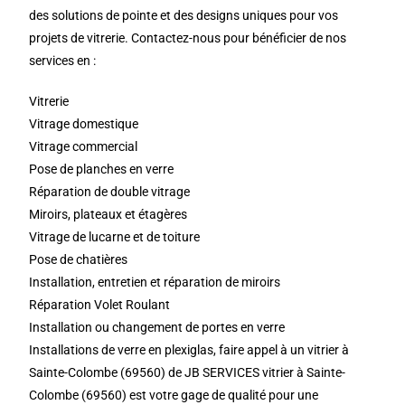
des solutions de pointe et des designs uniques pour vos
projets de vitrerie. Contactez-nous pour bénéficier de nos
services en :
Vitrerie
Vitrage domestique
Vitrage commercial
Pose de planches en verre
Réparation de double vitrage
Miroirs, plateaux et étagères
Vitrage de lucarne et de toiture
Pose de chatières
Installation, entretien et réparation de miroirs
Réparation Volet Roulant
Installation ou changement de portes en verre
Installations de verre en plexiglas, faire appel à un vitrier à
Sainte-Colombe (69560) de JB SERVICES vitrier à Sainte-
Colombe (69560) est votre gage de qualité pour une