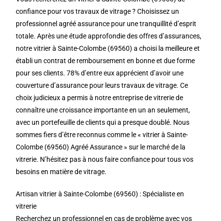
confiance pour vos travaux de vitrage ? Choisissez un
professionnel agréé assurance pour une tranquillité d’esprit
totale. Après une étude approfondie des offres d’assurances,
notre vitrier à Sainte-Colombe (69560) a choisi la meilleure et
établi un contrat de remboursement en bonne et due forme
pour ses clients. 78% d’entre eux apprécient d’avoir une
couverture d’assurance pour leurs travaux de vitrage. Ce
choix judicieux a permis à notre entreprise de vitrerie de
connaître une croissance importante en un an seulement,
avec un portefeuille de clients qui a presque doublé. Nous
sommes fiers d’être reconnus comme le « vitrier à Sainte-
Colombe (69560) Agréé Assurance » sur le marché de la
vitrerie. N’hésitez pas à nous faire confiance pour tous vos
besoins en matière de vitrage.
Artisan vitrier à Sainte-Colombe (69560) : Spécialiste en
vitrerie
Recherchez un professionnel en cas de problème avec vos