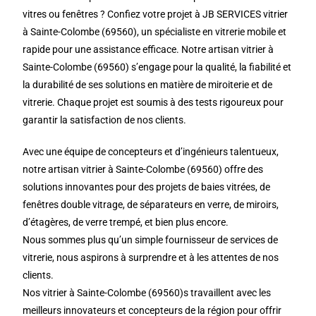
vitres ou fenêtres ? Confiez votre projet à JB SERVICES vitrier
à Sainte-Colombe (69560), un spécialiste en vitrerie mobile et
rapide pour une assistance efficace. Notre artisan vitrier à
Sainte-Colombe (69560) s’engage pour la qualité, la fiabilité et
la durabilité de ses solutions en matière de miroiterie et de
vitrerie. Chaque projet est soumis à des tests rigoureux pour
garantir la satisfaction de nos clients.
Avec une équipe de concepteurs et d’ingénieurs talentueux,
notre artisan vitrier à Sainte-Colombe (69560) offre des
solutions innovantes pour des projets de baies vitrées, de
fenêtres double vitrage, de séparateurs en verre, de miroirs,
d’étagères, de verre trempé, et bien plus encore.
Nous sommes plus qu’un simple fournisseur de services de
vitrerie, nous aspirons à surprendre et à les attentes de nos
clients.
Nos vitrier à Sainte-Colombe (69560)s travaillent avec les
meilleurs innovateurs et concepteurs de la région pour offrir