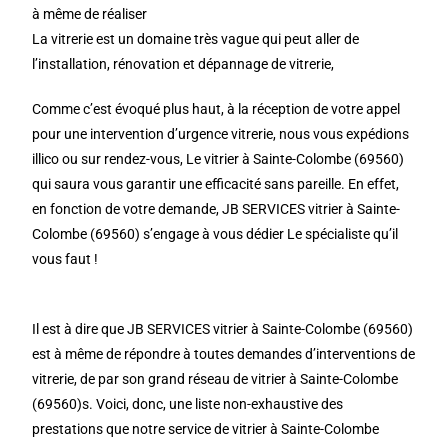
à même de réaliser
La vitrerie est un domaine très vague qui peut aller de
l’installation, rénovation et dépannage de vitrerie,
Comme c’est évoqué plus haut, à la réception de votre appel
pour une intervention d’urgence vitrerie, nous vous expédions
illico ou sur rendez-vous, Le vitrier à Sainte-Colombe (69560)
qui saura vous garantir une efficacité sans pareille. En effet,
en fonction de votre demande, JB SERVICES vitrier à Sainte-
Colombe (69560) s’engage à vous dédier Le spécialiste qu’il
vous faut !
Il est à dire que JB SERVICES vitrier à Sainte-Colombe (69560)
est à même de répondre à toutes demandes d’interventions de
vitrerie, de par son grand réseau de vitrier à Sainte-Colombe
(69560)s. Voici, donc, une liste non-exhaustive des
prestations que notre service de vitrier à Sainte-Colombe