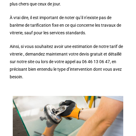
plus chers que ceux de jour.
À vrai dire, il est important de noter qu’il n’existe pas de
barème de tarification fixe en ce qui concerne les travaux de
vitrerie, sauf pour les services standards.
Ainsi, si vous souhaitez avoir une estimation de notre tarif de
vitrerie , demandez maintenant votre devis gratuit et détaillé
sur notre site ou lors de votre appel au 06 46 13 06 47, en
précisant bien entendu le type d’intervention dont vous avez
besoin.