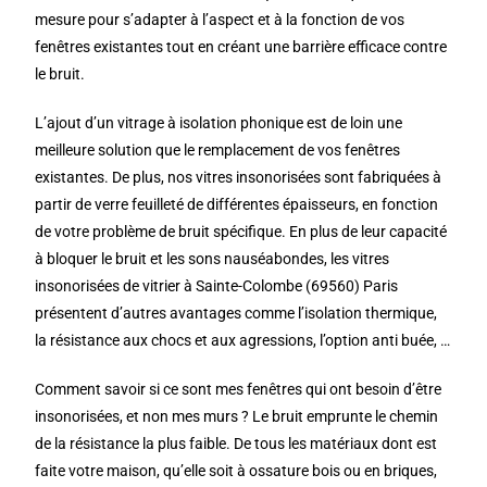
mesure pour s’adapter à l’aspect et à la fonction de vos
fenêtres existantes tout en créant une barrière efficace contre
le bruit.
L’ajout d’un vitrage à isolation phonique est de loin une
meilleure solution que le remplacement de vos fenêtres
existantes. De plus, nos vitres insonorisées sont fabriquées à
partir de verre feuilleté de différentes épaisseurs, en fonction
de votre problème de bruit spécifique. En plus de leur capacité
à bloquer le bruit et les sons nauséabondes, les vitres
insonorisées de vitrier à Sainte-Colombe (69560) Paris
présentent d’autres avantages comme l’isolation thermique,
la résistance aux chocs et aux agressions, l’option anti buée, …
Comment savoir si ce sont mes fenêtres qui ont besoin d’être
insonorisées, et non mes murs ? Le bruit emprunte le chemin
de la résistance la plus faible. De tous les matériaux dont est
faite votre maison, qu’elle soit à ossature bois ou en briques,