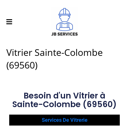
Vitrier Sainte-Colombe
(69560)
Besoin d'un Vitrier à
Sainte-Colombe (69560)
Services De Vitrerie