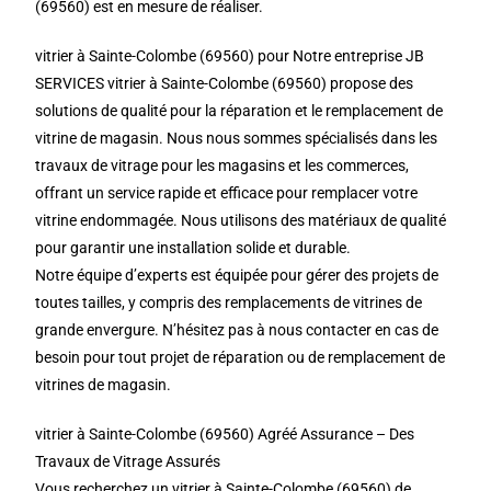
(69560) est en mesure de réaliser.
vitrier à Sainte-Colombe (69560) pour Notre entreprise JB
SERVICES vitrier à Sainte-Colombe (69560) propose des
solutions de qualité pour la réparation et le remplacement de
vitrine de magasin. Nous nous sommes spécialisés dans les
travaux de vitrage pour les magasins et les commerces,
offrant un service rapide et efficace pour remplacer votre
vitrine endommagée. Nous utilisons des matériaux de qualité
pour garantir une installation solide et durable.
Notre équipe d’experts est équipée pour gérer des projets de
toutes tailles, y compris des remplacements de vitrines de
grande envergure. N’hésitez pas à nous contacter en cas de
besoin pour tout projet de réparation ou de remplacement de
vitrines de magasin.
vitrier à Sainte-Colombe (69560) Agréé Assurance – Des
Travaux de Vitrage Assurés
Vous recherchez un vitrier à Sainte-Colombe (69560) de