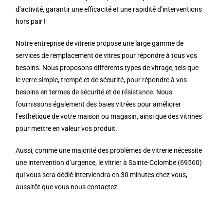
d’activité, garantir une efficacité et une rapidité d’interventions
hors pair !
Notre entreprise de vitrerie propose une large gamme de
services de remplacement de vitres pour répondre à tous vos
besoins. Nous proposons différents types de vitrage, tels que
le verre simple, trempé et de sécurité, pour répondre à vos
besoins en termes de sécurité et de résistance. Nous
fournissons également des baies vitrées pour améliorer
l’esthétique de votre maison ou magasin, ainsi que des vitrines
pour mettre en valeur vos produit.
Aussi, comme une majorité des problèmes de vitrerie nécessite
une intervention d’urgence, le vitrier à Sainte-Colombe (69560)
qui vous sera dédié interviendra en 30 minutes chez vous,
aussitôt que vous nous contactez.