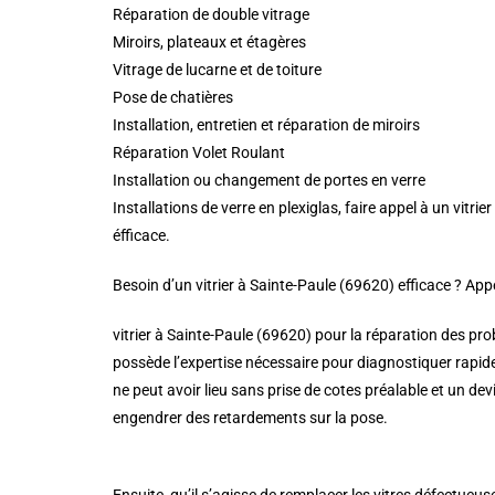
Réparation de double vitrage
Miroirs, plateaux et étagères
Vitrage de lucarne et de toiture
Pose de chatières
Installation, entretien et réparation de miroirs
Réparation Volet Roulant
Installation ou changement de portes en verre
Installations de verre en plexiglas, faire appel à un vit
éfficace.
Besoin d’un vitrier à Sainte-Paule (69620) efficace ? Ap
vitrier à Sainte-Paule (69620) pour la réparation des pro
possède l’expertise nécessaire pour diagnostiquer rapid
ne peut avoir lieu sans prise de cotes préalable et un dev
engendrer des retardements sur la pose.