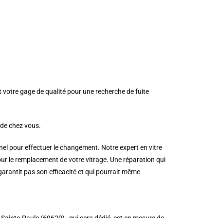
st votre gage de qualité pour une recherche de fuite
 de chez vous.
nnel pour effectuer le changement. Notre expert en vitre
ur le remplacement de votre vitrage. Une réparation qui
 garantit pas son efficacité et qui pourrait même