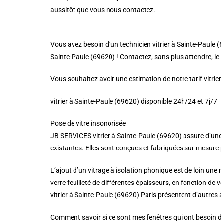
aussitôt que vous nous contactez.
Vous avez besoin d’un technicien vitrier à Sainte-Paule (
Sainte-Paule (69620) ! Contactez, sans plus attendre, le 0
Vous souhaitez avoir une estimation de notre tarif vitri
vitrier à Sainte-Paule (69620) disponible 24h/24 et 7j/7
Pose de vitre insonorisée
JB SERVICES vitrier à Sainte-Paule (69620) assure d’une
existantes. Elles sont conçues et fabriquées sur mesure po
L’ajout d’un vitrage à isolation phonique est de loin une
verre feuilleté de différentes épaisseurs, en fonction de 
vitrier à Sainte-Paule (69620) Paris présentent d’autres
Comment savoir si ce sont mes fenêtres qui ont besoin d’