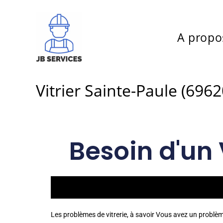
A propo
Vitrier Sainte-Paule (6962
Besoin d'un 
Les problèmes de vitrerie, à savoir Vous avez un problè