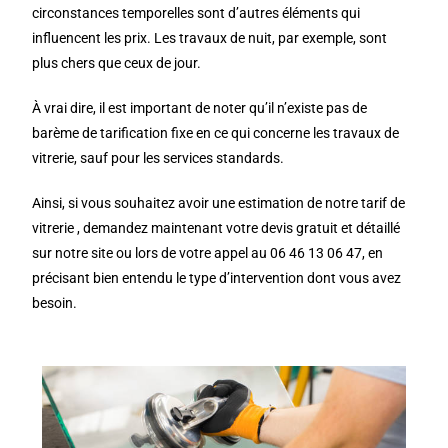
circonstances temporelles sont d’autres éléments qui
influencent les prix. Les travaux de nuit, par exemple, sont
plus chers que ceux de jour.
À vrai dire, il est important de noter qu’il n’existe pas de
barème de tarification fixe en ce qui concerne les travaux de
vitrerie, sauf pour les services standards.
Ainsi, si vous souhaitez avoir une estimation de notre tarif de
vitrerie , demandez maintenant votre devis gratuit et détaillé
sur notre site ou lors de votre appel au 06 46 13 06 47, en
précisant bien entendu le type d’intervention dont vous avez
besoin.