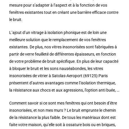
mesure pour s’adapter à l’aspect et à la fonction de vos
fenêtres existantes tout en créant une barrière efficace contre
le bruit.
L’ajout d’un vitrage à isolation phonique est de loin une
meilleure solution que le remplacement de vos fenêtres
existantes. De plus, nos vitres insonorisées sont fabriquées à
partir de verre feuilleté de différentes épaisseurs, en fonction
de votre problème de bruit spécifique. En plus de leur capacité
à bloquer le bruit et les sons nauséabondes, les vitres
insonorisées de vitrier à Satolas-Aeroport (69125) Paris
présentent d’autres avantages comme l’isolation thermique,
la résistance aux chocs et aux agressions, l’option anti buée, …
Comment savoir si ce sont mes fenêtres qui ont besoin d’être
insonorisées, et non mes murs ? Le bruit emprunte le chemin
de la résistance la plus faible. De tous les matériaux dont est
faite votre maison, qu’elle soit à ossature bois ou en briques,