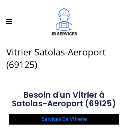
Vitrier Satolas-Aeroport
(69125)
Besoin d'un Vitrier à
Satolas-Aeroport (69125)
Services De Vitrerie