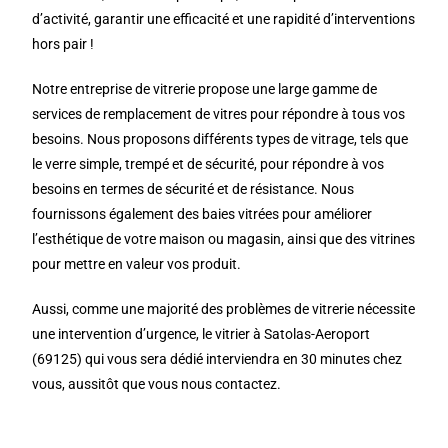
d’activité, garantir une efficacité et une rapidité d’interventions
hors pair !
Notre entreprise de vitrerie propose une large gamme de
services de remplacement de vitres pour répondre à tous vos
besoins. Nous proposons différents types de vitrage, tels que
le verre simple, trempé et de sécurité, pour répondre à vos
besoins en termes de sécurité et de résistance. Nous
fournissons également des baies vitrées pour améliorer
l’esthétique de votre maison ou magasin, ainsi que des vitrines
pour mettre en valeur vos produit.
Aussi, comme une majorité des problèmes de vitrerie nécessite
une intervention d’urgence, le vitrier à Satolas-Aeroport
(69125) qui vous sera dédié interviendra en 30 minutes chez
vous, aussitôt que vous nous contactez.