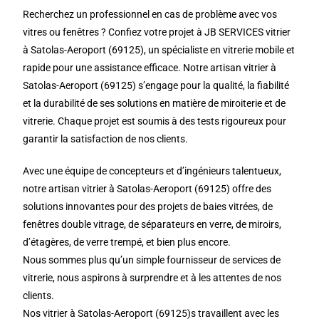
Recherchez un professionnel en cas de problème avec vos
vitres ou fenêtres ? Confiez votre projet à JB SERVICES vitrier
à Satolas-Aeroport (69125), un spécialiste en vitrerie mobile et
rapide pour une assistance efficace. Notre artisan vitrier à
Satolas-Aeroport (69125) s’engage pour la qualité, la fiabilité
et la durabilité de ses solutions en matière de miroiterie et de
vitrerie. Chaque projet est soumis à des tests rigoureux pour
garantir la satisfaction de nos clients.
Avec une équipe de concepteurs et d’ingénieurs talentueux,
notre artisan vitrier à Satolas-Aeroport (69125) offre des
solutions innovantes pour des projets de baies vitrées, de
fenêtres double vitrage, de séparateurs en verre, de miroirs,
d’étagères, de verre trempé, et bien plus encore.
Nous sommes plus qu’un simple fournisseur de services de
vitrerie, nous aspirons à surprendre et à les attentes de nos
clients.
Nos vitrier à Satolas-Aeroport (69125)s travaillent avec les