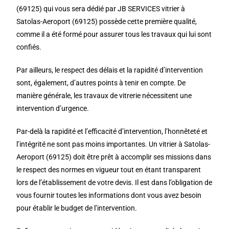
(69125) qui vous sera dédié par JB SERVICES vitrier à
Satolas-Aeroport (69125) possède cette première qualité,
comme il a été formé pour assurer tous les travaux qui lui sont
confiés.
Par ailleurs, le respect des délais et la rapidité d’intervention
sont, également, d’autres points à tenir en compte. De
manière générale, les travaux de vitrerie nécessitent une
intervention d’urgence.
Par-delà la rapidité et l’efficacité d’intervention, l’honnêteté et
l’intégrité ne sont pas moins importantes. Un vitrier à Satolas-
Aeroport (69125) doit être prêt à accomplir ses missions dans
le respect des normes en vigueur tout en étant transparent
lors de l’établissement de votre devis. Il est dans l’obligation de
vous fournir toutes les informations dont vous avez besoin
pour établir le budget de l’intervention.