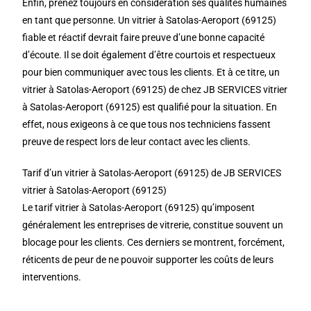
Enfin, prenez toujours en considération ses qualités humaines
en tant que personne. Un vitrier à Satolas-Aeroport (69125)
fiable et réactif devrait faire preuve d’une bonne capacité
d’écoute. Il se doit également d’être courtois et respectueux
pour bien communiquer avec tous les clients. Et à ce titre, un
vitrier à Satolas-Aeroport (69125) de chez JB SERVICES vitrier
à Satolas-Aeroport (69125) est qualifié pour la situation. En
effet, nous exigeons à ce que tous nos techniciens fassent
preuve de respect lors de leur contact avec les clients.
Tarif d’un vitrier à Satolas-Aeroport (69125) de JB SERVICES
vitrier à Satolas-Aeroport (69125)
Le tarif vitrier à Satolas-Aeroport (69125) qu’imposent
généralement les entreprises de vitrerie, constitue souvent un
blocage pour les clients. Ces derniers se montrent, forcément,
réticents de peur de ne pouvoir supporter les coûts de leurs
interventions.