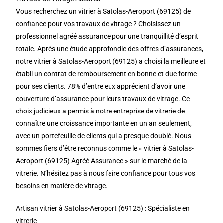
Vous recherchez un vitrier à Satolas-Aeroport (69125) de
confiance pour vos travaux de vitrage ? Choisissez un
professionnel agréé assurance pour une tranquillité d’esprit
totale. Après une étude approfondie des offres d’assurances,
notre vitrier à Satolas-Aeroport (69125) a choisi la meilleure et
établi un contrat de remboursement en bonne et due forme
pour ses clients. 78% d’entre eux apprécient d’avoir une
couverture d’assurance pour leurs travaux de vitrage. Ce
choix judicieux a permis à notre entreprise de vitrerie de
connaître une croissance importante en un an seulement,
avec un portefeuille de clients qui a presque doublé. Nous
sommes fiers d’être reconnus comme le « vitrier à Satolas-
Aeroport (69125) Agréé Assurance » sur le marché de la
vitrerie. N’hésitez pas à nous faire confiance pour tous vos
besoins en matière de vitrage.
Artisan vitrier à Satolas-Aeroport (69125) : Spécialiste en
vitrerie