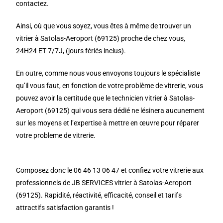
contactez.
Ainsi, où que vous soyez, vous êtes à même de trouver un
vitrier à Satolas-Aeroport (69125) proche de chez vous,
24H24 ET 7/7J, (jours fériés inclus).
En outre, comme nous vous envoyons toujours le spécialiste
qu’il vous faut, en fonction de votre problème de vitrerie, vous
pouvez avoir la certitude que le technicien vitrier à Satolas-
Aeroport (69125) qui vous sera dédié ne lésinera aucunement
sur les moyens et l’expertise à mettre en œuvre pour réparer
votre probleme de vitrerie.
Composez donc le 06 46 13 06 47 et confiez votre vitrerie aux
professionnels de JB SERVICES vitrier à Satolas-Aeroport
(69125). Rapidité, réactivité, efficacité, conseil et tarifs
attractifs satisfaction garantis !