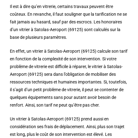
Il est à dire qu’en vitrerie, certains travaux peuvent être
coûteux. En revanche, il faut souligner que la tarification ne se
fait jamais au hasard, sauf par des escrocs. Les honoraires
d’un vitrier à Satolas-Aeroport (69125) sont calculés sur la
base de plusieurs paramètres.
En effet, un vitrier à Satolas-Aeroport (69125) calcule son tarif
en fonction de la complexité de son intervention. Si votre
problème de vitrerie est difficile à réparer, le vitrier à Satolas-
Aeroport (69125) sera dans l’obligation de mobiliser des
ressources techniques et humaines importantes. Si, toutefois,
il s’agit d’un petit problème de vitrerie, il peut se contenter de
quelques équipements sans pour autant avoir besoin de
renfort. Ainsi, son tarif ne peut qu’être pas cher.
Un vitrier à Satolas-Aeroport (69125) prend aussi en
considération ses frais de déplacement. Ainsi, plus son trajet
est long, plus le coût de son intervention est élevé. Les