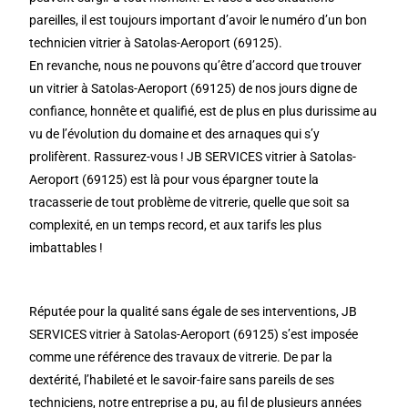
pareilles, il est toujours important d’avoir le numéro d’un bon
technicien vitrier à Satolas-Aeroport (69125).
En revanche, nous ne pouvons qu’être d’accord que trouver
un vitrier à Satolas-Aeroport (69125) de nos jours digne de
confiance, honnête et qualifié, est de plus en plus durissime au
vu de l’évolution du domaine et des arnaques qui s’y
prolifèrent. Rassurez-vous ! JB SERVICES vitrier à Satolas-
Aeroport (69125) est là pour vous épargner toute la
tracasserie de tout problème de vitrerie, quelle que soit sa
complexité, en un temps record, et aux tarifs les plus
imbattables !
Réputée pour la qualité sans égale de ses interventions, JB
SERVICES vitrier à Satolas-Aeroport (69125) s’est imposée
comme une référence des travaux de vitrerie. De par la
dextérité, l’habileté et le savoir-faire sans pareils de ses
techniciens, notre entreprise a pu, au fil de plusieurs années