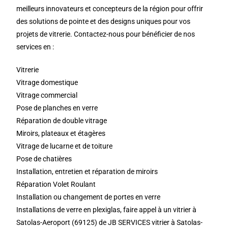
meilleurs innovateurs et concepteurs de la région pour offrir
des solutions de pointe et des designs uniques pour vos
projets de vitrerie. Contactez-nous pour bénéficier de nos
services en :
Vitrerie
Vitrage domestique
Vitrage commercial
Pose de planches en verre
Réparation de double vitrage
Miroirs, plateaux et étagères
Vitrage de lucarne et de toiture
Pose de chatières
Installation, entretien et réparation de miroirs
Réparation Volet Roulant
Installation ou changement de portes en verre
Installations de verre en plexiglas, faire appel à un vitrier à
Satolas-Aeroport (69125) de JB SERVICES vitrier à Satolas-