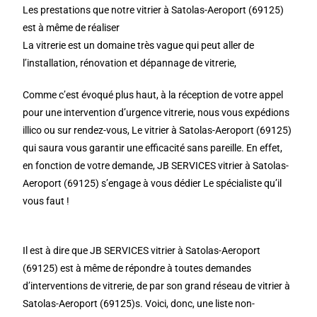
Les prestations que notre vitrier à Satolas-Aeroport (69125)
est à même de réaliser
La vitrerie est un domaine très vague qui peut aller de
l’installation, rénovation et dépannage de vitrerie,
Comme c’est évoqué plus haut, à la réception de votre appel
pour une intervention d’urgence vitrerie, nous vous expédions
illico ou sur rendez-vous, Le vitrier à Satolas-Aeroport (69125)
qui saura vous garantir une efficacité sans pareille. En effet,
en fonction de votre demande, JB SERVICES vitrier à Satolas-
Aeroport (69125) s’engage à vous dédier Le spécialiste qu’il
vous faut !
Il est à dire que JB SERVICES vitrier à Satolas-Aeroport
(69125) est à même de répondre à toutes demandes
d’interventions de vitrerie, de par son grand réseau de vitrier à
Satolas-Aeroport (69125)s. Voici, donc, une liste non-