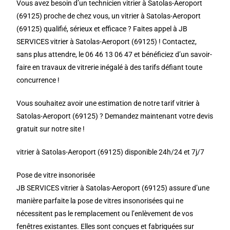
Vous avez besoin d’un technicien vitrier à Satolas-Aeroport
(69125) proche de chez vous, un vitrier à Satolas-Aeroport
(69125) qualifié, sérieux et efficace ? Faites appel à JB
SERVICES vitrier à Satolas-Aeroport (69125) ! Contactez,
sans plus attendre, le 06 46 13 06 47 et bénéficiez d’un savoir-
faire en travaux de vitrerie inégalé à des tarifs défiant toute
concurrence !
Vous souhaitez avoir une estimation de notre tarif vitrier à
Satolas-Aeroport (69125) ? Demandez maintenant votre devis
gratuit sur notre site !
vitrier à Satolas-Aeroport (69125) disponible 24h/24 et 7j/7
Pose de vitre insonorisée
JB SERVICES vitrier à Satolas-Aeroport (69125) assure d’une
manière parfaite la pose de vitres insonorisées qui ne
nécessitent pas le remplacement ou l’enlèvement de vos
fenêtres existantes. Elles sont conçues et fabriquées sur