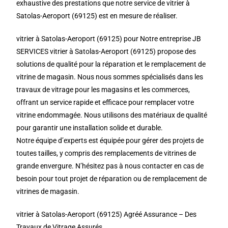
exhaustive des prestations que notre service de vitrier à
Satolas-Aeroport (69125) est en mesure de réaliser.
vitrier à Satolas-Aeroport (69125) pour Notre entreprise JB
SERVICES vitrier à Satolas-Aeroport (69125) propose des
solutions de qualité pour la réparation et le remplacement de
vitrine de magasin. Nous nous sommes spécialisés dans les
travaux de vitrage pour les magasins et les commerces,
offrant un service rapide et efficace pour remplacer votre
vitrine endommagée. Nous utilisons des matériaux de qualité
pour garantir une installation solide et durable.
Notre équipe d’experts est équipée pour gérer des projets de
toutes tailles, y compris des remplacements de vitrines de
grande envergure. N’hésitez pas à nous contacter en cas de
besoin pour tout projet de réparation ou de remplacement de
vitrines de magasin.
vitrier à Satolas-Aeroport (69125) Agréé Assurance – Des
Travaux de Vitrage Assurés