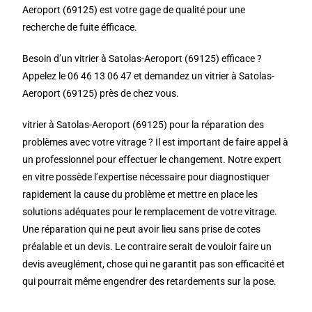
Aeroport (69125) est votre gage de qualité pour une
recherche de fuite éfficace.
Besoin d’un vitrier à Satolas-Aeroport (69125) efficace ?
Appelez le 06 46 13 06 47 et demandez un vitrier à Satolas-
Aeroport (69125) près de chez vous.
vitrier à Satolas-Aeroport (69125) pour la réparation des
problèmes avec votre vitrage ? Il est important de faire appel à
un professionnel pour effectuer le changement. Notre expert
en vitre possède l’expertise nécessaire pour diagnostiquer
rapidement la cause du problème et mettre en place les
solutions adéquates pour le remplacement de votre vitrage.
Une réparation qui ne peut avoir lieu sans prise de cotes
préalable et un devis. Le contraire serait de vouloir faire un
devis aveuglément, chose qui ne garantit pas son efficacité et
qui pourrait même engendrer des retardements sur la pose.