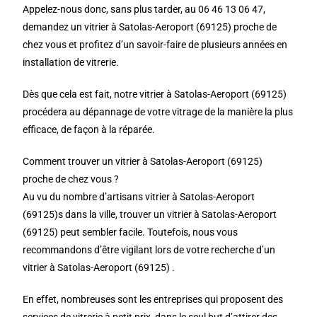
Appelez-nous donc, sans plus tarder, au 06 46 13 06 47,
demandez un vitrier à Satolas-Aeroport (69125) proche de
chez vous et profitez d’un savoir-faire de plusieurs années en
installation de vitrerie.
Dès que cela est fait, notre vitrier à Satolas-Aeroport (69125)
procédera au dépannage de votre vitrage de la manière la plus
efficace, de façon à la réparée.
Comment trouver un vitrier à Satolas-Aeroport (69125)
proche de chez vous ?
Au vu du nombre d’artisans vitrier à Satolas-Aeroport
(69125)s dans la ville, trouver un vitrier à Satolas-Aeroport
(69125) peut sembler facile. Toutefois, nous vous
recommandons d’être vigilant lors de votre recherche d’un
vitrier à Satolas-Aeroport (69125) .
En effet, nombreuses sont les entreprises qui proposent des