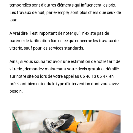
temporelles sont d’autres éléments qui influencent les prix.
Les travaux de nuit, par exemple, sont plus chers que ceux de
jour.
À vrai dire, il est important de noter qu’il n’existe pas de
barème de tarification fixe en ce qui concerne les travaux de
vitrerie, sauf pour les services standards.
Ainsi, si vous souhaitez avoir une estimation de notre tarif de
vitrerie , demandez maintenant votre devis gratuit et détaillé
sur notre site ou lors de votre appel au 06 46 13 06 47, en
précisant bien entendu le type d’intervention dont vous avez
besoin.