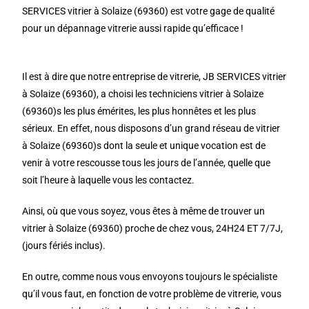
SERVICES vitrier à Solaize (69360) est votre gage de qualité
pour un dépannage vitrerie aussi rapide qu’efficace !
Il est à dire que notre entreprise de vitrerie, JB SERVICES vitrier
à Solaize (69360), a choisi les techniciens vitrier à Solaize
(69360)s les plus émérites, les plus honnêtes et les plus
sérieux. En effet, nous disposons d’un grand réseau de vitrier
à Solaize (69360)s dont la seule et unique vocation est de
venir à votre rescousse tous les jours de l’année, quelle que
soit l’heure à laquelle vous les contactez.
Ainsi, où que vous soyez, vous êtes à même de trouver un
vitrier à Solaize (69360) proche de chez vous, 24H24 ET 7/7J,
(jours fériés inclus).
En outre, comme nous vous envoyons toujours le spécialiste
qu’il vous faut, en fonction de votre problème de vitrerie, vous