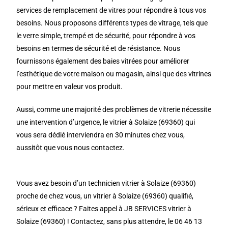
services de remplacement de vitres pour répondre à tous vos
besoins. Nous proposons différents types de vitrage, tels que
le verre simple, trempé et de sécurité, pour répondre à vos
besoins en termes de sécurité et de résistance. Nous
fournissons également des baies vitrées pour améliorer
l’esthétique de votre maison ou magasin, ainsi que des vitrines
pour mettre en valeur vos produit.
Aussi, comme une majorité des problèmes de vitrerie nécessite
une intervention d’urgence, le vitrier à Solaize (69360) qui
vous sera dédié interviendra en 30 minutes chez vous,
aussitôt que vous nous contactez.
Vous avez besoin d’un technicien vitrier à Solaize (69360)
proche de chez vous, un vitrier à Solaize (69360) qualifié,
sérieux et efficace ? Faites appel à JB SERVICES vitrier à
Solaize (69360) ! Contactez, sans plus attendre, le 06 46 13