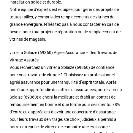
installation solide et durable.
Notre équipe d’experts est équipée pour gérer des projets de
toutes tailles, y compris des remplacements de vitrines de
grande envergure. N’hésitez pas à nous contacter en cas de
besoin pour tout projet de réparation ou de remplacement de
vitrines de magasin.
vitrier à Solaize (69360) Agréé Assurance – Des Travaux de
Vitrage Assurés
Vous recherchez un vitrier à Solaize (69360) de confiance
pour vos travaux de vitrage ? Choisissez un professionnel
agréé assurance pour une tranquillité d’esprit totale. Après
une étude approfondie des offres d’assurances, notre vitrier à
Solaize (69360) a choisi la meilleure et établi un contrat de
remboursement en bonne et due forme pour ses clients. 78%
d’entre eux apprécient d’avoir une couverture d’assurance
pour leurs travaux de vitrage. Ce choix judicieux a permis à
notre entreprise de vitrerie de connaître une croissance