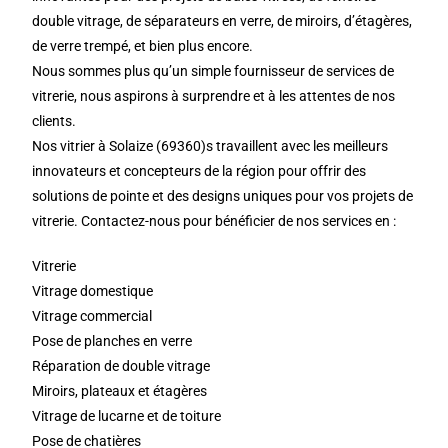
double vitrage, de séparateurs en verre, de miroirs, d’étagères,
de verre trempé, et bien plus encore.
Nous sommes plus qu’un simple fournisseur de services de
vitrerie, nous aspirons à surprendre et à les attentes de nos
clients.
Nos vitrier à Solaize (69360)s travaillent avec les meilleurs
innovateurs et concepteurs de la région pour offrir des
solutions de pointe et des designs uniques pour vos projets de
vitrerie. Contactez-nous pour bénéficier de nos services en :
Vitrerie
Vitrage domestique
Vitrage commercial
Pose de planches en verre
Réparation de double vitrage
Miroirs, plateaux et étagères
Vitrage de lucarne et de toiture
Pose de chatières