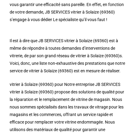
vous garantir une efficacité sans pareille. En effet, en fonction
de votre demande, JB SERVICES vitrier à Solaize (69360)
s’engage à vous dédier Le spécialiste qu’il vous faut !
Il est à dire que JB SERVICES vitrier à Solaize (69360) est à
même de répondre à toutes demandes d’interventions de
vitrerie, de par son grand réseau de vitrier à Solaize (69360)s.
Voici, donc, une liste non-exhaustive des prestations que notre
service de vitrier à Solaize (69360) est en mesure de réaliser.
vitrier à Solaize (69360) pour Notre entreprise JB SERVICES
vitrier à Solaize (69360) propose des solutions de qualité pour
la réparation et le remplacement de vitrine de magasin. Nous
nous sommes spécialisés dans les travaux de vitrage pour les
magasins et les commerces, offrant un service rapide et
efficace pour remplacer votre vitrine endommagée. Nous
utilisons des matériaux de qualité pour garantir une