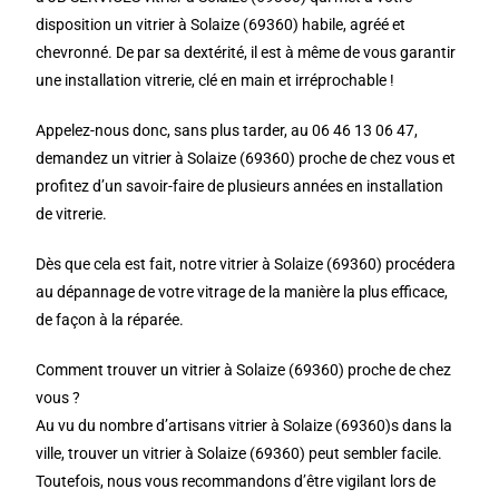
disposition un vitrier à Solaize (69360) habile, agréé et
chevronné. De par sa dextérité, il est à même de vous garantir
une installation vitrerie, clé en main et irréprochable !
Appelez-nous donc, sans plus tarder, au 06 46 13 06 47,
demandez un vitrier à Solaize (69360) proche de chez vous et
profitez d’un savoir-faire de plusieurs années en installation
de vitrerie.
Dès que cela est fait, notre vitrier à Solaize (69360) procédera
au dépannage de votre vitrage de la manière la plus efficace,
de façon à la réparée.
Comment trouver un vitrier à Solaize (69360) proche de chez
vous ?
Au vu du nombre d’artisans vitrier à Solaize (69360)s dans la
ville, trouver un vitrier à Solaize (69360) peut sembler facile.
Toutefois, nous vous recommandons d’être vigilant lors de