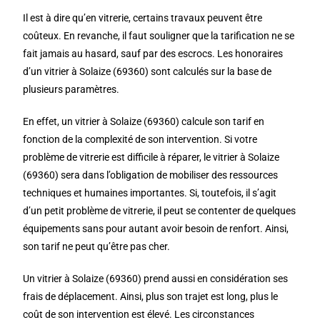
Il est à dire qu’en vitrerie, certains travaux peuvent être
coûteux. En revanche, il faut souligner que la tarification ne se
fait jamais au hasard, sauf par des escrocs. Les honoraires
d’un vitrier à Solaize (69360) sont calculés sur la base de
plusieurs paramètres.
En effet, un vitrier à Solaize (69360) calcule son tarif en
fonction de la complexité de son intervention. Si votre
problème de vitrerie est difficile à réparer, le vitrier à Solaize
(69360) sera dans l’obligation de mobiliser des ressources
techniques et humaines importantes. Si, toutefois, il s’agit
d’un petit problème de vitrerie, il peut se contenter de quelques
équipements sans pour autant avoir besoin de renfort. Ainsi,
son tarif ne peut qu’être pas cher.
Un vitrier à Solaize (69360) prend aussi en considération ses
frais de déplacement. Ainsi, plus son trajet est long, plus le
coût de son intervention est élevé. Les circonstances