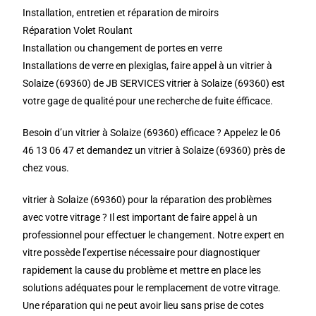
Installation, entretien et réparation de miroirs
Réparation Volet Roulant
Installation ou changement de portes en verre
Installations de verre en plexiglas, faire appel à un vitrier à
Solaize (69360) de JB SERVICES vitrier à Solaize (69360) est
votre gage de qualité pour une recherche de fuite éfficace.
Besoin d’un vitrier à Solaize (69360) efficace ? Appelez le 06
46 13 06 47 et demandez un vitrier à Solaize (69360) près de
chez vous.
vitrier à Solaize (69360) pour la réparation des problèmes
avec votre vitrage ? Il est important de faire appel à un
professionnel pour effectuer le changement. Notre expert en
vitre possède l’expertise nécessaire pour diagnostiquer
rapidement la cause du problème et mettre en place les
solutions adéquates pour le remplacement de votre vitrage.
Une réparation qui ne peut avoir lieu sans prise de cotes