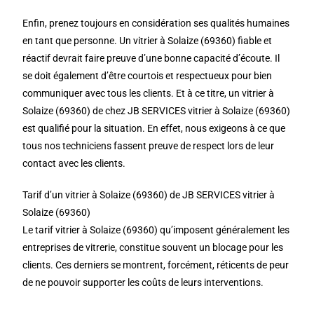
Enfin, prenez toujours en considération ses qualités humaines
en tant que personne. Un vitrier à Solaize (69360) fiable et
réactif devrait faire preuve d’une bonne capacité d’écoute. Il
se doit également d’être courtois et respectueux pour bien
communiquer avec tous les clients. Et à ce titre, un vitrier à
Solaize (69360) de chez JB SERVICES vitrier à Solaize (69360)
est qualifié pour la situation. En effet, nous exigeons à ce que
tous nos techniciens fassent preuve de respect lors de leur
contact avec les clients.
Tarif d’un vitrier à Solaize (69360) de JB SERVICES vitrier à
Solaize (69360)
Le tarif vitrier à Solaize (69360) qu’imposent généralement les
entreprises de vitrerie, constitue souvent un blocage pour les
clients. Ces derniers se montrent, forcément, réticents de peur
de ne pouvoir supporter les coûts de leurs interventions.