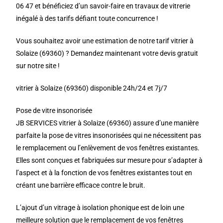
06 47 et bénéficiez d’un savoir-faire en travaux de vitrerie
inégalé à des tarifs défiant toute concurrence !
Vous souhaitez avoir une estimation de notre tarif vitrier à
Solaize (69360) ? Demandez maintenant votre devis gratuit
sur notre site !
vitrier à Solaize (69360) disponible 24h/24 et 7j/7
Pose de vitre insonorisée
JB SERVICES vitrier à Solaize (69360) assure d’une manière
parfaite la pose de vitres insonorisées qui ne nécessitent pas
le remplacement ou l’enlèvement de vos fenêtres existantes.
Elles sont conçues et fabriquées sur mesure pour s’adapter à
l’aspect et à la fonction de vos fenêtres existantes tout en
créant une barrière efficace contre le bruit.
L’ajout d’un vitrage à isolation phonique est de loin une
meilleure solution que le remplacement de vos fenêtres