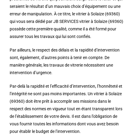
seraient le résultat d’un mauvais choix d’équipement ou une
erreur de manipulation. À ce titre, le vitrier à Solaize (69360)
qui vous sera dédié par JB SERVICES vitrier à Solaize (69360)
possède cette première qualité, comme il a été formé pour
assurer tous les travaux qui lui sont confiés.
Par ailleurs, le respect des délais et la rapidité d’intervention
sont, également, d’autres points à tenir en compte. De
manière générale, les travaux de vitrerie nécessitent une
intervention d’urgence.
Par-delà la rapidité et l’efficacité d’intervention, l’honnêteté et
l’intégrité ne sont pas moins importantes. Un vitrier à Solaize
(69360) doit être prêt à accomplir ses missions dans le
respect des normes en vigueur tout en étant transparent lors
de l’établissement de votre devis. Il est dans l’obligation de
vous fournir toutes les informations dont vous avez besoin
pour établir le budget de l’intervention.