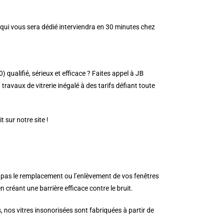
 qui vous sera dédié interviendra en 30 minutes chez
qualifié, sérieux et efficace ? Faites appel à JB
travaux de vitrerie inégalé à des tarifs défiant toute
 sur notre site !
t pas le remplacement ou l’enlèvement de vos fenêtres
 créant une barrière efficace contre le bruit.
, nos vitres insonorisées sont fabriquées à partir de