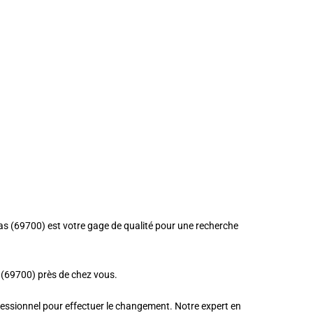
slas (69700) est votre gage de qualité pour une recherche
s (69700) près de chez vous.
ofessionnel pour effectuer le changement. Notre expert en