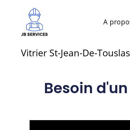
A propo
Vitrier St-Jean-De-Tousla
Besoin d'un