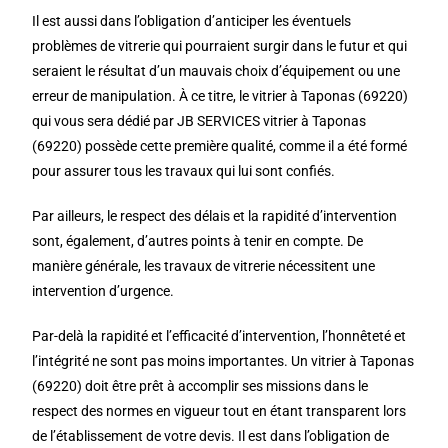
Il est aussi dans l’obligation d’anticiper les éventuels
problèmes de vitrerie qui pourraient surgir dans le futur et qui
seraient le résultat d’un mauvais choix d’équipement ou une
erreur de manipulation. À ce titre, le vitrier à Taponas (69220)
qui vous sera dédié par JB SERVICES vitrier à Taponas
(69220) possède cette première qualité, comme il a été formé
pour assurer tous les travaux qui lui sont confiés.
Par ailleurs, le respect des délais et la rapidité d’intervention
sont, également, d’autres points à tenir en compte. De
manière générale, les travaux de vitrerie nécessitent une
intervention d’urgence.
Par-delà la rapidité et l’efficacité d’intervention, l’honnêteté et
l’intégrité ne sont pas moins importantes. Un vitrier à Taponas
(69220) doit être prêt à accomplir ses missions dans le
respect des normes en vigueur tout en étant transparent lors
de l’établissement de votre devis. Il est dans l’obligation de