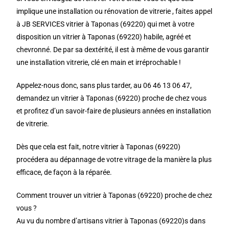
implique une installation ou rénovation de vitrerie , faites appel
à JB SERVICES vitrier à Taponas (69220) qui met à votre
disposition un vitrier à Taponas (69220) habile, agréé et
chevronné. De par sa dextérité, il est à même de vous garantir
une installation vitrerie, clé en main et irréprochable !
Appelez-nous donc, sans plus tarder, au 06 46 13 06 47,
demandez un vitrier à Taponas (69220) proche de chez vous
et profitez d’un savoir-faire de plusieurs années en installation
de vitrerie.
Dès que cela est fait, notre vitrier à Taponas (69220)
procédera au dépannage de votre vitrage de la manière la plus
efficace, de façon à la réparée.
Comment trouver un vitrier à Taponas (69220) proche de chez
vous ?
Au vu du nombre d’artisans vitrier à Taponas (69220)s dans