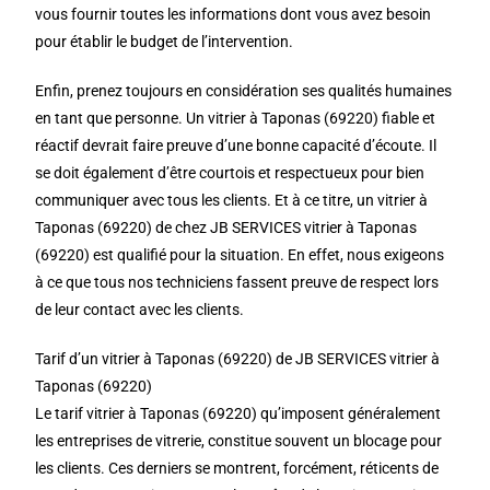
vous fournir toutes les informations dont vous avez besoin
pour établir le budget de l’intervention.
Enfin, prenez toujours en considération ses qualités humaines
en tant que personne. Un vitrier à Taponas (69220) fiable et
réactif devrait faire preuve d’une bonne capacité d’écoute. Il
se doit également d’être courtois et respectueux pour bien
communiquer avec tous les clients. Et à ce titre, un vitrier à
Taponas (69220) de chez JB SERVICES vitrier à Taponas
(69220) est qualifié pour la situation. En effet, nous exigeons
à ce que tous nos techniciens fassent preuve de respect lors
de leur contact avec les clients.
Tarif d’un vitrier à Taponas (69220) de JB SERVICES vitrier à
Taponas (69220)
Le tarif vitrier à Taponas (69220) qu’imposent généralement
les entreprises de vitrerie, constitue souvent un blocage pour
les clients. Ces derniers se montrent, forcément, réticents de