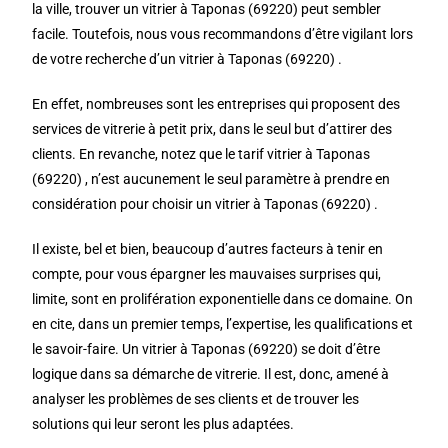
la ville, trouver un vitrier à Taponas (69220) peut sembler
facile. Toutefois, nous vous recommandons d’être vigilant lors
de votre recherche d’un vitrier à Taponas (69220) .
En effet, nombreuses sont les entreprises qui proposent des
services de vitrerie à petit prix, dans le seul but d’attirer des
clients. En revanche, notez que le tarif vitrier à Taponas
(69220) , n’est aucunement le seul paramètre à prendre en
considération pour choisir un vitrier à Taponas (69220) .
Il existe, bel et bien, beaucoup d’autres facteurs à tenir en
compte, pour vous épargner les mauvaises surprises qui,
limite, sont en prolifération exponentielle dans ce domaine. On
en cite, dans un premier temps, l’expertise, les qualifications et
le savoir-faire. Un vitrier à Taponas (69220) se doit d’être
logique dans sa démarche de vitrerie. Il est, donc, amené à
analyser les problèmes de ses clients et de trouver les
solutions qui leur seront les plus adaptées.