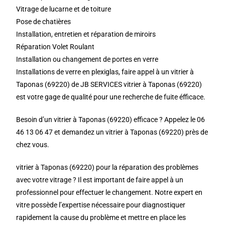
Vitrage de lucarne et de toiture
Pose de chatières
Installation, entretien et réparation de miroirs
Réparation Volet Roulant
Installation ou changement de portes en verre
Installations de verre en plexiglas, faire appel à un vitrier à
Taponas (69220) de JB SERVICES vitrier à Taponas (69220)
est votre gage de qualité pour une recherche de fuite éfficace.
Besoin d’un vitrier à Taponas (69220) efficace ? Appelez le 06
46 13 06 47 et demandez un vitrier à Taponas (69220) près de
chez vous.
vitrier à Taponas (69220) pour la réparation des problèmes
avec votre vitrage ? Il est important de faire appel à un
professionnel pour effectuer le changement. Notre expert en
vitre possède l’expertise nécessaire pour diagnostiquer
rapidement la cause du problème et mettre en place les