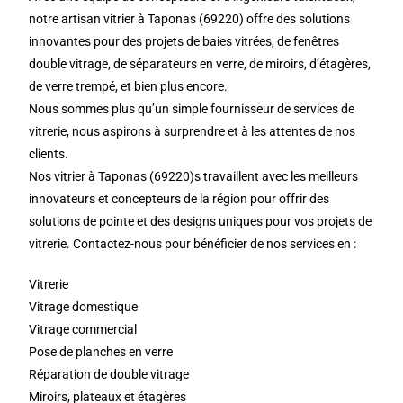
notre artisan vitrier à Taponas (69220) offre des solutions
innovantes pour des projets de baies vitrées, de fenêtres
double vitrage, de séparateurs en verre, de miroirs, d’étagères,
de verre trempé, et bien plus encore.
Nous sommes plus qu’un simple fournisseur de services de
vitrerie, nous aspirons à surprendre et à les attentes de nos
clients.
Nos vitrier à Taponas (69220)s travaillent avec les meilleurs
innovateurs et concepteurs de la région pour offrir des
solutions de pointe et des designs uniques pour vos projets de
vitrerie. Contactez-nous pour bénéficier de nos services en :
Vitrerie
Vitrage domestique
Vitrage commercial
Pose de planches en verre
Réparation de double vitrage
Miroirs, plateaux et étagères