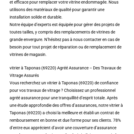
et efficace pour remplacer votre vitrine endommagée. Nous
utilisons des matériaux de qualité pour garantir une
installation solide et durable.
Notre équipe d’experts est équipée pour gérer des projets de
toutes tailles, y compris des remplacements de vitrines de
grande envergure. N’hésitez pas à nous contacter en cas de
besoin pour tout projet de réparation ou de remplacement de
vitrines de magasin.
vitrier à Taponas (69220) Agréé Assurance – Des Travaux de
Vitrage Assurés
Vous recherchez un vitrier à Taponas (69220) de confiance
pour vos travaux de vitrage ? Choisissez un professionnel
agréé assurance pour une tranquillité d’esprit totale. Après
une étude approfondie des offres d’assurances, notre vitrier à
Taponas (69220) a choisi la meilleure et établi un contrat de
remboursement en bonne et due forme pour ses clients. 78%
d’entre eux apprécient d’avoir une couverture d’assurance