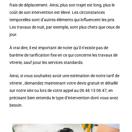
frais de déplacement. Ainsi, plus son trajet est long, plus le
coût de son intervention est élevé. Les circonstances
temporelles sont d’autres éléments qui influencent les prix.
Les travaux de nuit, par exemple, sont plus chers que ceux de
jour.
À vrai dire, il est important de noter qu’il n’existe pas de
barème de tarification fixe en ce qui concerne les travaux de
vitrerie, sauf pour les services standards.
Ainsi, si vous souhaitez avoir une estimation de notre tarif de
vitrerie , demandez maintenant votre devis gratuit et détaillé
sur notre site ou lors de votre appel au 06 46 13 06 47, en
précisant bien entendu le type d’intervention dont vous avez
besoin.