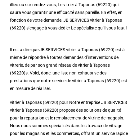
illico ou sur rendez-vous, Le vitrier à Taponas (69220) qui
saura vous garantir une efficacité sans pareille. En effet, en
fonction de votre demande, JB SERVICES vitrier à Taponas
(69220) s’engage à vous dédier Le spécialiste qu’il vous faut !
Il est à dire que JB SERVICES vitrier à Taponas (69220) est à
même de répondre à toutes demandes d’interventions de
vitrerie, de par son grand réseau de vitrier à Taponas
(69220)s. Voici, donc, une liste non-exhaustive des
prestations que notre service de vitrier à Taponas (69220) est
en mesure de réaliser.
vitrier à Taponas (69220) pour Notre entreprise JB SERVICES
vitrier à Taponas (69220) propose des solutions de qualité
pour la réparation et le remplacement de vitrine de magasin.
Nous nous sommes spécialisés dans les travaux de vitrage
pour les magasins et les commerces, offrant un service rapide