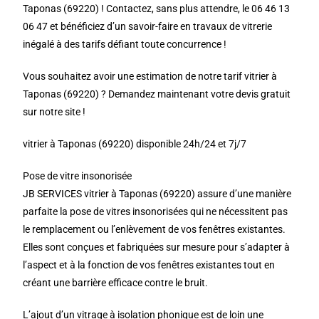
Taponas (69220) ! Contactez, sans plus attendre, le 06 46 13
06 47 et bénéficiez d’un savoir-faire en travaux de vitrerie
inégalé à des tarifs défiant toute concurrence !
Vous souhaitez avoir une estimation de notre tarif vitrier à
Taponas (69220) ? Demandez maintenant votre devis gratuit
sur notre site !
vitrier à Taponas (69220) disponible 24h/24 et 7j/7
Pose de vitre insonorisée
JB SERVICES vitrier à Taponas (69220) assure d’une manière
parfaite la pose de vitres insonorisées qui ne nécessitent pas
le remplacement ou l’enlèvement de vos fenêtres existantes.
Elles sont conçues et fabriquées sur mesure pour s’adapter à
l’aspect et à la fonction de vos fenêtres existantes tout en
créant une barrière efficace contre le bruit.
L’ajout d’un vitrage à isolation phonique est de loin une