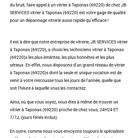
du bruit, faire appel à un vitrier à Taponas (69220) de chez JB
SERVICES vitrier à Taponas (69220) est votre gage de qualité
pour un dépannage vitrerie aussi rapide qu’efficace !
Il est à dire que notre entreprise de vitrerie, JB SERVICES vitrier
à Taponas (69220), a choisi les techniciens vitrier à Taponas
(69220)s les plus émérites, les plus honnêtes et les plus
sérieux. En effet, nous disposons d’un grand réseau de vitrier
à Taponas (69220)s dont la seule et unique vocation est de
venir à votre rescousse tous les jours de l’année, quelle que
soit l’heure à laquelle vous les contactez.
Ainsi, où que vous soyez, vous êtes à même de trouver un
vitrier à Taponas (69220) proche de chez vous, 24H24 ET
7/7J, (jours fériés inclus).
En outre, comme nous vous envoyons toujours le spécialiste