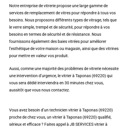
Notre entreprise de vitrerie propose une large gamme de
services de remplacement de vitres pour répondre à tous vos
besoins. Nous proposons différents types de vitrage, tels que
le verre simple, trempé et de sécurité, pour répondre à vos
besoins en termes de sécurité et de résistance. Nous
fournissons également des baies vitrées pour améliorer
l’esthétique de votre maison ou magasin, ainsi que des vitrines
pour mettre en valeur vos produit.
Aussi, comme une majorité des problèmes de vitrerie nécessite
une intervention d’urgence, le vitrier à Taponas (69220) qui
vous sera dédié interviendra en 30 minutes chez vous,
aussitôt que vous nous contactez.
Vous avez besoin d’un technicien vitrier à Taponas (69220)
proche de chez vous, un vitrier à Taponas (69220) qualifié,
sérieux et efficace ? Faites appel à JB SERVICES vitrier à