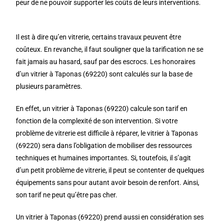
peur de ne pouvoir supporter les coûts de leurs interventions.
Il est à dire qu’en vitrerie, certains travaux peuvent être
coûteux. En revanche, il faut souligner que la tarification ne se
fait jamais au hasard, sauf par des escrocs. Les honoraires
d’un vitrier à Taponas (69220) sont calculés sur la base de
plusieurs paramètres.
En effet, un vitrier à Taponas (69220) calcule son tarif en
fonction de la complexité de son intervention. Si votre
problème de vitrerie est difficile à réparer, le vitrier à Taponas
(69220) sera dans l’obligation de mobiliser des ressources
techniques et humaines importantes. Si, toutefois, il s’agit
d’un petit problème de vitrerie, il peut se contenter de quelques
équipements sans pour autant avoir besoin de renfort. Ainsi,
son tarif ne peut qu’être pas cher.
Un vitrier à Taponas (69220) prend aussi en considération ses