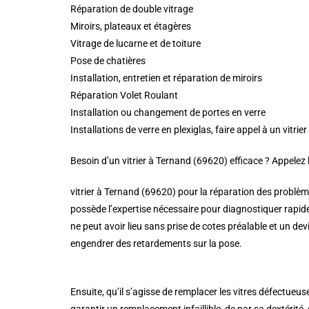
Réparation de double vitrage
Miroirs, plateaux et étagères
Vitrage de lucarne et de toiture
Pose de chatières
Installation, entretien et réparation de miroirs
Réparation Volet Roulant
Installation ou changement de portes en verre
Installations de verre en plexiglas, faire appel à un vit
Besoin d’un vitrier à Ternand (69620) efficace ? Appelez
vitrier à Ternand (69620) pour la réparation des problème
possède l’expertise nécessaire pour diagnostiquer rapid
ne peut avoir lieu sans prise de cotes préalable et un dev
engendrer des retardements sur la pose.
Ensuite, qu’il s’agisse de remplacer les vitres défectueu