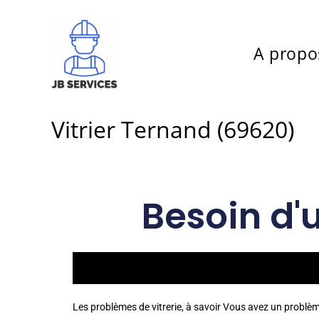
A propo
Vitrier Ternand (69620)
Besoin d'
Les problèmes de vitrerie, à savoir Vous avez un problè