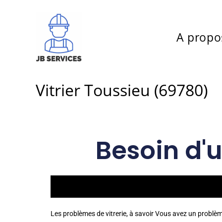
A propo
Vitrier Toussieu (69780)
Besoin d'u
Les problèmes de vitrerie, à savoir Vous avez un problè