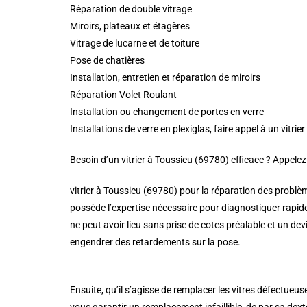
Réparation de double vitrage
Miroirs, plateaux et étagères
Vitrage de lucarne et de toiture
Pose de chatières
Installation, entretien et réparation de miroirs
Réparation Volet Roulant
Installation ou changement de portes en verre
Installations de verre en plexiglas, faire appel à un vitr
Besoin d’un vitrier à Toussieu (69780) efficace ? Appele
vitrier à Toussieu (69780) pour la réparation des problèm
possède l’expertise nécessaire pour diagnostiquer rapid
ne peut avoir lieu sans prise de cotes préalable et un dev
engendrer des retardements sur la pose.
Ensuite, qu’il s’agisse de remplacer les vitres défectueus