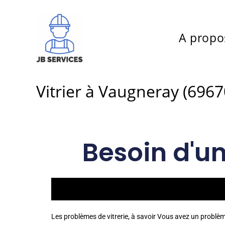
A propo
Vitrier à Vaugneray (6967
Besoin d'u
Les problèmes de vitrerie, à savoir Vous avez un problè