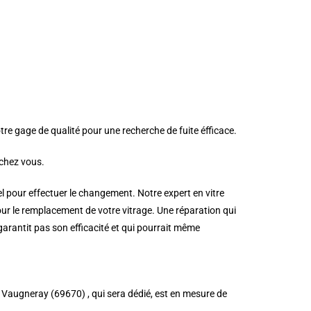
tre gage de qualité pour une recherche de fuite éfficace.
 chez vous.
el pour effectuer le changement. Notre expert en vitre
ur le remplacement de votre vitrage. Une réparation qui
 garantit pas son efficacité et qui pourrait même
 à Vaugneray (69670) , qui sera dédié, est en mesure de