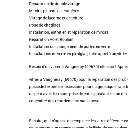
Réparation de double vitrage
Miroirs, plateaux et étagères
Vitrage de lucarne et de toiture
Pose de chatières
Installation, entretien et réparation de miroirs
Réparation Volet Roulant
Installation ou changement de portes en verre
Installations de verre en plexiglas, faire appel à un vit
Besoin d’un vitrier à Vaugneray (69670) efficace ? Appe
vitrier à Vaugneray (69670) pour la réparation des probl
possède l’expertise nécessaire pour diagnostiquer rapid
ne peut avoir lieu sans prise de cotes préalable et un dev
engendrer des retardements sur la pose.
Ensuite, qu’il s’agisse de remplacer les vitres défectueu