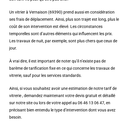
Un vitrier à Vernaison (69390) prend aussi en considération
ses frais de déplacement. Ainsi, plus son trajet est long, plus le
coût de son intervention est élevé. Les circonstances
temporelles sont d’autres éléments qui influencent les prix.
Les travaux de nuit, par exemple, sont plus chers que ceux de
jour.
À vrai dire, il est important de noter qu’il n’existe pas de
barème de tarification fixe en ce qui concerne les travaux de
vitrerie, sauf pour les services standards.
Ainsi, si vous souhaitez avoir une estimation de notre tarif de
vitrerie , demandez maintenant votre devis gratuit et détaillé
sur notre site ou lors de votre appel au 06 46 13 06 47, en
précisant bien entendu le type d’intervention dont vous avez
besoin.