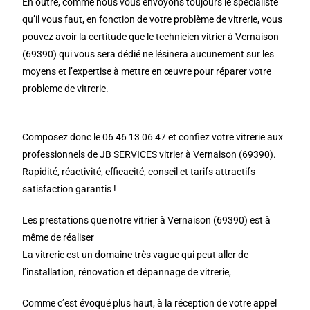
En outre, comme nous vous envoyons toujours le spécialiste
qu’il vous faut, en fonction de votre problème de vitrerie, vous
pouvez avoir la certitude que le technicien vitrier à Vernaison
(69390) qui vous sera dédié ne lésinera aucunement sur les
moyens et l’expertise à mettre en œuvre pour réparer votre
probleme de vitrerie.
Composez donc le 06 46 13 06 47 et confiez votre vitrerie aux
professionnels de JB SERVICES vitrier à Vernaison (69390).
Rapidité, réactivité, efficacité, conseil et tarifs attractifs
satisfaction garantis !
Les prestations que notre vitrier à Vernaison (69390) est à
même de réaliser
La vitrerie est un domaine très vague qui peut aller de
l’installation, rénovation et dépannage de vitrerie,
Comme c’est évoqué plus haut, à la réception de votre appel