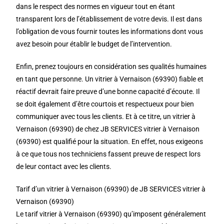
dans le respect des normes en vigueur tout en étant
transparent lors de l’établissement de votre devis. Il est dans
l’obligation de vous fournir toutes les informations dont vous
avez besoin pour établir le budget de l’intervention.
Enfin, prenez toujours en considération ses qualités humaines
en tant que personne. Un vitrier à Vernaison (69390) fiable et
réactif devrait faire preuve d’une bonne capacité d’écoute. Il
se doit également d’être courtois et respectueux pour bien
communiquer avec tous les clients. Et à ce titre, un vitrier à
Vernaison (69390) de chez JB SERVICES vitrier à Vernaison
(69390) est qualifié pour la situation. En effet, nous exigeons
à ce que tous nos techniciens fassent preuve de respect lors
de leur contact avec les clients.
Tarif d’un vitrier à Vernaison (69390) de JB SERVICES vitrier à
Vernaison (69390)
Le tarif vitrier à Vernaison (69390) qu’imposent généralement