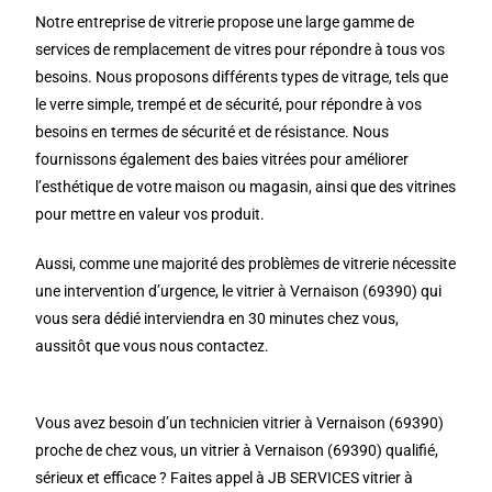
Notre entreprise de vitrerie propose une large gamme de
services de remplacement de vitres pour répondre à tous vos
besoins. Nous proposons différents types de vitrage, tels que
le verre simple, trempé et de sécurité, pour répondre à vos
besoins en termes de sécurité et de résistance. Nous
fournissons également des baies vitrées pour améliorer
l’esthétique de votre maison ou magasin, ainsi que des vitrines
pour mettre en valeur vos produit.
Aussi, comme une majorité des problèmes de vitrerie nécessite
une intervention d’urgence, le vitrier à Vernaison (69390) qui
vous sera dédié interviendra en 30 minutes chez vous,
aussitôt que vous nous contactez.
Vous avez besoin d’un technicien vitrier à Vernaison (69390)
proche de chez vous, un vitrier à Vernaison (69390) qualifié,
sérieux et efficace ? Faites appel à JB SERVICES vitrier à