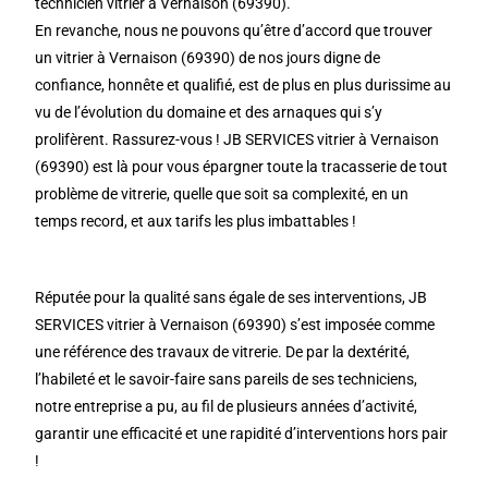
technicien vitrier à Vernaison (69390).
En revanche, nous ne pouvons qu’être d’accord que trouver
un vitrier à Vernaison (69390) de nos jours digne de
confiance, honnête et qualifié, est de plus en plus durissime au
vu de l’évolution du domaine et des arnaques qui s’y
prolifèrent. Rassurez-vous ! JB SERVICES vitrier à Vernaison
(69390) est là pour vous épargner toute la tracasserie de tout
problème de vitrerie, quelle que soit sa complexité, en un
temps record, et aux tarifs les plus imbattables !
Réputée pour la qualité sans égale de ses interventions, JB
SERVICES vitrier à Vernaison (69390) s’est imposée comme
une référence des travaux de vitrerie. De par la dextérité,
l’habileté et le savoir-faire sans pareils de ses techniciens,
notre entreprise a pu, au fil de plusieurs années d’activité,
garantir une efficacité et une rapidité d’interventions hors pair
!