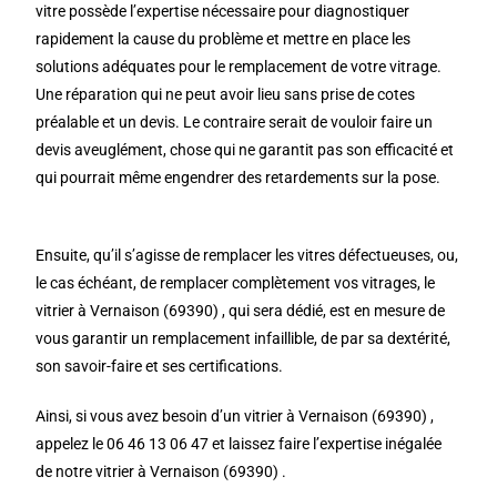
vitre possède l’expertise nécessaire pour diagnostiquer
rapidement la cause du problème et mettre en place les
solutions adéquates pour le remplacement de votre vitrage.
Une réparation qui ne peut avoir lieu sans prise de cotes
préalable et un devis. Le contraire serait de vouloir faire un
devis aveuglément, chose qui ne garantit pas son efficacité et
qui pourrait même engendrer des retardements sur la pose.
Ensuite, qu’il s’agisse de remplacer les vitres défectueuses, ou,
le cas échéant, de remplacer complètement vos vitrages, le
vitrier à Vernaison (69390) , qui sera dédié, est en mesure de
vous garantir un remplacement infaillible, de par sa dextérité,
son savoir-faire et ses certifications.
Ainsi, si vous avez besoin d’un vitrier à Vernaison (69390) ,
appelez le 06 46 13 06 47 et laissez faire l’expertise inégalée
de notre vitrier à Vernaison (69390) .