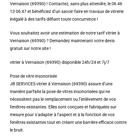
Vernaison (69390) ! Contactez, sans plus attendre, le 06 46
13 06 47 et bénéficiez d’un savoir-faire en travaux de vitrerie
inégalé à des tarifs défiant toute concurrence !
Vous souhaitez avoir une estimation de notre tarif vitrier à
Vernaison (69390) ? Demandez maintenant votre devis
gratuit sur notre site !
vitrier à Vernaison (69390) disponible 24h/24 et 7j/7
Pose de vitre insonorisée
JB SERVICES vitrier à Vernaison (69390) assure d’une
manière parfaite la pose de vitres insonorisées qui ne
nécessitent pas le remplacement ou l’enlèvement de vos
fenêtres existantes. Elles sont conçues et fabriquées sur
mesure pour s’adapter à l’aspect et à la fonction de vos
fenêtres existantes tout en créant une barrière efficace contre
le bruit.