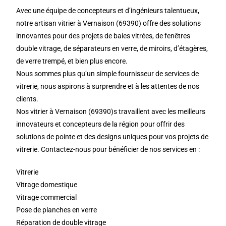
Avec une équipe de concepteurs et d’ingénieurs talentueux,
notre artisan vitrier à Vernaison (69390) offre des solutions
innovantes pour des projets de baies vitrées, de fenêtres
double vitrage, de séparateurs en verre, de miroirs, d’étagères,
de verre trempé, et bien plus encore.
Nous sommes plus qu’un simple fournisseur de services de
vitrerie, nous aspirons à surprendre et à les attentes de nos
clients.
Nos vitrier à Vernaison (69390)s travaillent avec les meilleurs
innovateurs et concepteurs de la région pour offrir des
solutions de pointe et des designs uniques pour vos projets de
vitrerie. Contactez-nous pour bénéficier de nos services en :
Vitrerie
Vitrage domestique
Vitrage commercial
Pose de planches en verre
Réparation de double vitrage