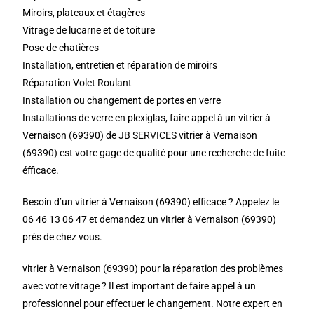
Miroirs, plateaux et étagères
Vitrage de lucarne et de toiture
Pose de chatières
Installation, entretien et réparation de miroirs
Réparation Volet Roulant
Installation ou changement de portes en verre
Installations de verre en plexiglas, faire appel à un vitrier à
Vernaison (69390) de JB SERVICES vitrier à Vernaison
(69390) est votre gage de qualité pour une recherche de fuite
éfficace.
Besoin d’un vitrier à Vernaison (69390) efficace ? Appelez le
06 46 13 06 47 et demandez un vitrier à Vernaison (69390)
près de chez vous.
vitrier à Vernaison (69390) pour la réparation des problèmes
avec votre vitrage ? Il est important de faire appel à un
professionnel pour effectuer le changement. Notre expert en