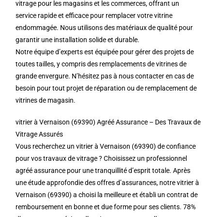
vitrage pour les magasins et les commerces, offrant un
service rapide et efficace pour remplacer votre vitrine
endommagée. Nous utilisons des matériaux de qualité pour
garantir une installation solide et durable.
Notre équipe d’experts est équipée pour gérer des projets de
toutes tailles, y compris des remplacements de vitrines de
grande envergure. N’hésitez pas à nous contacter en cas de
besoin pour tout projet de réparation ou de remplacement de
vitrines de magasin.
vitrier à Vernaison (69390) Agréé Assurance – Des Travaux de
Vitrage Assurés
Vous recherchez un vitrier à Vernaison (69390) de confiance
pour vos travaux de vitrage ? Choisissez un professionnel
agréé assurance pour une tranquillité d’esprit totale. Après
une étude approfondie des offres d’assurances, notre vitrier à
Vernaison (69390) a choisi la meilleure et établi un contrat de
remboursement en bonne et due forme pour ses clients. 78%