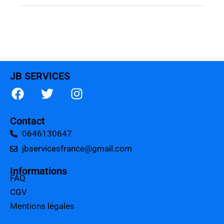
JB SERVICES
Contact
0646130647
jbservicesfrance@gmail.com
Informations
FAQ
CGV
Mentions légales