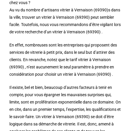
chez vous ?
Au vu du nombre d’artisans vitrier à Vernaison (69390)s dans
la ville, trouver un vitrier à Vernaison (69390) peut sembler
facile. Toutefois, nous vous recommandons d’être vigilant lors
de votre recherche d’un vitrier à Vernaison (69390) .
En effet, nombreuses sont les entreprises qui proposent des
services de vitrerie à petit prix, dans le seul but d’attirer des
clients. En revanche, notez que le tarif vitrier à Vernaison
(69390) , n’est aucunement le seul paramètre à prendre en
considération pour choisir un vitrier à Vernaison (69390) .
Il existe, bel et bien, beaucoup d’autres facteurs à tenir en
compte, pour vous épargner les mauvaises surprises qui,
limite, sont en prolifération exponentielle dans ce domaine. On
en cite, dans un premier temps, l’expertise, les qualifications et
le savoir-faire. Un vitrier à Vernaison (69390) se doit d’être
logique dans sa démarche de vitrerie. Il est, donc, amené à