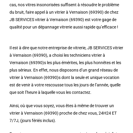
cas, nos vitres insonorisées suffisent à résoudre le problème
du bruit, faire appel à un vitrier à Vernaison (69390) de chez
JB SERVICES vitrier à Vernaison (69390) est votre gage de
qualité pour un dépannage vitrerie aussi rapide qu’efficace !
Il est à dire que notre entreprise de vitrerie, JB SERVICES vitrier
à Vernaison (69390), a choisi les techniciens vitrier à
Vernaison (69390)s les plus émérites, les plus honnêtes et les
plus sérieux. En effet, nous disposons d’un grand réseau de
vitrier à Vernaison (69390)s dont la seule et unique vocation
est de venir à votre rescousse tous les jours de l’année, quelle
que soit l’heure à laquelle vous les contactez.
Ainsi, où que vous soyez, vous êtes à même de trouver un
vitrier à Vernaison (69390) proche de chez vous, 24H24 ET
7/7J, (jours fériés inclus).