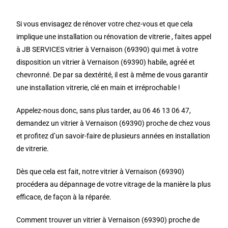
Si vous envisagez de rénover votre chez-vous et que cela
implique une installation ou rénovation de vitrerie , faites appel
à JB SERVICES vitrier à Vernaison (69390) qui met à votre
disposition un vitrier à Vernaison (69390) habile, agréé et
chevronné. De par sa dextérité, il est à même de vous garantir
une installation vitrerie, clé en main et irréprochable !
Appelez-nous donc, sans plus tarder, au 06 46 13 06 47,
demandez un vitrier à Vernaison (69390) proche de chez vous
et profitez d’un savoir-faire de plusieurs années en installation
de vitrerie.
Dès que cela est fait, notre vitrier à Vernaison (69390)
procédera au dépannage de votre vitrage de la manière la plus
efficace, de façon à la réparée.
Comment trouver un vitrier à Vernaison (69390) proche de