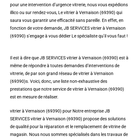
pour une intervention d’urgence vitrerie, nous vous expédions
illico ou sur rendez-vous, Le vitrier à Vernaison (69390) qui
saura vous garantir une efficacité sans pareille. En effet, en
fonction de votre demande, JB SERVICES vitrier à Vernaison
(69390) s’engage à vous dédier Le spécialiste qu’il vous faut !
Il est à dire que JB SERVICES vitrier à Vernaison (69390) est à
même de répondre à toutes demandes d’interventions de
vitrerie, de par son grand réseau de vitrier à Vernaison
(69390)s. Voici, donc, une liste non-exhaustive des
prestations que notre service de vitrier à Vernaison (69390)
est en mesure de réaliser.
vitrier à Vernaison (69390) pour Notre entreprise JB
SERVICES vitrier à Vernaison (69390) propose des solutions
de qualité pour la réparation et le remplacement de vitrine de
magasin. Nous nous sommes spécialisés dans les travaux de