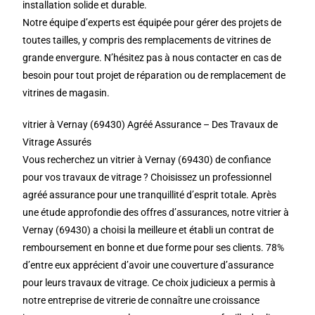
installation solide et durable.
Notre équipe d’experts est équipée pour gérer des projets de
toutes tailles, y compris des remplacements de vitrines de
grande envergure. N’hésitez pas à nous contacter en cas de
besoin pour tout projet de réparation ou de remplacement de
vitrines de magasin.
vitrier à Vernay (69430) Agréé Assurance – Des Travaux de
Vitrage Assurés
Vous recherchez un vitrier à Vernay (69430) de confiance
pour vos travaux de vitrage ? Choisissez un professionnel
agréé assurance pour une tranquillité d’esprit totale. Après
une étude approfondie des offres d’assurances, notre vitrier à
Vernay (69430) a choisi la meilleure et établi un contrat de
remboursement en bonne et due forme pour ses clients. 78%
d’entre eux apprécient d’avoir une couverture d’assurance
pour leurs travaux de vitrage. Ce choix judicieux a permis à
notre entreprise de vitrerie de connaître une croissance