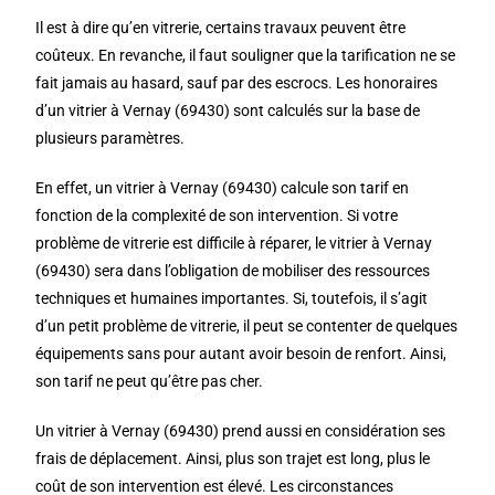
Il est à dire qu’en vitrerie, certains travaux peuvent être
coûteux. En revanche, il faut souligner que la tarification ne se
fait jamais au hasard, sauf par des escrocs. Les honoraires
d’un vitrier à Vernay (69430) sont calculés sur la base de
plusieurs paramètres.
En effet, un vitrier à Vernay (69430) calcule son tarif en
fonction de la complexité de son intervention. Si votre
problème de vitrerie est difficile à réparer, le vitrier à Vernay
(69430) sera dans l’obligation de mobiliser des ressources
techniques et humaines importantes. Si, toutefois, il s’agit
d’un petit problème de vitrerie, il peut se contenter de quelques
équipements sans pour autant avoir besoin de renfort. Ainsi,
son tarif ne peut qu’être pas cher.
Un vitrier à Vernay (69430) prend aussi en considération ses
frais de déplacement. Ainsi, plus son trajet est long, plus le
coût de son intervention est élevé. Les circonstances