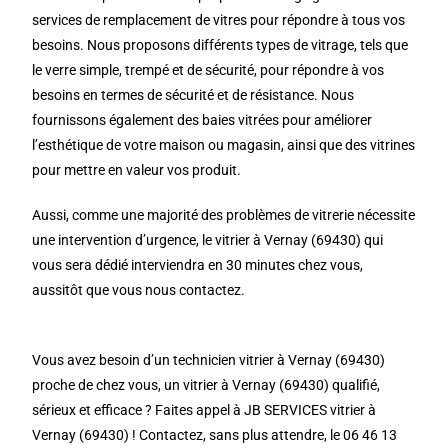
services de remplacement de vitres pour répondre à tous vos
besoins. Nous proposons différents types de vitrage, tels que
le verre simple, trempé et de sécurité, pour répondre à vos
besoins en termes de sécurité et de résistance. Nous
fournissons également des baies vitrées pour améliorer
l’esthétique de votre maison ou magasin, ainsi que des vitrines
pour mettre en valeur vos produit.
Aussi, comme une majorité des problèmes de vitrerie nécessite
une intervention d’urgence, le vitrier à Vernay (69430) qui
vous sera dédié interviendra en 30 minutes chez vous,
aussitôt que vous nous contactez.
Vous avez besoin d’un technicien vitrier à Vernay (69430)
proche de chez vous, un vitrier à Vernay (69430) qualifié,
sérieux et efficace ? Faites appel à JB SERVICES vitrier à
Vernay (69430) ! Contactez, sans plus attendre, le 06 46 13