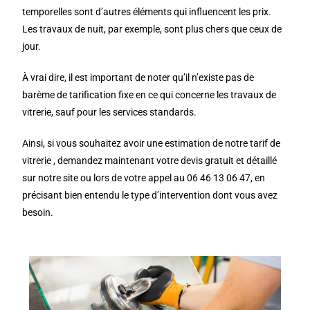
temporelles sont d’autres éléments qui influencent les prix.
Les travaux de nuit, par exemple, sont plus chers que ceux de
jour.
À vrai dire, il est important de noter qu’il n’existe pas de
barème de tarification fixe en ce qui concerne les travaux de
vitrerie, sauf pour les services standards.
Ainsi, si vous souhaitez avoir une estimation de notre tarif de
vitrerie , demandez maintenant votre devis gratuit et détaillé
sur notre site ou lors de votre appel au 06 46 13 06 47, en
précisant bien entendu le type d’intervention dont vous avez
besoin.