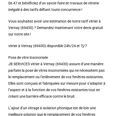
06 47 et bénéficiez d’un savoir-faire en travaux de vitrerie
inégalé à des tarifs défiant toute concurrence !
Vous souhaitez avoir une estimation de notre tarif vitrier à
Vernay (69430) ? Demandez maintenant votre devis gratuit
sur notre site !
vitrier à Vernay (69430) disponible 24h/24 et 7j/7
Pose de vitre insonorisée
JB SERVICES vitrier à Vernay (69430) assure d’une manière
parfaite la pose de vitres insonorisées qui ne nécessitent pas
le remplacement ou l’enlèvement de vos fenêtres existantes.
Elles sont conçues et fabriquées sur mesure pour s’adapter à
l’aspect et à la fonction de vos fenêtres existantes tout en
créant une barrière efficace contre le bruit.
L’ajout d’un vitrage à isolation phonique est de loin une
meilleure solution que le remplacement de vos fenêtres