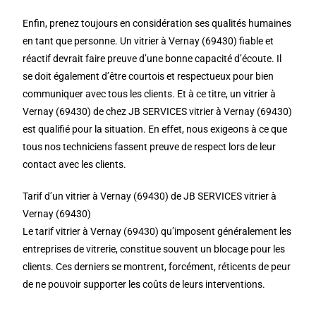
Enfin, prenez toujours en considération ses qualités humaines
en tant que personne. Un vitrier à Vernay (69430) fiable et
réactif devrait faire preuve d’une bonne capacité d’écoute. Il
se doit également d’être courtois et respectueux pour bien
communiquer avec tous les clients. Et à ce titre, un vitrier à
Vernay (69430) de chez JB SERVICES vitrier à Vernay (69430)
est qualifié pour la situation. En effet, nous exigeons à ce que
tous nos techniciens fassent preuve de respect lors de leur
contact avec les clients.
Tarif d’un vitrier à Vernay (69430) de JB SERVICES vitrier à
Vernay (69430)
Le tarif vitrier à Vernay (69430) qu’imposent généralement les
entreprises de vitrerie, constitue souvent un blocage pour les
clients. Ces derniers se montrent, forcément, réticents de peur
de ne pouvoir supporter les coûts de leurs interventions.