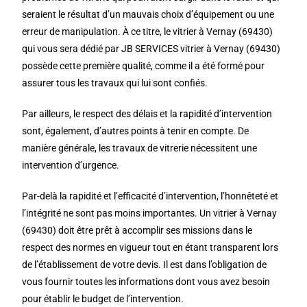
seraient le résultat d’un mauvais choix d’équipement ou une
erreur de manipulation. À ce titre, le vitrier à Vernay (69430)
qui vous sera dédié par JB SERVICES vitrier à Vernay (69430)
possède cette première qualité, comme il a été formé pour
assurer tous les travaux qui lui sont confiés.
Par ailleurs, le respect des délais et la rapidité d’intervention
sont, également, d’autres points à tenir en compte. De
manière générale, les travaux de vitrerie nécessitent une
intervention d’urgence.
Par-delà la rapidité et l’efficacité d’intervention, l’honnêteté et
l’intégrité ne sont pas moins importantes. Un vitrier à Vernay
(69430) doit être prêt à accomplir ses missions dans le
respect des normes en vigueur tout en étant transparent lors
de l’établissement de votre devis. Il est dans l’obligation de
vous fournir toutes les informations dont vous avez besoin
pour établir le budget de l’intervention.