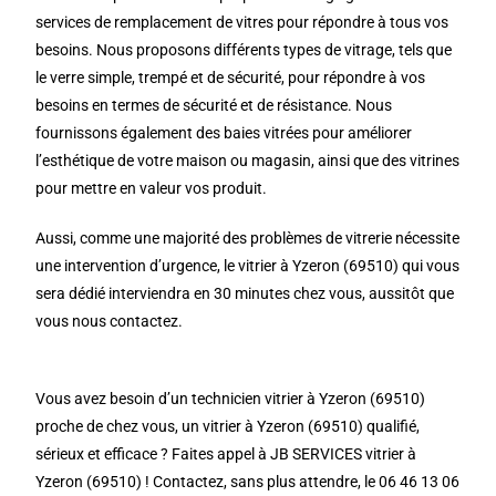
services de remplacement de vitres pour répondre à tous vos
besoins. Nous proposons différents types de vitrage, tels que
le verre simple, trempé et de sécurité, pour répondre à vos
besoins en termes de sécurité et de résistance. Nous
fournissons également des baies vitrées pour améliorer
l’esthétique de votre maison ou magasin, ainsi que des vitrines
pour mettre en valeur vos produit.
Aussi, comme une majorité des problèmes de vitrerie nécessite
une intervention d’urgence, le vitrier à Yzeron (69510) qui vous
sera dédié interviendra en 30 minutes chez vous, aussitôt que
vous nous contactez.
Vous avez besoin d’un technicien vitrier à Yzeron (69510)
proche de chez vous, un vitrier à Yzeron (69510) qualifié,
sérieux et efficace ? Faites appel à JB SERVICES vitrier à
Yzeron (69510) ! Contactez, sans plus attendre, le 06 46 13 06