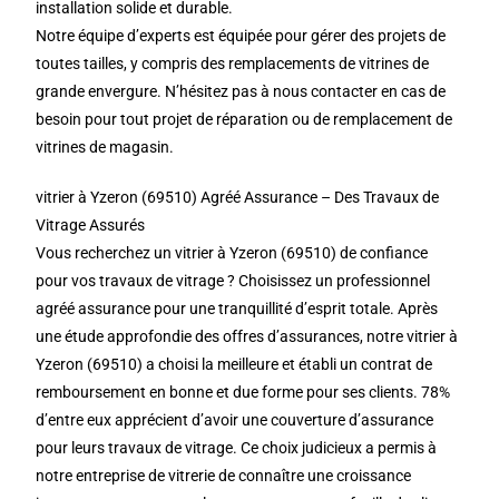
installation solide et durable.
Notre équipe d’experts est équipée pour gérer des projets de
toutes tailles, y compris des remplacements de vitrines de
grande envergure. N’hésitez pas à nous contacter en cas de
besoin pour tout projet de réparation ou de remplacement de
vitrines de magasin.
vitrier à Yzeron (69510) Agréé Assurance – Des Travaux de
Vitrage Assurés
Vous recherchez un vitrier à Yzeron (69510) de confiance
pour vos travaux de vitrage ? Choisissez un professionnel
agréé assurance pour une tranquillité d’esprit totale. Après
une étude approfondie des offres d’assurances, notre vitrier à
Yzeron (69510) a choisi la meilleure et établi un contrat de
remboursement en bonne et due forme pour ses clients. 78%
d’entre eux apprécient d’avoir une couverture d’assurance
pour leurs travaux de vitrage. Ce choix judicieux a permis à
notre entreprise de vitrerie de connaître une croissance