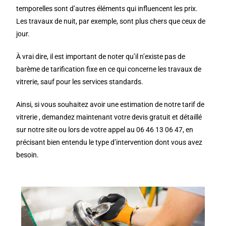
temporelles sont d’autres éléments qui influencent les prix.
Les travaux de nuit, par exemple, sont plus chers que ceux de
jour.
À vrai dire, il est important de noter qu’il n’existe pas de
barème de tarification fixe en ce qui concerne les travaux de
vitrerie, sauf pour les services standards.
Ainsi, si vous souhaitez avoir une estimation de notre tarif de
vitrerie , demandez maintenant votre devis gratuit et détaillé
sur notre site ou lors de votre appel au 06 46 13 06 47, en
précisant bien entendu le type d’intervention dont vous avez
besoin.