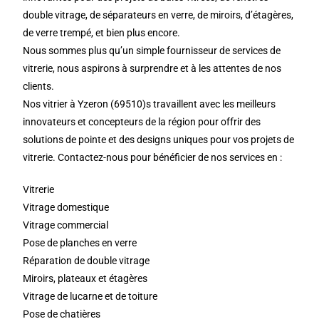
double vitrage, de séparateurs en verre, de miroirs, d’étagères,
de verre trempé, et bien plus encore.
Nous sommes plus qu’un simple fournisseur de services de
vitrerie, nous aspirons à surprendre et à les attentes de nos
clients.
Nos vitrier à Yzeron (69510)s travaillent avec les meilleurs
innovateurs et concepteurs de la région pour offrir des
solutions de pointe et des designs uniques pour vos projets de
vitrerie. Contactez-nous pour bénéficier de nos services en :
Vitrerie
Vitrage domestique
Vitrage commercial
Pose de planches en verre
Réparation de double vitrage
Miroirs, plateaux et étagères
Vitrage de lucarne et de toiture
Pose de chatières