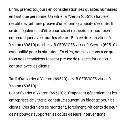
Enfin, prenez toujours en considération ses qualités humaines
en tant que personne. Un vitrier à Yzeron (69510) fiable et
réactif devrait faire preuve d’une bonne capacité d’écoute. Il
se doit également d’être courtois et respectueux pour bien
communiquer avec tous les clients. Et à ce titre, un vitrier à
Yzeron (69510) de chez JB SERVICES vitrier à Yzeron (69510)
est qualifié pour la situation. En effet, nous exigeons à ce que
tous nos techniciens fassent preuve de respect lors de leur
contact avec les clients.
Tarif d’un vitrier à Yzeron (69510) de JB SERVICES vitrier à
Yzeron (69510)
Le tarif vitrier à Yzeron (69510) qu’imposent généralement les
entreprises de vitrerie, constitue souvent un blocage pour les
clients. Ces derniers se montrent, forcément, réticents de peur
de ne pouvoir supporter les coûts de leurs interventions.