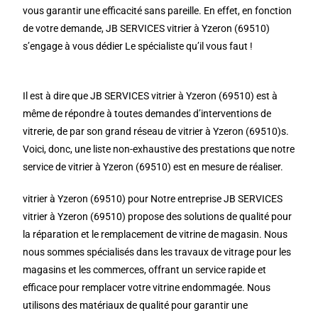
vous garantir une efficacité sans pareille. En effet, en fonction
de votre demande, JB SERVICES vitrier à Yzeron (69510)
s’engage à vous dédier Le spécialiste qu’il vous faut !
Il est à dire que JB SERVICES vitrier à Yzeron (69510) est à
même de répondre à toutes demandes d’interventions de
vitrerie, de par son grand réseau de vitrier à Yzeron (69510)s.
Voici, donc, une liste non-exhaustive des prestations que notre
service de vitrier à Yzeron (69510) est en mesure de réaliser.
vitrier à Yzeron (69510) pour Notre entreprise JB SERVICES
vitrier à Yzeron (69510) propose des solutions de qualité pour
la réparation et le remplacement de vitrine de magasin. Nous
nous sommes spécialisés dans les travaux de vitrage pour les
magasins et les commerces, offrant un service rapide et
efficace pour remplacer votre vitrine endommagée. Nous
utilisons des matériaux de qualité pour garantir une