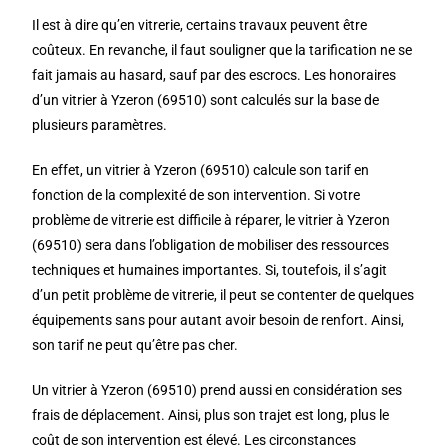
Il est à dire qu’en vitrerie, certains travaux peuvent être
coûteux. En revanche, il faut souligner que la tarification ne se
fait jamais au hasard, sauf par des escrocs. Les honoraires
d’un vitrier à Yzeron (69510) sont calculés sur la base de
plusieurs paramètres.
En effet, un vitrier à Yzeron (69510) calcule son tarif en
fonction de la complexité de son intervention. Si votre
problème de vitrerie est difficile à réparer, le vitrier à Yzeron
(69510) sera dans l’obligation de mobiliser des ressources
techniques et humaines importantes. Si, toutefois, il s’agit
d’un petit problème de vitrerie, il peut se contenter de quelques
équipements sans pour autant avoir besoin de renfort. Ainsi,
son tarif ne peut qu’être pas cher.
Un vitrier à Yzeron (69510) prend aussi en considération ses
frais de déplacement. Ainsi, plus son trajet est long, plus le
coût de son intervention est élevé. Les circonstances