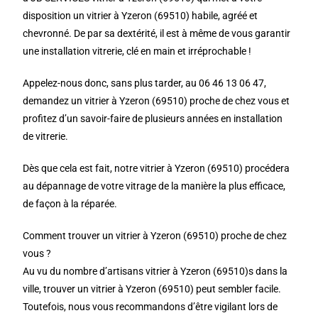
disposition un vitrier à Yzeron (69510) habile, agréé et
chevronné. De par sa dextérité, il est à même de vous garantir
une installation vitrerie, clé en main et irréprochable !
Appelez-nous donc, sans plus tarder, au 06 46 13 06 47,
demandez un vitrier à Yzeron (69510) proche de chez vous et
profitez d’un savoir-faire de plusieurs années en installation
de vitrerie.
Dès que cela est fait, notre vitrier à Yzeron (69510) procédera
au dépannage de votre vitrage de la manière la plus efficace,
de façon à la réparée.
Comment trouver un vitrier à Yzeron (69510) proche de chez
vous ?
Au vu du nombre d’artisans vitrier à Yzeron (69510)s dans la
ville, trouver un vitrier à Yzeron (69510) peut sembler facile.
Toutefois, nous vous recommandons d’être vigilant lors de