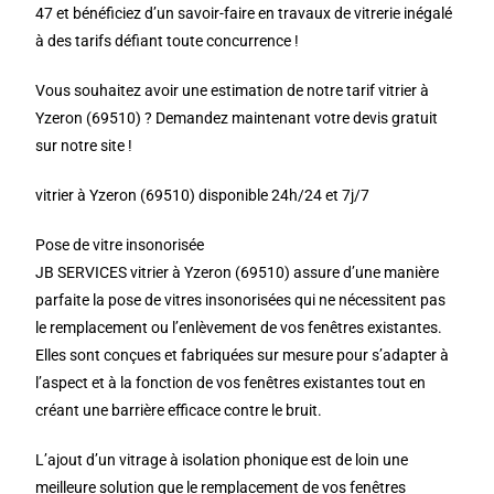
47 et bénéficiez d’un savoir-faire en travaux de vitrerie inégalé
à des tarifs défiant toute concurrence !
Vous souhaitez avoir une estimation de notre tarif vitrier à
Yzeron (69510) ? Demandez maintenant votre devis gratuit
sur notre site !
vitrier à Yzeron (69510) disponible 24h/24 et 7j/7
Pose de vitre insonorisée
JB SERVICES vitrier à Yzeron (69510) assure d’une manière
parfaite la pose de vitres insonorisées qui ne nécessitent pas
le remplacement ou l’enlèvement de vos fenêtres existantes.
Elles sont conçues et fabriquées sur mesure pour s’adapter à
l’aspect et à la fonction de vos fenêtres existantes tout en
créant une barrière efficace contre le bruit.
L’ajout d’un vitrage à isolation phonique est de loin une
meilleure solution que le remplacement de vos fenêtres