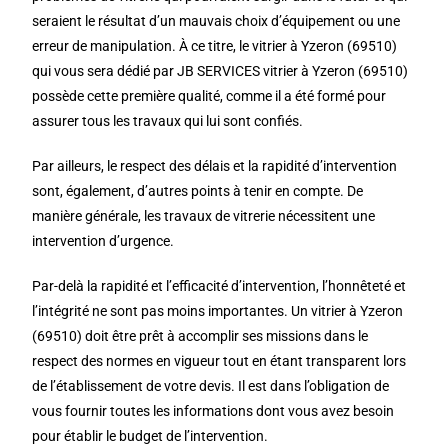
seraient le résultat d’un mauvais choix d’équipement ou une
erreur de manipulation. À ce titre, le vitrier à Yzeron (69510)
qui vous sera dédié par JB SERVICES vitrier à Yzeron (69510)
possède cette première qualité, comme il a été formé pour
assurer tous les travaux qui lui sont confiés.
Par ailleurs, le respect des délais et la rapidité d’intervention
sont, également, d’autres points à tenir en compte. De
manière générale, les travaux de vitrerie nécessitent une
intervention d’urgence.
Par-delà la rapidité et l’efficacité d’intervention, l’honnêteté et
l’intégrité ne sont pas moins importantes. Un vitrier à Yzeron
(69510) doit être prêt à accomplir ses missions dans le
respect des normes en vigueur tout en étant transparent lors
de l’établissement de votre devis. Il est dans l’obligation de
vous fournir toutes les informations dont vous avez besoin
pour établir le budget de l’intervention.