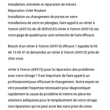
Installation, entretien et réparation de miroirs
Réparation Volet Roulant
Installation ou changement de portes en verre
Installations de verre en plexiglas, faire appel à un vitrier à
Yzeron (69510) de JB SERVICES vitrier à Yzeron (69510) est
votre gage de qualité pour une recherche de fuite éfficace.
Besoin d’un vitrier à Yzeron (69510) efficace ? Appelez le 06
46 13 06 47 et demandez un vitrier à Yzeron (69510) près de
chez vous.
vitrier à Yzeron (69510) pour la réparation des problèmes
avec votre vitrage ? Il est important de faire appel à un
professionnel pour effectuer le changement. Notre expert en
vitre possède l’expertise nécessaire pour diagnostiquer
rapidement la cause du problème et mettre en place les
solutions adéquates pour le remplacement de votre vitrage.
Une réparation qui ne peut avoir lieu sans prise de cotes