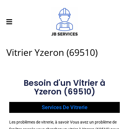
Vitrier Yzeron (69510)
Besoin d'un Vitrier à
Yzeron (69510)
Services De Vitrerie
Les problèmes de vitrerie, à savoir Vous avez un problème de