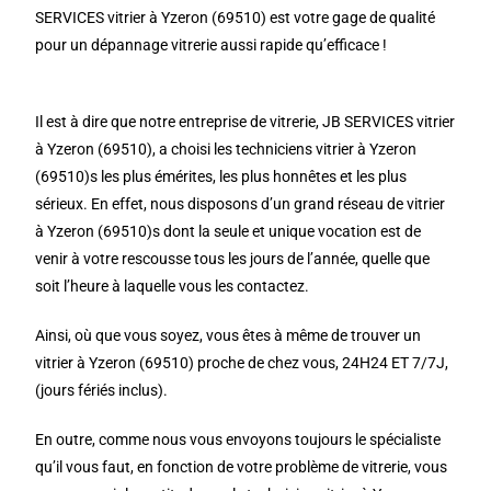
SERVICES vitrier à Yzeron (69510) est votre gage de qualité
pour un dépannage vitrerie aussi rapide qu’efficace !
Il est à dire que notre entreprise de vitrerie, JB SERVICES vitrier
à Yzeron (69510), a choisi les techniciens vitrier à Yzeron
(69510)s les plus émérites, les plus honnêtes et les plus
sérieux. En effet, nous disposons d’un grand réseau de vitrier
à Yzeron (69510)s dont la seule et unique vocation est de
venir à votre rescousse tous les jours de l’année, quelle que
soit l’heure à laquelle vous les contactez.
Ainsi, où que vous soyez, vous êtes à même de trouver un
vitrier à Yzeron (69510) proche de chez vous, 24H24 ET 7/7J,
(jours fériés inclus).
En outre, comme nous vous envoyons toujours le spécialiste
qu’il vous faut, en fonction de votre problème de vitrerie, vous