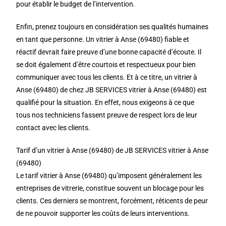
pour établir le budget de l’intervention.
Enfin, prenez toujours en considération ses qualités humaines
en tant que personne. Un vitrier à Anse (69480) fiable et
réactif devrait faire preuve d’une bonne capacité d’écoute. Il
se doit également d’être courtois et respectueux pour bien
communiquer avec tous les clients. Et à ce titre, un vitrier à
Anse (69480) de chez JB SERVICES vitrier à Anse (69480) est
qualifié pour la situation. En effet, nous exigeons à ce que
tous nos techniciens fassent preuve de respect lors de leur
contact avec les clients.
Tarif d’un vitrier à Anse (69480) de JB SERVICES vitrier à Anse
(69480)
Le tarif vitrier à Anse (69480) qu’imposent généralement les
entreprises de vitrerie, constitue souvent un blocage pour les
clients. Ces derniers se montrent, forcément, réticents de peur
de ne pouvoir supporter les coûts de leurs interventions.