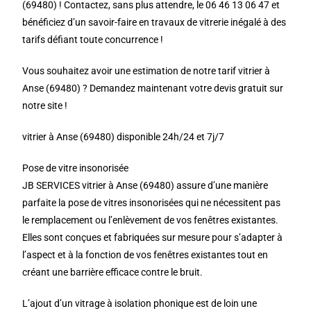
(69480) ! Contactez, sans plus attendre, le 06 46 13 06 47 et
bénéficiez d’un savoir-faire en travaux de vitrerie inégalé à des
tarifs défiant toute concurrence !
Vous souhaitez avoir une estimation de notre tarif vitrier à
Anse (69480) ? Demandez maintenant votre devis gratuit sur
notre site !
vitrier à Anse (69480) disponible 24h/24 et 7j/7
Pose de vitre insonorisée
JB SERVICES vitrier à Anse (69480) assure d’une manière
parfaite la pose de vitres insonorisées qui ne nécessitent pas
le remplacement ou l’enlèvement de vos fenêtres existantes.
Elles sont conçues et fabriquées sur mesure pour s’adapter à
l’aspect et à la fonction de vos fenêtres existantes tout en
créant une barrière efficace contre le bruit.
L’ajout d’un vitrage à isolation phonique est de loin une