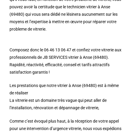
pouvez avoir la certitude que le technicien vitrier à Anse
(69480) qui vous sera dédié ne lésinera aucunement sur les
moyens et l’expertise à mettre en œuvre pour réparer votre
probleme de vitrerie.
Composez donc le 06 46 13 06 47 et confiez votre vitrerie aux
professionnels de JB SERVICES vitrier à Anse (69480).
Rapidité, réactivité, efficacité, conseil et tarifs attractifs
satisfaction garantis !
Les prestations que notre vitrier à Anse (69480) est à même
de réaliser
La vitrerie est un domaine très vague qui peut aller de
l’installation, rénovation et dépannage de vitrerie,
Comme c’est évoqué plus haut, à la réception de votre appel
pour une intervention d’urgence vitrerie, nous vous expédions