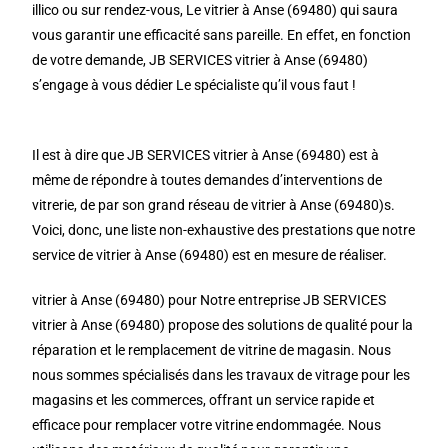
illico ou sur rendez-vous, Le vitrier à Anse (69480) qui saura
vous garantir une efficacité sans pareille. En effet, en fonction
de votre demande, JB SERVICES vitrier à Anse (69480)
s’engage à vous dédier Le spécialiste qu’il vous faut !
Il est à dire que JB SERVICES vitrier à Anse (69480) est à
même de répondre à toutes demandes d’interventions de
vitrerie, de par son grand réseau de vitrier à Anse (69480)s.
Voici, donc, une liste non-exhaustive des prestations que notre
service de vitrier à Anse (69480) est en mesure de réaliser.
vitrier à Anse (69480) pour Notre entreprise JB SERVICES
vitrier à Anse (69480) propose des solutions de qualité pour la
réparation et le remplacement de vitrine de magasin. Nous
nous sommes spécialisés dans les travaux de vitrage pour les
magasins et les commerces, offrant un service rapide et
efficace pour remplacer votre vitrine endommagée. Nous