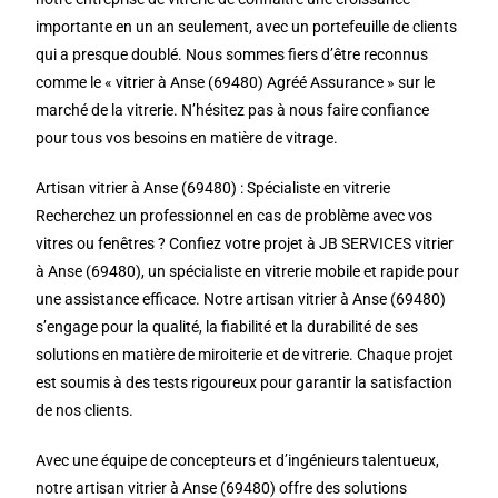
importante en un an seulement, avec un portefeuille de clients
qui a presque doublé. Nous sommes fiers d’être reconnus
comme le « vitrier à Anse (69480) Agréé Assurance » sur le
marché de la vitrerie. N’hésitez pas à nous faire confiance
pour tous vos besoins en matière de vitrage.
Artisan vitrier à Anse (69480) : Spécialiste en vitrerie
Recherchez un professionnel en cas de problème avec vos
vitres ou fenêtres ? Confiez votre projet à JB SERVICES vitrier
à Anse (69480), un spécialiste en vitrerie mobile et rapide pour
une assistance efficace. Notre artisan vitrier à Anse (69480)
s’engage pour la qualité, la fiabilité et la durabilité de ses
solutions en matière de miroiterie et de vitrerie. Chaque projet
est soumis à des tests rigoureux pour garantir la satisfaction
de nos clients.
Avec une équipe de concepteurs et d’ingénieurs talentueux,
notre artisan vitrier à Anse (69480) offre des solutions