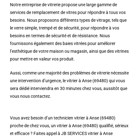
Notre entreprise de vitrerie propose une large gamme de
services de remplacement de vitres pour répondre à tous vos
besoins. Nous proposons différents types de vitrage, tels que
le verre simple, trempé et de sécurité, pour répondre à vos
besoins en termes de sécurité et de résistance. Nous
fournissons également des baies vitrées pour améliorer
l’esthétique de votre maison ou magasin, ainsi que des vitrines
pour mettre en valeur vos produit.
Aussi, comme une majorité des problèmes de vitrerie nécessite
une intervention d’urgence, le vitrier à Anse (69480) qui vous
sera dédié interviendra en 30 minutes chez vous, aussitôt que
vous nous contactez.
Vous avez besoin d’un technicien vitrier à Anse (69480)
proche de chez vous, un vitrier à Anse (69480) qualifié, sérieux
et efficace ? Faites appel à JB SERVICES vitrier à Anse