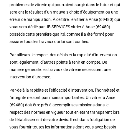
problèmes de vitrerie qui pourraient surgir dans le futur et qui
seraient le résultat d’un mauvais choix d’équipement ou une
erreur de manipulation. À ce titre, le vitrier à Anse (69480) qui
vous sera dédié par JB SERVICES vitrier à Anse (69480)
possède cette première qualité, comme il a été formé pour
assurer tous les travaux qui lui sont confiés.
Par ailleurs, le respect des délais et la rapidité d’intervention
sont, également, d’autres points à tenir en compte. De
manière générale, les travaux de vitrerie nécessitent une
intervention d’urgence.
Par-delà la rapidité et l’efficacité d’intervention, l’honnêteté et
l’intégrité ne sont pas moins importantes. Un vitrier à Anse
(69480) doit être prêt à accomplir ses missions dans le
respect des normes en vigueur tout en étant transparent lors
de l’établissement de votre devis. Il est dans l’obligation de
vous fournir toutes les informations dont vous avez besoin