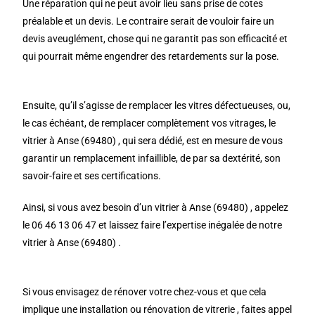
Une réparation qui ne peut avoir lieu sans prise de cotes
préalable et un devis. Le contraire serait de vouloir faire un
devis aveuglément, chose qui ne garantit pas son efficacité et
qui pourrait même engendrer des retardements sur la pose.
Ensuite, qu’il s’agisse de remplacer les vitres défectueuses, ou,
le cas échéant, de remplacer complètement vos vitrages, le
vitrier à Anse (69480) , qui sera dédié, est en mesure de vous
garantir un remplacement infaillible, de par sa dextérité, son
savoir-faire et ses certifications.
Ainsi, si vous avez besoin d’un vitrier à Anse (69480) , appelez
le 06 46 13 06 47 et laissez faire l’expertise inégalée de notre
vitrier à Anse (69480) .
Si vous envisagez de rénover votre chez-vous et que cela
implique une installation ou rénovation de vitrerie , faites appel