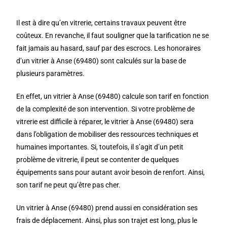
Il est à dire qu’en vitrerie, certains travaux peuvent être
coûteux. En revanche, il faut souligner que la tarification ne se
fait jamais au hasard, sauf par des escrocs. Les honoraires
d’un vitrier à Anse (69480) sont calculés sur la base de
plusieurs paramètres.
En effet, un vitrier à Anse (69480) calcule son tarif en fonction
de la complexité de son intervention. Si votre problème de
vitrerie est difficile à réparer, le vitrier à Anse (69480) sera
dans l’obligation de mobiliser des ressources techniques et
humaines importantes. Si, toutefois, il s’agit d’un petit
problème de vitrerie, il peut se contenter de quelques
équipements sans pour autant avoir besoin de renfort. Ainsi,
son tarif ne peut qu’être pas cher.
Un vitrier à Anse (69480) prend aussi en considération ses
frais de déplacement. Ainsi, plus son trajet est long, plus le