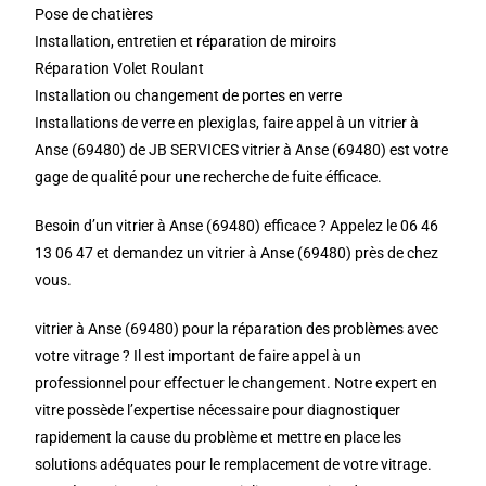
Pose de chatières
Installation, entretien et réparation de miroirs
Réparation Volet Roulant
Installation ou changement de portes en verre
Installations de verre en plexiglas, faire appel à un vitrier à
Anse (69480) de JB SERVICES vitrier à Anse (69480) est votre
gage de qualité pour une recherche de fuite éfficace.
Besoin d’un vitrier à Anse (69480) efficace ? Appelez le 06 46
13 06 47 et demandez un vitrier à Anse (69480) près de chez
vous.
vitrier à Anse (69480) pour la réparation des problèmes avec
votre vitrage ? Il est important de faire appel à un
professionnel pour effectuer le changement. Notre expert en
vitre possède l’expertise nécessaire pour diagnostiquer
rapidement la cause du problème et mettre en place les
solutions adéquates pour le remplacement de votre vitrage.