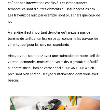
coût de son intervention est élevé. Les circonstances
temporelles sont d’autres éléments qui influencent les prix.
Les travaux de nuit, par exemple, sont plus chers que ceux de
jour.
À vrai dire, il est important de noter qu’il n’existe pas de
barème de tarification fixe en ce qui concerne les travaux de
vitrerie, sauf pour les services standards.
Ainsi, si vous souhaitez avoir une estimation de notre tarif de
vitrerie , demandez maintenant votre devis gratuit et détaillé
sur notre site ou lors de votre appel au 06 46 13 06 47, en
précisant bien entendu le type d’intervention dont vous avez
besoin.