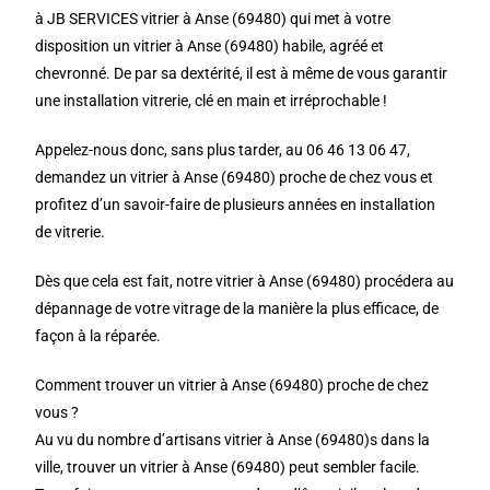
à JB SERVICES vitrier à Anse (69480) qui met à votre
disposition un vitrier à Anse (69480) habile, agréé et
chevronné. De par sa dextérité, il est à même de vous garantir
une installation vitrerie, clé en main et irréprochable !
Appelez-nous donc, sans plus tarder, au 06 46 13 06 47,
demandez un vitrier à Anse (69480) proche de chez vous et
profitez d’un savoir-faire de plusieurs années en installation
de vitrerie.
Dès que cela est fait, notre vitrier à Anse (69480) procédera au
dépannage de votre vitrage de la manière la plus efficace, de
façon à la réparée.
Comment trouver un vitrier à Anse (69480) proche de chez
vous ?
Au vu du nombre d’artisans vitrier à Anse (69480)s dans la
ville, trouver un vitrier à Anse (69480) peut sembler facile.