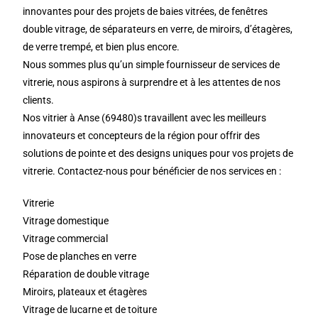
innovantes pour des projets de baies vitrées, de fenêtres
double vitrage, de séparateurs en verre, de miroirs, d’étagères,
de verre trempé, et bien plus encore.
Nous sommes plus qu’un simple fournisseur de services de
vitrerie, nous aspirons à surprendre et à les attentes de nos
clients.
Nos vitrier à Anse (69480)s travaillent avec les meilleurs
innovateurs et concepteurs de la région pour offrir des
solutions de pointe et des designs uniques pour vos projets de
vitrerie. Contactez-nous pour bénéficier de nos services en :
Vitrerie
Vitrage domestique
Vitrage commercial
Pose de planches en verre
Réparation de double vitrage
Miroirs, plateaux et étagères
Vitrage de lucarne et de toiture