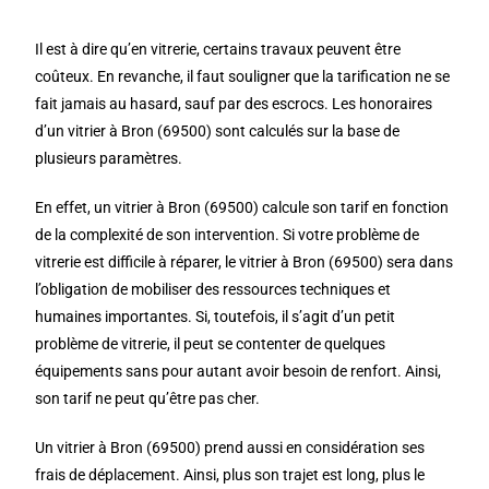
Il est à dire qu’en vitrerie, certains travaux peuvent être
coûteux. En revanche, il faut souligner que la tarification ne se
fait jamais au hasard, sauf par des escrocs. Les honoraires
d’un vitrier à Bron (69500) sont calculés sur la base de
plusieurs paramètres.
En effet, un vitrier à Bron (69500) calcule son tarif en fonction
de la complexité de son intervention. Si votre problème de
vitrerie est difficile à réparer, le vitrier à Bron (69500) sera dans
l’obligation de mobiliser des ressources techniques et
humaines importantes. Si, toutefois, il s’agit d’un petit
problème de vitrerie, il peut se contenter de quelques
équipements sans pour autant avoir besoin de renfort. Ainsi,
son tarif ne peut qu’être pas cher.
Un vitrier à Bron (69500) prend aussi en considération ses
frais de déplacement. Ainsi, plus son trajet est long, plus le