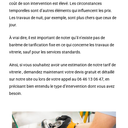
coût de son intervention est élevé. Les circonstances
temporelles sont d’autres éléments qui influencent les prix.
Les travaux de nuit, par exemple, sont plus chers que ceux de
jour.
À vrai dire, il est important de noter qu’il n’existe pas de
barème de tarification fixe en ce qui concerne les travaux de
vitrerie, sauf pour les services standards.
Ainsi, si vous souhaitez avoir une estimation de notre tarif de
vitrerie , demandez maintenant votre devis gratuit et détaillé
sur notre site ou lors de votre appel au 06 46 13 06 47, en
précisant bien entendu le type d’intervention dont vous avez
besoin.