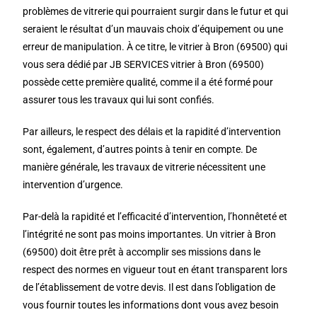
problèmes de vitrerie qui pourraient surgir dans le futur et qui
seraient le résultat d’un mauvais choix d’équipement ou une
erreur de manipulation. À ce titre, le vitrier à Bron (69500) qui
vous sera dédié par JB SERVICES vitrier à Bron (69500)
possède cette première qualité, comme il a été formé pour
assurer tous les travaux qui lui sont confiés.
Par ailleurs, le respect des délais et la rapidité d’intervention
sont, également, d’autres points à tenir en compte. De
manière générale, les travaux de vitrerie nécessitent une
intervention d’urgence.
Par-delà la rapidité et l’efficacité d’intervention, l’honnêteté et
l’intégrité ne sont pas moins importantes. Un vitrier à Bron
(69500) doit être prêt à accomplir ses missions dans le
respect des normes en vigueur tout en étant transparent lors
de l’établissement de votre devis. Il est dans l’obligation de
vous fournir toutes les informations dont vous avez besoin