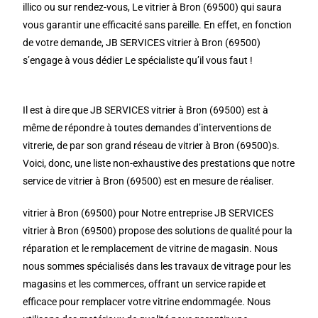
illico ou sur rendez-vous, Le vitrier à Bron (69500) qui saura
vous garantir une efficacité sans pareille. En effet, en fonction
de votre demande, JB SERVICES vitrier à Bron (69500)
s’engage à vous dédier Le spécialiste qu’il vous faut !
Il est à dire que JB SERVICES vitrier à Bron (69500) est à
même de répondre à toutes demandes d’interventions de
vitrerie, de par son grand réseau de vitrier à Bron (69500)s.
Voici, donc, une liste non-exhaustive des prestations que notre
service de vitrier à Bron (69500) est en mesure de réaliser.
vitrier à Bron (69500) pour Notre entreprise JB SERVICES
vitrier à Bron (69500) propose des solutions de qualité pour la
réparation et le remplacement de vitrine de magasin. Nous
nous sommes spécialisés dans les travaux de vitrage pour les
magasins et les commerces, offrant un service rapide et
efficace pour remplacer votre vitrine endommagée. Nous