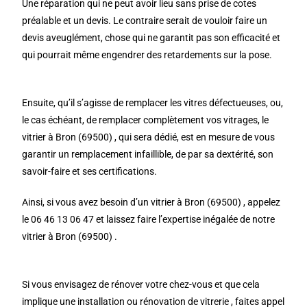
Une réparation qui ne peut avoir lieu sans prise de cotes
préalable et un devis. Le contraire serait de vouloir faire un
devis aveuglément, chose qui ne garantit pas son efficacité et
qui pourrait même engendrer des retardements sur la pose.
Ensuite, qu’il s’agisse de remplacer les vitres défectueuses, ou,
le cas échéant, de remplacer complètement vos vitrages, le
vitrier à Bron (69500) , qui sera dédié, est en mesure de vous
garantir un remplacement infaillible, de par sa dextérité, son
savoir-faire et ses certifications.
Ainsi, si vous avez besoin d’un vitrier à Bron (69500) , appelez
le 06 46 13 06 47 et laissez faire l’expertise inégalée de notre
vitrier à Bron (69500) .
Si vous envisagez de rénover votre chez-vous et que cela
implique une installation ou rénovation de vitrerie , faites appel