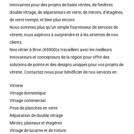
innovantes pour des projets de baies vitrées, de fenêtres
double vitrage, de séparateurs en verre, de miroirs, d’étagères,
de verre trempé, et bien plus encore.
Nous sommes plus qu’un simple fournisseur de services de
vitrerie, nous aspirons à surprendre et à les attentes de nos
clients.
Nos vitrier à Bron (69500)s travaillent avec les meilleurs
innovateurs et concepteurs de la région pour offrir des
solutions de pointe et des designs uniques pour vos projets de
vitrerie. Contactez-nous pour bénéficier de nos services en :
Vitrerie
Vitrage domestique
Vitrage commercial
Pose de planches en verre
Réparation de double vitrage
Miroirs, plateaux et étagères
Vitrage de lucarne et de toiture