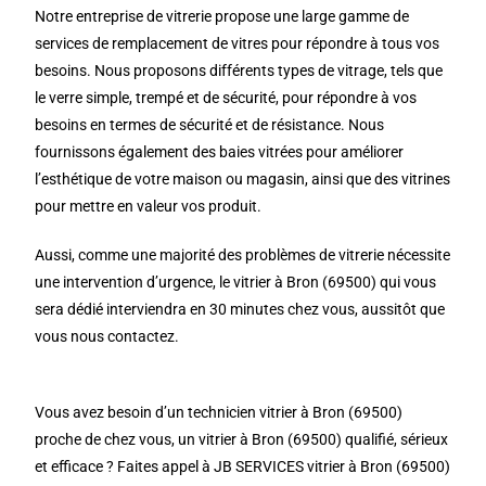
Notre entreprise de vitrerie propose une large gamme de
services de remplacement de vitres pour répondre à tous vos
besoins. Nous proposons différents types de vitrage, tels que
le verre simple, trempé et de sécurité, pour répondre à vos
besoins en termes de sécurité et de résistance. Nous
fournissons également des baies vitrées pour améliorer
l’esthétique de votre maison ou magasin, ainsi que des vitrines
pour mettre en valeur vos produit.
Aussi, comme une majorité des problèmes de vitrerie nécessite
une intervention d’urgence, le vitrier à Bron (69500) qui vous
sera dédié interviendra en 30 minutes chez vous, aussitôt que
vous nous contactez.
Vous avez besoin d’un technicien vitrier à Bron (69500)
proche de chez vous, un vitrier à Bron (69500) qualifié, sérieux
et efficace ? Faites appel à JB SERVICES vitrier à Bron (69500)