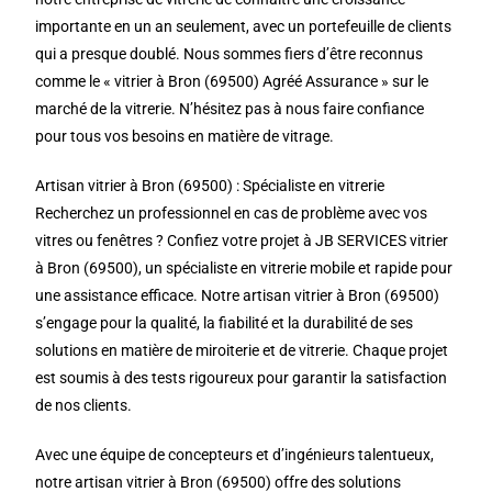
importante en un an seulement, avec un portefeuille de clients
qui a presque doublé. Nous sommes fiers d’être reconnus
comme le « vitrier à Bron (69500) Agréé Assurance » sur le
marché de la vitrerie. N’hésitez pas à nous faire confiance
pour tous vos besoins en matière de vitrage.
Artisan vitrier à Bron (69500) : Spécialiste en vitrerie
Recherchez un professionnel en cas de problème avec vos
vitres ou fenêtres ? Confiez votre projet à JB SERVICES vitrier
à Bron (69500), un spécialiste en vitrerie mobile et rapide pour
une assistance efficace. Notre artisan vitrier à Bron (69500)
s’engage pour la qualité, la fiabilité et la durabilité de ses
solutions en matière de miroiterie et de vitrerie. Chaque projet
est soumis à des tests rigoureux pour garantir la satisfaction
de nos clients.
Avec une équipe de concepteurs et d’ingénieurs talentueux,
notre artisan vitrier à Bron (69500) offre des solutions