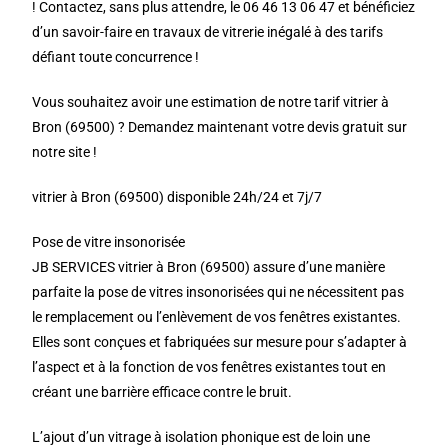
! Contactez, sans plus attendre, le 06 46 13 06 47 et bénéficiez
d’un savoir-faire en travaux de vitrerie inégalé à des tarifs
défiant toute concurrence !
Vous souhaitez avoir une estimation de notre tarif vitrier à
Bron (69500) ? Demandez maintenant votre devis gratuit sur
notre site !
vitrier à Bron (69500) disponible 24h/24 et 7j/7
Pose de vitre insonorisée
JB SERVICES vitrier à Bron (69500) assure d’une manière
parfaite la pose de vitres insonorisées qui ne nécessitent pas
le remplacement ou l’enlèvement de vos fenêtres existantes.
Elles sont conçues et fabriquées sur mesure pour s’adapter à
l’aspect et à la fonction de vos fenêtres existantes tout en
créant une barrière efficace contre le bruit.
L’ajout d’un vitrage à isolation phonique est de loin une