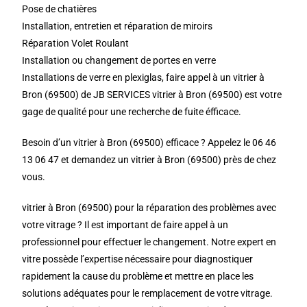
Pose de chatières
Installation, entretien et réparation de miroirs
Réparation Volet Roulant
Installation ou changement de portes en verre
Installations de verre en plexiglas, faire appel à un vitrier à
Bron (69500) de JB SERVICES vitrier à Bron (69500) est votre
gage de qualité pour une recherche de fuite éfficace.
Besoin d’un vitrier à Bron (69500) efficace ? Appelez le 06 46
13 06 47 et demandez un vitrier à Bron (69500) près de chez
vous.
vitrier à Bron (69500) pour la réparation des problèmes avec
votre vitrage ? Il est important de faire appel à un
professionnel pour effectuer le changement. Notre expert en
vitre possède l’expertise nécessaire pour diagnostiquer
rapidement la cause du problème et mettre en place les
solutions adéquates pour le remplacement de votre vitrage.