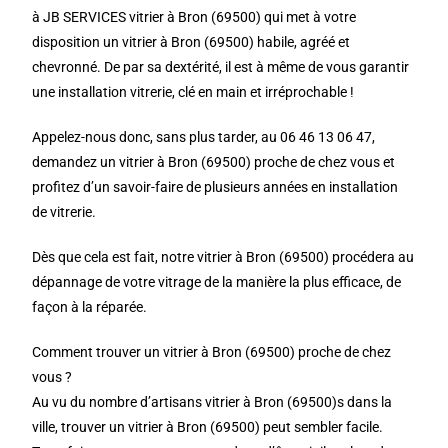
à JB SERVICES vitrier à Bron (69500) qui met à votre
disposition un vitrier à Bron (69500) habile, agréé et
chevronné. De par sa dextérité, il est à même de vous garantir
une installation vitrerie, clé en main et irréprochable !
Appelez-nous donc, sans plus tarder, au 06 46 13 06 47,
demandez un vitrier à Bron (69500) proche de chez vous et
profitez d’un savoir-faire de plusieurs années en installation
de vitrerie.
Dès que cela est fait, notre vitrier à Bron (69500) procédera au
dépannage de votre vitrage de la manière la plus efficace, de
façon à la réparée.
Comment trouver un vitrier à Bron (69500) proche de chez
vous ?
Au vu du nombre d’artisans vitrier à Bron (69500)s dans la
ville, trouver un vitrier à Bron (69500) peut sembler facile.