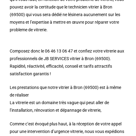
pouvez avoir la certitude que le technicien vitrier à Bron
(69500) qui vous sera dédié ne lésinera aucunement sur les
moyens et l’expertise à mettre en œuvre pour réparer votre
probleme de vitrerie.
Composez donc le 06 46 13 06 47 et confiez votre vitrerie aux
professionnels de JB SERVICES vitrier à Bron (69500).
Rapidité, réactivité, efficacité, conseil et tarifs attractifs
satisfaction garantis !
Les prestations que notre vitrier à Bron (69500) est à même
de réaliser
La vitrerie est un domaine très vague qui peut aller de
l’installation, rénovation et dépannage de vitrerie,
Comme c’est évoqué plus haut, à la réception de votre appel
pour une intervention d’urgence vitrerie, nous vous expédions