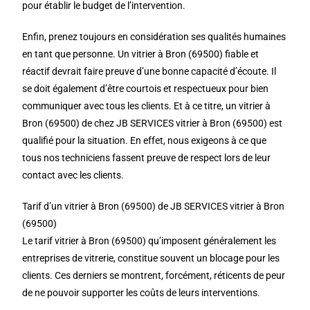
pour établir le budget de l’intervention.
Enfin, prenez toujours en considération ses qualités humaines
en tant que personne. Un vitrier à Bron (69500) fiable et
réactif devrait faire preuve d’une bonne capacité d’écoute. Il
se doit également d’être courtois et respectueux pour bien
communiquer avec tous les clients. Et à ce titre, un vitrier à
Bron (69500) de chez JB SERVICES vitrier à Bron (69500) est
qualifié pour la situation. En effet, nous exigeons à ce que
tous nos techniciens fassent preuve de respect lors de leur
contact avec les clients.
Tarif d’un vitrier à Bron (69500) de JB SERVICES vitrier à Bron
(69500)
Le tarif vitrier à Bron (69500) qu’imposent généralement les
entreprises de vitrerie, constitue souvent un blocage pour les
clients. Ces derniers se montrent, forcément, réticents de peur
de ne pouvoir supporter les coûts de leurs interventions.