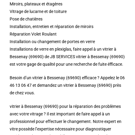
Miroirs, plateaux et étagères
Vitrage de lucarne et de toiture
Pose de chatières
Installation, entretien et réparation de miroirs
Réparation Volet Roulant
Installation ou changement de portes en verre
Installations de verre en plexiglas, faire appel à un vitrier à
Bessenay (69690) de JB SERVICES vitrier à Bessenay (69690)
est votre gage de qualité pour une recherche de fuite éfficace.
Besoin d’un vitrier à Bessenay (69690) efficace ? Appelez le 06
46 13 06 47 et demandez un vitrier à Bessenay (69690) près
de chez vous.
vitrier à Bessenay (69690) pour la réparation des problèmes
avec votre vitrage ? Il est important de faire appel à un
professionnel pour effectuer le changement. Notre expert en
vitre possède l’expertise nécessaire pour diagnostiquer