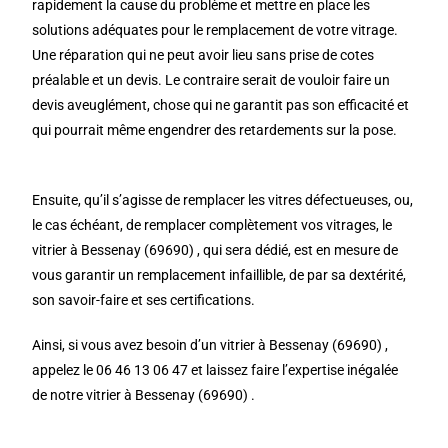
rapidement la cause du problème et mettre en place les
solutions adéquates pour le remplacement de votre vitrage.
Une réparation qui ne peut avoir lieu sans prise de cotes
préalable et un devis. Le contraire serait de vouloir faire un
devis aveuglément, chose qui ne garantit pas son efficacité et
qui pourrait même engendrer des retardements sur la pose.
Ensuite, qu’il s’agisse de remplacer les vitres défectueuses, ou,
le cas échéant, de remplacer complètement vos vitrages, le
vitrier à Bessenay (69690) , qui sera dédié, est en mesure de
vous garantir un remplacement infaillible, de par sa dextérité,
son savoir-faire et ses certifications.
Ainsi, si vous avez besoin d’un vitrier à Bessenay (69690) ,
appelez le 06 46 13 06 47 et laissez faire l’expertise inégalée
de notre vitrier à Bessenay (69690) .