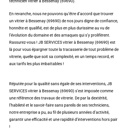
technicien vitrier à Bessenay (69690).
En revanche, nous ne pouvons qu’être d’accord que trouver
un vitrier à Bessenay (69690) de nos jours digne de confiance,
honnête et qualifié, est de plus en plus durissime au vu de
l’évolution du domaine et des arnaques qui s’y prolifèrent.
Rassurez-vous ! JB SERVICES vitrier à Bessenay (69690) est
là pour vous épargner toute la tracasserie de tout problème de
vitrerie, quelle que soit sa complexité, en un temps record, et
aux tarifs les plus imbattables !
Réputée pour la qualité sans égale de ses interventions, JB
SERVICES vitrier à Bessenay (69690) s’est imposée comme
une référence des travaux de vitrerie. De par la dextérité,
l’habileté et le savoir-faire sans pareils de ses techniciens,
notre entreprise a pu, au fil de plusieurs années d’activité,
garantir une efficacité et une rapidité d’interventions hors pair
!