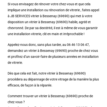
Si vous envisagez de rénover votre chez-vous et que cela
implique une installation ou rénovation de vitrerie , faites appel
à JB SERVICES vitrier à Bessenay (69690) qui met à votre
disposition un vitrier à Bessenay (69690) habile, agréé et
chevronné. De par sa dextérité, il est à même de vous garantir
une installation vitrerie, clé en main et irréprochable !
Appelez-nous donc, sans plus tarder, au 06 46 13 06 47,
demandez un vitrier à Bessenay (69690) proche de chez vous
et profitez d’un savoir-faire de plusieurs années en installation
de vitrerie.
Dès que cela est fait, notre vitrier à Bessenay (69690)
procédera au dépannage de votre vitrage de la manière la plus
efficace, de façon à la réparée.
Comment trouver un vitrier à Bessenay (69690) proche de
chez vous ?