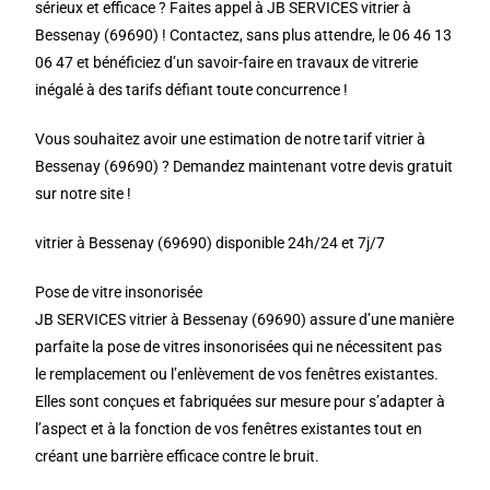
sérieux et efficace ? Faites appel à JB SERVICES vitrier à
Bessenay (69690) ! Contactez, sans plus attendre, le 06 46 13
06 47 et bénéficiez d’un savoir-faire en travaux de vitrerie
inégalé à des tarifs défiant toute concurrence !
Vous souhaitez avoir une estimation de notre tarif vitrier à
Bessenay (69690) ? Demandez maintenant votre devis gratuit
sur notre site !
vitrier à Bessenay (69690) disponible 24h/24 et 7j/7
Pose de vitre insonorisée
JB SERVICES vitrier à Bessenay (69690) assure d’une manière
parfaite la pose de vitres insonorisées qui ne nécessitent pas
le remplacement ou l’enlèvement de vos fenêtres existantes.
Elles sont conçues et fabriquées sur mesure pour s’adapter à
l’aspect et à la fonction de vos fenêtres existantes tout en
créant une barrière efficace contre le bruit.