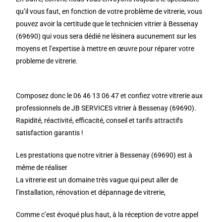
qu’il vous faut, en fonction de votre problème de vitrerie, vous
pouvez avoir la certitude que le technicien vitrier à Bessenay
(69690) qui vous sera dédié ne lésinera aucunement sur les
moyens et l’expertise à mettre en œuvre pour réparer votre
probleme de vitrerie.
Composez donc le 06 46 13 06 47 et confiez votre vitrerie aux
professionnels de JB SERVICES vitrier à Bessenay (69690).
Rapidité, réactivité, efficacité, conseil et tarifs attractifs
satisfaction garantis !
Les prestations que notre vitrier à Bessenay (69690) est à
même de réaliser
La vitrerie est un domaine très vague qui peut aller de
l’installation, rénovation et dépannage de vitrerie,
Comme c’est évoqué plus haut, à la réception de votre appel