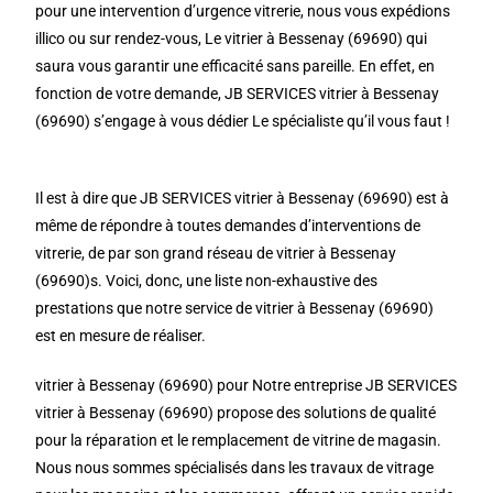
pour une intervention d’urgence vitrerie, nous vous expédions
illico ou sur rendez-vous, Le vitrier à Bessenay (69690) qui
saura vous garantir une efficacité sans pareille. En effet, en
fonction de votre demande, JB SERVICES vitrier à Bessenay
(69690) s’engage à vous dédier Le spécialiste qu’il vous faut !
Il est à dire que JB SERVICES vitrier à Bessenay (69690) est à
même de répondre à toutes demandes d’interventions de
vitrerie, de par son grand réseau de vitrier à Bessenay
(69690)s. Voici, donc, une liste non-exhaustive des
prestations que notre service de vitrier à Bessenay (69690)
est en mesure de réaliser.
vitrier à Bessenay (69690) pour Notre entreprise JB SERVICES
vitrier à Bessenay (69690) propose des solutions de qualité
pour la réparation et le remplacement de vitrine de magasin.
Nous nous sommes spécialisés dans les travaux de vitrage