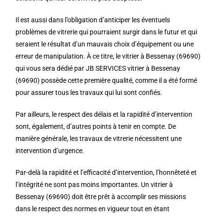
Il est aussi dans l’obligation d’anticiper les éventuels
problèmes de vitrerie qui pourraient surgir dans le futur et qui
seraient le résultat d’un mauvais choix d’équipement ou une
erreur de manipulation. À ce titre, le vitrier à Bessenay (69690)
qui vous sera dédié par JB SERVICES vitrier à Bessenay
(69690) possède cette première qualité, comme il a été formé
pour assurer tous les travaux qui lui sont confiés.
Par ailleurs, le respect des délais et la rapidité d’intervention
sont, également, d’autres points à tenir en compte. De
manière générale, les travaux de vitrerie nécessitent une
intervention d’urgence.
Par-delà la rapidité et l’efficacité d’intervention, l’honnêteté et
l’intégrité ne sont pas moins importantes. Un vitrier à
Bessenay (69690) doit être prêt à accomplir ses missions
dans le respect des normes en vigueur tout en étant