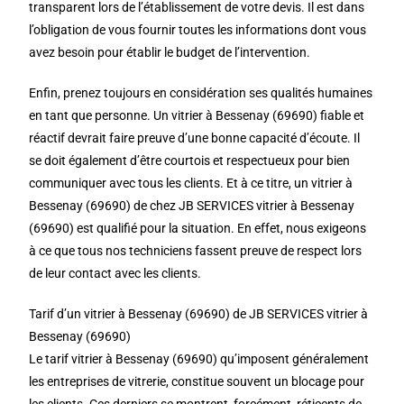
transparent lors de l’établissement de votre devis. Il est dans
l’obligation de vous fournir toutes les informations dont vous
avez besoin pour établir le budget de l’intervention.
Enfin, prenez toujours en considération ses qualités humaines
en tant que personne. Un vitrier à Bessenay (69690) fiable et
réactif devrait faire preuve d’une bonne capacité d’écoute. Il
se doit également d’être courtois et respectueux pour bien
communiquer avec tous les clients. Et à ce titre, un vitrier à
Bessenay (69690) de chez JB SERVICES vitrier à Bessenay
(69690) est qualifié pour la situation. En effet, nous exigeons
à ce que tous nos techniciens fassent preuve de respect lors
de leur contact avec les clients.
Tarif d’un vitrier à Bessenay (69690) de JB SERVICES vitrier à
Bessenay (69690)
Le tarif vitrier à Bessenay (69690) qu’imposent généralement
les entreprises de vitrerie, constitue souvent un blocage pour