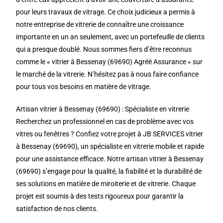
pour leurs travaux de vitrage. Ce choix judicieux a permis à
notre entreprise de vitrerie de connaître une croissance
importante en un an seulement, avec un portefeuille de clients
qui a presque doublé. Nous sommes fiers d’être reconnus
comme le « vitrier à Bessenay (69690) Agréé Assurance » sur
le marché de la vitrerie. N’hésitez pas à nous faire confiance
pour tous vos besoins en matière de vitrage.
Artisan vitrier à Bessenay (69690) : Spécialiste en vitrerie
Recherchez un professionnel en cas de problème avec vos
vitres ou fenêtres ? Confiez votre projet à JB SERVICES vitrier
à Bessenay (69690), un spécialiste en vitrerie mobile et rapide
pour une assistance efficace. Notre artisan vitrier à Bessenay
(69690) s’engage pour la qualité, la fiabilité et la durabilité de
ses solutions en matière de miroiterie et de vitrerie. Chaque
projet est soumis à des tests rigoureux pour garantir la
satisfaction de nos clients.