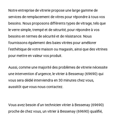
Notre entreprise de vitrerie propose une large gamme de
services de remplacement de vitres pour répondre à tous vos
besoins. Nous proposons différents types de vitrage, tels que
le verre simple, trempé et de sécurité, pour répondre à vos
besoins en termes de sécurité et de résistance. Nous
fournissons également des baies vitrées pour améliorer
l’esthétique de votre maison ou magasin, ainsi que des vitrines
pour mettre en valeur vos produit.
Aussi, comme une majorité des problèmes de vitrerie nécessite
une intervention d’urgence, le vitrier à Bessenay (69690) qui
vous sera dédié interviendra en 30 minutes chez vous,
aussitôt que vous nous contactez.
Vous avez besoin d’un technicien vitrier à Bessenay (69690)
proche de chez vous, un vitrier à Bessenay (69690) qualifié,