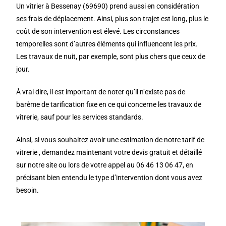
Un vitrier à Bessenay (69690) prend aussi en considération
ses frais de déplacement. Ainsi, plus son trajet est long, plus le
coût de son intervention est élevé. Les circonstances
temporelles sont d’autres éléments qui influencent les prix.
Les travaux de nuit, par exemple, sont plus chers que ceux de
jour.
À vrai dire, il est important de noter qu’il n’existe pas de
barème de tarification fixe en ce qui concerne les travaux de
vitrerie, sauf pour les services standards.
Ainsi, si vous souhaitez avoir une estimation de notre tarif de
vitrerie , demandez maintenant votre devis gratuit et détaillé
sur notre site ou lors de votre appel au 06 46 13 06 47, en
précisant bien entendu le type d’intervention dont vous avez
besoin.