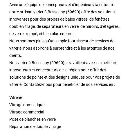
Avec une équipe de concepteurs et d’ingénieurs talentueux,
notre artisan vitrier à Bessenay (69690) offre des solutions
innovantes pour des projets de baies vitrées, de fenêtres
double vitrage, de séparateurs en verre, de miroirs, d’étagères,
de verre trempé, et bien plus encore.
Nous sommes plus qu’un simple fournisseur de services de
vitrerie, nous aspirons à surprendre et à les attentes de nos
clients.
Nos vitrier à Bessenay (69690)s travaillent avec les meilleurs
innovateurs et concepteurs de la région pour offrir des
solutions de pointe et des designs uniques pour vos projets de
vitrerie. Contactez-nous pour bénéficier de nos services en :
Vitrerie
Vitrage domestique
Vitrage commercial
Pose de planches en verre
Réparation de double vitrage