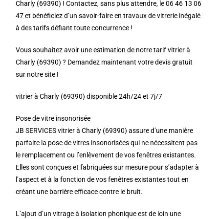
Charly (69390) ! Contactez, sans plus attendre, le 06 46 13 06
47 et bénéficiez d’un savoir-faire en travaux de vitrerie inégalé
à des tarifs défiant toute concurrence !
Vous souhaitez avoir une estimation de notre tarif vitrier à
Charly (69390) ? Demandez maintenant votre devis gratuit
sur notre site !
vitrier à Charly (69390) disponible 24h/24 et 7j/7
Pose de vitre insonorisée
JB SERVICES vitrier à Charly (69390) assure d’une manière
parfaite la pose de vitres insonorisées qui ne nécessitent pas
le remplacement ou l’enlèvement de vos fenêtres existantes.
Elles sont conçues et fabriquées sur mesure pour s’adapter à
l’aspect et à la fonction de vos fenêtres existantes tout en
créant une barrière efficace contre le bruit.
L’ajout d’un vitrage à isolation phonique est de loin une