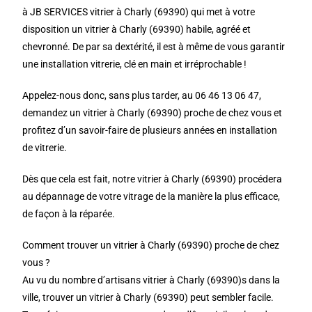
à JB SERVICES vitrier à Charly (69390) qui met à votre
disposition un vitrier à Charly (69390) habile, agréé et
chevronné. De par sa dextérité, il est à même de vous garantir
une installation vitrerie, clé en main et irréprochable !
Appelez-nous donc, sans plus tarder, au 06 46 13 06 47,
demandez un vitrier à Charly (69390) proche de chez vous et
profitez d’un savoir-faire de plusieurs années en installation
de vitrerie.
Dès que cela est fait, notre vitrier à Charly (69390) procédera
au dépannage de votre vitrage de la manière la plus efficace,
de façon à la réparée.
Comment trouver un vitrier à Charly (69390) proche de chez
vous ?
Au vu du nombre d’artisans vitrier à Charly (69390)s dans la
ville, trouver un vitrier à Charly (69390) peut sembler facile.