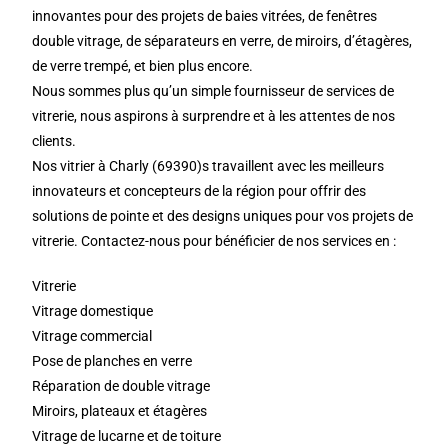
innovantes pour des projets de baies vitrées, de fenêtres
double vitrage, de séparateurs en verre, de miroirs, d’étagères,
de verre trempé, et bien plus encore.
Nous sommes plus qu’un simple fournisseur de services de
vitrerie, nous aspirons à surprendre et à les attentes de nos
clients.
Nos vitrier à Charly (69390)s travaillent avec les meilleurs
innovateurs et concepteurs de la région pour offrir des
solutions de pointe et des designs uniques pour vos projets de
vitrerie. Contactez-nous pour bénéficier de nos services en :
Vitrerie
Vitrage domestique
Vitrage commercial
Pose de planches en verre
Réparation de double vitrage
Miroirs, plateaux et étagères
Vitrage de lucarne et de toiture