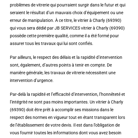
problèmes de vitrerie qui pourraient surgir dans le futur et qui
seraient le résultat d’un mauvais choix d’équipement ou une
erreur de manipulation. À ce titre, le vitrier à Charly (69390)
qui vous sera dédié par JB SERVICES vitrier à Charly (69390)
possède cette première qualité, comme il a été formé pour
assurer tous les travaux qui lui sont confiés.
Par ailleurs, le respect des délais et la rapidité d’intervention
sont, également, d’autres points à tenir en compte. De
manière générale, les travaux de vitrerie nécessitent une
intervention d’urgence.
Par-delà la rapidité et l’efficacité d’intervention, l’honnêteté et
l’intégrité ne sont pas moins importantes. Un vitrier à Charly
(69390) doit être prêt à accomplir ses missions dans le
respect des normes en vigueur tout en étant transparent lors
de l’établissement de votre devis. Il est dans l’obligation de
vous fournir toutes les informations dont vous avez besoin