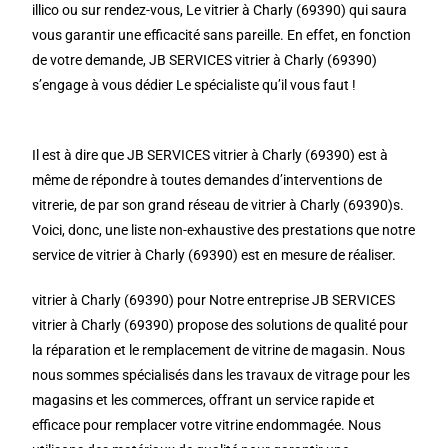
illico ou sur rendez-vous, Le vitrier à Charly (69390) qui saura
vous garantir une efficacité sans pareille. En effet, en fonction
de votre demande, JB SERVICES vitrier à Charly (69390)
s’engage à vous dédier Le spécialiste qu’il vous faut !
Il est à dire que JB SERVICES vitrier à Charly (69390) est à
même de répondre à toutes demandes d’interventions de
vitrerie, de par son grand réseau de vitrier à Charly (69390)s.
Voici, donc, une liste non-exhaustive des prestations que notre
service de vitrier à Charly (69390) est en mesure de réaliser.
vitrier à Charly (69390) pour Notre entreprise JB SERVICES
vitrier à Charly (69390) propose des solutions de qualité pour
la réparation et le remplacement de vitrine de magasin. Nous
nous sommes spécialisés dans les travaux de vitrage pour les
magasins et les commerces, offrant un service rapide et
efficace pour remplacer votre vitrine endommagée. Nous