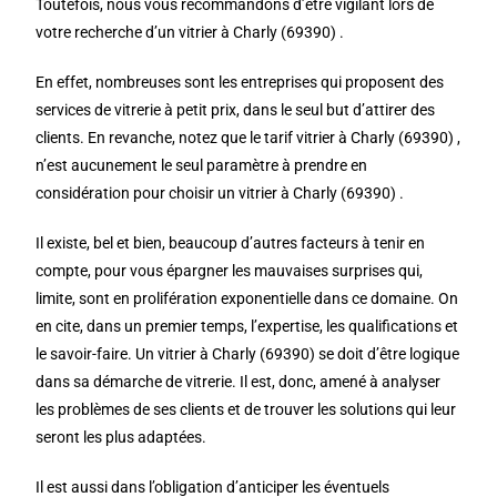
Toutefois, nous vous recommandons d’être vigilant lors de
votre recherche d’un vitrier à Charly (69390) .
En effet, nombreuses sont les entreprises qui proposent des
services de vitrerie à petit prix, dans le seul but d’attirer des
clients. En revanche, notez que le tarif vitrier à Charly (69390) ,
n’est aucunement le seul paramètre à prendre en
considération pour choisir un vitrier à Charly (69390) .
Il existe, bel et bien, beaucoup d’autres facteurs à tenir en
compte, pour vous épargner les mauvaises surprises qui,
limite, sont en prolifération exponentielle dans ce domaine. On
en cite, dans un premier temps, l’expertise, les qualifications et
le savoir-faire. Un vitrier à Charly (69390) se doit d’être logique
dans sa démarche de vitrerie. Il est, donc, amené à analyser
les problèmes de ses clients et de trouver les solutions qui leur
seront les plus adaptées.
Il est aussi dans l’obligation d’anticiper les éventuels