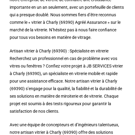
importante en un an seulement, avec un portefeuille de clients
qui a presque doublé. Nous sommes fiers d’être reconnus
comme le « vitrier à Charly (69390) Agréé Assurance » sur le
marché de la vitrerie. N’hésitez pas à nous faire confiance
pour tous vos besoins en matière de vitrage.
Artisan vitrier à Charly (69390) : Spécialiste en vitrerie
Recherchez un professionnel en cas de problème avec vos
vitres ou fenêtres ? Confiez votre projet à JB SERVICES vitrier
à Charly (69390), un spécialiste en vitrerie mobile et rapide
pour une assistance efficace. Notre artisan vitrier à Charly
(69390) s’engage pour la qualité, la fiabilité et la durabilité de
ses solutions en matière de miroiterie et de vitrerie. Chaque
projet est soumis à des tests rigoureux pour garantir la
satisfaction de nos clients.
Avec une équipe de concepteurs et d’ingénieurs talentueux,
notre artisan vitrier à Charly (69390) offre des solutions