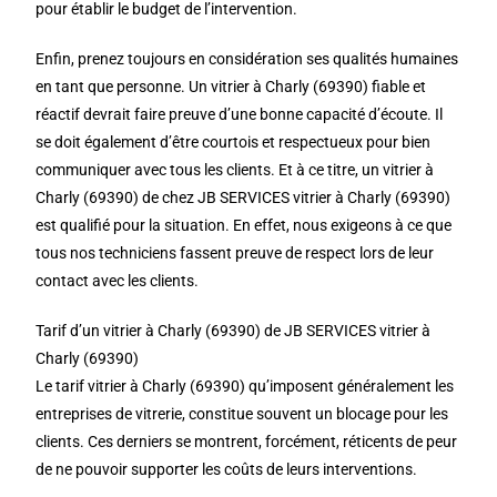
pour établir le budget de l’intervention.
Enfin, prenez toujours en considération ses qualités humaines
en tant que personne. Un vitrier à Charly (69390) fiable et
réactif devrait faire preuve d’une bonne capacité d’écoute. Il
se doit également d’être courtois et respectueux pour bien
communiquer avec tous les clients. Et à ce titre, un vitrier à
Charly (69390) de chez JB SERVICES vitrier à Charly (69390)
est qualifié pour la situation. En effet, nous exigeons à ce que
tous nos techniciens fassent preuve de respect lors de leur
contact avec les clients.
Tarif d’un vitrier à Charly (69390) de JB SERVICES vitrier à
Charly (69390)
Le tarif vitrier à Charly (69390) qu’imposent généralement les
entreprises de vitrerie, constitue souvent un blocage pour les
clients. Ces derniers se montrent, forcément, réticents de peur
de ne pouvoir supporter les coûts de leurs interventions.