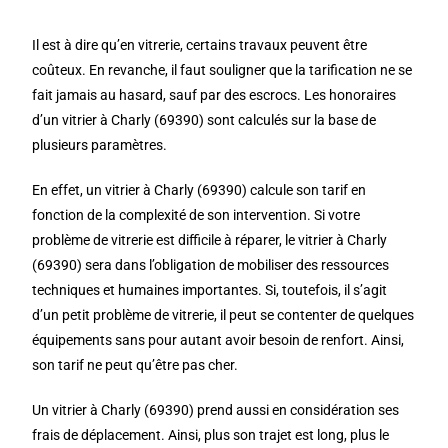
Il est à dire qu’en vitrerie, certains travaux peuvent être
coûteux. En revanche, il faut souligner que la tarification ne se
fait jamais au hasard, sauf par des escrocs. Les honoraires
d’un vitrier à Charly (69390) sont calculés sur la base de
plusieurs paramètres.
En effet, un vitrier à Charly (69390) calcule son tarif en
fonction de la complexité de son intervention. Si votre
problème de vitrerie est difficile à réparer, le vitrier à Charly
(69390) sera dans l’obligation de mobiliser des ressources
techniques et humaines importantes. Si, toutefois, il s’agit
d’un petit problème de vitrerie, il peut se contenter de quelques
équipements sans pour autant avoir besoin de renfort. Ainsi,
son tarif ne peut qu’être pas cher.
Un vitrier à Charly (69390) prend aussi en considération ses
frais de déplacement. Ainsi, plus son trajet est long, plus le