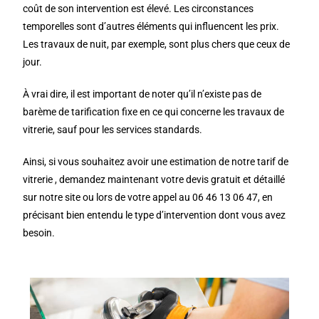
coût de son intervention est élevé. Les circonstances
temporelles sont d’autres éléments qui influencent les prix.
Les travaux de nuit, par exemple, sont plus chers que ceux de
jour.
À vrai dire, il est important de noter qu’il n’existe pas de
barème de tarification fixe en ce qui concerne les travaux de
vitrerie, sauf pour les services standards.
Ainsi, si vous souhaitez avoir une estimation de notre tarif de
vitrerie , demandez maintenant votre devis gratuit et détaillé
sur notre site ou lors de votre appel au 06 46 13 06 47, en
précisant bien entendu le type d’intervention dont vous avez
besoin.