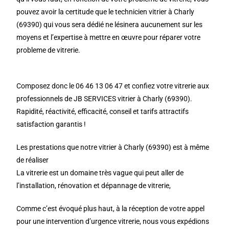
pouvez avoir la certitude que le technicien vitrier à Charly
(69390) qui vous sera dédié ne lésinera aucunement sur les
moyens et l’expertise à mettre en œuvre pour réparer votre
probleme de vitrerie.
Composez donc le 06 46 13 06 47 et confiez votre vitrerie aux
professionnels de JB SERVICES vitrier à Charly (69390).
Rapidité, réactivité, efficacité, conseil et tarifs attractifs
satisfaction garantis !
Les prestations que notre vitrier à Charly (69390) est à même
de réaliser
La vitrerie est un domaine très vague qui peut aller de
l’installation, rénovation et dépannage de vitrerie,
Comme c’est évoqué plus haut, à la réception de votre appel
pour une intervention d’urgence vitrerie, nous vous expédions