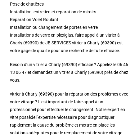
Pose de chatières
Installation, entretien et réparation de miroirs
Réparation Volet Roulant
Installation ou changement de portes en verre
Installations de verre en plexiglas, faire appel à un vitrier à
Charly (69390) de JB SERVICES vitrier à Charly (69390) est
votre gage de qualité pour une recherche de fuite éfficace.
Besoin d’un vitrier à Charly (69390) efficace ? Appelez le 06 46
13 06 47 et demandez un vitrier à Charly (69390) près de chez
vous.
vitrier à Charly (69390) pour la réparation des problèmes avec
votre vitrage ? Il est important de faire appel à un
professionnel pour effectuer le changement. Notre expert en
vitre possède l’expertise nécessaire pour diagnostiquer
rapidement la cause du problème et mettre en place les
solutions adéquates pour le remplacement de votre vitrage.