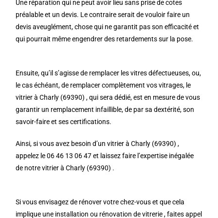
Une réparation qui ne peut avoir lieu sans prise de cotes
préalable et un devis. Le contraire serait de vouloir faire un
devis aveuglément, chose qui ne garantit pas son efficacité et
qui pourrait même engendrer des retardements sur la pose.
Ensuite, qu’il s’agisse de remplacer les vitres défectueuses, ou,
le cas échéant, de remplacer complètement vos vitrages, le
vitrier à Charly (69390) , qui sera dédié, est en mesure de vous
garantir un remplacement infaillible, de par sa dextérité, son
savoir-faire et ses certifications.
Ainsi, si vous avez besoin d’un vitrier à Charly (69390) ,
appelez le 06 46 13 06 47 et laissez faire l’expertise inégalée
de notre vitrier à Charly (69390) .
Si vous envisagez de rénover votre chez-vous et que cela
implique une installation ou rénovation de vitrerie , faites appel