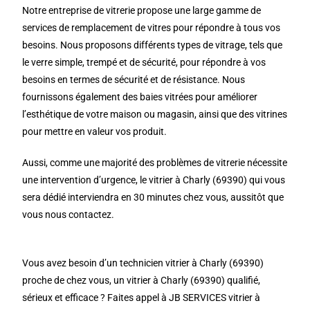
Notre entreprise de vitrerie propose une large gamme de
services de remplacement de vitres pour répondre à tous vos
besoins. Nous proposons différents types de vitrage, tels que
le verre simple, trempé et de sécurité, pour répondre à vos
besoins en termes de sécurité et de résistance. Nous
fournissons également des baies vitrées pour améliorer
l’esthétique de votre maison ou magasin, ainsi que des vitrines
pour mettre en valeur vos produit.
Aussi, comme une majorité des problèmes de vitrerie nécessite
une intervention d’urgence, le vitrier à Charly (69390) qui vous
sera dédié interviendra en 30 minutes chez vous, aussitôt que
vous nous contactez.
Vous avez besoin d’un technicien vitrier à Charly (69390)
proche de chez vous, un vitrier à Charly (69390) qualifié,
sérieux et efficace ? Faites appel à JB SERVICES vitrier à